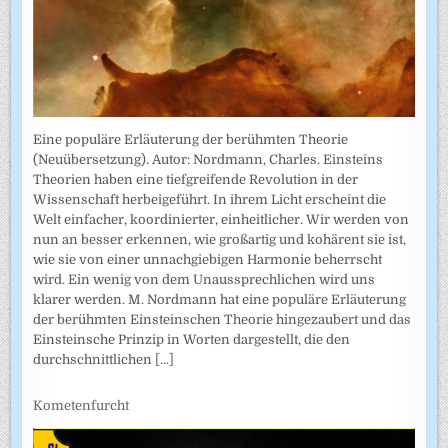
Eine populäre Erläuterung der berühmten Theorie
(Neuübersetzung). Autor: Nordmann, Charles. Einsteins
Theorien haben eine tiefgreifende Revolution in der
Wissenschaft herbeigeführt. In ihrem Licht erscheint die
Welt einfacher, koordinierter, einheitlicher. Wir werden von
nun an besser erkennen, wie großartig und kohärent sie ist,
wie sie von einer unnachgiebigen Harmonie beherrscht
wird. Ein wenig von dem Unaussprechlichen wird uns
klarer werden. M. Nordmann hat eine populäre Erläuterung
der berühmten Einsteinschen Theorie hingezaubert und das
Einsteinsche Prinzip in Worten dargestellt, die den
durchschnittlichen
[...]
Kometenfurcht