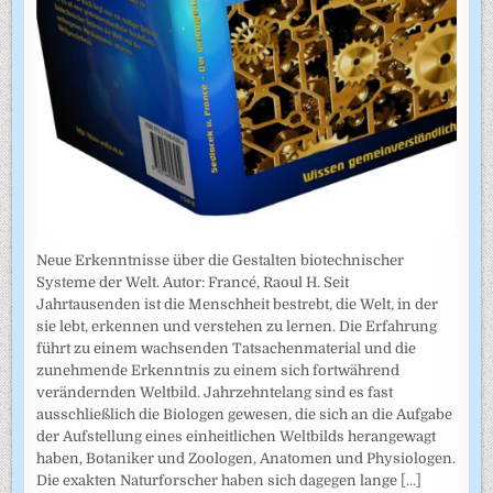
Neue Erkenntnisse über die Gestalten biotechnischer
Systeme der Welt. Autor: Francé, Raoul H. Seit
Jahrtausenden ist die Menschheit bestrebt, die Welt, in der
sie lebt, erkennen und verstehen zu lernen. Die Erfahrung
führt zu einem wachsenden Tatsachenmaterial und die
zunehmende Erkenntnis zu einem sich fortwährend
verändernden Weltbild. Jahrzehntelang sind es fast
ausschließlich die Biologen gewesen, die sich an die Aufgabe
der Aufstellung eines einheitlichen Weltbilds herangewagt
haben, Botaniker und Zoologen, Anatomen und Physiologen.
Die exakten Naturforscher haben sich dagegen lange
[...]