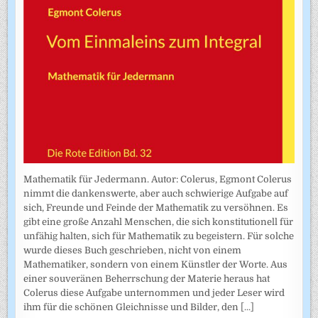
Mathematik für Jedermann. Autor: Colerus, Egmont Colerus
nimmt die dankenswerte, aber auch schwierige Aufgabe auf
sich, Freunde und Feinde der Mathematik zu versöhnen. Es
gibt eine große Anzahl Menschen, die sich konstitutionell für
unfähig halten, sich für Mathematik zu begeistern. Für solche
wurde dieses Buch geschrieben, nicht von einem
Mathematiker, sondern von einem Künstler der Worte. Aus
einer souveränen Beherrschung der Materie heraus hat
Colerus diese Aufgabe unternommen und jeder Leser wird
ihm für die schönen Gleichnisse und Bilder, den
[...]