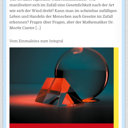
manifestiert sich im Zufall eine Gesetzlichkeit nach der Art
wie sich der Wind dreht? Kann man im scheinbar zufälligen
Leben und Handeln der Menschen auch Gesetze im Zufall
erkennen? Fragen über Fragen, aber der Mathematiker Dr.
Moritz Cantor
[...]
Vom Einmaleins zum Integral