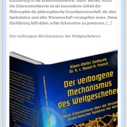
Einführung in die Erkenntnistheorie. Autor: Becher, Erich.
Die Erkenntnistheorie ist als besonderes Gebiet der
Philosophie die philosophische Grundwissenschaft, die aller
Spekulation und aller Wissenschaft vorangehen muss. Diese
Einführung hilft dabei, echte Erkenntnis zu gewinnen.
[...]
Der verborgene Mechanismus des Weltgeschehens