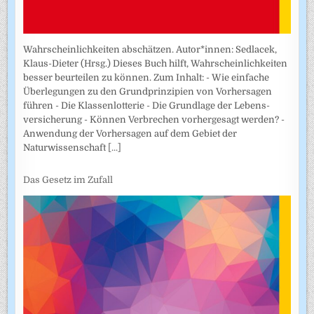
Wahrscheinlichkeiten abschätzen. Autor*innen: Sedlacek,
Klaus-Dieter (Hrsg.) Dieses Buch hilft, Wahrscheinlichkeiten
besser beurteilen zu können. Zum Inhalt: - Wie einfache
Überlegungen zu den Grundprinzipien von Vorhersagen
führen - Die Klassenlotterie - Die Grundlage der Lebens­
versicherung - Können Verbrechen vorhergesagt werden? -
Anwendung der Vorhersagen auf dem Gebiet der
Naturwissenschaft
[...]
Das Gesetz im Zufall