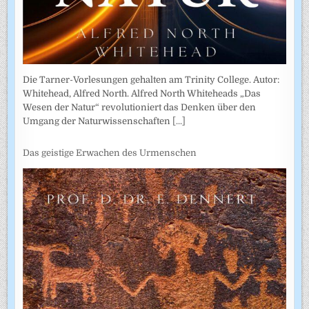
Die Tarner-Vorlesungen gehalten am Trinity College. Autor:
Whitehead, Alfred North. Alfred North Whiteheads „Das
Wesen der Natur“ revolutioniert das Denken über den
Umgang der Naturwissenschaften
[...]
Das geistige Erwachen des Urmenschen