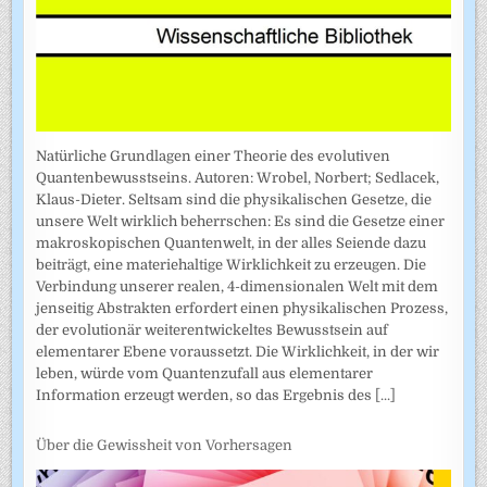
Natürliche Grundlagen einer Theorie des evolutiven
Quantenbewusstseins. Autoren: Wrobel, Norbert; Sedlacek,
Klaus-Dieter. Seltsam sind die physikalischen Gesetze, die
unsere Welt wirklich beherrschen: Es sind die Gesetze einer
makroskopischen Quantenwelt, in der alles Seiende dazu
beiträgt, eine materiehaltige Wirklichkeit zu erzeugen. Die
Verbindung unserer realen, 4-dimensionalen Welt mit dem
jenseitig Abstrakten erfordert einen physikalischen Prozess,
der evolutionär weiterentwickeltes Bewusstsein auf
elementarer Ebene voraussetzt. Die Wirklichkeit, in der wir
leben, würde vom Quantenzufall aus elementarer
Information erzeugt werden, so das Ergebnis des
[...]
Über die Gewissheit von Vorhersagen