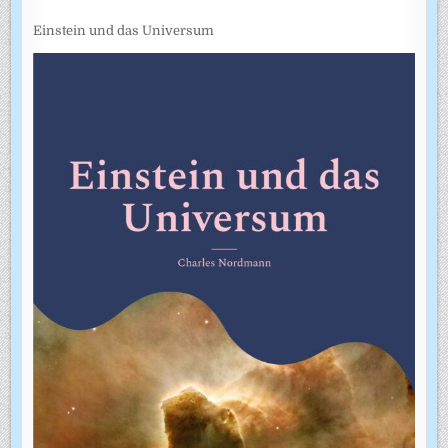
Einstein und das Universum