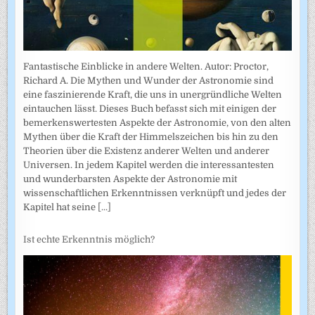
Fantastische Einblicke in andere Welten. Autor: Proctor,
Richard A. Die Mythen und Wunder der Astronomie sind
eine faszinierende Kraft, die uns in unergründliche Welten
eintauchen lässt. Dieses Buch befasst sich mit einigen der
bemerkenswertesten Aspekte der Astronomie, von den alten
Mythen über die Kraft der Himmelszeichen bis hin zu den
Theorien über die Existenz anderer Welten und anderer
Universen. In jedem Kapitel werden die interessantesten
und wunderbarsten Aspekte der Astronomie mit
wissenschaftlichen Erkenntnissen verknüpft und jedes der
Kapitel hat seine
[...]
Ist echte Erkenntnis möglich?