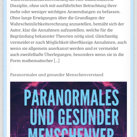
Disziplin, ohne sich mit ausführlicher Betrachtung ihrer
mehr oder weniger wichtigen Anwendungen zu befassen.
Ohne lange Erwägungen über die Grundlagen der
Wahrscheinlich­keitsrechnung anzustellen, bemüht sich der
Autor, klar die Annahmen auf­zustellen, welche für die
Begründung bekannter Theorien nötig sind. Gleichzeitig
vermeidet er nach Möglichkeit überflüssige Annahmen, auch
wenn sie allgemein anerkannt werden und er vermeidet
auch zweifel­hafte Überlegungen, besonders wenn sie in die
Form mathematischer
[...]
Paranormales und gesunder Menschenverstand