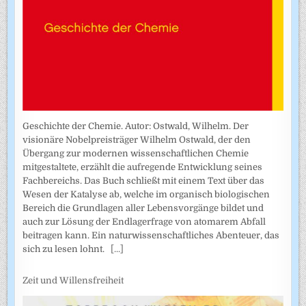
Geschichte der Chemie. Autor: Ostwald, Wilhelm. Der
visionäre Nobelpreisträger Wilhelm Ostwald, der den
Übergang zur modernen wissenschaftlichen Chemie
mitgestaltete, erzählt die aufregende Entwicklung seines
Fachbereichs. Das Buch schließt mit einem Text über das
Wesen der Katalyse ab, welche im organisch biologischen
Bereich die Grundlagen aller Lebensvorgänge bildet und
auch zur Lösung der Endlagerfrage von atomarem Abfall
beitragen kann. Ein naturwissenschaftliches Abenteuer, das
sich zu lesen lohnt.
[...]
Zeit und Willensfreiheit