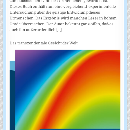
zum klassischen Land des Urmenschen geworden ist.
Dieses Buch enthält nun eine vergleichend-experimentelle
Untersuchung über die geistige Entwiclung dieses
Urmenschen. Das Ergebnis wird manchen Leser in hohem
Grade überraschen. Der Autor bekennt ganz offen, daß es
auch ihn außerordentlich
[...]
Das transzendentale Gesicht der Welt