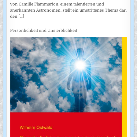
von Camille Flammarion, einem talentierten und
anerkannten Astronomen, stellt ein umstrittenes Thema dar,
den
[...]
Persönlichkeit und Unsterblichkeit