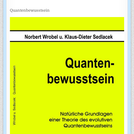
Quantenbewusstsein