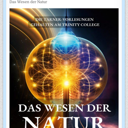
Das Wesen der Natur