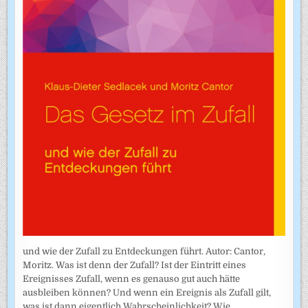
und wie der Zufall zu Entdeckungen führt. Autor: Cantor,
Moritz. Was ist denn der Zufall? Ist der Eintritt eines
Ereignisses Zufall, wenn es genauso gut auch hätte
ausbleiben können? Und wenn ein Ereignis als Zufall gilt,
was ist dann eigentlich Wahrscheinlichkeit? Wie