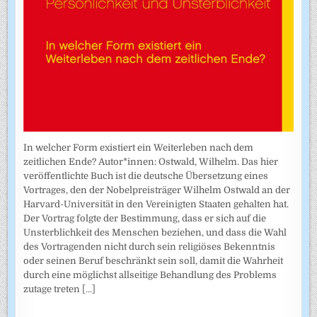
In welcher Form existiert ein Weiterleben nach dem
zeitlichen Ende? Autor*innen: Ostwald, Wilhelm. Das hier
veröffentlichte Buch ist die deutsche Übersetzung eines
Vortrages, den der Nobelpreisträger Wilhelm Ostwald an der
Harvard-Universität in den Vereinigten Staaten gehalten hat.
Der Vortrag folgte der Bestimmung, dass er sich auf die
Unsterblichkeit des Menschen beziehen, und dass die Wahl
des Vortragenden nicht durch sein religiöses Bekenntnis
oder seinen Beruf beschränkt sein soll, damit die Wahrheit
durch eine möglichst allseitige Behandlung des Problems
zutage treten
[...]