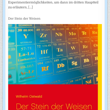
Experimentiermöglichkeiten, um dann im dritten Hauptteil
zu erläutern,
[...]
Der Stein der Weisen