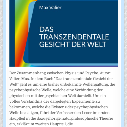
Der Zusammenhang zwischen Physis und Psyche. Autor:
Valier, Max. In dem Buch "Das transzendentale Gesicht der
Welt" geht es um eine bisher unbekannte Wellengattung, die
psychophysische Welle, welche eine Verbindung der
physischen mit der psychischen Welt darstellt. Um ein
volles Verständnis der dargelegten Experimente zu
bekommen, welche die Existenz der psychophysischen
Welle bestätigen, führt der Verfasser den Leser im ersten
Hauptteil in die dazugehörige naturphilosophische Theorie
ein, erklärt im zweiten Hauptteil, die