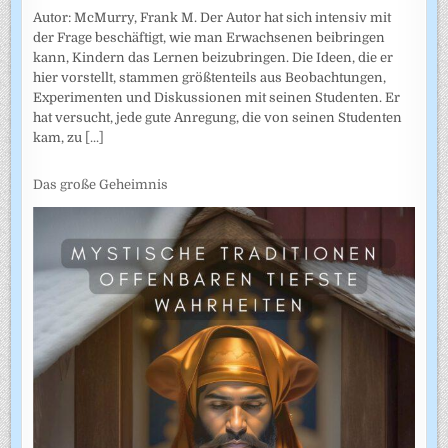
Autor: McMurry, Frank M. Der Autor hat sich intensiv mit
der Frage beschäftigt, wie man Erwachsenen beibringen
kann, Kindern das Lernen beizubringen. Die Ideen, die er
hier vorstellt, stammen größtenteils aus Beobachtungen,
Experimenten und Diskussionen mit seinen Studenten. Er
hat versucht, jede gute Anregung, die von seinen Studenten
kam, zu
[...]
Das große Geheimnis