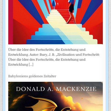
Über die Idee des Fortschritts, die Entstehung und
Entwicklung. Autor: Bury, J. B. „Zivilisation und Fortschritt:
Über die Idee des Fortschritts, die Entstehung und
Entwicklung
[...]
Babyloniens goldenes Zeitalter