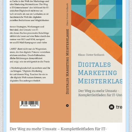
Der Weg zu mehr Umsatz – Komplettleitfaden für IT-