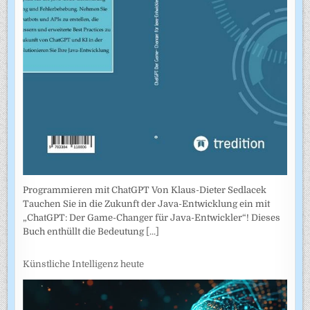
Programmieren mit ChatGPT Von Klaus-Dieter Sedlacek
Tauchen Sie in die Zukunft der Java-Entwicklung ein mit
„ChatGPT: Der Game-Changer für Java-Entwickler“! Dieses
Buch enthüllt die Bedeutung
[...]
Künstliche Intelligenz heute