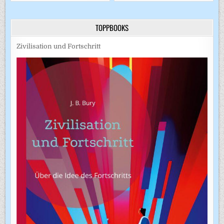
TOPPBOOKS
Zivilisation und Fortschritt