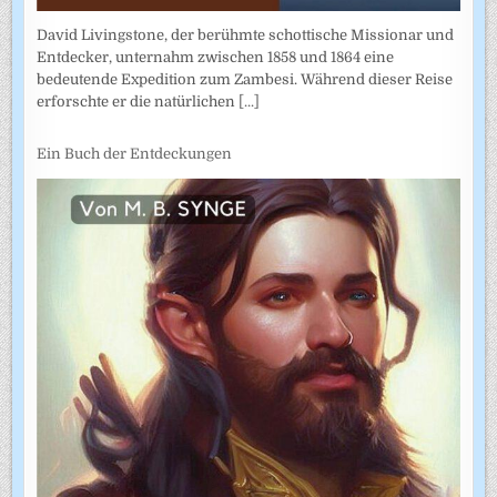
David Livingstone, der berühmte schottische Missionar und
Entdecker, unternahm zwischen 1858 und 1864 eine
bedeutende Expedition zum Zambesi. Während dieser Reise
erforschte er die natürlichen
[...]
Ein Buch der Entdeckungen