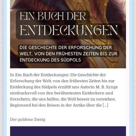
In Ein Buch der Entdeckungen: Die Geschichte der
Erforschung der Welt, von den frühesten Zeiten bis zur
Entdeckung des Südpols erzählt uns Autorin M. B. Synge
eindrucksvoll von den berühmtesten Entdeckern und
Forschern, die uns helfen, die Welt besser zu verstehen.
Beginnend bei den Reisen in der Antike über die
[...]
Der goldene Zweig