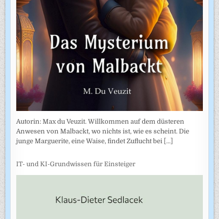
Autorin: Max du Veuzit. Willkommen auf dem düsteren
Anwesen von Malbackt, wo nichts ist, wie es scheint. Die
junge Marguerite, eine Waise, findet Zuflucht bei
[...]
IT- und KI-Grundwissen für Einsteiger