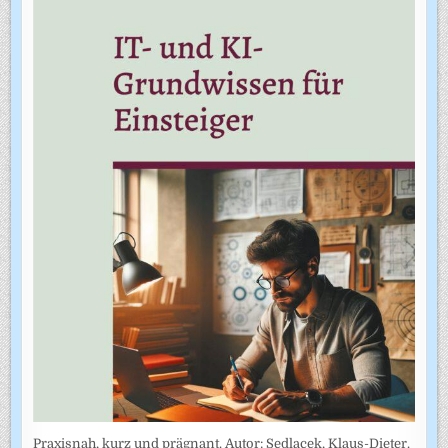
Praxisnah, kurz und prägnant. Autor: Sedlacek, Klaus-Dieter.