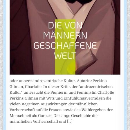
oder unsere androzentrische Kultur. Autorin: Perkins
Gilman, Charlotte. In dieser Kritik der "androzentrischen
Kultur" untersucht die Pionierin und Feministin Charlotte
Perkins Gilman mit Witz und Einfühlungsvermögen die
vielen negativen Auswirkungen der männlichen
Vorherrschaft auf die Frauen sowie das Wohlergehen der
Menschheit als Ganzes. Die lange Geschichte der
männlichen Vorherrschaft und
[...]