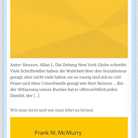
Autor: Benson, Allan L. Die Zeitung New York Globe schreibt:
Viele Schriftsteller haben die Wahrheit über den Sozialismus
gesagt, aber nicht viele haben sie so rassig und mit so viel
Feuer und ohne Umschweife gesagt wie Herr Benson ... Bei
der Abfassung seines Buches hat er offensichtlich jeden
Zweifel, der
[...]
Wie man lernt und wie man lehrt zu lernen