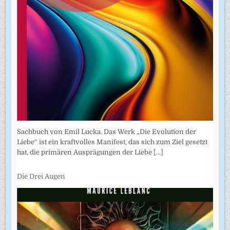
Sachbuch von Emil Lucka. Das Werk „Die Evolution der
Liebe“ ist ein kraftvolles Manifest, das sich zum Ziel gesetzt
hat, die primären Ausprägungen der Liebe
[...]
Die Drei Augen