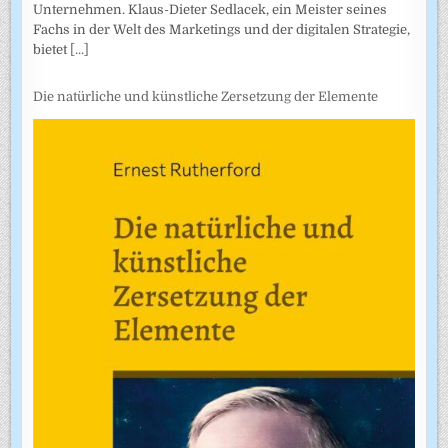
Unternehmen. Klaus-Dieter Sedlacek, ein Meister seines
Fachs in der Welt des Marketings und der digitalen Strategie,
bietet
[...]
Die natürliche und künstliche Zersetzung der Elemente