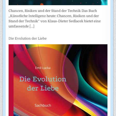
Chancen, Risiken und der Stand der Technik Das Buch
„Künstliche Intelligenz heute: Chancen, Risiken und der
Stand der Technik“ von Klaus-Dieter Sedlacek bietet eine
umfassende
[...]
Die Evolution der Liebe