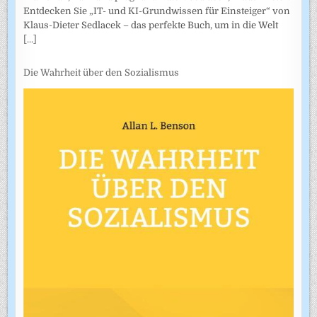
Entdecken Sie „IT- und KI-Grundwissen für Einsteiger“ von
Klaus-Dieter Sedlacek – das perfekte Buch, um in die Welt
[...]
Die Wahrheit über den Sozialismus