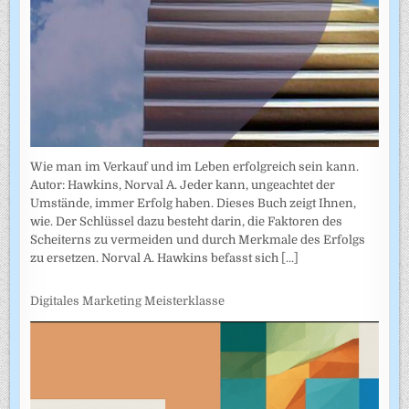
Wie man im Verkauf und im Leben erfolgreich sein kann.
Autor: Hawkins, Norval A. Jeder kann, ungeachtet der
Umstände, immer Erfolg haben. Dieses Buch zeigt Ihnen,
wie. Der Schlüssel dazu besteht darin, die Faktoren des
Scheiterns zu vermeiden und durch Merkmale des Erfolgs
zu ersetzen. Norval A. Hawkins befasst sich
[...]
Digitales Marketing Meisterklasse