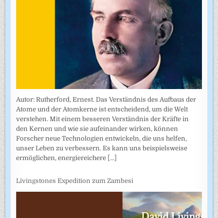
Autor: Rutherford, Ernest. Das Verständnis des Aufbaus der
Atome und der Atomkerne ist entscheidend, um die Welt
verstehen. Mit einem besseren Verständnis der Kräfte in
den Kernen und wie sie aufeinander wirken, können
Forscher neue Technologien entwickeln, die uns helfen,
unser Leben zu verbessern. Es kann uns beispielsweise
ermöglichen, energiereichere
[...]
Livingstones Expedition zum Zambesi