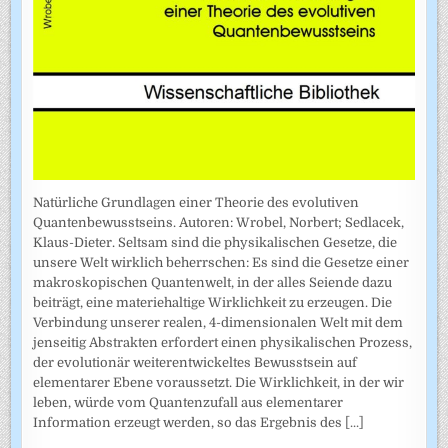
Natürliche Grundlagen einer Theorie des evolutiven
Quantenbewusstseins. Autoren: Wrobel, Norbert; Sedlacek,
Klaus-Dieter. Seltsam sind die physikalischen Gesetze, die
unsere Welt wirklich beherrschen: Es sind die Gesetze einer
makroskopischen Quantenwelt, in der alles Seiende dazu
beiträgt, eine materiehaltige Wirklichkeit zu erzeugen. Die
Verbindung unserer realen, 4-dimensionalen Welt mit dem
jenseitig Abstrakten erfordert einen physikalischen Prozess,
der evolutionär weiterentwickeltes Bewusstsein auf
elementarer Ebene voraussetzt. Die Wirklichkeit, in der wir
leben, würde vom Quantenzufall aus elementarer
Information erzeugt werden, so das Ergebnis des
[...]