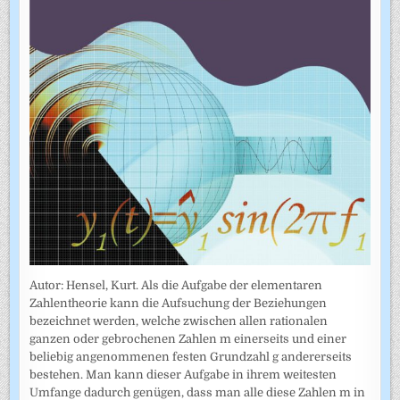
Autor: Hensel, Kurt. Als die Aufgabe der elementaren
Zahlentheorie kann die Aufsuchung der Beziehungen
bezeichnet werden, welche zwischen allen rationalen
ganzen oder gebrochenen Zahlen m einerseits und einer
beliebig angenommenen festen Grundzahl g andererseits
bestehen. Man kann dieser Aufgabe in ihrem weitesten
Umfange dadurch genügen, dass man alle diese Zahlen m in