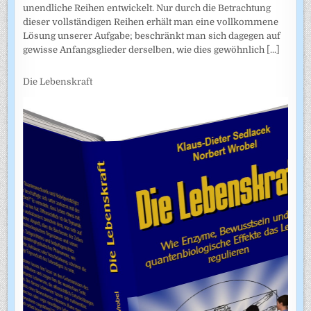
unendliche Reihen entwickelt. Nur durch die Betrachtung
dieser vollständigen Reihen erhält man eine vollkommene
Lösung unserer Aufgabe; beschränkt man sich dagegen auf
gewisse Anfangsglieder derselben, wie dies gewöhnlich
[...]
Die Lebenskraft