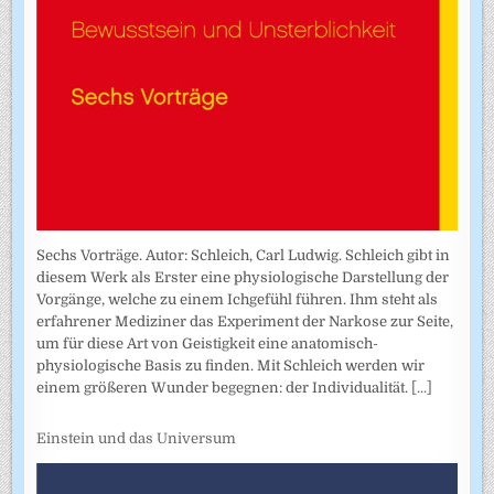
Sechs Vorträge. Autor: Schleich, Carl Ludwig. Schleich gibt in
diesem Werk als Erster eine physiologische Darstellung der
Vorgänge, welche zu einem Ichgefühl führen. Ihm steht als
erfahrener Mediziner das Experiment der Narkose zur Seite,
um für diese Art von Geistigkeit eine anatomisch-
physiologische Basis zu finden. Mit Schleich werden wir
einem größeren Wunder begegnen: der Individualität.
[...]
Einstein und das Universum