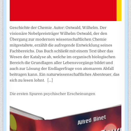
Geschichte der Chemie. Autor: Ostwald, Wilhelm. Der
visionäre Nobelpreisträger Wilhelm Ostwald, der den
Übergang zur modernen wissenschaftlichen Chemie
mitgestaltete, erzählt die aufregende Entwicklung seines
Fachbereichs. Das Buch schließt mit einem Text über das
Wesen der Katalyse ab, welche im organisch biologischen
Bereich die Grundlagen aller Lebensvorgänge bildet und
auch zur Lösung der Endlagerfrage von atomarem Abfall
beitragen kann. Ein naturwissenschaftliches Abenteuer, das
sich zu lesen lohnt.
[...]
Die ersten Spuren psychischer Erscheinungen