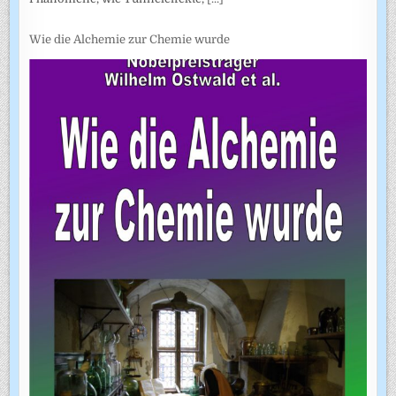
Wie die Alchemie zur Chemie wurde