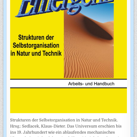
Strukturen der Selbstorganisation in Natur und Technik.
Hrsg.: Sedlacek, Klaus-Dieter. Das Universum erschien bis
ins 19. Jahrhundert wie ein ablaufendes mechanisches