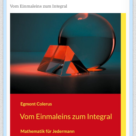
Vom Einmaleins zum Integral