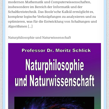
modernen Mathematik und Computerwissenschaften,
insbesondere im Bereich der Informatik und der
Schaltkreistechnik. Das Boole'sche Kalkül ermöglicht es,
komplexe logische Verknüpfungen zu analysieren und zu
optimieren, was für die Entwicklung von Schaltungen und
Algorithmen
[...]
Naturphilosophie und Naturwissenschaft