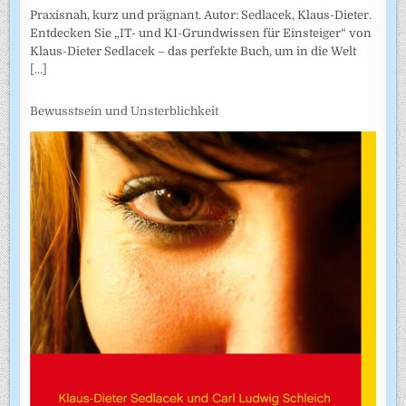
Praxisnah, kurz und prägnant. Autor: Sedlacek, Klaus-Dieter.
Entdecken Sie „IT- und KI-Grundwissen für Einsteiger“ von
Klaus-Dieter Sedlacek – das perfekte Buch, um in die Welt
[...]
Bewusstsein und Unsterblichkeit