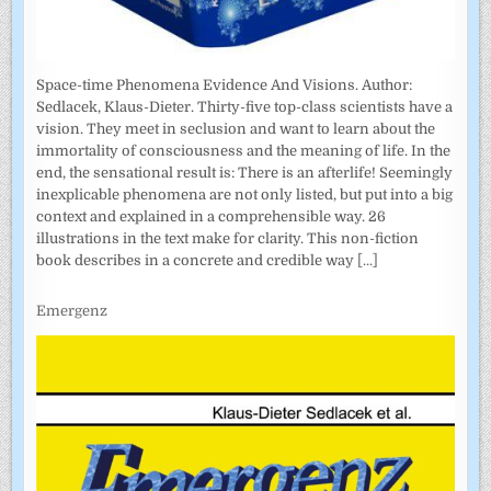
Space-time Phenomena Evidence And Visions. Author:
Sedlacek, Klaus-Dieter. Thirty-five top-class scientists have a
vision. They meet in seclusion and want to learn about the
immortality of consciousness and the meaning of life. In the
end, the sensational result is: There is an afterlife! Seemingly
inexplicable phenomena are not only listed, but put into a big
context and explained in a comprehensible way. 26
illustrations in the text make for clarity. This non-fiction
book describes in a concrete and credible way
[...]
Emergenz