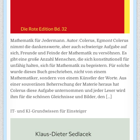
Mathematik für Jedermann. Autor: Colerus, Egmont Colerus
nimmt die dankenswerte, aber auch schwierige Aufgabe auf
sich, Freunde und Feinde der Mathematik zu versöhnen. Es
gibt eine große Anzahl Menschen, die sich konstitutionell für
unfähig halten, sich für Mathematik zu begeistern. Für solche
wurde dieses Buch geschrieben, nicht von einem
Mathematiker, sondern von einem Künstler der Worte. Aus
einer souveränen Beherrschung der Materie heraus hat
Colerus diese Aufgabe unternommen und jeder Leser wird
ihm für die schönen Gleichnisse und Bilder, den
[...]
IT- und KI-Grundwissen für Einsteiger