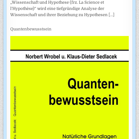
„Wissenschaft und Hypothese (frz. La Science et
l’Hypothèse)“ wird eine tiefgründige Analyse der
Wissenschaft und ihrer Beziehung zu Hypothesen
[...]
Quantenbewusstsein