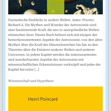
Fantastische Einblicke in andere Welten. Autor: Proctor,
Richard A. Die Mythen und Wunder der Astronomie sind
eine faszinierende Kraft, die uns in unergründliche Welten
eintauchen lässt. Dieses Buch befasst sich mit einigen der
bemerkenswertesten Aspekte der Astronomie, von den alten
Mythen über die Kraft der Himmelszeichen bis hin zu den
Theorien über die Existenz anderer Welten und anderer
Universen. In jedem Kapitel werden die interessantesten
und wunderbarsten Aspekte der Astronomie mit
wissenschaftlichen Erkenntnissen verknüpft und jedes der
Kapitel hat seine
[...]
Wissenschaft und Hypothese