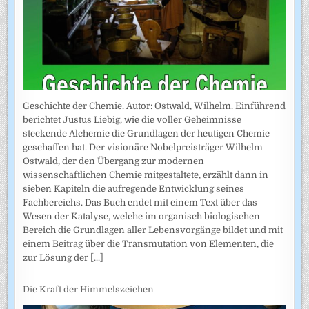
Geschichte der Chemie. Autor: Ostwald, Wilhelm. Einführend
berichtet Justus Liebig, wie die voller Geheimnisse
steckende Alchemie die Grundlagen der heutigen Chemie
geschaffen hat. Der visionäre Nobelpreisträger Wilhelm
Ostwald, der den Übergang zur modernen
wissenschaftlichen Chemie mitgestaltete, erzählt dann in
sieben Kapiteln die aufregende Entwicklung seines
Fachbereichs. Das Buch endet mit einem Text über das
Wesen der Katalyse, welche im organisch biologischen
Bereich die Grundlagen aller Lebensvorgänge bildet und mit
einem Beitrag über die Transmutation von Elementen, die
zur Lösung der
[...]
Die Kraft der Himmelszeichen