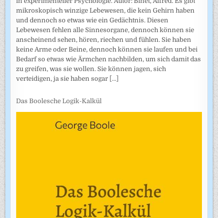
in experimenteller Psychologie. Autor: Binet, Alfred. Es gibt
mikroskopisch winzige Lebewesen, die kein Gehirn haben
und dennoch so etwas wie ein Gedächtnis. Diesen
Lebewesen fehlen alle Sinnesorgane, dennoch können sie
anscheinend sehen, hören, riechen und fühlen. Sie haben
keine Arme oder Beine, dennoch können sie laufen und bei
Bedarf so etwas wie Ärmchen nachbilden, um sich damit das
zu greifen, was sie wollen. Sie können jagen, sich
verteidigen, ja sie haben sogar
[...]
Das Boolesche Logik-Kalkül