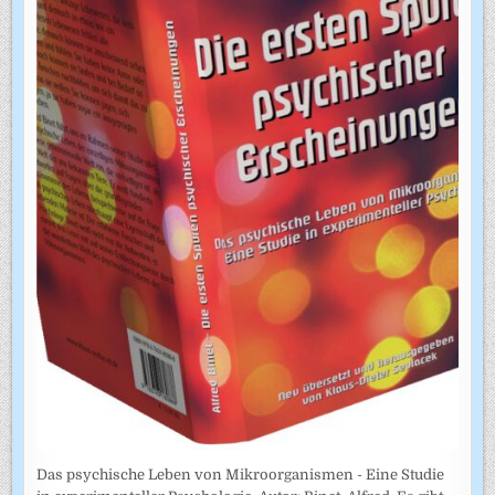
Das psychische Leben von Mikroorganismen - Eine Studie