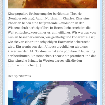
Eine populäre Erläuterung der berühmten Theorie
(Neuübersetzung). Autor: Nordmann, Charles. Einsteins
Theorien haben eine tiefgreifende Revolution in der
Wissenschaft herbeigeführt. In ihrem Licht erscheint die
Welt einfacher, koordinierter, einheitlicher. Wir werden von
nun an besser erkennen, wie großartig und kohärent sie ist,
wie sie von einer unnachgiebigen Harmonie beherrscht
wird. Ein wenig von dem Unaussprechlichen wird uns
klarer werden. M. Nordmann hat eine populäre Erläuterung
der berühmten Einsteinschen Theorie hingezaubert und das
Einsteinsche Prinzip in Worten dargestellt, die den
durchschnittlichen
[...]
Der Spiritismus