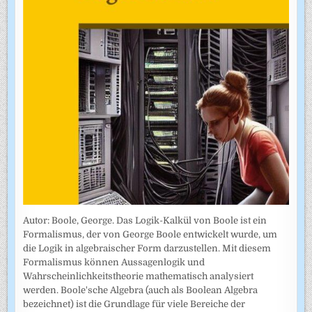
Autor: Boole, George. Das Logik-Kalkül von Boole ist ein
Formalismus, der von George Boole entwickelt wurde, um
die Logik in algebraischer Form darzustellen. Mit diesem
Formalismus können Aussagenlogik und
Wahrscheinlichkeitstheorie mathematisch analysiert
werden. Boole'sche Algebra (auch als Boolean Algebra
bezeichnet) ist die Grundlage für viele Bereiche der