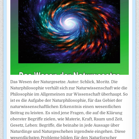
Das Wesen der Naturgesetze. Autor: Schlick, Moritz. Die
Naturphilosophie verhält sich zur Naturwissenschaft wie die
Philosophie im Allgemeinen zur Wissenschaft überhaupt. So
ist es die Aufgabe der Naturphilosophie, für das Gebiet der
naturwissenschaftlichen Erkenntnis einen wesentlichen
Beitrag zu leisten. Es sind jene Fragen, die auf die Klärung
oberster Begriffe zielen, wie Materie, Kraft, Raum und Zeit,
Gesetz, Leben: Begriffe, die beinahe in jede Aussage über
Naturdinge und Naturgeschehen irgendwie eingehen. Diese
wesentlichsten Probleme bilden für den Naturforscher