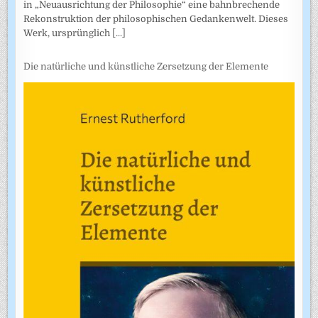
in „Neuausrichtung der Philosophie“ eine bahnbrechende
Rekonstruktion der philosophischen Gedankenwelt. Dieses
Werk, ursprünglich
[...]
Die natürliche und künstliche Zersetzung der Elemente