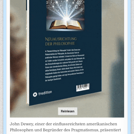
John Dewey, einer der einflussreichsten amerikanischen
Philosophen und Begründer des Pragmatismus, präsentiert