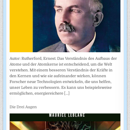
Autor: Rutherford, Ernest. Das Verständnis des Aufbaus der
Atome und der Atomkerne ist entscheidend, um die Welt
verstehen. Mit einem besseren Verständnis der Kräfte in
den Kernen und wie sie aufeinander wirken, können
Forscher neue Technologien entwickeln, die uns helfen,
unser Leben zu verbessern. Es kann uns beispielsweise
ermöglichen, energiereichere
[...]
Die Drei Augen