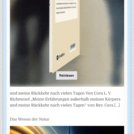
und meine Rückkehr nach vielen Tagen Von Cora L. V.
Richmond „Meine Erfahrungen außerhalb meines Körpers
und meine Rückkehr nach vielen Tagen“ von Rev. Cora
[...]
Das Wesen der Natur