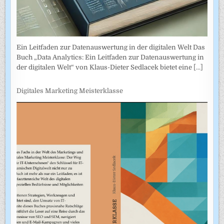
Ein Leitfaden zur Datenauswertung in der digitalen Welt Das
Buch „Data Analytics: Ein Leitfaden zur Datenauswertung in
der digitalen Welt“ von Klaus-Dieter Sedlacek bietet eine
[...]
Digitales Marketing Meisterklasse