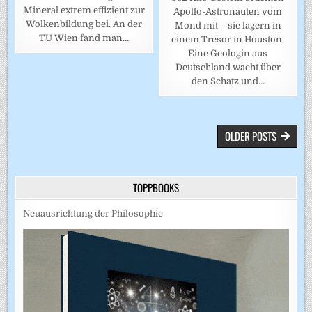
Mineral extrem effizient zur
Apollo-Astronauten vom
Wolkenbildung bei. An der
Mond mit – sie lagern in
TU Wien fand man…
einem Tresor in Houston.
Eine Geologin aus
Deutschland wacht über
den Schatz und…
BEITRAGSNAVIGATION
OLDER POSTS
TOPPBOOKS
Neuausrichtung der Philosophie