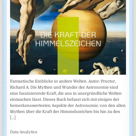
Fantastische Einblicke in andere Welten. Autor: Proctor,
Richard A. Die Mythen und Wunder der Astronomie sind
eine faszinierende Kraft, die uns in unergründliche Welten
eintauchen lässt. Dieses Buch befasst sich mit einigen der
bemerkenswertesten Aspekte der Astronomie, von den alten
Mythen über die Kraft der Himmelszeichen bis hin zu den
[...]
Data Analytics