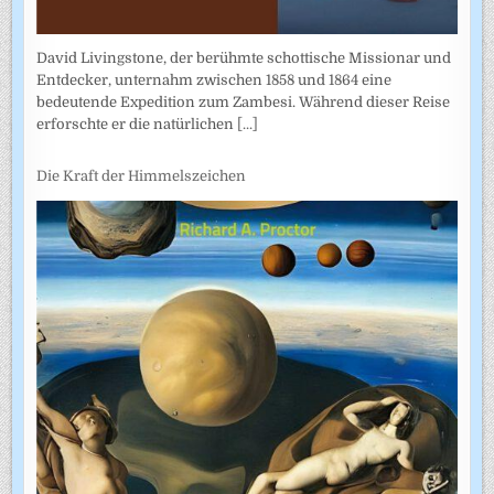
David Livingstone, der berühmte schottische Missionar und
Entdecker, unternahm zwischen 1858 und 1864 eine
bedeutende Expedition zum Zambesi. Während dieser Reise
erforschte er die natürlichen
[...]
Die Kraft der Himmelszeichen