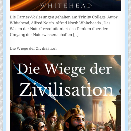
Die Tarner-Vorlesungen gehalten am Trinity College. Autor:
Whitehead, Alfred North. Alfred North Whiteheads „Das
Wesen der Natur“ revolutioniert das Denken über den
Umgang der Naturwissenschaften
[...]
Die Wiege der Zivilisation