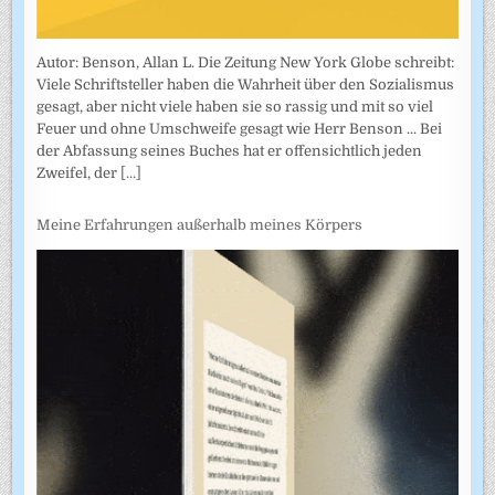
Autor: Benson, Allan L. Die Zeitung New York Globe schreibt:
Viele Schriftsteller haben die Wahrheit über den Sozialismus
gesagt, aber nicht viele haben sie so rassig und mit so viel
Feuer und ohne Umschweife gesagt wie Herr Benson ... Bei
der Abfassung seines Buches hat er offensichtlich jeden
Zweifel, der
[...]
Meine Erfahrungen außerhalb meines Körpers