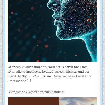
Chancen, Risiken und der Stand der Technik Das Buch
„Künstliche Intelligenz heute: Chancen, Risiken und der
Stand der Technik“ von Klaus-Dieter Sedlacek bietet eine
umfassende
[...]
Livingstones Expedition zum Zambesi