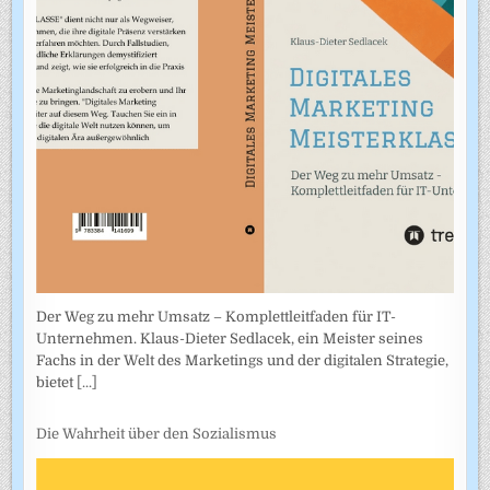
Der Weg zu mehr Umsatz – Komplettleitfaden für IT-
Unternehmen. Klaus-Dieter Sedlacek, ein Meister seines
Fachs in der Welt des Marketings und der digitalen Strategie,
bietet
[...]
Die Wahrheit über den Sozialismus