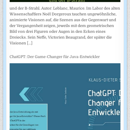
und der B-Strahl. Autor: Leblanc, Maurice. Im Labor des alten
Wissenschaftlers Noël Dorgeroux tauchen ungewöhnliche,
animierte Visionen auf, die Szenen aus der Gegenwart und
der Vergangenheit zeigen, jeweils mit dem geometrischen
Bild von drei Figuren oder Augen in den Ecken eines
Dreiecks. Sein Neffe, Victorien Beaugrand, der später die
Visionen
[...]
ChatGPT: Der Game-Changer für Java-Entwickler