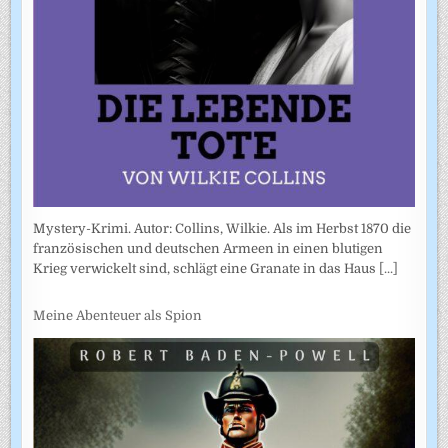
Mystery-Krimi. Autor: Collins, Wilkie. Als im Herbst 1870 die
französischen und deutschen Armeen in einen blutigen
Krieg verwickelt sind, schlägt eine Granate in das Haus
[...]
Meine Abenteuer als Spion