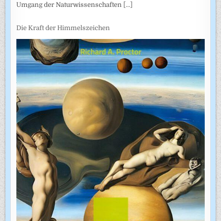
Umgang der Naturwissenschaften
[...]
Die Kraft der Himmelszeichen