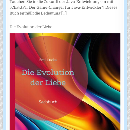
Tauchen Sie in die Zukunft der Java-Entwicklung ein mit
„ChatGPT: Der Game-Changer für Java-Entwickler“! Dieses
Buch enthüllt die Bedeutung
[...]
Die Evolution der Liebe