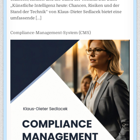
„Künstliche Intelligenz heute: Chancen, Risiken und der
Stand der Technik“ von Klaus-Dieter Sedlacek bietet eine
umfassende
[...]
Compliance-Management-System (CMS)