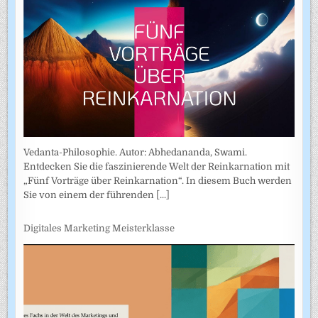
Vedanta-Philosophie. Autor: Abhedananda, Swami.
Entdecken Sie die faszinierende Welt der Reinkarnation mit
„Fünf Vorträge über Reinkarnation“. In diesem Buch werden
Sie von einem der führenden
[...]
Digitales Marketing Meisterklasse