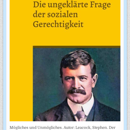
Mögliches und Unmögliches. Autor: Leacock, Stephen. Der