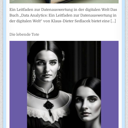
Ein Leitfaden zur Datenauswertung in der digitalen Welt Das
Buch „Data Analytics: Ein Leitfaden zur Datenauswertung in
der digitalen Welt“ von Klaus-Dieter Sedlacek bietet eine
[...]
Die lebende Tote