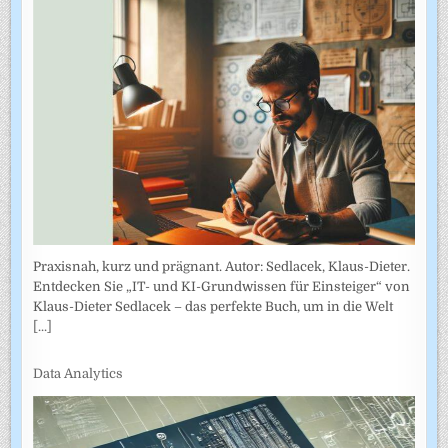
Praxisnah, kurz und prägnant. Autor: Sedlacek, Klaus-Dieter.
Entdecken Sie „IT- und KI-Grundwissen für Einsteiger“ von
Klaus-Dieter Sedlacek – das perfekte Buch, um in die Welt
[...]
Data Analytics