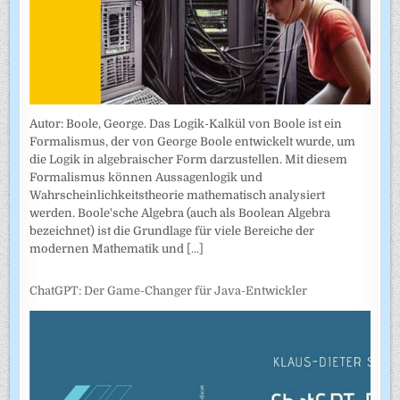
Autor: Boole, George. Das Logik-Kalkül von Boole ist ein
Formalismus, der von George Boole entwickelt wurde, um
die Logik in algebraischer Form darzustellen. Mit diesem
Formalismus können Aussagenlogik und
Wahrscheinlichkeitstheorie mathematisch analysiert
werden. Boole'sche Algebra (auch als Boolean Algebra
bezeichnet) ist die Grundlage für viele Bereiche der
modernen Mathematik und
[...]
ChatGPT: Der Game-Changer für Java-Entwickler