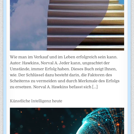
Wie man im Verkauf und im Leben erfolgreich sein kann.
Autor: Hawkins, Norval A. Jeder kann, ungeachtet der
Umstände, immer Erfolg haben. Dieses Buch zeigt Ihnen,
wie. Der Schlüssel dazu besteht darin, die Faktoren des
Scheiterns zu vermeiden und durch Merkmale des Erfolgs
zu ersetzen. Norval A. Hawkins befasst sich
[...]
Künstliche Intelligenz heute