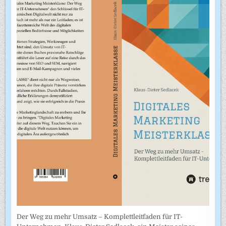
Der Weg zu mehr Umsatz – Komplettleitfaden für IT-