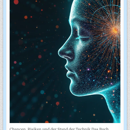
Chancen, Risiken und der Stand der Technik Das Buch