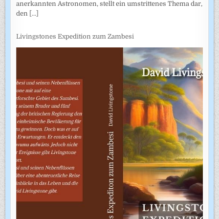
anerkannten Astronomen, stellt ein umstrittenes Thema dar,
den
[...]
Livingstones Expedition zum Zambesi