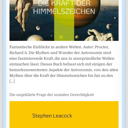
Fantastische Einblicke in andere Welten. Autor: Proctor,
Richard A. Die Mythen und Wunder der Astronomie sind
eine faszinierende Kraft, die uns in unergründliche Welten
eintauchen lässt. Dieses Buch befasst sich mit einigen der
bemerkenswertesten Aspekte der Astronomie, von den alten
Mythen über die Kraft der Himmelszeichen bis hin zu den
[...]
Die ungeklärte Frage der sozialen Gerechtigkeit