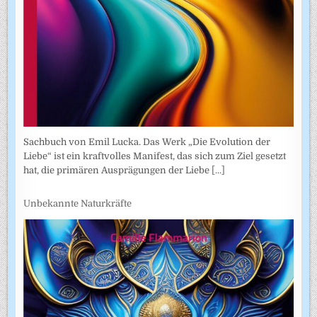
Sachbuch von Emil Lucka. Das Werk „Die Evolution der
Liebe“ ist ein kraftvolles Manifest, das sich zum Ziel gesetzt
hat, die primären Ausprägungen der Liebe
[...]
Unbekannte Naturkräfte