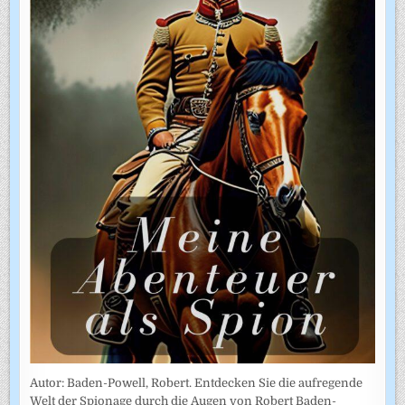
Autor: Baden-Powell, Robert. Entdecken Sie die aufregende
Welt der Spionage durch die Augen von Robert Baden-