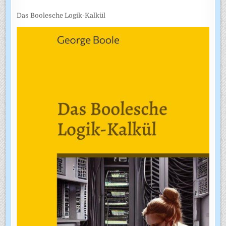
Das Boolesche Logik-Kalkül