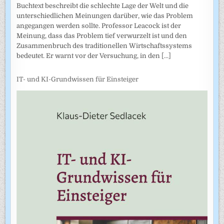
Buchtext beschreibt die schlechte Lage der Welt und die
unterschiedlichen Meinungen darüber, wie das Problem
angegangen werden sollte. Professor Leacock ist der
Meinung, dass das Problem tief verwurzelt ist und den
Zusammenbruch des traditionellen Wirtschaftssystems
bedeutet. Er warnt vor der Versuchung, in den
[...]
IT- und KI-Grundwissen für Einsteiger