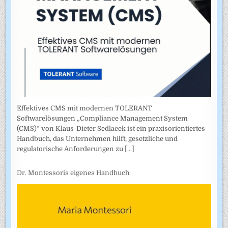
Effektives CMS mit modernen TOLERANT
Softwarelösungen „Compliance Management System
(CMS)“ von Klaus-Dieter Sedlacek ist ein praxisorientiertes
Handbuch, das Unternehmen hilft, gesetzliche und
regulatorische Anforderungen zu
[...]
Dr. Montessoris eigenes Handbuch