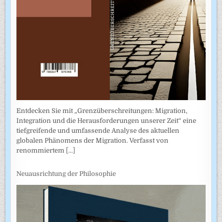
Entdecken Sie mit „Grenzüberschreitungen: Migration,
Integration und die Herausforderungen unserer Zeit“ eine
tiefgreifende und umfassende Analyse des aktuellen
globalen Phänomens der Migration. Verfasst von
renommiertem
[...]
Neuausrichtung der Philosophie