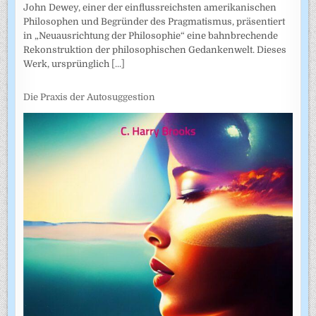
John Dewey, einer der einflussreichsten amerikanischen
Philosophen und Begründer des Pragmatismus, präsentiert
in „Neuausrichtung der Philosophie“ eine bahnbrechende
Rekonstruktion der philosophischen Gedankenwelt. Dieses
Werk, ursprünglich
[...]
Die Praxis der Autosuggestion