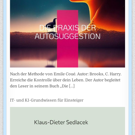
Nach der Methode von Emile Coué. Autor: Brooks, C. Harry.
Erreiche die Kontrolle über dein Leben. Der Autor begleitet
den Leser in seinem Buch „Die
[...]
IT- und KI-Grundwissen für Einsteiger