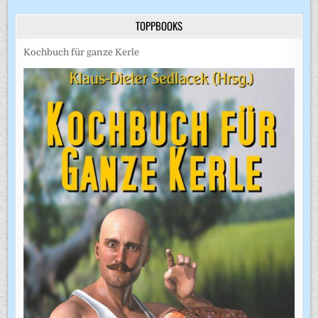
TOPPBOOKS
Kochbuch für ganze Kerle