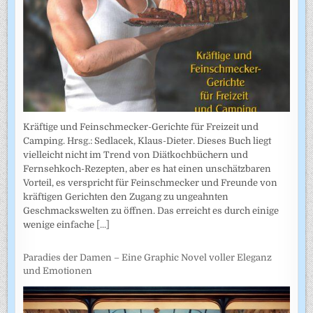
Kräftige und Feinschmecker-Gerichte für Freizeit und
Camping. Hrsg.: Sedlacek, Klaus-Dieter. Dieses Buch liegt
vielleicht nicht im Trend von Diätkochbüchern und
Fernsehkoch-Rezepten, aber es hat einen unschätzbaren
Vorteil, es verspricht für Feinschmecker und Freunde von
kräftigen Gerichten den Zugang zu ungeahnten
Geschmackswelten zu öffnen. Das erreicht es durch einige
wenige einfache
[...]
Paradies der Damen – Eine Graphic Novel voller Eleganz
und Emotionen