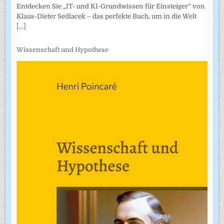
Entdecken Sie „IT- und KI-Grundwissen für Einsteiger“ von
Klaus-Dieter Sedlacek – das perfekte Buch, um in die Welt
[...]
Wissenschaft und Hypothese