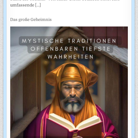
umfassende
[...]
Das große Geheimnis