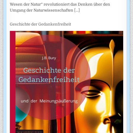
Wesen der Natur“ revolutioniert das Denken über den
Umgang der Naturwissenschaften
[...]
Geschichte der Gedankenfreiheit