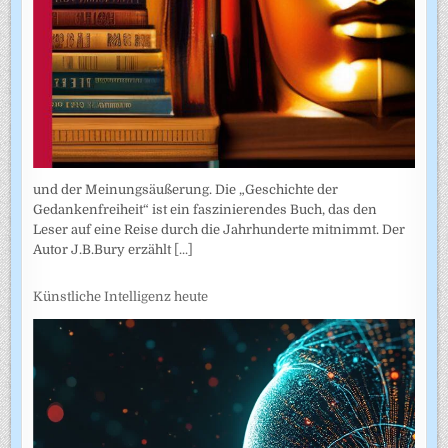
und der Meinungsäußerung. Die „Geschichte der
Gedankenfreiheit“ ist ein faszinierendes Buch, das den
Leser auf eine Reise durch die Jahrhunderte mitnimmt. Der
Autor J.B.Bury erzählt
[...]
Künstliche Intelligenz heute