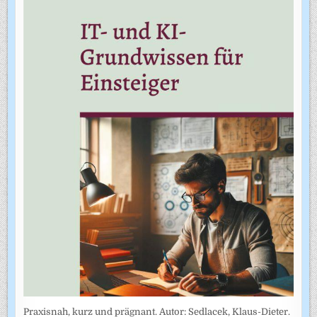
Praxisnah, kurz und prägnant. Autor: Sedlacek, Klaus-Dieter.