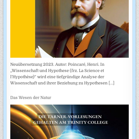
Neuübersetzung 2023. Autor: Poincaré, Henri. In
„Wissenschaft und Hypothese (frz. La Science et
l’Hypothèse)“ wird eine tiefgründige Analyse der
Wissenschaft und ihrer Beziehung zu Hypothesen
[...]
Das Wesen der Natur