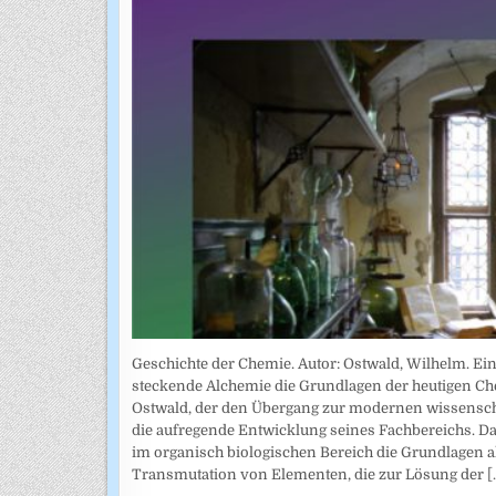
Geschichte der Chemie. Autor: Ostwald, Wilhelm. Ein
steckende Alchemie die Grundlagen der heutigen Che
Ostwald, der den Übergang zur modernen wissenschaf
die aufregende Entwicklung seines Fachbereichs. Da
im organisch biologischen Bereich die Grundlagen a
Transmutation von Elementen, die zur Lösung der
[.