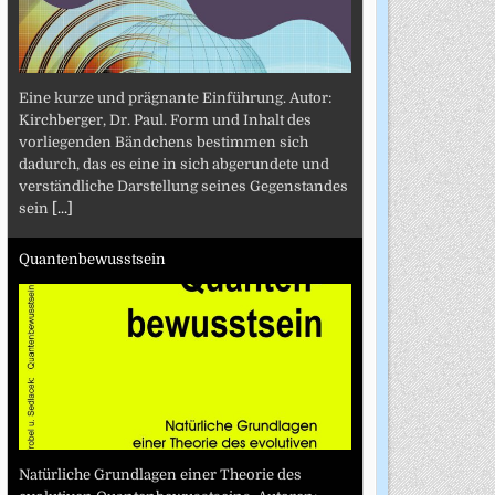
Eine kurze und prägnante Einführung. Autor:
Kirchberger, Dr. Paul. Form und Inhalt des
vorliegenden Bändchens bestimmen sich
dadurch, das es eine in sich abgerundete und
verständliche Darstellung seines Gegenstandes
sein
[...]
Quantenbewusstsein
Natürliche Grundlagen einer Theorie des