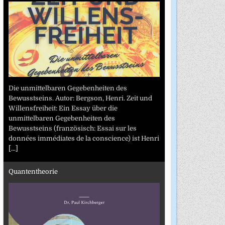
Die unmittelbaren Gegebenheiten des
Bewusstseins. Autor: Bergson, Henri. Zeit und
Willensfreiheit: Ein Essay über die
unmittelbaren Gegebenheiten des
Bewusstseins (französisch: Essai sur les
données immédiates de la conscience) ist Henri
[...]
Quantentheorie