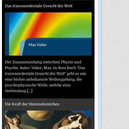
Das transzendentale Gesicht der Welt
Der Zusammenhang zwischen Physis und
Psyche. Autor: Valier, Max. In dem Buch "Das
transzendentale Gesicht der Welt" geht es um
eine bisher unbekannte Wellengattung, die
psychophysische Welle, welche eine
Verbindung
[...]
Die Kraft der Himmelszeichen