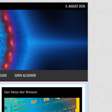
6. AUGUST 2026
LOGIE
DATEN ALLGEMEIN
Der Stein der Weisen