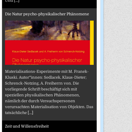
Und
[...]
Die Natur psycho-physikalischer Phänomene
Materialisations-Experimente mit M. Franek-
Kluski. Autor*innen: Sedlacek, Klaus-Dieter;
Schrenck-Notzing, A. Freiherrn von. Die
vorliegende Schrift beschäftigt sich mit
speziellen physikalischen Phänomenen,
nämlich der durch Versuchspersonen
verursachten Materialisation von Objekten. Das
tatsächliche
[...]
Zeit und Willensfreiheit