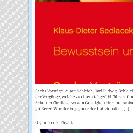
Sechs Vorträge. Autor: Schleich, Carl Ludwig. Schlei
der Vorgänge, welche zu einem Ichgefühl führen. Ih
Seite, um für diese Art von Geistigkeit eine anatom
größeren Wunder begegnen: der Individualität.
[...]
Giganten der Physik