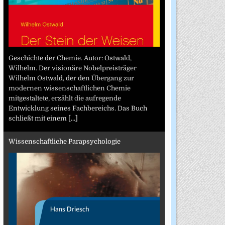
Geschichte der Chemie. Autor: Ostwald,
Wilhelm. Der visionäre Nobelpreisträger
Wilhelm Ostwald, der den Übergang zur
modernen wissenschaftlichen Chemie
mitgestaltete, erzählt die aufregende
Entwicklung seines Fachbereichs. Das Buch
schließt mit einem
[...]
Wissenschaftliche Parapsychologie