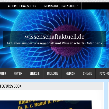
E
AUTOR U. HERAUSGEBER
IMPRESSUM U. DATENSCHUTZ
wissenschaftaktuell.de
Aktuelles aus der Wissenschaft und Wissenschafts-Datenbank
UTER
PHYSIK
ENERGIE
BIOLOGIE
MEDIZIN
CHEMIE
PSYCHO
FEATURES BOOK