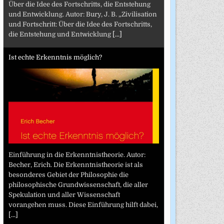
Über die Idee des Fortschritts, die Entstehung
und Entwicklung. Autor: Bury, J. B. „Zivilisation
und Fortschritt: Über die Idee des Fortschritts,
die Entstehung und Entwicklung
[...]
Ist echte Erkenntnis möglich?
Einführung in die Erkenntnistheorie. Autor:
Becher, Erich. Die Erkenntnistheorie ist als
besonderes Gebiet der Philosophie die
philosophische Grundwissenschaft, die aller
Spekulation und aller Wissenschaft
vorangehen muss. Diese Einführung hilft dabei,
[...]