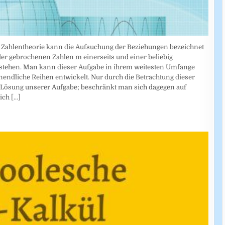
en Zahlentheorie kann die Aufsuchung der Beziehungen bezeichnet
er gebrochenen Zahlen m einerseits und einer beliebig
tehen. Man kann dieser Aufgabe in ihrem weitesten Umfange
nendliche Reihen entwickelt. Nur durch die Betrachtung dieser
 Lösung unserer Aufgabe; beschränkt man sich dagegen auf
lich
[...]