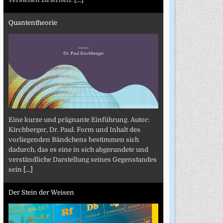
Quantentheorie
Eine kurze und prägnante Einführung. Autor:
Kirchberger, Dr. Paul. Form und Inhalt des
vorliegenden Bändchens bestimmen sich
dadurch, das es eine in sich abgerundete und
verständliche Darstellung seines Gegenstandes
sein
[...]
Der Stein der Weisen