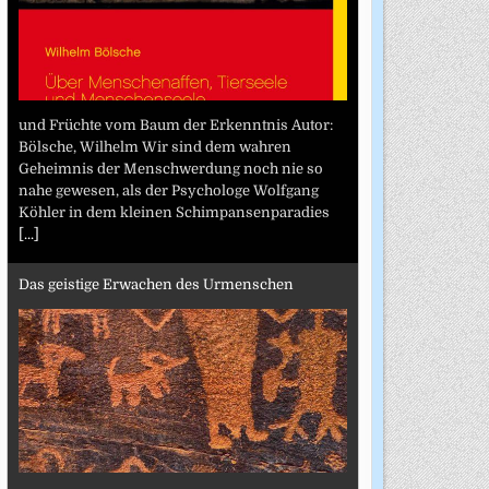
und Früchte vom Baum der Erkenntnis Autor:
Bölsche, Wilhelm Wir sind dem wahren
Geheimnis der Menschwerdung noch nie so
nahe gewesen, als der Psychologe Wolfgang
Köhler in dem kleinen Schimpansenparadies
[...]
Das geistige Erwachen des Urmenschen