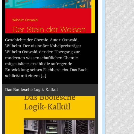
Geschichte der Chemie. Autor: Ostwald,
Wilhelm. Der visionäre Nobelpreisträger
Wilhelm Ostwald, der den Übergang zur
modernen wissenschaftlichen Chemie
mitgestaltete, erzählt die aufregende
Entwicklung seines Fachbereichs. Das Buch
schließt mit einem
[...]
Das Boolesche Logik-Kalkül