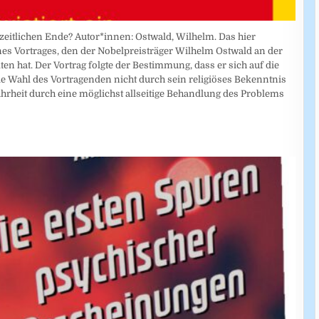
zeitlichen Ende? Autor*innen: Ostwald, Wilhelm. Das hier
ines Vortrages, den der Nobelpreisträger Wilhelm Ostwald an der
ten hat. Der Vortrag folgte der Bestimmung, dass er sich auf die
e Wahl des Vortragenden nicht durch sein religiöses Bekenntnis
ahrheit durch eine möglichst allseitige Behandlung des Problems