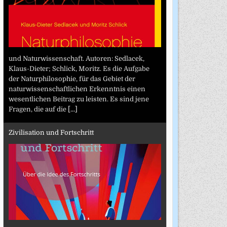
und Naturwissenschaft. Autoren: Sedlacek,
Klaus-Dieter; Schlick, Moritz. Es die Aufgabe
der Naturphilosophie, für das Gebiet der
naturwissenschaftlichen Erkenntnis einen
wesentlichen Beitrag zu leisten. Es sind jene
Fragen, die auf die
[...]
Zivilisation und Fortschritt