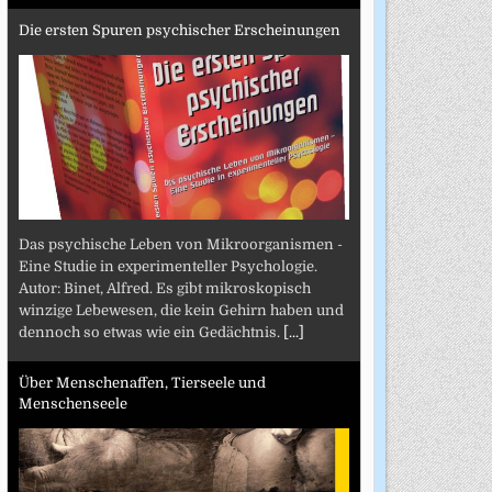
Die ersten Spuren psychischer Erscheinungen
Das psychische Leben von Mikroorganismen -
Eine Studie in experimenteller Psychologie.
Autor: Binet, Alfred. Es gibt mikroskopisch
winzige Lebewesen, die kein Gehirn haben und
dennoch so etwas wie ein Gedächtnis.
[...]
Über Menschenaffen, Tierseele und
Menschenseele