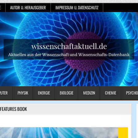
E
AUTOR U. HERAUSGEBER
IMPRESSUM U. DATENSCHUTZ
wissenschaftaktuell.de
Aktuelles aus der Wissenschaft und Wissenschafts-Datenbank
UTER
PHYSIK
ENERGIE
BIOLOGIE
MEDIZIN
CHEMIE
PSYCHO
FEATURES BOOK