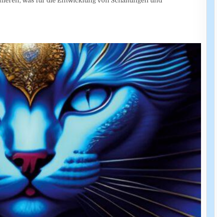
mieren, was für die Entwicklung von Schaltungen und