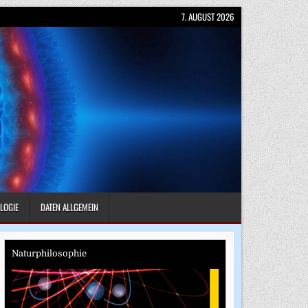
7. AUGUST 2026
LOGIE
DATEN ALLGEMEIN
Naturphilosophie