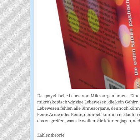
Das psychische Leben von Mikroorganismen - Eine Stu
mikroskopisch winzige Lebewesen, die kein Gehirn 
Lebewesen fehlen alle Sinnesorgane, dennoch könne
keine Arme oder Beine, dennoch können sie laufen 
das zu greifen, was sie wollen. Sie können jagen, sic
Zahlentheorie