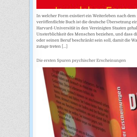
In welcher Form existiert ein Weiterleben nach dem 
veröffentlichte Buch ist die deutsche Übersetzung e
Harvard-Universität in den Vereinigten Staaten gehal
Unsterblichkeit des Menschen beziehen, und dass di
oder seinen Beruf beschränkt sein soll, damit die W
zutage treten
[...]
Die ersten Spuren psychischer Erscheinungen