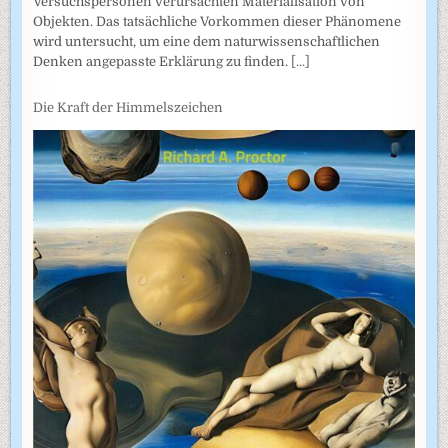
Versuchspersonen verursachten Materialisation von
Objekten. Das tatsächliche Vorkommen dieser Phänomene
wird untersucht, um eine dem naturwissenschaftlichen
Denken angepasste Erklärung zu finden.
[...]
Die Kraft der Himmelszeichen