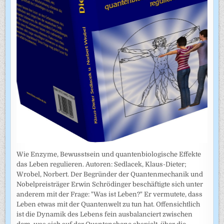
Wie Enzyme, Bewusstsein und quantenbiologische Effekte
das Leben regulieren. Autoren: Sedlacek, Klaus-Dieter;
Wrobel, Norbert. Der Begründer der Quantenmechanik und
Nobelpreisträger Erwin Schrödinger beschäftigte sich unter
anderem mit der Frage: "Was ist Leben?" Er vermutete, dass
Leben etwas mit der Quantenwelt zu tun hat. Offensichtlich
ist die Dynamik des Lebens fein ausbalanciert zwischen