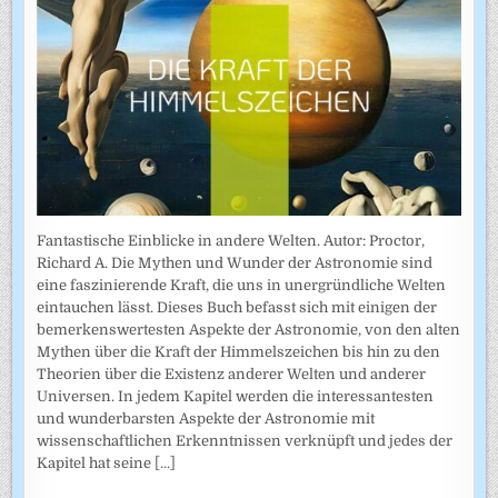
Fantastische Einblicke in andere Welten. Autor: Proctor,
Richard A. Die Mythen und Wunder der Astronomie sind
eine faszinierende Kraft, die uns in unergründliche Welten
eintauchen lässt. Dieses Buch befasst sich mit einigen der
bemerkenswertesten Aspekte der Astronomie, von den alten
Mythen über die Kraft der Himmelszeichen bis hin zu den
Theorien über die Existenz anderer Welten und anderer
Universen. In jedem Kapitel werden die interessantesten
und wunderbarsten Aspekte der Astronomie mit
wissenschaftlichen Erkenntnissen verknüpft und jedes der
Kapitel hat seine
[...]