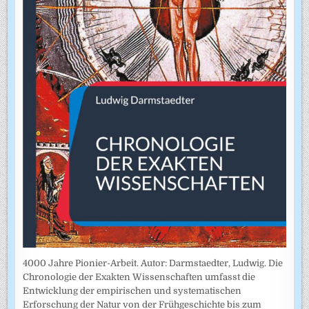
4000 Jahre Pionier-Arbeit. Autor: Darmstaedter, Ludwig. Die
Chronologie der Exakten Wissenschaften umfasst die
Entwicklung der empirischen und systematischen
Erforschung der Natur von der Frühgeschichte bis zum