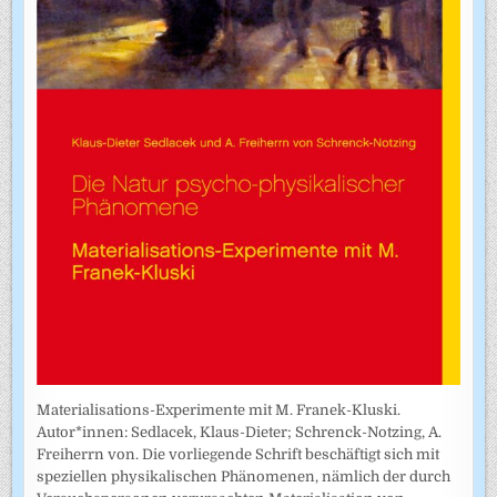
Materialisations-Experimente mit M. Franek-Kluski.
Autor*innen: Sedlacek, Klaus-Dieter; Schrenck-Notzing, A.
Freiherrn von. Die vorliegende Schrift beschäftigt sich mit
speziellen physikalischen Phänomenen, nämlich der durch