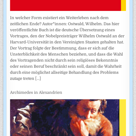
In welcher Form existiert ein Weiterleben nach dem
zeitlichen Ende? Autor*innen: Ostwald, Wilhelm. Das hier
veröffentlichte Buch ist die deutsche Übersetzung eines
Vortrages, den der Nobelpreisträger Wilhelm Ostwald an der
Harvard-Universität in den Vereinigten Staaten gehalten hat.
Der Vortrag folgte der Bestimmung, dass er sich auf die
Unsterblichkeit des Menschen beziehen, und dass die Wahl
des Vortragenden nicht durch sein religiöses Bekenntnis
oder seinen Beruf beschränkt sein soll, damit die Wahrheit
durch eine möglichst allseitige Behandlung des Problems
zutage treten
[...]
Archimedes in Alexandrien