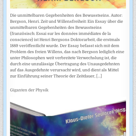
Die unmittelbaren Gegebenheiten des Bewusstseins. Autor:
Bergson, Henri. Zeit und Willensfreiheit: Ein Essay über die
unmittelbaren Gegebenheiten des Bewusstseins
(französisch: Essai sur les données immédiates de la
conscience) ist Henri Bergsons Doktorarbeit, die erstmals
1889 veröffentlicht wurde. Der Essay befasst sich mit dem
Problem des freien Willens, das nach Bergson lediglich eine
unter Philosophen weit verbreitete Verwechslung ist, die
durch eine unzulässige Übertragung des Unausgedehnten
auf das Ausgedehnte verursacht wird, und dient als Mittel
zur Einführung seiner Theorie der Zeitdauer,
[...]
Giganten der Physik