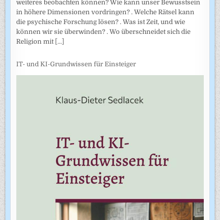
weiteres beobachten können? Wie kann unser Bewusstsein
in höhere Dimensionen vordringen? . Welche Rätsel kann
die psychische Forschung lösen? . Was ist Zeit, und wie
können wir sie überwinden? . Wo überschneidet sich die
Religion mit
[...]
IT- und KI-Grundwissen für Einsteiger