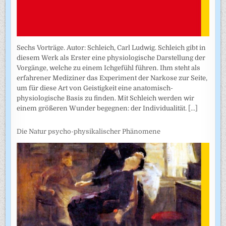
Sechs Vorträge. Autor: Schleich, Carl Ludwig. Schleich gibt in
diesem Werk als Erster eine physiologische Darstellung der
Vorgänge, welche zu einem Ichgefühl führen. Ihm steht als
erfahrener Mediziner das Experiment der Narkose zur Seite,
um für diese Art von Geistigkeit eine anatomisch-
physiologische Basis zu finden. Mit Schleich werden wir
einem größeren Wunder begegnen: der Individualität.
[...]
Die Natur psycho-physikalischer Phänomene