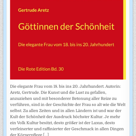
Die elegante Frau vom 18. bis ins 20. Jahrhundert. Autorin:
Aretz, Gertrude. Die Kunst und die Lust zu gefallen,
anzuziehen und mit besonderer Betonung aller Reize zu
verführen, sind in der Geschichte der Frau so alt wie die Welt
selbst. Zu allen Zeiten und in allen Ländern ist und war der
Kult der Schönheit der Ausdruck höchster Kultur. Je mehr
ein Volk Kultur besitzt, desto größer ist der Luxus, desto
verfeinerter und raffinierter der Geschmack in allen Dingen
der Körperpflege
[...]