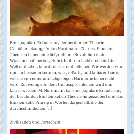
Eine populäre Erläuterung der berühmten Theorie
(Neuübersetzung). Autor: Nordmann, Charles. Einsteins
Theorien haben eine tiefgreifende Revolution in der
Wissenschaft herbeigeführt. In ihrem Licht erscheint die
Welt einfacher, koordinierter, einheitlicher. Wir werden von
nun an besser erkennen, wie großartig und kohärent sie ist,
wie sie von einer unnachgiebigen Harmonie beherrscht
wird. Ein wenig von dem Unaussprechlichen wird uns
klarer werden. M. Nordmann hat eine populäre Erläuterung
der berühmten Einsteinschen Theorie hingezaubert und das
Einsteinsche Prinzip in Worten dargestellt, die den
durchschnittlichen
[...]
Zivilisation und Fortschritt