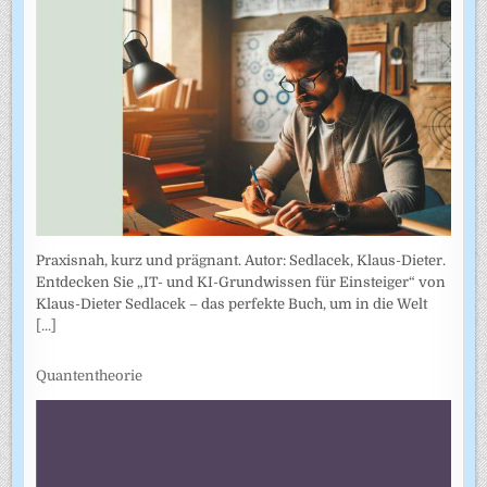
Praxisnah, kurz und prägnant. Autor: Sedlacek, Klaus-Dieter.
Entdecken Sie „IT- und KI-Grundwissen für Einsteiger“ von
Klaus-Dieter Sedlacek – das perfekte Buch, um in die Welt
[...]
Quantentheorie