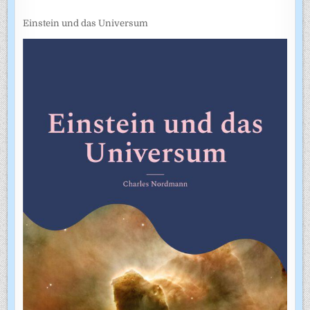
Einstein und das Universum