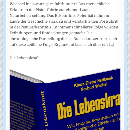
Wechsel ins zwanzigste Jahrhundert. Das menschliche
Erkennen der Natur führte zunehmend zur
Naturbeherrschung. Das Erkenntnis-Potential nahm im
Laufe der Geschichte stark zu und verstärkte den Fortschritt
in der Naturerkenntnis. In immer schnellerer Folge wurden
Erfindungen und Entdeckungen gemacht. Die
chronologische Darstellung dieses Buchs konzentriert sich
auf diese zeitliche Folge. Ergänzend lässt sich über ein
[...]
Die Lebenskraft