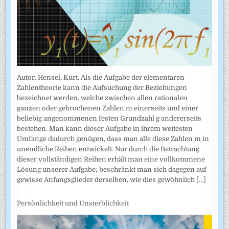
Autor: Hensel, Kurt. Als die Aufgabe der elementaren
Zahlentheorie kann die Aufsuchung der Beziehungen
bezeichnet werden, welche zwischen allen rationalen
ganzen oder gebrochenen Zahlen m einerseits und einer
beliebig angenommenen festen Grundzahl g andererseits
bestehen. Man kann dieser Aufgabe in ihrem weitesten
Umfange dadurch genügen, dass man alle diese Zahlen m in
unendliche Reihen entwickelt. Nur durch die Betrachtung
dieser vollständigen Reihen erhält man eine vollkommene
Lösung unserer Aufgabe; beschränkt man sich dagegen auf
gewisse Anfangsglieder derselben, wie dies gewöhnlich
[...]
Persönlichkeit und Unsterblichkeit