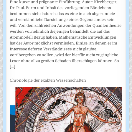
Eine kurze und prägnante Einführung. Autor: Kirchberger,
Dr. Paul. Form und Inhalt des vorliegenden Bändchens
bestimmen sich dadurch, das es eine in sich abgerundete
und verständliche Darstellung seines Gegenstandes sein
will. Von den zahlreichen Anwendungen der Quantentheorie
werden vornehmlich diejenigen behandelt, die auf das
Atommodell Bezug haben. Mathematische Entwicklungen
hat der Autor möglichst vermieden. Einige, an denen er im
Interesse tieferen Verständnisses nicht glaubte,
vorübergehen zu sollen, wird der hierfür nicht zugängliche
Leser ohne allzu großen Schaden überschlagen können. So
[...]
Chronologie der exakten Wissenschaften