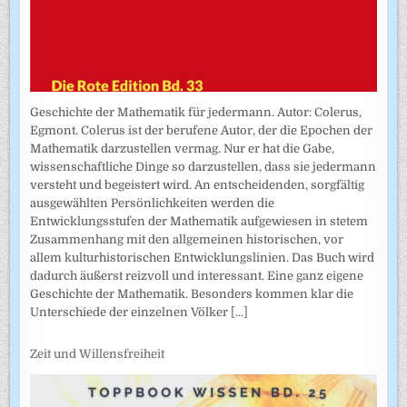
Geschichte der Mathematik für jedermann. Autor: Colerus,
Egmont. Colerus ist der berufene Autor, der die Epochen der
Mathematik darzustellen vermag. Nur er hat die Gabe,
wissenschaftliche Dinge so darzustellen, dass sie jedermann
versteht und begeistert wird. An entscheidenden, sorgfältig
ausgewählten Persönlichkeiten werden die
Entwicklungsstufen der Mathematik aufgewiesen in stetem
Zusammenhang mit den allgemeinen historischen, vor
allem kulturhistorischen Entwicklungslinien. Das Buch wird
dadurch äußerst reizvoll und interessant. Eine ganz eigene
Geschichte der Mathematik. Besonders kommen klar die
Unterschiede der einzelnen Völker
[...]
Zeit und Willensfreiheit