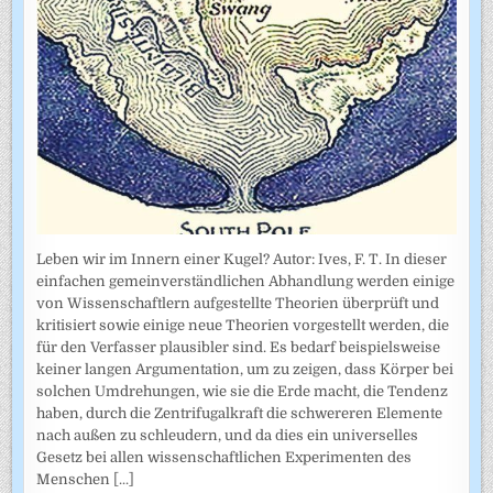
Leben wir im Innern einer Kugel? Autor: Ives, F. T. In dieser
einfachen gemeinverständlichen Abhandlung werden einige
von Wissenschaftlern aufgestellte Theorien überprüft und
kritisiert sowie einige neue Theorien vorgestellt werden, die
für den Verfasser plausibler sind. Es bedarf beispielsweise
keiner langen Argumentation, um zu zeigen, dass Körper bei
solchen Umdrehungen, wie sie die Erde macht, die Tendenz
haben, durch die Zentrifugalkraft die schwereren Elemente
nach außen zu schleudern, und da dies ein universelles
Gesetz bei allen wissenschaftlichen Experimenten des
Menschen
[...]