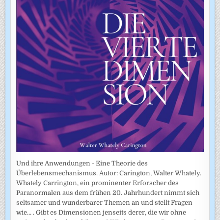
Und ihre Anwendungen - Eine Theorie des
Überlebensmechanismus. Autor: Carington, Walter Whately.
Whately Carrington, ein prominenter Erforscher des
Paranormalen aus dem frühen 20. Jahrhundert nimmt sich
seltsamer und wunderbarer Themen an und stellt Fragen
wie... . Gibt es Dimensionen jenseits derer, die wir ohne