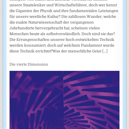
unsere Staatslenker und Wirtschaftsführer, doch wer kennt
die Giganten der Physik und ihre fundamentalen Leistungen
für unsere westliche Kultur? Die zahllosen Wunder, welche
die exakte Naturwissenschaft der vergangenen
Jahrhunderte hervorgebracht hat, scheinen vielen
Menschen heute als selbstverständlich. Doch sind sie das?
Die Errungenschaften unserer hoch entwickelten Technik
werden konsumiert, doch auf welchem Fundament wurde
diese Technik errichtet?Was der menschliche Geist
[...]
Die vierte Dimension