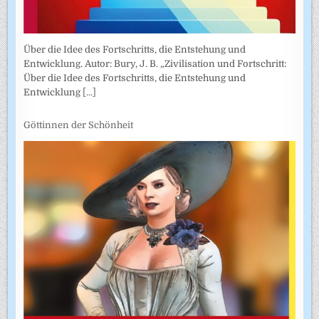
Über die Idee des Fortschritts, die Entstehung und
Entwicklung. Autor: Bury, J. B. „Zivilisation und Fortschritt:
Über die Idee des Fortschritts, die Entstehung und
Entwicklung
[...]
Göttinnen der Schönheit