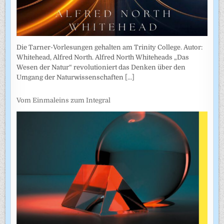
Die Tarner-Vorlesungen gehalten am Trinity College. Autor:
Whitehead, Alfred North. Alfred North Whiteheads „Das
Wesen der Natur“ revolutioniert das Denken über den
Umgang der Naturwissenschaften
[...]
Vom Einmaleins zum Integral