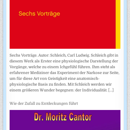
Sechs Vorträge. Autor: Schleich, Carl Ludwig. Schleich gibt in
diesem Werk als Erster eine physiologische Darstellung der
Vorgänge, welche zu einem Ichgefühl führen. Ihm steht als
erfahrener Mediziner das Experiment der Narkose zur Seite,
um für diese Art von Geistigkeit eine anatomisch-
physiologische Basis zu finden. Mit Schleich werden wir
einem größeren Wunder begegnen: der Individualität.
[...]
Wie der Zufall zu Entdeckungen führt