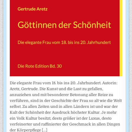
Die elegante Frau vom 18. bis ins 20. Jahrhundert. Autorin:
Aretz, Gertrude. Die Kunst und die Lust zu gefallen,
anzuziehen und mit besonderer Betonung aller Reize zu
verführen, sind in der Geschichte der Frau so alt wie die Welt
selbst. Zu allen Zeiten und in allen Ländern ist und war der
Kult der Schönheit der Ausdruck höchster Kultur. Je mehr
ein Volk Kultur besitzt, desto größer ist der Luxus, desto
verfeinerter und raffinierter der Geschmack in allen Dingen
der Körperpflege
[...]