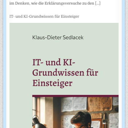
im Denken, wie die Erklärungsversuche zu den
[...]
IT- und KI-Grundwissen für Einsteiger