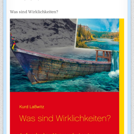
Was sind Wirklichkeiten?