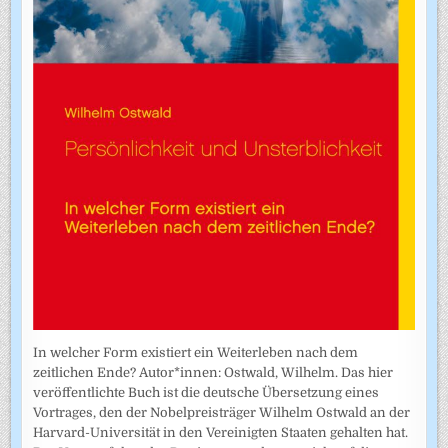
In welcher Form existiert ein Weiterleben nach dem
zeitlichen Ende? Autor*innen: Ostwald, Wilhelm. Das hier
veröffentlichte Buch ist die deutsche Übersetzung eines
Vortrages, den der Nobelpreisträger Wilhelm Ostwald an der
Harvard-Universität in den Vereinigten Staaten gehalten hat.