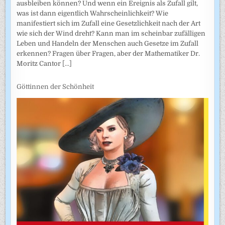
ausbleiben können? Und wenn ein Ereignis als Zufall gilt,
was ist dann eigentlich Wahrscheinlichkeit? Wie
manifestiert sich im Zufall eine Gesetzlichkeit nach der Art
wie sich der Wind dreht? Kann man im scheinbar zufälligen
Leben und Handeln der Menschen auch Gesetze im Zufall
erkennen? Fragen über Fragen, aber der Mathematiker Dr.
Moritz Cantor
[...]
Göttinnen der Schönheit