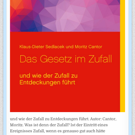
und wie der Zufall zu Entdeckungen führt. Autor: Cantor,
Moritz. Was ist denn der Zufall? Ist der Eintritt eines
Ereignisses Zufall, wenn es genauso gut auch hätte