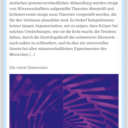
einfachen gemeinverständlichen Abhandlung werden einige
von Wissenschaftlern aufgestellte Theorien überprüft und
kritisiert sowie einige neue Theorien vorgestellt werden, die
für den Verfasser plausibler sind. Es bedarf beispielsweise
keiner langen Argumentation, um zu zeigen, dass Körper bei
solchen Umdrehungen, wie sie die Erde macht, die Tendenz
haben, durch die Zentrifugalkraft die schwereren Elemente
nach außen zu schleudern, und da dies ein universelles
Gesetz bei allen wissenschaftlichen Experimenten des
Menschen
[...]
Die vierte Dimension