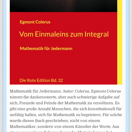
Mathematik für Jedermann. Autor: Colerus, Egmont Colerus
nimmt die dankenswerte, aber auch schwierige Aufgabe auf
sich, Freunde und Feinde der Mathematik zu versöhnen. Es
gibt eine große Anzahl Menschen, die sich konstitutionell für
unfähig halten, sich für Mathematik zu begeistern. Für solche
wurde dieses Buch geschrieben, nicht von einem
Mathematiker, sondern von einem Künstler der Worte. Aus