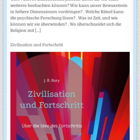
weiteres beobachten können? Wie kann unser Bewusstsein
in höhere Dimensionen vordringen? . Welche Rätsel kann
die psychische Forschung lösen? . Was ist Zeit, und wie
können wir sie überwinden? . Wo überschneidet sich die
Religion mit
[...]
Zivilisation und Fortschritt