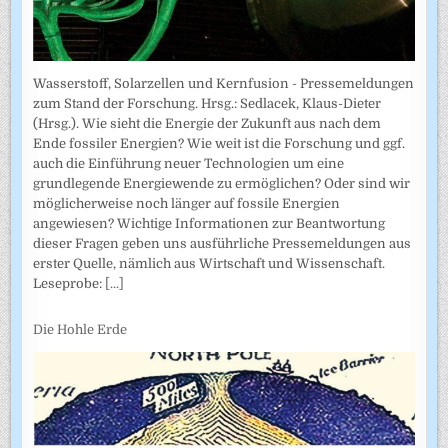
Wasserstoff, Solarzellen und Kernfusion - Pressemeldungen
zum Stand der Forschung. Hrsg.: Sedlacek, Klaus-Dieter
(Hrsg.). Wie sieht die Energie der Zukunft aus nach dem
Ende fossiler Energien? Wie weit ist die Forschung und ggf.
auch die Einführung neuer Technologien um eine
grundlegende Energiewende zu ermöglichen? Oder sind wir
möglicherweise noch länger auf fossile Energien
angewiesen? Wichtige Informationen zur Beantwortung
dieser Fragen geben uns ausführliche Pressemeldungen aus
erster Quelle, nämlich aus Wirtschaft und Wissenschaft.
Leseprobe:
[...]
Die Hohle Erde