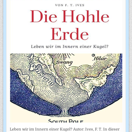
Leben wir im Innern einer Kugel? Autor: Ives, F. T. In dieser