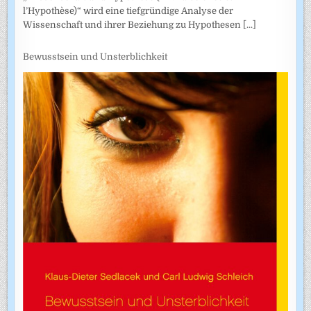
l’Hypothèse)“ wird eine tiefgründige Analyse der
Wissenschaft und ihrer Beziehung zu Hypothesen
[...]
Bewusstsein und Unsterblichkeit