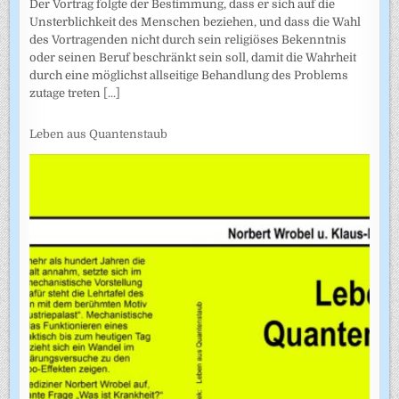
Der Vortrag folgte der Bestimmung, dass er sich auf die
Unsterblichkeit des Menschen beziehen, und dass die Wahl
des Vortragenden nicht durch sein religiöses Bekenntnis
oder seinen Beruf beschränkt sein soll, damit die Wahrheit
durch eine möglichst allseitige Behandlung des Problems
zutage treten
[...]
Leben aus Quantenstaub