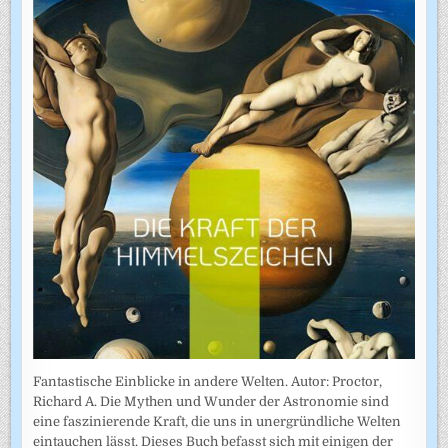
Fantastische Einblicke in andere Welten. Autor: Proctor,
Richard A. Die Mythen und Wunder der Astronomie sind
eine faszinierende Kraft, die uns in unergründliche Welten
eintauchen lässt. Dieses Buch befasst sich mit einigen der