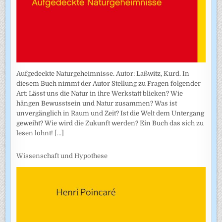
Aufgedeckte Naturgeheimnisse. Autor: Laßwitz, Kurd. In
diesem Buch nimmt der Autor Stellung zu Fragen folgender
Art: Lässt uns die Natur in ihre Werkstatt blicken? Wie
hängen Bewusstsein und Natur zusammen? Was ist
unvergänglich in Raum und Zeit? Ist die Welt dem Untergang
geweiht? Wie wird die Zukunft werden? Ein Buch das sich zu
lesen lohnt!
[...]
Wissenschaft und Hypothese