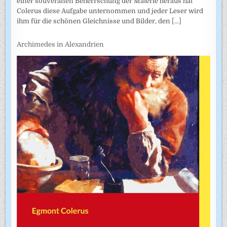
einer souveränen Beherrschung der Materie heraus hat
Colerus diese Aufgabe unternommen und jeder Leser wird
ihm für die schönen Gleichnisse und Bilder, den
[...]
Archimedes in Alexandrien