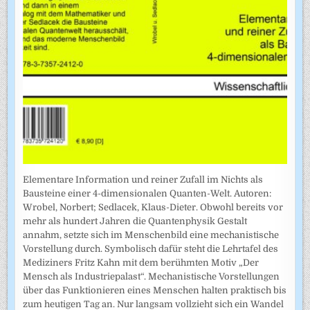
Elementare Information und reiner Zufall im Nichts als
Bausteine einer 4-dimensionalen Quanten-Welt. Autoren:
Wrobel, Norbert; Sedlacek, Klaus-Dieter. Obwohl bereits vor
mehr als hundert Jahren die Quantenphysik Gestalt
annahm, setzte sich im Menschenbild eine mechanistische
Vorstellung durch. Symbolisch dafür steht die Lehrtafel des
Mediziners Fritz Kahn mit dem berühmten Motiv „Der
Mensch als Industriepalast“. Mechanistische Vorstellungen
über das Funktionieren eines Menschen halten praktisch bis
zum heutigen Tag an. Nur langsam vollzieht sich ein Wandel