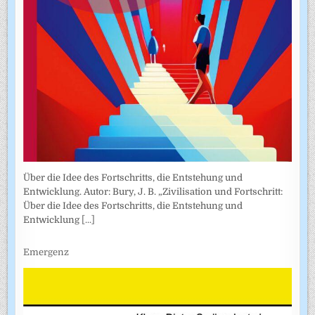
Über die Idee des Fortschritts, die Entstehung und
Entwicklung. Autor: Bury, J. B. „Zivilisation und Fortschritt:
Über die Idee des Fortschritts, die Entstehung und
Entwicklung
[...]
Emergenz