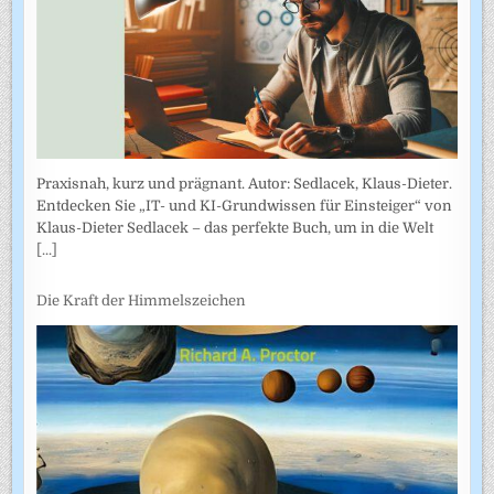
Praxisnah, kurz und prägnant. Autor: Sedlacek, Klaus-Dieter.
Entdecken Sie „IT- und KI-Grundwissen für Einsteiger“ von
Klaus-Dieter Sedlacek – das perfekte Buch, um in die Welt
[...]
Die Kraft der Himmelszeichen