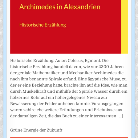
Historische Erzählung. Autor: Colerus, Egmont. Die
historische Erzählung handelt davon, wie vor 2200 Jahren
der geniale Mathematiker und Mechaniker Archimedes die
nach ihm benannte Spirale erfand. Eine ägyptische Muse, zu
der er eine Beziehung hatte, brachte ihn auf die Idee, wie man
durch Muskelkraft und mithilfe der Spirale Wasser durch ein
hölzernes Rohr auf ein höhergelegenes Niveau zur
Bewässerung der Felder anheben konnte. Vorausgegangen
waren zahlreiche weitere Erfindungen und Erlebnisse aus
der damaligen Zeit, die das Buch zu einer interessanten
[...]
Grüne Energie der Zukunft