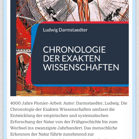
4000 Jahre Pionier-Arbeit. Autor: Darmstaedter, Ludwig. Die
Chronologie der Exakten Wissenschaften umfasst die
Entwicklung der empirischen und systematischen
Erforschung der Natur von der Frühgeschichte bis zum
Wechsel ins zwanzigste Jahrhundert. Das menschliche
Erkennen der Natur führte zunehmend zur