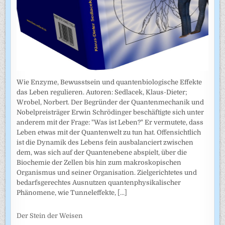
Wie Enzyme, Bewusstsein und quantenbiologische Effekte
das Leben regulieren. Autoren: Sedlacek, Klaus-Dieter;
Wrobel, Norbert. Der Begründer der Quantenmechanik und
Nobelpreisträger Erwin Schrödinger beschäftigte sich unter
anderem mit der Frage: "Was ist Leben?" Er vermutete, dass
Leben etwas mit der Quantenwelt zu tun hat. Offensichtlich
ist die Dynamik des Lebens fein ausbalanciert zwischen
dem, was sich auf der Quantenebene abspielt, über die
Biochemie der Zellen bis hin zum makroskopischen
Organismus und seiner Organisation. Zielgerichtetes und
bedarfsgerechtes Ausnutzen quantenphysikalischer
Phänomene, wie Tunneleffekte,
[...]
Der Stein der Weisen