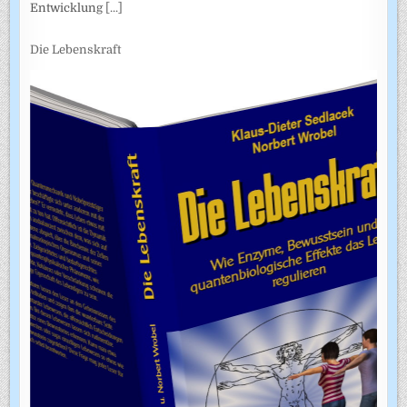
Entwicklung
[...]
Die Lebenskraft