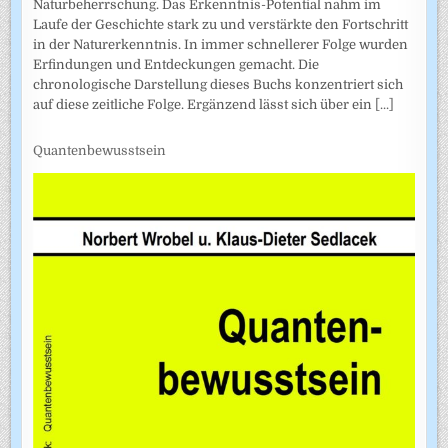
Naturbeherrschung. Das Erkenntnis-Potential nahm im
Laufe der Geschichte stark zu und verstärkte den Fortschritt
in der Naturerkenntnis. In immer schnellerer Folge wurden
Erfindungen und Entdeckungen gemacht. Die
chronologische Darstellung dieses Buchs konzentriert sich
auf diese zeitliche Folge. Ergänzend lässt sich über ein
[...]
Quantenbewusstsein