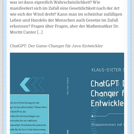
was ist dann eigentlich Wahrscheinlichkeit? Wie
manifestiert sich im Zufall eine Gesetzlichkeit nach der Art
wie sich der Wind dreht? Kann man im scheinbar zufälligen
Leben und Handeln der Menschen auch Gesetze im Zufall
erkennen? Fragen über Fragen, aber der Mathematiker Dr.
Moritz Cantor
[...]
ChatGPT: Der Game-Changer für Java-Entwickler