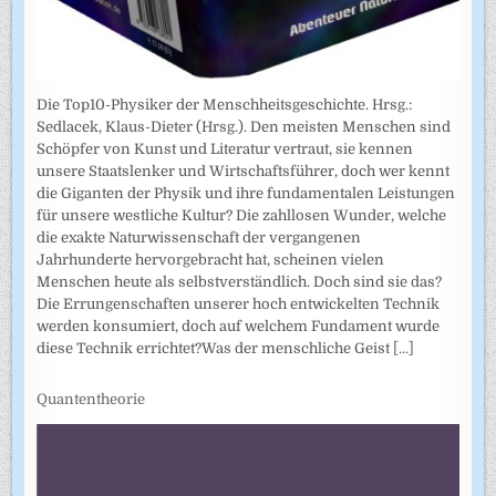
Die Top10-Physiker der Menschheitsgeschichte. Hrsg.:
Sedlacek, Klaus-Dieter (Hrsg.). Den meisten Menschen sind
Schöpfer von Kunst und Literatur vertraut, sie kennen
unsere Staatslenker und Wirtschaftsführer, doch wer kennt
die Giganten der Physik und ihre fundamentalen Leistungen
für unsere westliche Kultur? Die zahllosen Wunder, welche
die exakte Naturwissenschaft der vergangenen
Jahrhunderte hervorgebracht hat, scheinen vielen
Menschen heute als selbstverständlich. Doch sind sie das?
Die Errungenschaften unserer hoch entwickelten Technik
werden konsumiert, doch auf welchem Fundament wurde
diese Technik errichtet?Was der menschliche Geist
[...]
Quantentheorie