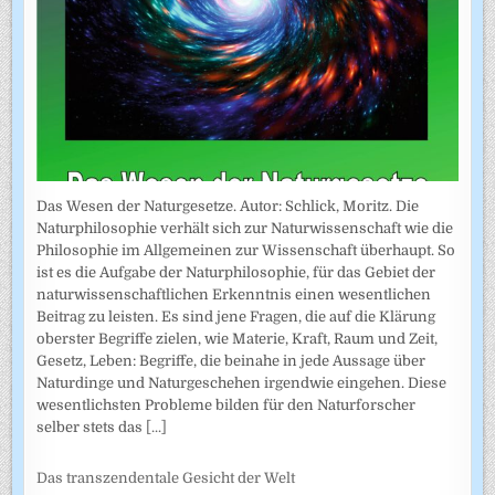
Das Wesen der Naturgesetze. Autor: Schlick, Moritz. Die
Naturphilosophie verhält sich zur Naturwissenschaft wie die
Philosophie im Allgemeinen zur Wissenschaft überhaupt. So
ist es die Aufgabe der Naturphilosophie, für das Gebiet der
naturwissenschaftlichen Erkenntnis einen wesentlichen
Beitrag zu leisten. Es sind jene Fragen, die auf die Klärung
oberster Begriffe zielen, wie Materie, Kraft, Raum und Zeit,
Gesetz, Leben: Begriffe, die beinahe in jede Aussage über
Naturdinge und Naturgeschehen irgendwie eingehen. Diese
wesentlichsten Probleme bilden für den Naturforscher
selber stets das
[...]
Das transzendentale Gesicht der Welt