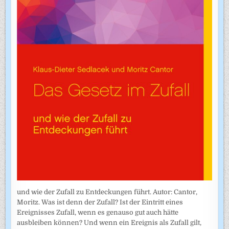
und wie der Zufall zu Entdeckungen führt. Autor: Cantor,
Moritz. Was ist denn der Zufall? Ist der Eintritt eines
Ereignisses Zufall, wenn es genauso gut auch hätte
ausbleiben können? Und wenn ein Ereignis als Zufall gilt,