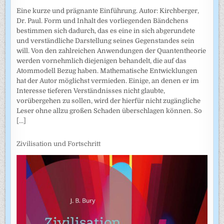
Eine kurze und prägnante Einführung. Autor: Kirchberger,
Dr. Paul. Form und Inhalt des vorliegenden Bändchens
bestimmen sich dadurch, das es eine in sich abgerundete
und verständliche Darstellung seines Gegenstandes sein
will. Von den zahlreichen Anwendungen der Quantentheorie
werden vornehmlich diejenigen behandelt, die auf das
Atommodell Bezug haben. Mathematische Entwicklungen
hat der Autor möglichst vermieden. Einige, an denen er im
Interesse tieferen Verständnisses nicht glaubte,
vorübergehen zu sollen, wird der hierfür nicht zugängliche
Leser ohne allzu großen Schaden überschlagen können. So
[...]
Zivilisation und Fortschritt