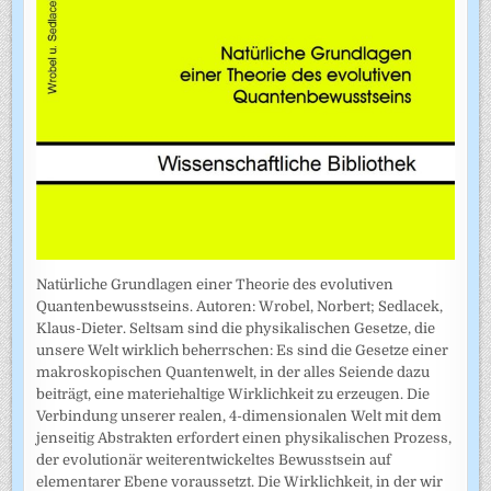
Natürliche Grundlagen einer Theorie des evolutiven
Quantenbewusstseins. Autoren: Wrobel, Norbert; Sedlacek,
Klaus-Dieter. Seltsam sind die physikalischen Gesetze, die
unsere Welt wirklich beherrschen: Es sind die Gesetze einer
makroskopischen Quantenwelt, in der alles Seiende dazu
beiträgt, eine materiehaltige Wirklichkeit zu erzeugen. Die
Verbindung unserer realen, 4-dimensionalen Welt mit dem
jenseitig Abstrakten erfordert einen physikalischen Prozess,
der evolutionär weiterentwickeltes Bewusstsein auf
elementarer Ebene voraussetzt. Die Wirklichkeit, in der wir