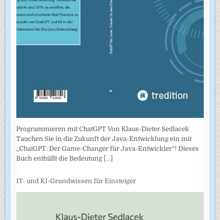
Programmieren mit ChatGPT Von Klaus-Dieter Sedlacek
Tauchen Sie in die Zukunft der Java-Entwicklung ein mit
„ChatGPT: Der Game-Changer für Java-Entwickler“! Dieses
Buch enthüllt die Bedeutung
[...]
IT- und KI-Grundwissen für Einsteiger