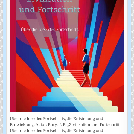
Über die Idee des Fortschritts, die Entstehung und
Entwicklung. Autor: Bury, J. B. „Zivilisation und Fortschritt:
Über die Idee des Fortschritts, die Entstehung und