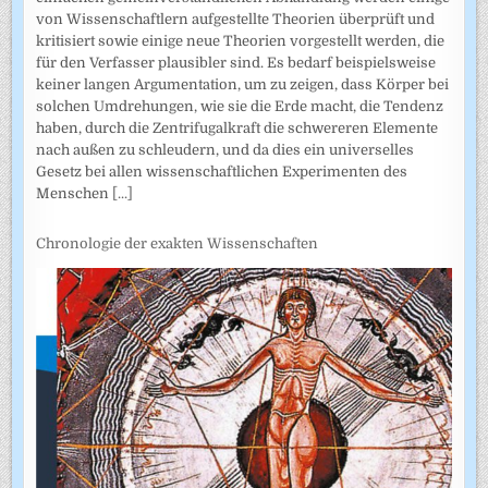
von Wissenschaftlern aufgestellte Theorien überprüft und
kritisiert sowie einige neue Theorien vorgestellt werden, die
für den Verfasser plausibler sind. Es bedarf beispielsweise
keiner langen Argumentation, um zu zeigen, dass Körper bei
solchen Umdrehungen, wie sie die Erde macht, die Tendenz
haben, durch die Zentrifugalkraft die schwereren Elemente
nach außen zu schleudern, und da dies ein universelles
Gesetz bei allen wissenschaftlichen Experimenten des
Menschen
[...]
Chronologie der exakten Wissenschaften