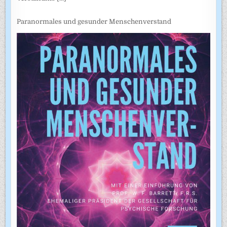
Paranormales und gesunder Menschenverstand