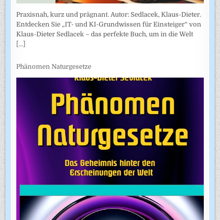
Praxisnah, kurz und prägnant. Autor: Sedlacek, Klaus-Dieter.
Entdecken Sie „IT- und KI-Grundwissen für Einsteiger“ von
Klaus-Dieter Sedlacek – das perfekte Buch, um in die Welt
[...]
Phänomen Naturgesetze