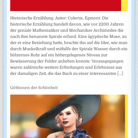
Historische Erzählung. Autor: Colerus, Egmont. Die
historische Erzählung handelt davon, wie vor 2200 Jahren
der geniale Mathematiker und Mechaniker Archimedes die
nach ihm benannte Spirale erfand. Eine ägyptische Muse, zu
der er eine Beziehung hatte, brachte ihn auf die Idee, wie man
durch Muskelkraft und mithilfe der Spirale Wasser durch ein
hölzernes Rohr auf ein höhergelegenes Niveau zur
Bewässerung der Felder anheben konnte. Vorausgegangen
waren zahlreiche weitere Erfindungen und Erlebnisse aus
der damaligen Zeit, die das Buch zu einer interessanten
[...]
Göttinnen der Schönheit