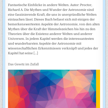
Fantastische Einblicke in andere Welten. Autor: Proctor,
Richard A. Die Mythen und Wunder der Astronomie sind
eine faszinierende Kraft, die uns in unergründliche Welten
eintauchen lässt. Dieses Buch befasst sich mit einigen der
bemerkenswertesten Aspekte der Astronomie, von den alten
Mythen über die Kraft der Himmelszeichen bis hin zu den
Theorien über die Existenz anderer Welten und anderer
Universen. In jedem Kapitel werden die interessantesten
und wunderbarsten Aspekte der Astronomie mit
wissenschaftlichen Erkenntnissen verknüpft und jedes der
Kapitel hat seine
[...]
Das Gesetz im Zufall