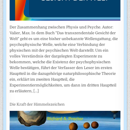
Der Zusammenhang zwischen Physis und Psyche. Autor:
Valier, Max. In dem Buch "Das transzendentale Gesicht der
Welt" geht es um eine bisher unbekannte Wellengattung, die
psychophysische Welle, welche eine Verbindung der
physischen mit der psychischen Welt darstellt. Um ein
volles Verständnis der dargelegten Experimente zu
bekommen, welche die Existenz der psychophysischen
Welle bestätigen, führt der Verfasser den Leser im ersten
Hauptteil in die dazugehörige naturphilosophische Theorie
ein, erklärt im zweiten Hauptteil, die
Experimentiermöglichkeiten, um dann im dritten Hauptteil
zu erläutern,
[...]
Die Kraft der Himmelszeichen