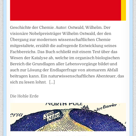
Geschichte der Chemie. Autor: Ostwald, Wilhelm. Der
visionäre Nobelpreisträger Wilhelm Ostwald, der den
Übergang zur modernen wissenschaftlichen Chemie
mitgestaltete, erzählt die aufregende Entwicklung seines
Fachbereichs. Das Buch schließt mit einem Text über das
Wesen der Katalyse ab, welche im organisch biologischen
Bereich die Grundlagen aller Lebensvorgänge bildet und
auch zur Lösung der Endlagerfrage von atomarem Abfall
beitragen kann. Ein naturwissenschaftliches Abenteuer, das
sich zu lesen lohnt.
[...]
Die Hohle Erde