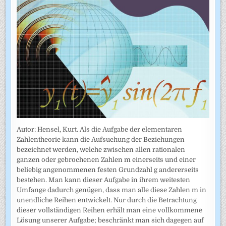
Autor: Hensel, Kurt. Als die Aufgabe der elementaren
Zahlentheorie kann die Aufsuchung der Beziehungen
bezeichnet werden, welche zwischen allen rationalen
ganzen oder gebrochenen Zahlen m einerseits und einer
beliebig angenommenen festen Grundzahl g andererseits
bestehen. Man kann dieser Aufgabe in ihrem weitesten
Umfange dadurch genügen, dass man alle diese Zahlen m in
unendliche Reihen entwickelt. Nur durch die Betrachtung
dieser vollständigen Reihen erhält man eine vollkommene
Lösung unserer Aufgabe; beschränkt man sich dagegen auf