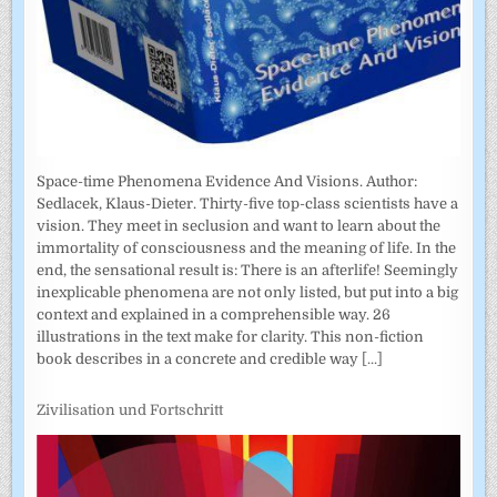
Space-time Phenomena Evidence And Visions. Author:
Sedlacek, Klaus-Dieter. Thirty-five top-class scientists have a
vision. They meet in seclusion and want to learn about the
immortality of consciousness and the meaning of life. In the
end, the sensational result is: There is an afterlife! Seemingly
inexplicable phenomena are not only listed, but put into a big
context and explained in a comprehensible way. 26
illustrations in the text make for clarity. This non-fiction
book describes in a concrete and credible way
[...]
Zivilisation und Fortschritt