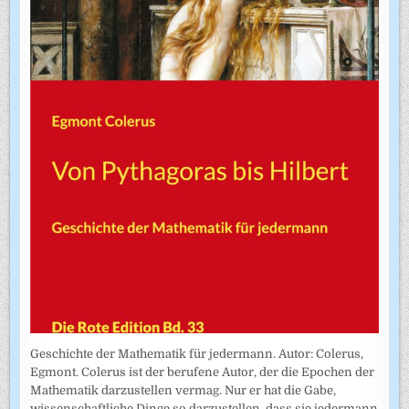
Geschichte der Mathematik für jedermann. Autor: Colerus,
Egmont. Colerus ist der berufene Autor, der die Epochen der
Mathematik darzustellen vermag. Nur er hat die Gabe,
wissenschaftliche Dinge so darzustellen, dass sie jedermann