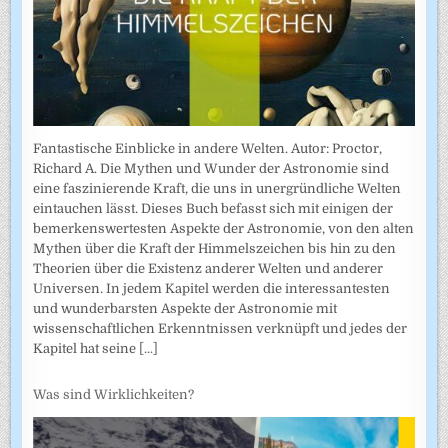
Fantastische Einblicke in andere Welten. Autor: Proctor,
Richard A. Die Mythen und Wunder der Astronomie sind
eine faszinierende Kraft, die uns in unergründliche Welten
eintauchen lässt. Dieses Buch befasst sich mit einigen der
bemerkenswertesten Aspekte der Astronomie, von den alten
Mythen über die Kraft der Himmelszeichen bis hin zu den
Theorien über die Existenz anderer Welten und anderer
Universen. In jedem Kapitel werden die interessantesten
und wunderbarsten Aspekte der Astronomie mit
wissenschaftlichen Erkenntnissen verknüpft und jedes der
Kapitel hat seine
[...]
Was sind Wirklichkeiten?