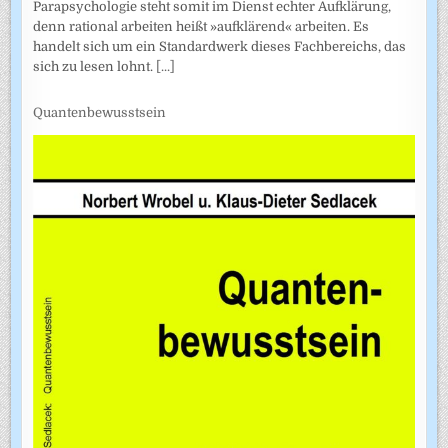
Parapsychologie steht somit im Dienst echter Aufklärung,
denn rational arbeiten heißt »aufklärend« arbeiten. Es
handelt sich um ein Standardwerk dieses Fachbereichs, das
sich zu lesen lohnt.
[...]
Quantenbewusstsein