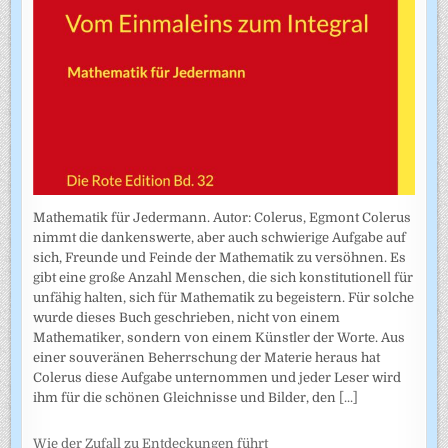
Mathematik für Jedermann. Autor: Colerus, Egmont Colerus
nimmt die dankenswerte, aber auch schwierige Aufgabe auf
sich, Freunde und Feinde der Mathematik zu versöhnen. Es
gibt eine große Anzahl Menschen, die sich konstitutionell für
unfähig halten, sich für Mathematik zu begeistern. Für solche
wurde dieses Buch geschrieben, nicht von einem
Mathematiker, sondern von einem Künstler der Worte. Aus
einer souveränen Beherrschung der Materie heraus hat
Colerus diese Aufgabe unternommen und jeder Leser wird
ihm für die schönen Gleichnisse und Bilder, den
[...]
Wie der Zufall zu Entdeckungen führt