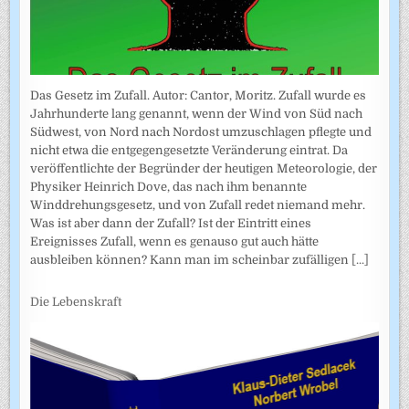
Das Gesetz im Zufall. Autor: Cantor, Moritz. Zufall wurde es
Jahrhunderte lang genannt, wenn der Wind von Süd nach
Südwest, von Nord nach Nordost umzuschlagen pflegte und
nicht etwa die entgegengesetzte Veränderung eintrat. Da
veröffentlichte der Begründer der heutigen Meteorologie, der
Physiker Heinrich Dove, das nach ihm benannte
Winddrehungsgesetz, und von Zufall redet niemand mehr.
Was ist aber dann der Zufall? Ist der Eintritt eines
Ereignisses Zufall, wenn es genauso gut auch hätte
ausbleiben können? Kann man im scheinbar zufälligen
[...]
Die Lebenskraft