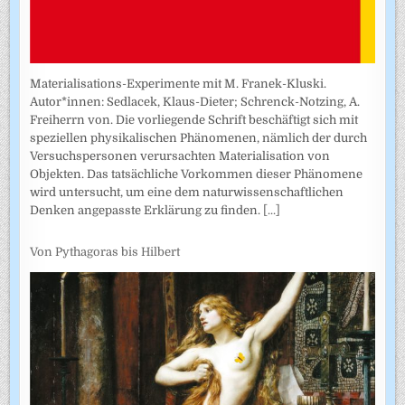
Materialisations-Experimente mit M. Franek-Kluski.
Autor*innen: Sedlacek, Klaus-Dieter; Schrenck-Notzing, A.
Freiherrn von. Die vorliegende Schrift beschäftigt sich mit
speziellen physikalischen Phänomenen, nämlich der durch
Versuchspersonen verursachten Materialisation von
Objekten. Das tatsächliche Vorkommen dieser Phänomene
wird untersucht, um eine dem naturwissenschaftlichen
Denken angepasste Erklärung zu finden.
[...]
Von Pythagoras bis Hilbert