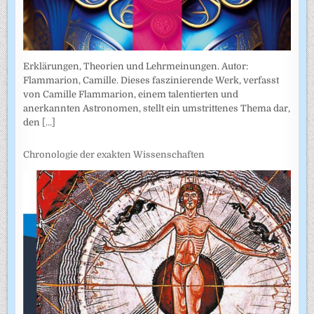
Erklärungen, Theorien und Lehrmeinungen. Autor:
Flammarion, Camille. Dieses faszinierende Werk, verfasst
von Camille Flammarion, einem talentierten und
anerkannten Astronomen, stellt ein umstrittenes Thema dar,
den
[...]
Chronologie der exakten Wissenschaften