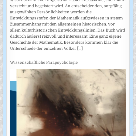
versteht und begeistert wird. An entscheidenden, sorgfältig
ausgewählten Persönlichkeiten werden die
Entwicklungsstufen der Mathematik aufgewiesen in stetem
Zusammenhang mit den allgemeinen historischen, vor
allem kulturhistorischen Entwicklungslinien. Das Buch wird
dadurch äußerst reizvoll und interessant. Eine ganz eigene
Geschichte der Mathematik. Besonders kommen klar die
Unterschiede der einzelnen Völker
[...]
Wissenschaftliche Parapsychologie