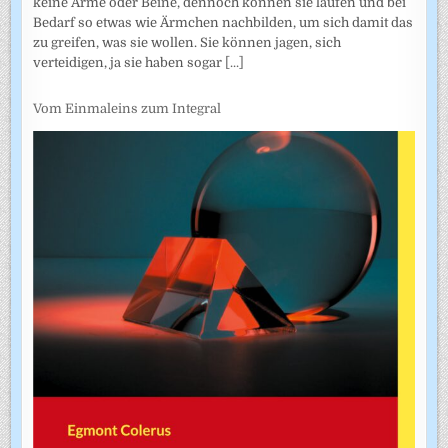
keine Arme oder Beine, dennoch können sie laufen und bei
Bedarf so etwas wie Ärmchen nachbilden, um sich damit das
zu greifen, was sie wollen. Sie können jagen, sich
verteidigen, ja sie haben sogar
[...]
Vom Einmaleins zum Integral