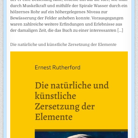
durch Muskelkraft und mithilfe der Spirale Wasser durch ein
hölzernes Rohr auf ein höhergelegenes Niveau zur
Bewässerung der Felder anheben konnte. Vorausgegangen
waren zahlreiche weitere Erfindungen und Erlebnisse aus
der damaligen Zeit, die das Buch zu einer interessanten
[...]
Die natürliche und künstliche Zersetzung der Elemente