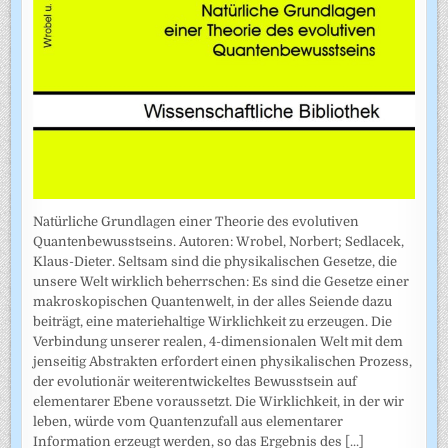
Natürliche Grundlagen einer Theorie des evolutiven
Quantenbewusstseins. Autoren: Wrobel, Norbert; Sedlacek,
Klaus-Dieter. Seltsam sind die physikalischen Gesetze, die
unsere Welt wirklich beherrschen: Es sind die Gesetze einer
makroskopischen Quantenwelt, in der alles Seiende dazu
beiträgt, eine materiehaltige Wirklichkeit zu erzeugen. Die
Verbindung unserer realen, 4-dimensionalen Welt mit dem
jenseitig Abstrakten erfordert einen physikalischen Prozess,
der evolutionär weiterentwickeltes Bewusstsein auf
elementarer Ebene voraussetzt. Die Wirklichkeit, in der wir
leben, würde vom Quantenzufall aus elementarer
Information erzeugt werden, so das Ergebnis des
[...]