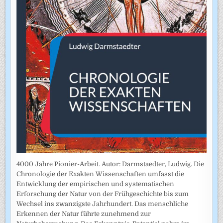
4000 Jahre Pionier-Arbeit. Autor: Darmstaedter, Ludwig. Die
Chronologie der Exakten Wissenschaften umfasst die
Entwicklung der empirischen und systematischen
Erforschung der Natur von der Frühgeschichte bis zum
Wechsel ins zwanzigste Jahrhundert. Das menschliche
Erkennen der Natur führte zunehmend zur