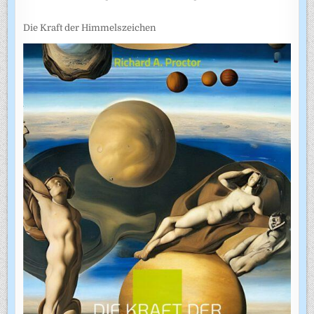
Die Kraft der Himmelszeichen