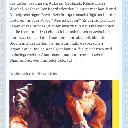
das Leben regulieren. Autoren: Sedlacek, Klaus-Dieter;
Wrobel, Norbert. Der Begründer der Quantenmechanik und
Nobelpreisträger Erwin Schrödinger beschäftigte sich unter
anderem mit der Frage: "Was ist Leben?" Er vermutete, dass
Leben etwas mit der Quantenwelt zu tun hat. Offensichtlich
ist die Dynamik des Lebens fein ausbalanciert zwischen
dem, was sich auf der Quantenebene abspielt, über die
Biochemie der Zellen bis hin zum makroskopischen
Organismus und seiner Organisation. Zielgerichtetes und
bedarfsgerechtes Ausnutzen quantenphysikalischer
Phänomene, wie Tunneleffekte,
[...]
Archimedes in Alexandrien