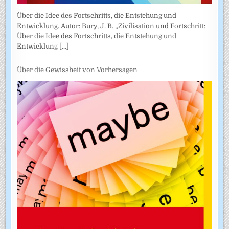
Über die Idee des Fortschritts, die Entstehung und
Entwicklung. Autor: Bury, J. B. „Zivilisation und Fortschritt:
Über die Idee des Fortschritts, die Entstehung und
Entwicklung
[...]
Über die Gewissheit von Vorhersagen