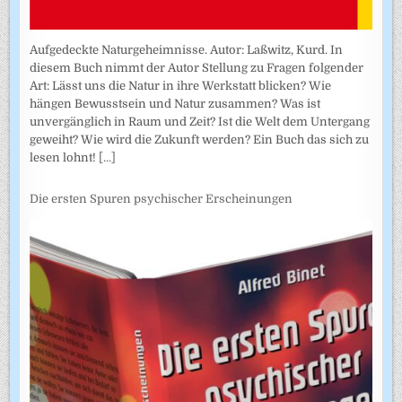
Aufgedeckte Naturgeheimnisse. Autor: Laßwitz, Kurd. In
diesem Buch nimmt der Autor Stellung zu Fragen folgender
Art: Lässt uns die Natur in ihre Werkstatt blicken? Wie
hängen Bewusstsein und Natur zusammen? Was ist
unvergänglich in Raum und Zeit? Ist die Welt dem Untergang
geweiht? Wie wird die Zukunft werden? Ein Buch das sich zu
lesen lohnt!
[...]
Die ersten Spuren psychischer Erscheinungen