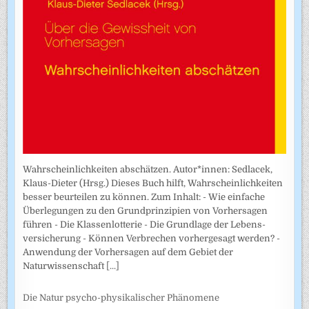
Wahrscheinlichkeiten abschätzen. Autor*innen: Sedlacek,
Klaus-Dieter (Hrsg.) Dieses Buch hilft, Wahrscheinlichkeiten
besser beurteilen zu können. Zum Inhalt: - Wie einfache
Überlegungen zu den Grundprinzipien von Vorhersagen
führen - Die Klassenlotterie - Die Grundlage der Lebens­
versicherung - Können Verbrechen vorhergesagt werden? -
Anwendung der Vorhersagen auf dem Gebiet der
Naturwissenschaft
[...]
Die Natur psycho-physikalischer Phänomene