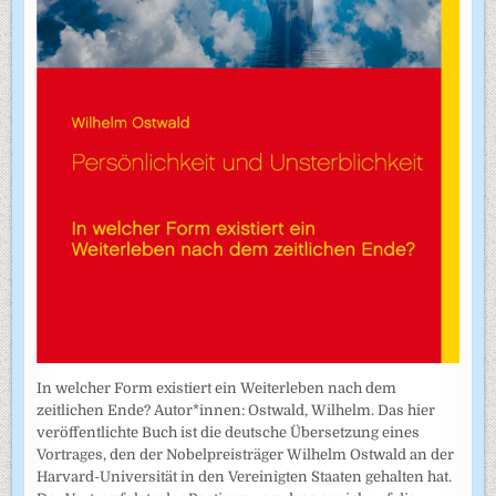
In welcher Form existiert ein Weiterleben nach dem
zeitlichen Ende? Autor*innen: Ostwald, Wilhelm. Das hier
veröffentlichte Buch ist die deutsche Übersetzung eines
Vortrages, den der Nobelpreisträger Wilhelm Ostwald an der
Harvard-Universität in den Vereinigten Staaten gehalten hat.