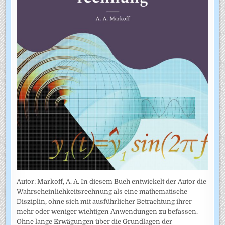
Autor: Markoff, A. A. In diesem Buch entwickelt der Autor die
Wahrscheinlichkeitsrechnung als eine mathematische
Disziplin, ohne sich mit ausführlicher Betrachtung ihrer
mehr oder weniger wichtigen Anwendungen zu befassen.
Ohne lange Erwägungen über die Grundlagen der