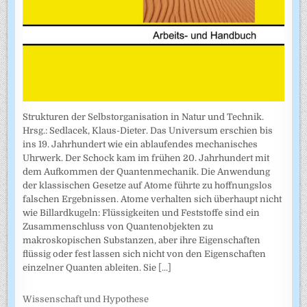
Strukturen der Selbstorganisation in Natur und Technik.
Hrsg.: Sedlacek, Klaus-Dieter. Das Universum erschien bis
ins 19. Jahrhundert wie ein ablaufendes mechanisches
Uhrwerk. Der Schock kam im frühen 20. Jahrhundert mit
dem Aufkommen der Quantenmechanik. Die Anwendung
der klassischen Gesetze auf Atome führte zu hoffnungslos
falschen Ergebnissen. Atome verhalten sich überhaupt nicht
wie Billardkugeln: Flüssigkeiten und Feststoffe sind ein
Zusammenschluss von Quantenobjekten zu
makroskopischen Substanzen, aber ihre Eigenschaften
flüssig oder fest lassen sich nicht von den Eigenschaften
einzelner Quanten ableiten. Sie
[...]
Wissenschaft und Hypothese