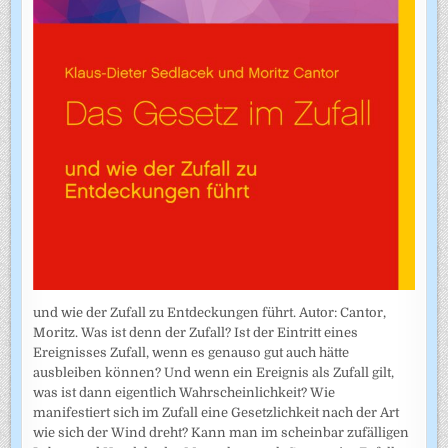
und wie der Zufall zu Entdeckungen führt. Autor: Cantor,
Moritz. Was ist denn der Zufall? Ist der Eintritt eines
Ereignisses Zufall, wenn es genauso gut auch hätte
ausbleiben können? Und wenn ein Ereignis als Zufall gilt,
was ist dann eigentlich Wahrscheinlichkeit? Wie
manifestiert sich im Zufall eine Gesetzlichkeit nach der Art
wie sich der Wind dreht? Kann man im scheinbar zufälligen