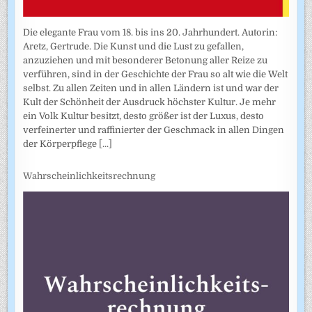
Die elegante Frau vom 18. bis ins 20. Jahrhundert. Autorin:
Aretz, Gertrude. Die Kunst und die Lust zu gefallen,
anzuziehen und mit besonderer Betonung aller Reize zu
verführen, sind in der Geschichte der Frau so alt wie die Welt
selbst. Zu allen Zeiten und in allen Ländern ist und war der
Kult der Schönheit der Ausdruck höchster Kultur. Je mehr
ein Volk Kultur besitzt, desto größer ist der Luxus, desto
verfeinerter und raffinierter der Geschmack in allen Dingen
der Körperpflege
[...]
Wahrscheinlichkeitsrechnung