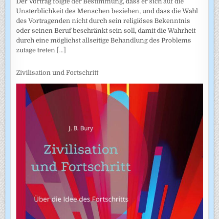
Der Vortrag folgte der Bestimmung, dass er sich auf die
Unsterblichkeit des Menschen beziehen, und dass die Wahl
des Vortragenden nicht durch sein religiöses Bekenntnis
oder seinen Beruf beschränkt sein soll, damit die Wahrheit
durch eine möglichst allseitige Behandlung des Problems
zutage treten
[...]
Zivilisation und Fortschritt