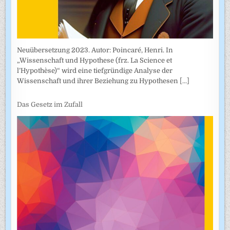
Neuübersetzung 2023. Autor: Poincaré, Henri. In
„Wissenschaft und Hypothese (frz. La Science et
l’Hypothèse)“ wird eine tiefgründige Analyse der
Wissenschaft und ihrer Beziehung zu Hypothesen
[...]
Das Gesetz im Zufall