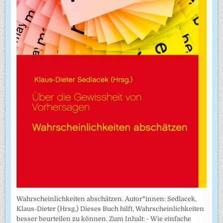
Wahrscheinlichkeiten abschätzen. Autor*innen: Sedlacek,
Klaus-Dieter (Hrsg.) Dieses Buch hilft, Wahrscheinlichkeiten
besser beurteilen zu können. Zum Inhalt: - Wie einfache