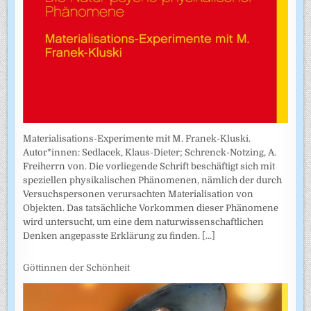
Materialisations-Experimente mit M. Franek-Kluski.
Autor*innen: Sedlacek, Klaus-Dieter; Schrenck-Notzing, A.
Freiherrn von. Die vorliegende Schrift beschäftigt sich mit
speziellen physikalischen Phänomenen, nämlich der durch
Versuchspersonen verursachten Materialisation von
Objekten. Das tatsächliche Vorkommen dieser Phänomene
wird untersucht, um eine dem naturwissenschaftlichen
Denken angepasste Erklärung zu finden.
[...]
Göttinnen der Schönheit