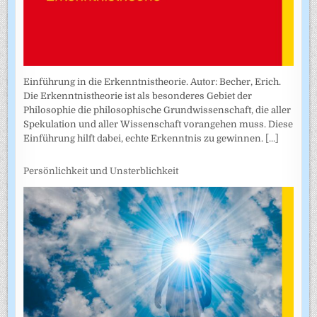
Einführung in die Erkenntnistheorie. Autor: Becher, Erich.
Die Erkenntnistheorie ist als besonderes Gebiet der
Philosophie die philosophische Grundwissenschaft, die aller
Spekulation und aller Wissenschaft vorangehen muss. Diese
Einführung hilft dabei, echte Erkenntnis zu gewinnen.
[...]
Persönlichkeit und Unsterblichkeit