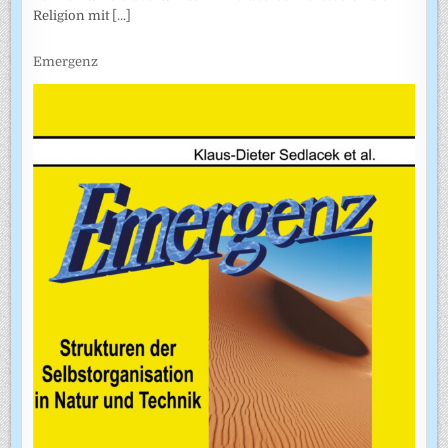
Religion mit
[...]
Emergenz