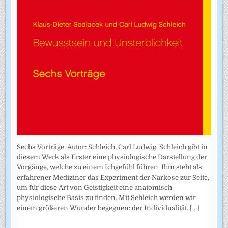
Sechs Vorträge. Autor: Schleich, Carl Ludwig. Schleich gibt in
diesem Werk als Erster eine physiologische Darstellung der
Vorgänge, welche zu einem Ichgefühl führen. Ihm steht als
erfahrener Mediziner das Experiment der Narkose zur Seite,
um für diese Art von Geistigkeit eine anatomisch-
physiologische Basis zu finden. Mit Schleich werden wir
einem größeren Wunder begegnen: der Individualität.
[...]