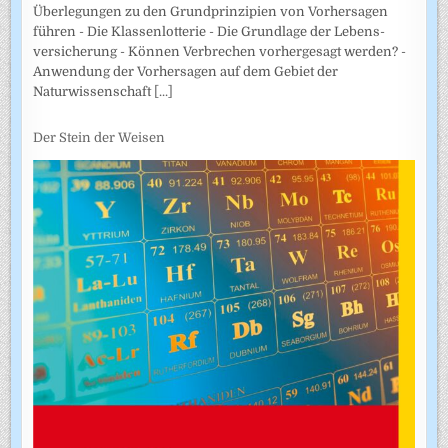
Überlegungen zu den Grundprinzipien von Vorhersagen
führen - Die Klassenlotterie - Die Grundlage der Lebens­
versicherung - Können Verbrechen vorhergesagt werden? -
Anwendung der Vorhersagen auf dem Gebiet der
Naturwissenschaft
[...]
Der Stein der Weisen