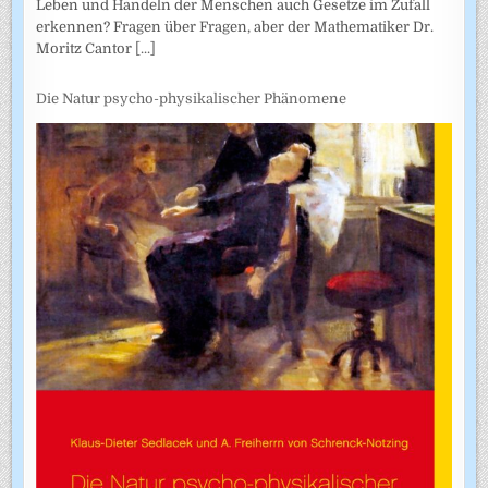
Leben und Handeln der Menschen auch Gesetze im Zufall
erkennen? Fragen über Fragen, aber der Mathematiker Dr.
Moritz Cantor
[...]
Die Natur psycho-physikalischer Phänomene