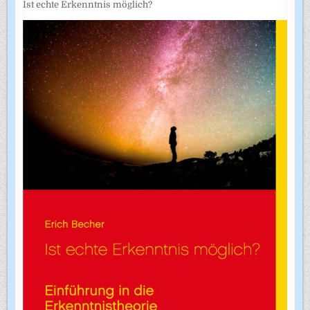
Ist echte Erkenntnis möglich?