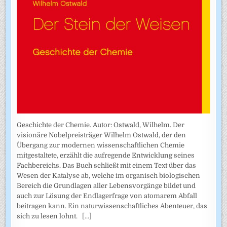
Geschichte der Chemie. Autor: Ostwald, Wilhelm. Der
visionäre Nobelpreisträger Wilhelm Ostwald, der den
Übergang zur modernen wissenschaftlichen Chemie
mitgestaltete, erzählt die aufregende Entwicklung seines
Fachbereichs. Das Buch schließt mit einem Text über das
Wesen der Katalyse ab, welche im organisch biologischen
Bereich die Grundlagen aller Lebensvorgänge bildet und
auch zur Lösung der Endlagerfrage von atomarem Abfall
beitragen kann. Ein naturwissenschaftliches Abenteuer, das
sich zu lesen lohnt.
[...]