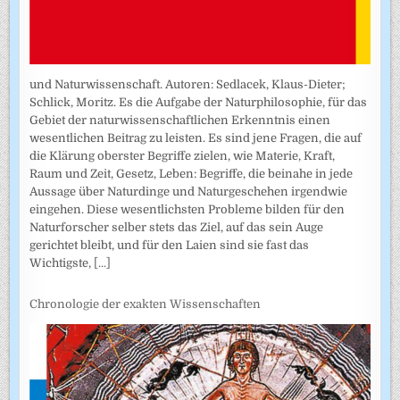
und Naturwissenschaft. Autoren: Sedlacek, Klaus-Dieter;
Schlick, Moritz. Es die Aufgabe der Naturphilosophie, für das
Gebiet der naturwissenschaftlichen Erkenntnis einen
wesentlichen Beitrag zu leisten. Es sind jene Fragen, die auf
die Klärung oberster Begriffe zielen, wie Materie, Kraft,
Raum und Zeit, Gesetz, Leben: Begriffe, die beinahe in jede
Aussage über Naturdinge und Naturgeschehen irgendwie
eingehen. Diese wesentlichsten Probleme bilden für den
Naturforscher selber stets das Ziel, auf das sein Auge
gerichtet bleibt, und für den Laien sind sie fast das
Wichtigste,
[...]
Chronologie der exakten Wissenschaften