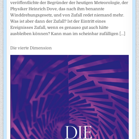
veröffentlichte der Begründer der heutigen Meteorologie, der
Physiker Heinrich Dove, das nach ihm benannte
Winddrehungsgesetz, und von Zufall redet niemand mehr.
Was ist aber dann der Zufall? Ist der Eintritt eines
Ereignisses Zufall, wenn es genauso gut auch hätte
ausbleiben können? Kann man im scheinbar zufälligen
[...]
Die vierte Dimension