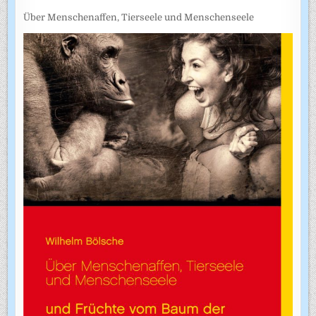
Über Menschenaffen, Tierseele und Menschenseele