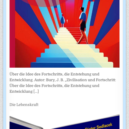
Über die Idee des Fortschritts, die Entstehung und
Entwicklung. Autor: Bury, J. B. „Zivilisation und Fortschritt:
Über die Idee des Fortschritts, die Entstehung und
Entwicklung
[...]
Die Lebenskraft