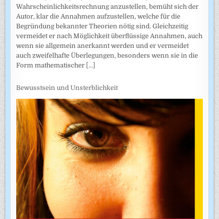
Wahrscheinlich­keitsrechnung anzustellen, bemüht sich der
Autor, klar die Annahmen auf­zustellen, welche für die
Begründung bekannter Theorien nötig sind. Gleichzeitig
vermeidet er nach Möglichkeit überflüssige Annahmen, auch
wenn sie allgemein anerkannt werden und er vermeidet
auch zweifel­hafte Überlegungen, besonders wenn sie in die
Form mathematischer
[...]
Bewusstsein und Unsterblichkeit