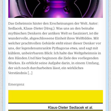
Das Geheimnis hinter den Erscheinungen der Welt. Autor:
Sedlacek, Klaus-Dieter (Hrsg.). Was uns an den beinahe
mythischen Denkern der antiken Welt so fasziniert, ist die
wundervolle, abgeschlossene Einheit ihres Weltbildes. Mit
welcher prachtvollen Gebärde steht einer dieser Denker vor
uns, der legendenumrankte Pythagoras etwa, und sagt mit
kühlem, unbeirrbarem Blick: Ich halte das Weltgeheimnis in
den Händen.Und hier beginnen die Ziele des vorliegenden
Werkes. Es erblickt seine Aufgabe darin, in einem Umfang,
der sich noch durcharbeiten lässt, ein wirkliches
Verständnis
[...]
Emergenz