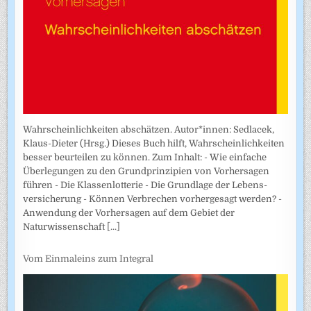
Wahrscheinlichkeiten abschätzen. Autor*innen: Sedlacek,
Klaus-Dieter (Hrsg.) Dieses Buch hilft, Wahrscheinlichkeiten
besser beurteilen zu können. Zum Inhalt: - Wie einfache
Überlegungen zu den Grundprinzipien von Vorhersagen
führen - Die Klassenlotterie - Die Grundlage der Lebens­
versicherung - Können Verbrechen vorhergesagt werden? -
Anwendung der Vorhersagen auf dem Gebiet der
Naturwissenschaft
[...]
Vom Einmaleins zum Integral