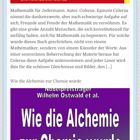
Mathematik für Jedermann. Autor: Colerus, Egmont Colerus
nimmt die dankenswerte, aber auch schwierige Aufgabe auf
sich, Freunde und Feinde der Mathematik zu versöhnen. Es
gibt eine große Anzahl Menschen, die sich konstitutionell für
unfähig halten, sich für Mathematik zu begeistern. Für solche
wurde dieses Buch geschrieben, nicht von einem
Mathematiker, sondern von einem Künstler der Worte. Aus
einer souveränen Beherrschung der Materie heraus hat
Colerus diese Aufgabe unternommen und jeder Leser wird
ihm für die schönen Gleichnisse und Bilder, den
[...]
Wie die Alchemie zur Chemie wurde