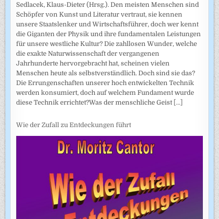
Sedlacek, Klaus-Dieter (Hrsg.). Den meisten Menschen sind
Schöpfer von Kunst und Literatur vertraut, sie kennen
unsere Staatslenker und Wirtschaftsführer, doch wer kennt
die Giganten der Physik und ihre fundamentalen Leistungen
für unsere westliche Kultur? Die zahllosen Wunder, welche
die exakte Naturwissenschaft der vergangenen
Jahrhunderte hervorgebracht hat, scheinen vielen
Menschen heute als selbstverständlich. Doch sind sie das?
Die Errungenschaften unserer hoch entwickelten Technik
werden konsumiert, doch auf welchem Fundament wurde
diese Technik errichtet?Was der menschliche Geist
[...]
Wie der Zufall zu Entdeckungen führt