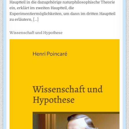
Hauptteil in die dazugehörige naturphilosophische Theorie
ein, erklärt im zweiten Hauptteil, die
Experimentiermöglichkeiten, um dann im dritten Hauptteil
zu erläutern,
[...]
Wissenschaft und Hypothese