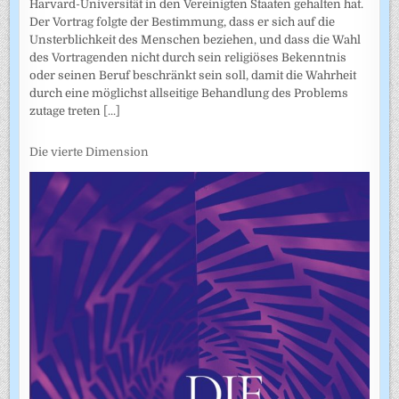
Harvard-Universität in den Vereinigten Staaten gehalten hat.
Der Vortrag folgte der Bestimmung, dass er sich auf die
Unsterblichkeit des Menschen beziehen, und dass die Wahl
des Vortragenden nicht durch sein religiöses Bekenntnis
oder seinen Beruf beschränkt sein soll, damit die Wahrheit
durch eine möglichst allseitige Behandlung des Problems
zutage treten
[...]
Die vierte Dimension