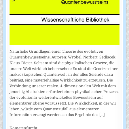
Natürliche Grundlagen einer Theorie des evolutiven
Quantenbewusstseins. Autoren: Wrobel, Norbert; Sedlacek,
Klaus-Dieter. Seltsam sind die physikalischen Gesetze, die
unsere Welt wirklich beherrschen: Es sind die Gesetze einer
makroskopischen Quantenwelt, in der alles Seiende dazu
beiträgt, eine materiehaltige Wirklichkeit zu erzeugen. Die
Verbindung unserer realen, 4-dimensionalen Welt mit dem
jenseitig Abstrakten erfordert einen physikalischen Prozess,
der evolutionär weiterentwickeltes Bewusstsein auf
elementarer Ebene voraussetzt. Die Wirklichkeit, in der wir
leben, würde vom Quantenzufall aus elementarer
Information erzeugt werden, so das Ergebnis des
[...]
Kometenfurcht