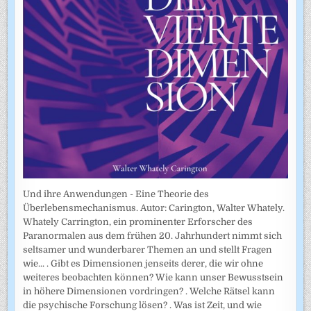
Und ihre Anwendungen - Eine Theorie des
Überlebensmechanismus. Autor: Carington, Walter Whately.
Whately Carrington, ein prominenter Erforscher des
Paranormalen aus dem frühen 20. Jahrhundert nimmt sich
seltsamer und wunderbarer Themen an und stellt Fragen
wie... . Gibt es Dimensionen jenseits derer, die wir ohne
weiteres beobachten können? Wie kann unser Bewusstsein
in höhere Dimensionen vordringen? . Welche Rätsel kann
die psychische Forschung lösen? . Was ist Zeit, und wie