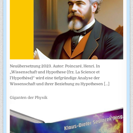
Neuübersetzung 2023. Autor: Poincaré, Henri. In
„Wissenschaft und Hypothese (frz. La Science et
l’Hypothèse)“ wird eine tiefgründige Analyse der
Wissenschaft und ihrer Beziehung zu Hypothesen
[...]
Giganten der Physik