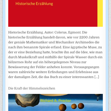
Historische Erzählung. Autor: Colerus, Egmont. Die
historische Erzählung handelt davon, wie vor 2200 Jahren
der geniale Mathematiker und Mechaniker Archimedes die
nach ihm benannte Spirale erfand. Eine ägyptische Muse, zu
der er eine Beziehung hatte, brachte ihn auf die Idee, wie man
durch Muskelkraft und mithilfe der Spirale Wasser durch ein
hölzernes Rohr auf ein höhergelegenes Niveau zur
Bewässerung der Felder anheben konnte. Vorausgegangen
waren zahlreiche weitere Erfindungen und Erlebnisse aus
der damaligen Zeit, die das Buch zu einer interessanten
[...]
Die Kraft der Himmelszeichen