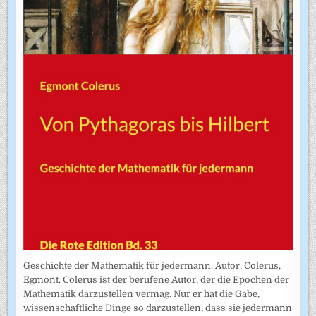
Geschichte der Mathematik für jedermann. Autor: Colerus,
Egmont. Colerus ist der berufene Autor, der die Epochen der
Mathematik darzustellen vermag. Nur er hat die Gabe,
wissenschaftliche Dinge so darzustellen, dass sie jedermann