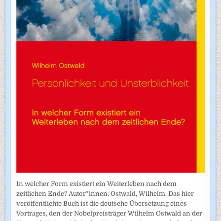
In welcher Form existiert ein Weiterleben nach dem
zeitlichen Ende? Autor*innen: Ostwald, Wilhelm. Das hier
veröffentlichte Buch ist die deutsche Übersetzung eines
Vortrages, den der Nobelpreisträger Wilhelm Ostwald an der