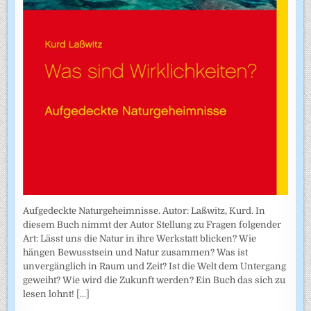
Aufgedeckte Naturgeheimnisse. Autor: Laßwitz, Kurd. In
diesem Buch nimmt der Autor Stellung zu Fragen folgender
Art: Lässt uns die Natur in ihre Werkstatt blicken? Wie
hängen Bewusstsein und Natur zusammen? Was ist
unvergänglich in Raum und Zeit? Ist die Welt dem Untergang
geweiht? Wie wird die Zukunft werden? Ein Buch das sich zu
lesen lohnt!
[...]