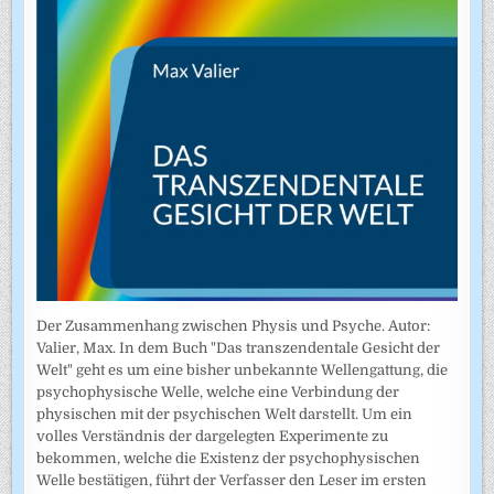
Der Zusammenhang zwischen Physis und Psyche. Autor:
Valier, Max. In dem Buch "Das transzendentale Gesicht der
Welt" geht es um eine bisher unbekannte Wellengattung, die
psychophysische Welle, welche eine Verbindung der
physischen mit der psychischen Welt darstellt. Um ein
volles Verständnis der dargelegten Experimente zu
bekommen, welche die Existenz der psychophysischen
Welle bestätigen, führt der Verfasser den Leser im ersten