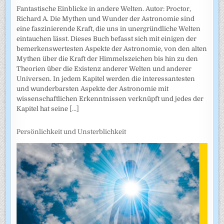
Fantastische Einblicke in andere Welten. Autor: Proctor,
Richard A. Die Mythen und Wunder der Astronomie sind
eine faszinierende Kraft, die uns in unergründliche Welten
eintauchen lässt. Dieses Buch befasst sich mit einigen der
bemerkenswertesten Aspekte der Astronomie, von den alten
Mythen über die Kraft der Himmelszeichen bis hin zu den
Theorien über die Existenz anderer Welten und anderer
Universen. In jedem Kapitel werden die interessantesten
und wunderbarsten Aspekte der Astronomie mit
wissenschaftlichen Erkenntnissen verknüpft und jedes der
Kapitel hat seine
[...]
Persönlichkeit und Unsterblichkeit