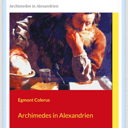
Archimedes in Alexandrien