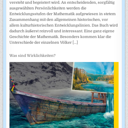
versteht und begeistert wird. An entscheidenden, sorgfältig
ausgewählten Persönlichkeiten werden die
Entwicklungsstufen der Mathematik aufgewiesen in stetem
Zusammenhang mit den allgemeinen historischen, vor
allem kulturhistorischen Entwicklungslinien. Das Buch wird
dadurch äußerst reizvoll und interessant. Eine ganz eigene
Geschichte der Mathematik. Besonders kommen klar die
Unterschiede der einzelnen Völker
[...]
Was sind Wirklichkeiten?