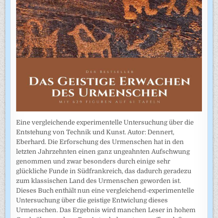
Eine vergleichende experimentelle Untersuchung über die
Entstehung von Technik und Kunst. Autor: Dennert,
Eberhard. Die Erforschung des Urmenschen hat in den
letzten Jahrzehnten einen ganz ungeahnten Aufschwung
genommen und zwar besonders durch einige sehr
glückliche Funde in Südfrankreich, das dadurch geradezu
zum klassischen Land des Urmenschen geworden ist.
Dieses Buch enthält nun eine vergleichend-experimentelle
Untersuchung über die geistige Entwiclung dieses
Urmenschen. Das Ergebnis wird manchen Leser in hohem