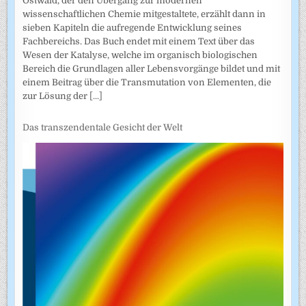
Ostwald, der den Übergang zur modernen
wissenschaftlichen Chemie mitgestaltete, erzählt dann in
sieben Kapiteln die aufregende Entwicklung seines
Fachbereichs. Das Buch endet mit einem Text über das
Wesen der Katalyse, welche im organisch biologischen
Bereich die Grundlagen aller Lebensvorgänge bildet und mit
einem Beitrag über die Transmutation von Elementen, die
zur Lösung der
[...]
Das transzendentale Gesicht der Welt