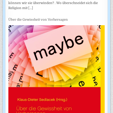
können wir sie überwinden? . Wo überschneidet sich die
Religion mit
[...]
Über die Gewissheit von Vorhersagen