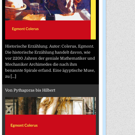
Historische Erzählung. Autor: Colerus, Egmont.
Die historische Erzählung handelt davon, wie
vor 2200 Jahren der geniale Mathematiker und
Mechaniker Archimedes die nach ihm
benannte Spirale erfand. Eine ägyptische Muse,
zu
[...]
Von Pythagoras bis Hilbert