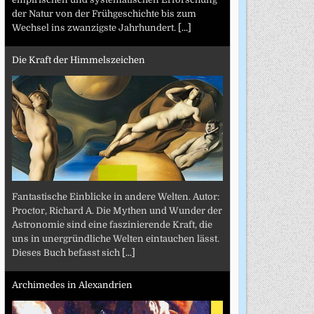
der Natur von der Frühgeschichte bis zum
Wechsel ins zwanzigste Jahrhundert.
[...]
Die Kraft der Himmelszeichen
Fantastische Einblicke in andere Welten. Autor:
Proctor, Richard A. Die Mythen und Wunder der
Astronomie sind eine faszinierende Kraft, die
uns in unergründliche Welten eintauchen lässt.
Dieses Buch befasst sich
[...]
Archimedes in Alexandrien