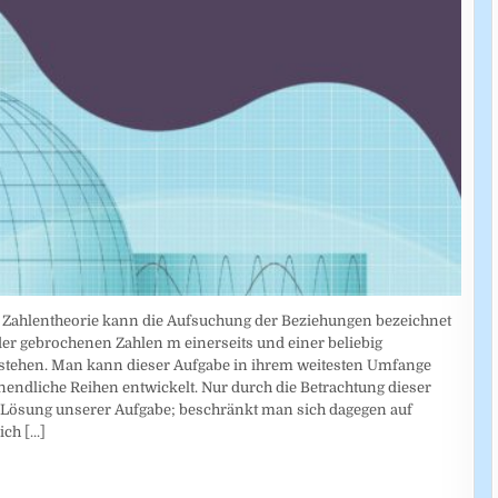
en Zahlentheorie kann die Aufsuchung der Beziehungen bezeichnet
er gebrochenen Zahlen m einerseits und einer beliebig
tehen. Man kann dieser Aufgabe in ihrem weitesten Umfange
nendliche Reihen entwickelt. Nur durch die Betrachtung dieser
 Lösung unserer Aufgabe; beschränkt man sich dagegen auf
lich
[...]