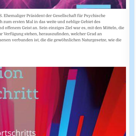
. Ehemaliger Präsident der Gesellschaft für Psychische
ch zum ersten Mal in das weite und neblige Gebiet des
 offenem Geist an. Sein einziges Ziel war es, mit den Mitteln, die
 Verfügung stehen, herauszufinden, welcher Grad an
enen verbunden ist, die die gewöhnlichen Naturgesetze, wie die