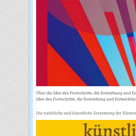
Über die Idee des Fortschritts, die Entstehung und Ent
Idee des Fortschritts, die Entstehung und Entwickl
Die natürliche und künstliche Zersetzung der Eleme