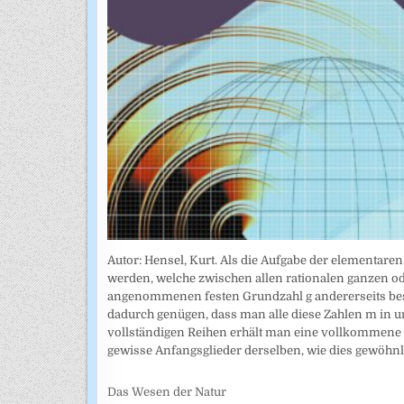
Autor: Hensel, Kurt. Als die Aufgabe der elementar
werden, welche zwischen allen rationalen ganzen od
angenommenen festen Grundzahl g andererseits bes
dadurch genügen, dass man alle diese Zahlen m in u
vollständigen Reihen erhält man eine vollkommene
gewisse Anfangsglieder derselben, wie dies gewöhn
Das Wesen der Natur