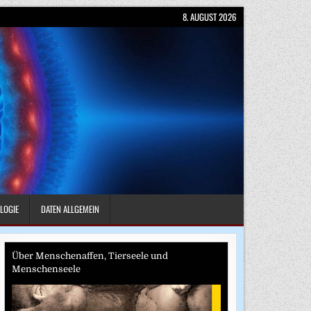
8. AUGUST 2026
LOGIE
DATEN ALLGEMEIN
Über Menschenaffen, Tierseele und
Menschenseele