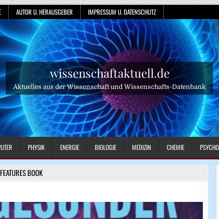
E
AUTOR U. HERAUSGEBER
IMPRESSUM U. DATENSCHUTZ
wissenschaftaktuell.de
Aktuelles aus der Wissenschaft und Wissenschafts-Datenbank
UTER
PHYSIK
ENERGIE
BIOLOGIE
MEDIZIN
CHEMIE
PSYCHO
FEATURES BOOK