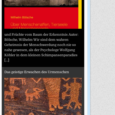
und Früchte vom Baum der Erkenntnis Autor:
Bölsche, Wilhelm Wir sind dem wahren
Geheimnis der Menschwerdung noch nie so
nahe gewesen, als der Psychologe Wolfgang
Köhler in dem kleinen Schimpansenparadies
[...]
Das geistige Erwachen des Urmenschen