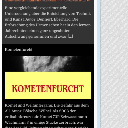
Eine vergleichende experimentelle
Untersuchung über die Entstehung von Technik
und Kunst. Autor: Dennert, Eberhard. Die
Erforschung des Urmenschen hat in den letzten
Jahrzehnten einen ganz ungeahnten
Aufschwung genommen und zwar
[...]
Kometenfurcht
Komet und Weltuntergang: Die Gefahr aus dem
All. Autor: Bölsche, Wilhel. Als 2006 der
erdbahnkreuzende Komet 73P/Schwassmann-
Wachmann 3 in einige Stücke zerbrach, war