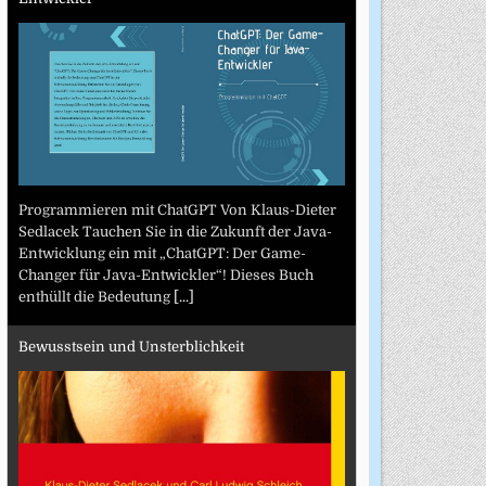
Programmieren mit ChatGPT Von Klaus-Dieter
Sedlacek Tauchen Sie in die Zukunft der Java-
Entwicklung ein mit „ChatGPT: Der Game-
Changer für Java-Entwickler“! Dieses Buch
enthüllt die Bedeutung
[...]
Bewusstsein und Unsterblichkeit