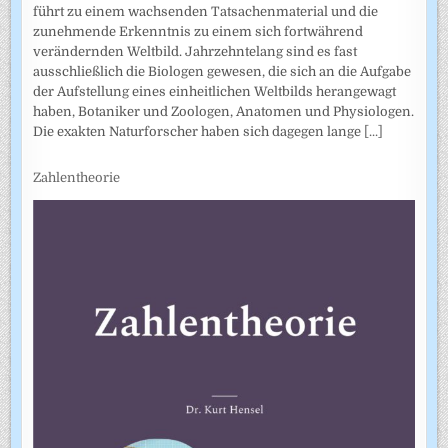
führt zu einem wachsenden Tatsachenmaterial und die
zunehmende Erkenntnis zu einem sich fortwährend
verändernden Weltbild. Jahrzehntelang sind es fast
ausschließlich die Biologen gewesen, die sich an die Aufgabe
der Aufstellung eines einheitlichen Weltbilds herangewagt
haben, Botaniker und Zoologen, Anatomen und Physiologen.
Die exakten Naturforscher haben sich dagegen lange
[...]
Zahlentheorie