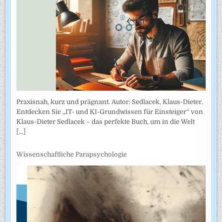
Praxisnah, kurz und prägnant. Autor: Sedlacek, Klaus-Dieter.
Entdecken Sie „IT- und KI-Grundwissen für Einsteiger“ von
Klaus-Dieter Sedlacek – das perfekte Buch, um in die Welt
[...]
Wissenschaftliche Parapsychologie