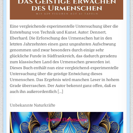
Eine vergleichende experimentelle Untersuchung über die
Entstehung von Technik und Kunst. Autor: Dennert,
Eberhard. Die Erforschung des Urmenschen hat in den
letzten Jahrzehnten einen ganz ungeahnten Aufschwung
genommen und zwar besonders durch einige sehr
glückliche Funde in Südfrankreich, das dadurch geradezu
zum klassischen Land des Urmenschen geworden ist.
Dieses Buch enthält nun eine vergleichend-experimentelle
Untersuchung über die geistige Entwiclung dieses
Urmenschen. Das Ergebnis wird manchen Leser in hohem
Grade überraschen. Der Autor bekennt ganz offen, daß es
auch ihn außerordentlich
[...]
Unbekannte Naturkräfte