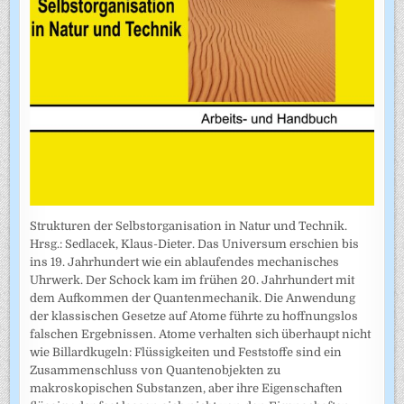
Strukturen der Selbstorganisation in Natur und Technik.
Hrsg.: Sedlacek, Klaus-Dieter. Das Universum erschien bis
ins 19. Jahrhundert wie ein ablaufendes mechanisches
Uhrwerk. Der Schock kam im frühen 20. Jahrhundert mit
dem Aufkommen der Quantenmechanik. Die Anwendung
der klassischen Gesetze auf Atome führte zu hoffnungslos
falschen Ergebnissen. Atome verhalten sich überhaupt nicht
wie Billardkugeln: Flüssigkeiten und Feststoffe sind ein
Zusammenschluss von Quantenobjekten zu
makroskopischen Substanzen, aber ihre Eigenschaften