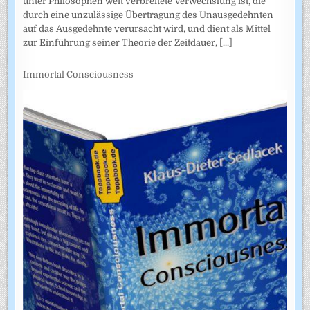
unter Philosophen weit verbreitete Verwechslung ist, die
durch eine unzulässige Übertragung des Unausgedehnten
auf das Ausgedehnte verursacht wird, und dient als Mittel
zur Einführung seiner Theorie der Zeitdauer,
[...]
Immortal Consciousness