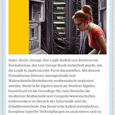
Autor: Boole, George. Das Logik-Kalkül von Boole ist ein
Formalismus, der von George Boole entwickelt wurde, um
die Logik in algebraischer Form darzustellen. Mit diesem
Formalismus können Aussagenlogik und
Wahrscheinlichkeitstheorie mathematisch analysiert
werden. Boole'sche Algebra (auch als Boolean Algebra
bezeichnet) ist die Grundlage für viele Bereiche der
modernen Mathematik und Computerwissenschaften,
insbesondere im Bereich der Informatik und der
Schaltkreistechnik. Das Boole'sche Kalkül ermöglicht es,
komplexe logische Verknüpfungen zu analysieren und zu