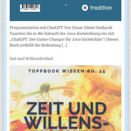
Programmieren mit ChatGPT Von Klaus-Dieter Sedlacek
Tauchen Sie in die Zukunft der Java-Entwicklung ein mit
„ChatGPT: Der Game-Changer für Java-Entwickler“! Dieses
Buch enthüllt die Bedeutung
[...]
Zeit und Willensfreiheit