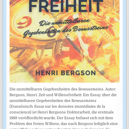
Die unmittelbaren Gegebenheiten des Bewusstseins. Autor:
Bergson, Henri. Zeit und Willensfreiheit: Ein Essay über die
unmittelbaren Gegebenheiten des Bewusstseins
(französisch: Essai sur les données immédiates de la
conscience) ist Henri Bergsons Doktorarbeit, die erstmals
1889 veröffentlicht wurde. Der Essay befasst sich mit dem
Problem des freien Willens, das nach Bergson lediglich eine