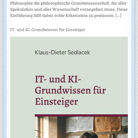
Philosophie die philosophische Grundwissenschaft, die aller
Spekulation und aller Wissenschaft vorangehen muss. Diese
Einführung hilft dabei, echte Erkenntnis zu gewinnen.
[...]
IT- und KI-Grundwissen für Einsteiger