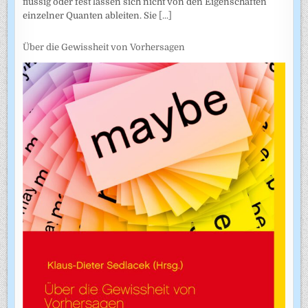
flüssig oder fest lassen sich nicht von den Eigenschaften
einzelner Quanten ableiten. Sie
[...]
Über die Gewissheit von Vorhersagen