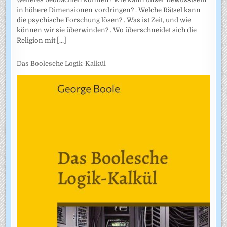
in höhere Dimensionen vordringen? . Welche Rätsel kann
die psychische Forschung lösen? . Was ist Zeit, und wie
können wir sie überwinden? . Wo überschneidet sich die
Religion mit
[...]
Das Boolesche Logik-Kalkül