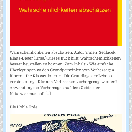
Wahrscheinlichkeiten abschätzen. Autor*innen: Sedlacek,
Klaus-Dieter (Hrsg.) Dieses Buch hilft, Wahrscheinlichkeiten
besser beurteilen zu können. Zum Inhalt: - Wie einfache
Überlegungen zu den Grundprinzipien von Vorhersagen
führen - Die Klassenlotterie - Die Grundlage der Lebens­
versicherung - Können Verbrechen vorhergesagt werden? -
Anwendung der Vorhersagen auf dem Gebiet der
Naturwissenschaft
[...]
Die Hohle Erde