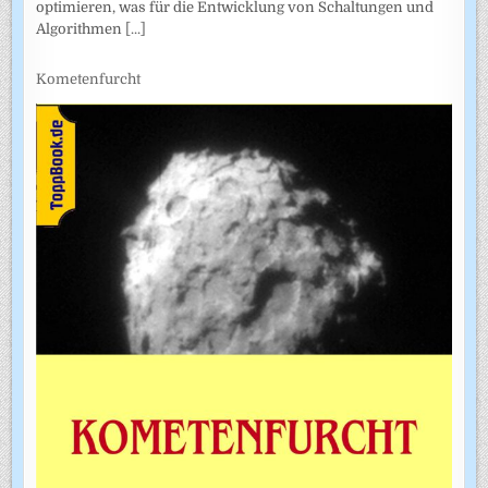
optimieren, was für die Entwicklung von Schaltungen und
Algorithmen
[...]
Kometenfurcht