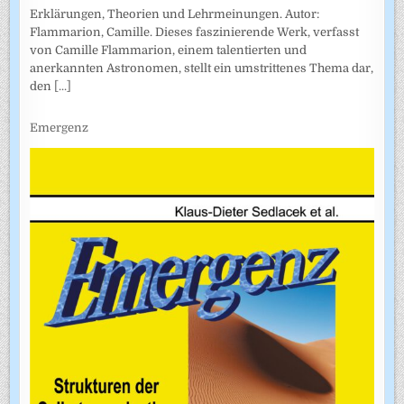
Erklärungen, Theorien und Lehrmeinungen. Autor:
Flammarion, Camille. Dieses faszinierende Werk, verfasst
von Camille Flammarion, einem talentierten und
anerkannten Astronomen, stellt ein umstrittenes Thema dar,
den
[...]
Emergenz