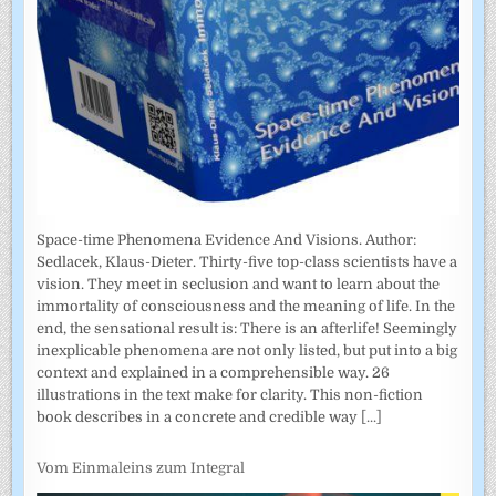
Space-time Phenomena Evidence And Visions. Author:
Sedlacek, Klaus-Dieter. Thirty-five top-class scientists have a
vision. They meet in seclusion and want to learn about the
immortality of consciousness and the meaning of life. In the
end, the sensational result is: There is an afterlife! Seemingly
inexplicable phenomena are not only listed, but put into a big
context and explained in a comprehensible way. 26
illustrations in the text make for clarity. This non-fiction
book describes in a concrete and credible way
[...]
Vom Einmaleins zum Integral