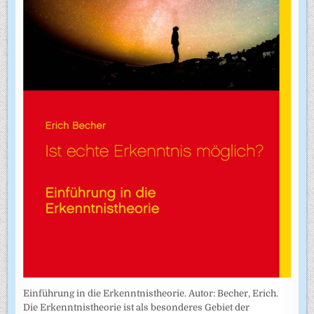
Einführung in die Erkenntnistheorie. Autor: Becher, Erich.
Die Erkenntnistheorie ist als besonderes Gebiet der