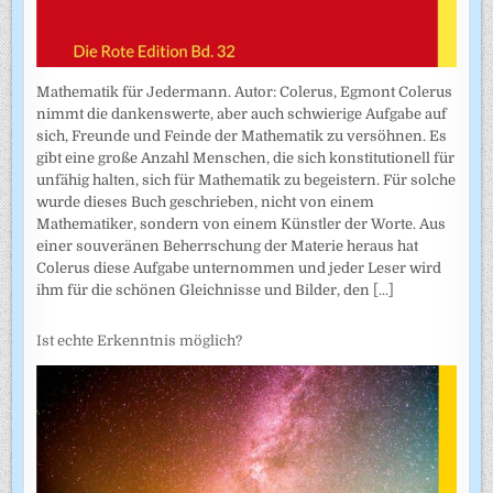
Mathematik für Jedermann. Autor: Colerus, Egmont Colerus
nimmt die dankenswerte, aber auch schwierige Aufgabe auf
sich, Freunde und Feinde der Mathematik zu versöhnen. Es
gibt eine große Anzahl Menschen, die sich konstitutionell für
unfähig halten, sich für Mathematik zu begeistern. Für solche
wurde dieses Buch geschrieben, nicht von einem
Mathematiker, sondern von einem Künstler der Worte. Aus
einer souveränen Beherrschung der Materie heraus hat
Colerus diese Aufgabe unternommen und jeder Leser wird
ihm für die schönen Gleichnisse und Bilder, den
[...]
Ist echte Erkenntnis möglich?