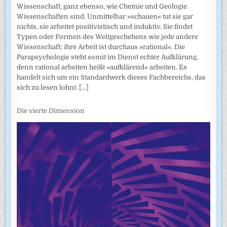
Wissenschaft, ganz ebenso, wie Chemie und Geologie
Wissenschaften sind. Unmittelbar »schauen« tut sie gar
nichts, sie arbeitet positivistisch und induktiv. Sie findet
Typen oder Formen des Weltgeschehens wie jede andere
Wissenschaft; ihre Arbeit ist durchaus »rational«. Die
Parapsychologie steht somit im Dienst echter Aufklärung,
denn rational arbeiten heißt »aufklärend« arbeiten. Es
handelt sich um ein Standardwerk dieses Fachbereichs, das
sich zu lesen lohnt.
[...]
Die vierte Dimension