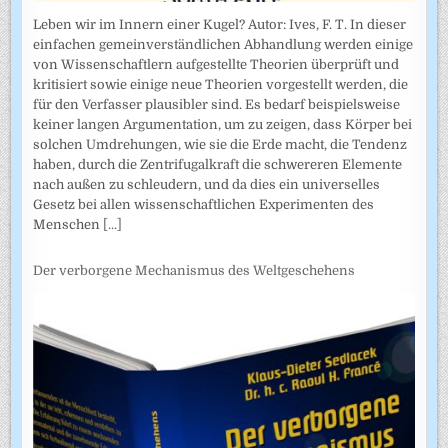
Leben wir im Innern einer Kugel? Autor: Ives, F. T. In dieser
einfachen gemeinverständlichen Abhandlung werden einige
von Wissenschaftlern aufgestellte Theorien überprüft und
kritisiert sowie einige neue Theorien vorgestellt werden, die
für den Verfasser plausibler sind. Es bedarf beispielsweise
keiner langen Argumentation, um zu zeigen, dass Körper bei
solchen Umdrehungen, wie sie die Erde macht, die Tendenz
haben, durch die Zentrifugalkraft die schwereren Elemente
nach außen zu schleudern, und da dies ein universelles
Gesetz bei allen wissenschaftlichen Experimenten des
Menschen
[...]
Der verborgene Mechanismus des Weltgeschehens