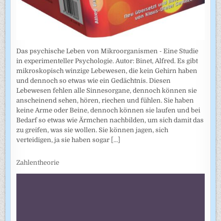
Das psychische Leben von Mikroorganismen - Eine Studie
in experimenteller Psychologie. Autor: Binet, Alfred. Es gibt
mikroskopisch winzige Lebewesen, die kein Gehirn haben
und dennoch so etwas wie ein Gedächtnis. Diesen
Lebewesen fehlen alle Sinnesorgane, dennoch können sie
anscheinend sehen, hören, riechen und fühlen. Sie haben
keine Arme oder Beine, dennoch können sie laufen und bei
Bedarf so etwas wie Ärmchen nachbilden, um sich damit das
zu greifen, was sie wollen. Sie können jagen, sich
verteidigen, ja sie haben sogar
[...]
Zahlentheorie