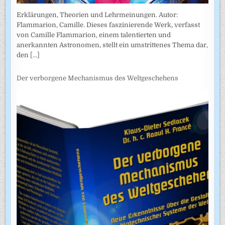
Erklärungen, Theorien und Lehrmeinungen. Autor:
Flammarion, Camille. Dieses faszinierende Werk, verfasst
von Camille Flammarion, einem talentierten und
anerkannten Astronomen, stellt ein umstrittenes Thema dar,
den
[...]
Der verborgene Mechanismus des Weltgeschehens