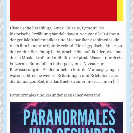
Historische Erzählung. Autor: Colerus, Egmont. Die
historische Erzählung handelt davon, wie vor 2200 Jahren
der geniale Mathematiker und Mechaniker Archimedes die
nach ihm benannte Spirale erfand. Eine ägyptische Muse, zu
der er eine Beziehung hatte, brachte ihn auf die Idee, wie man
durch Muskelkraft und mithilfe der Spirale Wasser durch ein
hölzernes Rohr auf ein höhergelegenes Niveau zur
Bewässerung der Felder anheben konnte. Vorausgegangen
waren zahlreiche weitere Erfindungen und Erlebnisse aus
der damaligen Zeit, die das Buch zu einer interessanten
[...]
Paranormales und gesunder Menschenverstand