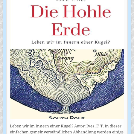
Leben wir im Innern einer Kugel? Autor: Ives, F. T. In dieser
einfachen gemeinverständlichen Abhandlung werden einige