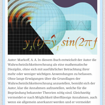
Autor: Markoff, A. A. In diesem Buch entwickelt der Autor die
Wahrscheinlichkeitsrechnung als eine mathematische
Disziplin, ohne sich mit ausführlicher Betrachtung ihrer
mehr oder weniger wichtigen Anwendungen zu befassen.
Ohne lange Erwägungen über die Grundlagen der
Wahrscheinlich­keitsrechnung anzustellen, bemüht sich der
Autor, klar die Annahmen auf­zustellen, welche für die
Begründung bekannter Theorien nötig sind. Gleichzeitig
vermeidet er nach Möglichkeit überflüssige Annahmen, auch
wenn sie allgemein anerkannt werden und er vermeidet