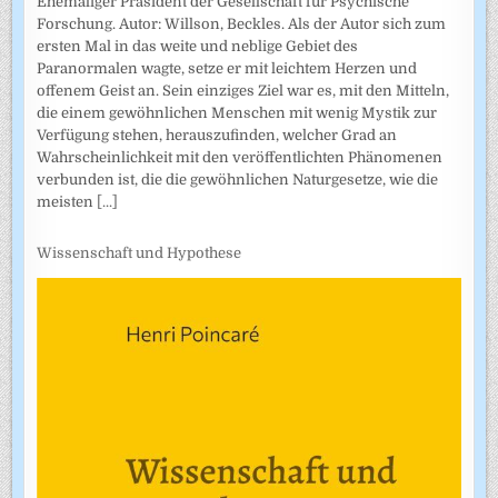
Ehemaliger Präsident der Gesellschaft für Psychische
Forschung. Autor: Willson, Beckles. Als der Autor sich zum
ersten Mal in das weite und neblige Gebiet des
Paranormalen wagte, setze er mit leichtem Herzen und
offenem Geist an. Sein einziges Ziel war es, mit den Mitteln,
die einem gewöhnlichen Menschen mit wenig Mystik zur
Verfügung stehen, herauszufinden, welcher Grad an
Wahrscheinlichkeit mit den veröffentlichten Phänomenen
verbunden ist, die die gewöhnlichen Naturgesetze, wie die
meisten
[...]
Wissenschaft und Hypothese