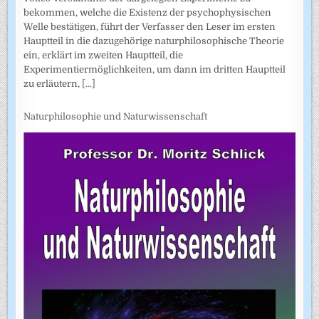
bekommen, welche die Existenz der psychophysischen
Welle bestätigen, führt der Verfasser den Leser im ersten
Hauptteil in die dazugehörige naturphilosophische Theorie
ein, erklärt im zweiten Hauptteil, die
Experimentiermöglichkeiten, um dann im dritten Hauptteil
zu erläutern,
[...]
Naturphilosophie und Naturwissenschaft