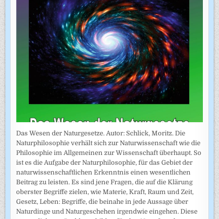
Das Wesen der Naturgesetze. Autor: Schlick, Moritz. Die
Naturphilosophie verhält sich zur Naturwissenschaft wie die
Philosophie im Allgemeinen zur Wissenschaft überhaupt. So
ist es die Aufgabe der Naturphilosophie, für das Gebiet der
naturwissenschaftlichen Erkenntnis einen wesentlichen
Beitrag zu leisten. Es sind jene Fragen, die auf die Klärung
oberster Begriffe zielen, wie Materie, Kraft, Raum und Zeit,
Gesetz, Leben: Begriffe, die beinahe in jede Aussage über
Naturdinge und Naturgeschehen irgendwie eingehen. Diese