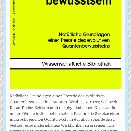
Natürliche Grundlagen einer Theorie des evolutiven
Quantenbewusstseins. Autoren: Wrobel, Norbert; Sedlacek,
Klaus-Dieter. Seltsam sind die physikalischen Gesetze, die
unsere Welt wirklich beherrschen: Es sind die Gesetze einer
makroskopischen Quantenwelt, in der alles Seiende dazu
beiträgt, eine materiehaltige Wirklichkeit zu erzeugen. Die