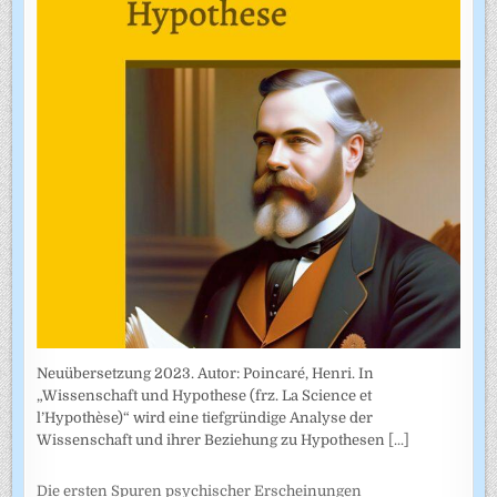
Neuübersetzung 2023. Autor: Poincaré, Henri. In
„Wissenschaft und Hypothese (frz. La Science et
l’Hypothèse)“ wird eine tiefgründige Analyse der
Wissenschaft und ihrer Beziehung zu Hypothesen
[...]
Die ersten Spuren psychischer Erscheinungen