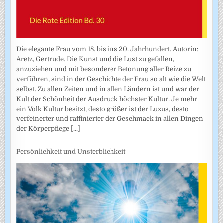
Die elegante Frau vom 18. bis ins 20. Jahrhundert. Autorin:
Aretz, Gertrude. Die Kunst und die Lust zu gefallen,
anzuziehen und mit besonderer Betonung aller Reize zu
verführen, sind in der Geschichte der Frau so alt wie die Welt
selbst. Zu allen Zeiten und in allen Ländern ist und war der
Kult der Schönheit der Ausdruck höchster Kultur. Je mehr
ein Volk Kultur besitzt, desto größer ist der Luxus, desto
verfeinerter und raffinierter der Geschmack in allen Dingen
der Körperpflege
[...]
Persönlichkeit und Unsterblichkeit