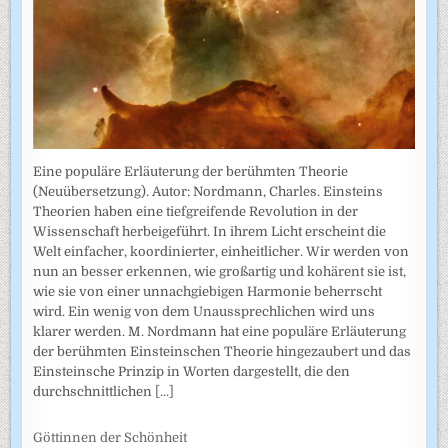
Eine populäre Erläuterung der berühmten Theorie
(Neuübersetzung). Autor: Nordmann, Charles. Einsteins
Theorien haben eine tiefgreifende Revolution in der
Wissenschaft herbeigeführt. In ihrem Licht erscheint die
Welt einfacher, koordinierter, einheitlicher. Wir werden von
nun an besser erkennen, wie großartig und kohärent sie ist,
wie sie von einer unnachgiebigen Harmonie beherrscht
wird. Ein wenig von dem Unaussprechlichen wird uns
klarer werden. M. Nordmann hat eine populäre Erläuterung
der berühmten Einsteinschen Theorie hingezaubert und das
Einsteinsche Prinzip in Worten dargestellt, die den
durchschnittlichen
[...]
Göttinnen der Schönheit