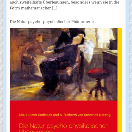
auch zweifel­hafte Überlegungen, besonders wenn sie in die
Form mathematischer
[...]
Die Natur psycho-physikalischer Phänomene