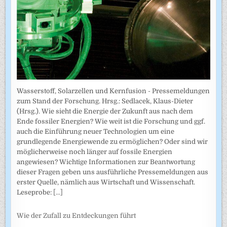
Wasserstoff, Solarzellen und Kernfusion - Pressemeldungen
zum Stand der Forschung. Hrsg.: Sedlacek, Klaus-Dieter
(Hrsg.). Wie sieht die Energie der Zukunft aus nach dem
Ende fossiler Energien? Wie weit ist die Forschung und ggf.
auch die Einführung neuer Technologien um eine
grundlegende Energiewende zu ermöglichen? Oder sind wir
möglicherweise noch länger auf fossile Energien
angewiesen? Wichtige Informationen zur Beantwortung
dieser Fragen geben uns ausführliche Pressemeldungen aus
erster Quelle, nämlich aus Wirtschaft und Wissenschaft.
Leseprobe:
[...]
Wie der Zufall zu Entdeckungen führt