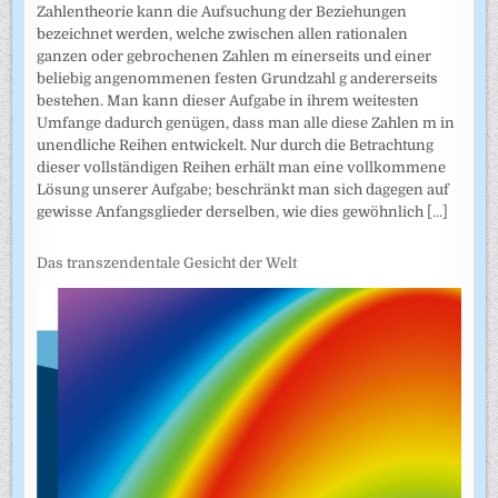
Zahlentheorie kann die Aufsuchung der Beziehungen
bezeichnet werden, welche zwischen allen rationalen
ganzen oder gebrochenen Zahlen m einerseits und einer
beliebig angenommenen festen Grundzahl g andererseits
bestehen. Man kann dieser Aufgabe in ihrem weitesten
Umfange dadurch genügen, dass man alle diese Zahlen m in
unendliche Reihen entwickelt. Nur durch die Betrachtung
dieser vollständigen Reihen erhält man eine vollkommene
Lösung unserer Aufgabe; beschränkt man sich dagegen auf
gewisse Anfangsglieder derselben, wie dies gewöhnlich
[...]
Das transzendentale Gesicht der Welt