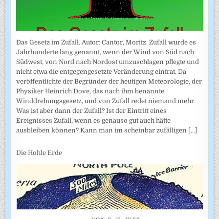
Das Gesetz im Zufall. Autor: Cantor, Moritz. Zufall wurde es
Jahrhunderte lang genannt, wenn der Wind von Süd nach
Südwest, von Nord nach Nordost umzuschlagen pflegte und
nicht etwa die entgegengesetzte Veränderung eintrat. Da
veröffentlichte der Begründer der heutigen Meteorologie, der
Physiker Heinrich Dove, das nach ihm benannte
Winddrehungsgesetz, und von Zufall redet niemand mehr.
Was ist aber dann der Zufall? Ist der Eintritt eines
Ereignisses Zufall, wenn es genauso gut auch hätte
ausbleiben können? Kann man im scheinbar zufälligen
[...]
Die Hohle Erde