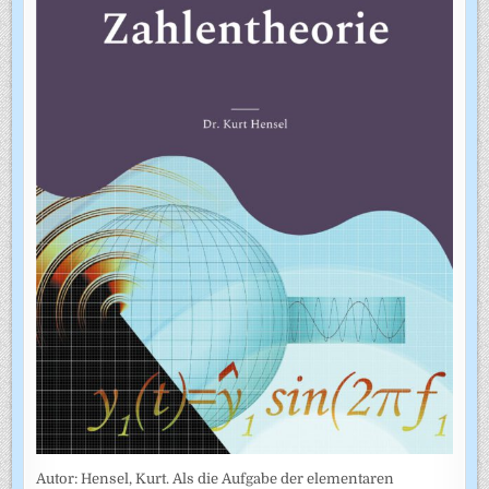
Autor: Hensel, Kurt. Als die Aufgabe der elementaren