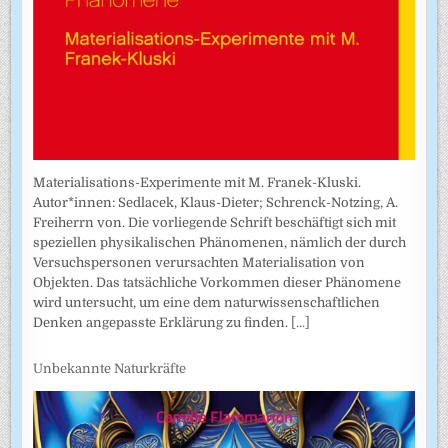
Materialisations-Experimente mit M. Franek-Kluski.
Autor*innen: Sedlacek, Klaus-Dieter; Schrenck-Notzing, A.
Freiherrn von. Die vorliegende Schrift beschäftigt sich mit
speziellen physikalischen Phänomenen, nämlich der durch
Versuchspersonen verursachten Materialisation von
Objekten. Das tatsächliche Vorkommen dieser Phänomene
wird untersucht, um eine dem naturwissenschaftlichen
Denken angepasste Erklärung zu finden.
[...]
Unbekannte Naturkräfte