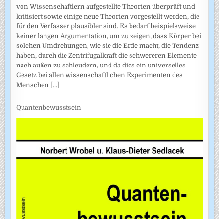
von Wissenschaftlern aufgestellte Theorien überprüft und
kritisiert sowie einige neue Theorien vorgestellt werden, die
für den Verfasser plausibler sind. Es bedarf beispielsweise
keiner langen Argumentation, um zu zeigen, dass Körper bei
solchen Umdrehungen, wie sie die Erde macht, die Tendenz
haben, durch die Zentrifugalkraft die schwereren Elemente
nach außen zu schleudern, und da dies ein universelles
Gesetz bei allen wissenschaftlichen Experimenten des
Menschen
[...]
Quantenbewusstsein