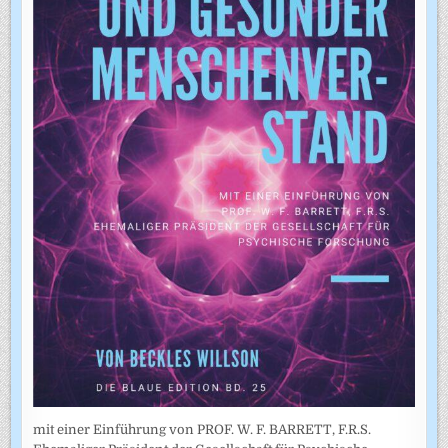
mit einer Einführung von PROF. W. F. BARRETT, F.R.S.