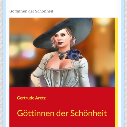
Göttinnen der Schönheit