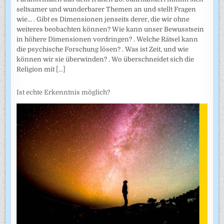
seltsamer und wunderbarer Themen an und stellt Fragen
wie... . Gibt es Dimensionen jenseits derer, die wir ohne
weiteres beobachten können? Wie kann unser Bewusstsein
in höhere Dimensionen vordringen? . Welche Rätsel kann
die psychische Forschung lösen? . Was ist Zeit, und wie
können wir sie überwinden? . Wo überschneidet sich die
Religion mit
[...]
Ist echte Erkenntnis möglich?