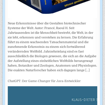
Neue Erkenntnisse über die Gestalten biotechnischer
Systeme der Welt. Autor: Francé, Raoul H. Seit
Jahrtausenden ist die Menschheit bestrebt, die Welt, in der
sie lebt, erkennen und verstehen zu lernen. Die Erfahrung
führt zu einem wachsenden Tatsachenmaterial und die
zunehmende Erkenntnis zu einem sich fortwährend
verändernden Weltbild. Jahrzehntelang sind es fast
ausschließlich die Biologen gewesen, die sich an die Aufgabe
der Aufstellung eines einheitlichen Weltbilds herangewagt
haben, Botaniker und Zoologen, Anatomen und Physiologen.
Die exakten Naturforscher haben sich dagegen lange
[...]
ChatGPT: Der Game-Changer für Java-Entwickler