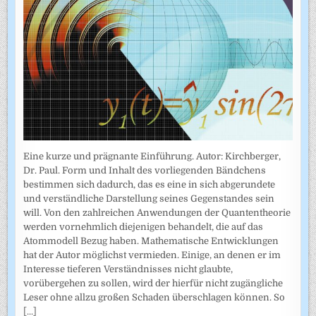
Eine kurze und prägnante Einführung. Autor: Kirchberger,
Dr. Paul. Form und Inhalt des vorliegenden Bändchens
bestimmen sich dadurch, das es eine in sich abgerundete
und verständliche Darstellung seines Gegenstandes sein
will. Von den zahlreichen Anwendungen der Quantentheorie
werden vornehmlich diejenigen behandelt, die auf das
Atommodell Bezug haben. Mathematische Entwicklungen
hat der Autor möglichst vermieden. Einige, an denen er im
Interesse tieferen Verständnisses nicht glaubte,
vorübergehen zu sollen, wird der hierfür nicht zugängliche
Leser ohne allzu großen Schaden überschlagen können. So
[...]