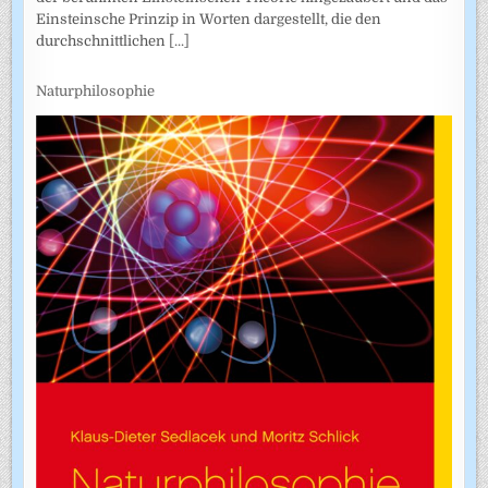
Einsteinsche Prinzip in Worten dargestellt, die den
durchschnittlichen
[...]
Naturphilosophie