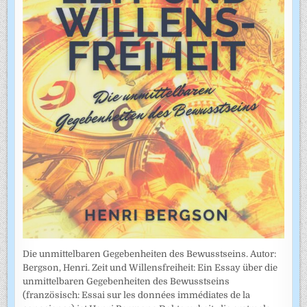
Die unmittelbaren Gegebenheiten des Bewusstseins. Autor:
Bergson, Henri. Zeit und Willensfreiheit: Ein Essay über die
unmittelbaren Gegebenheiten des Bewusstseins
(französisch: Essai sur les données immédiates de la