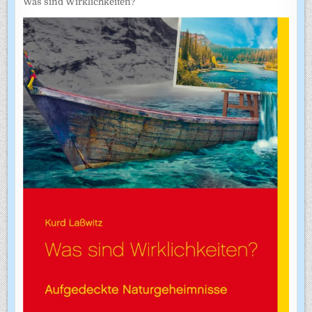
Was sind Wirklichkeiten?