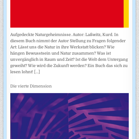
Aufgedeckte Naturgeheimnisse. Autor: Laßwitz, Kurd. In
diesem Buch nimmt der Autor Stellung zu Fragen folgender
Art: Lässt uns die Natur in ihre Werkstatt blicken? Wie
hängen Bewusstsein und Natur zusammen? Was ist
unvergänglich in Raum und Zeit? Ist die Welt dem Untergang
geweiht? Wie wird die Zukunft werden? Ein Buch das sich zu
lesen lohnt!
[...]
Die vierte Dimension