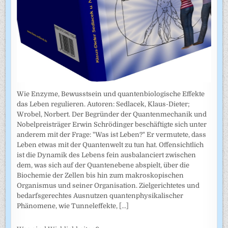
Wie Enzyme, Bewusstsein und quantenbiologische Effekte
das Leben regulieren. Autoren: Sedlacek, Klaus-Dieter;
Wrobel, Norbert. Der Begründer der Quantenmechanik und
Nobelpreisträger Erwin Schrödinger beschäftigte sich unter
anderem mit der Frage: "Was ist Leben?" Er vermutete, dass
Leben etwas mit der Quantenwelt zu tun hat. Offensichtlich
ist die Dynamik des Lebens fein ausbalanciert zwischen
dem, was sich auf der Quantenebene abspielt, über die
Biochemie der Zellen bis hin zum makroskopischen
Organismus und seiner Organisation. Zielgerichtetes und
bedarfsgerechtes Ausnutzen quantenphysikalischer
Phänomene, wie Tunneleffekte,
[...]