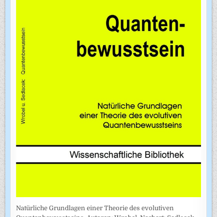
Natürliche Grundlagen einer Theorie des evolutiven