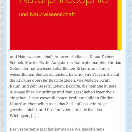
und Naturwissenschaft. Autoren: Sedlacek, Klaus-Dieter;
Schlick, Moritz. Es die Aufgabe der Naturphilosophie, für das
Gebiet der naturwissenschaftlichen Erkenntnis einen
wesentlichen Beitrag zu leisten. Es sind jene Fragen, die auf
die Klärung oberster Begriffe zielen, wie Materie, Kraft,
Raum und Zeit, Gesetz, Leben: Begriffe, die beinahe in jede
Aussage über Naturdinge und Naturgeschehen irgendwie
eingehen. Diese wesentlichsten Probleme bilden für den
Naturforscher selber stets das Ziel, auf das sein Auge
gerichtet bleibt, und für den Laien sind sie fast das
Wichtigste,
[...]
Der verborgene Mechanismus des Weltgeschehens