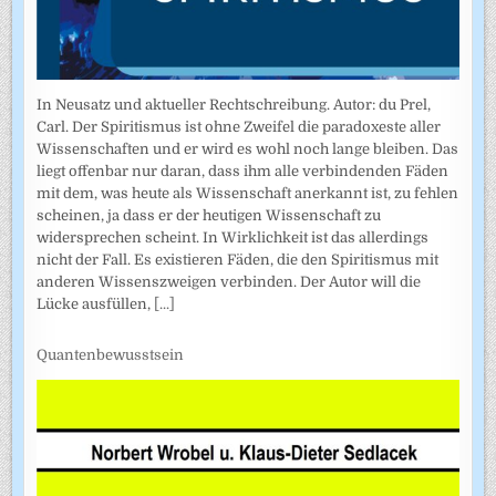
In Neusatz und aktueller Rechtschreibung. Autor: du Prel,
Carl. Der Spiritismus ist ohne Zweifel die paradoxeste aller
Wissenschaften und er wird es wohl noch lange bleiben. Das
liegt offenbar nur daran, dass ihm alle verbindenden Fäden
mit dem, was heute als Wissenschaft anerkannt ist, zu fehlen
scheinen, ja dass er der heutigen Wissenschaft zu
widersprechen scheint. In Wirklichkeit ist das allerdings
nicht der Fall. Es existieren Fäden, die den Spiritismus mit
anderen Wissenszweigen verbinden. Der Autor will die
Lücke ausfüllen,
[...]
Quantenbewusstsein