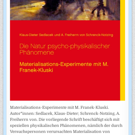
Materialisations-Experimente mit M. Franek-Kluski.
Autor*innen: Sedlacek, Klaus-Dieter; Schrenck-Notzing, A.
Freiherrn von. Die vorliegende Schrift beschäftigt sich mit
speziellen physikalischen Phänomenen, nämlich der durch
Versuchspersonen verursachten Materialisation von