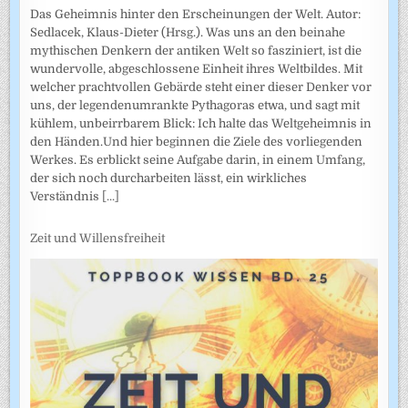
Das Geheimnis hinter den Erscheinungen der Welt. Autor:
Sedlacek, Klaus-Dieter (Hrsg.). Was uns an den beinahe
mythischen Denkern der antiken Welt so fasziniert, ist die
wundervolle, abgeschlossene Einheit ihres Weltbildes. Mit
welcher prachtvollen Gebärde steht einer dieser Denker vor
uns, der legendenumrankte Pythagoras etwa, und sagt mit
kühlem, unbeirrbarem Blick: Ich halte das Weltgeheimnis in
den Händen.Und hier beginnen die Ziele des vorliegenden
Werkes. Es erblickt seine Aufgabe darin, in einem Umfang,
der sich noch durcharbeiten lässt, ein wirkliches
Verständnis
[...]
Zeit und Willensfreiheit