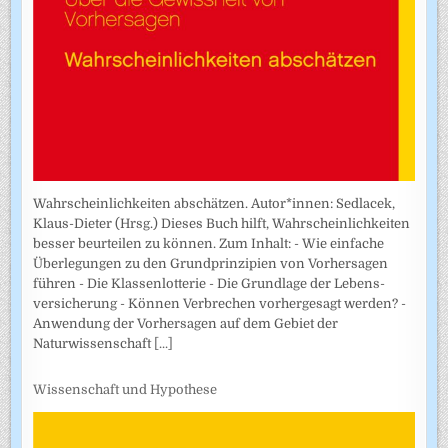
Wahrscheinlichkeiten abschätzen. Autor*innen: Sedlacek,
Klaus-Dieter (Hrsg.) Dieses Buch hilft, Wahrscheinlichkeiten
besser beurteilen zu können. Zum Inhalt: - Wie einfache
Überlegungen zu den Grundprinzipien von Vorhersagen
führen - Die Klassenlotterie - Die Grundlage der Lebens­
versicherung - Können Verbrechen vorhergesagt werden? -
Anwendung der Vorhersagen auf dem Gebiet der
Naturwissenschaft
[...]
Wissenschaft und Hypothese