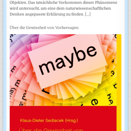
Objekten. Das tatsächliche Vorkommen dieser Phänomene
wird untersucht, um eine dem naturwissenschaftlichen
Denken angepasste Erklärung zu finden.
[...]
Über die Gewissheit von Vorhersagen