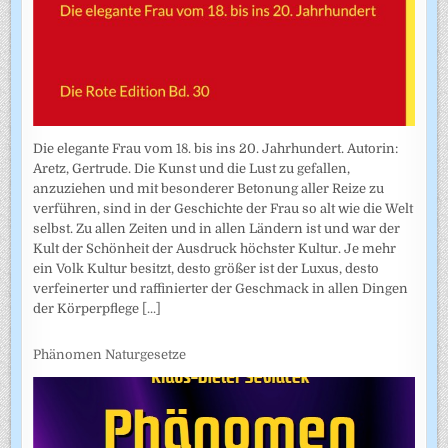
Die elegante Frau vom 18. bis ins 20. Jahrhundert. Autorin:
Aretz, Gertrude. Die Kunst und die Lust zu gefallen,
anzuziehen und mit besonderer Betonung aller Reize zu
verführen, sind in der Geschichte der Frau so alt wie die Welt
selbst. Zu allen Zeiten und in allen Ländern ist und war der
Kult der Schönheit der Ausdruck höchster Kultur. Je mehr
ein Volk Kultur besitzt, desto größer ist der Luxus, desto
verfeinerter und raffinierter der Geschmack in allen Dingen
der Körperpflege
[...]
Phänomen Naturgesetze