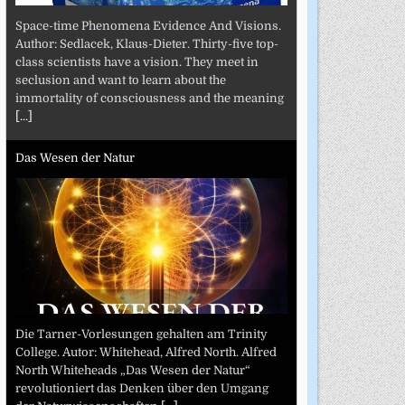
Space-time Phenomena Evidence And Visions.
Author: Sedlacek, Klaus-Dieter. Thirty-five top-
class scientists have a vision. They meet in
seclusion and want to learn about the
immortality of consciousness and the meaning
[...]
Das Wesen der Natur
Die Tarner-Vorlesungen gehalten am Trinity
College. Autor: Whitehead, Alfred North. Alfred
North Whiteheads „Das Wesen der Natur“
revolutioniert das Denken über den Umgang