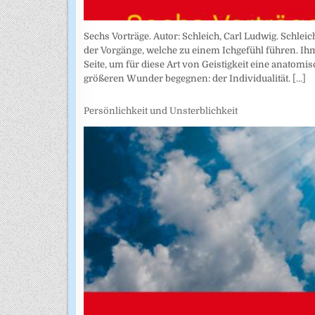
Sechs Vorträge. Autor: Schleich, Carl Ludwig. Schlei
der Vorgänge, welche zu einem Ichgefühl führen. Ih
Seite, um für diese Art von Geistigkeit eine anatom
größeren Wunder begegnen: der Individualität.
[...]
Persönlichkeit und Unsterblichkeit