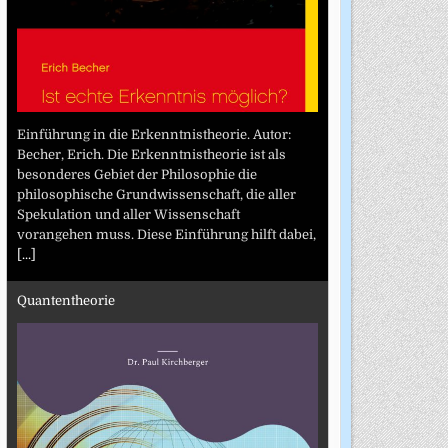
Einführung in die Erkenntnistheorie. Autor:
Becher, Erich. Die Erkenntnistheorie ist als
besonderes Gebiet der Philosophie die
philosophische Grundwissenschaft, die aller
Spekulation und aller Wissenschaft
vorangehen muss. Diese Einführung hilft dabei,
[...]
Quantentheorie