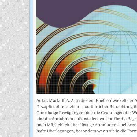
Autor: Markoff, A. A. In diesem Buch entwickelt der
Disziplin, ohne sich mit ausführlicher Betrachtung
Ohne lange Erwägungen über die Grundlagen der Wah
klar die Annahmen auf­zustellen, welche für die Beg
nach Möglichkeit überflüssige Annahmen, auch wenn
hafte Überlegungen, besonders wenn sie in die Fo