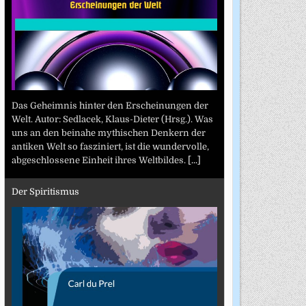
Das Geheimnis hinter den Erscheinungen der
Welt. Autor: Sedlacek, Klaus-Dieter (Hrsg.). Was
uns an den beinahe mythischen Denkern der
antiken Welt so fasziniert, ist die wundervolle,
abgeschlossene Einheit ihres Weltbildes.
[...]
Der Spiritismus