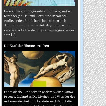
Eine kurze und prägnante Einführung. Autor:
Kirchberger, Dr. Paul. Form und Inhalt des
vorliegenden Bändchens bestimmen sich
dadurch, das es eine in sich abgerundete und
verständliche Darstellung seines Gegenstandes
sein
[...]
Die Kraft der Himmelszeichen
Fantastische Einblicke in andere Welten. Autor:
Proctor, Richard A. Die Mythen und Wunder der
Astronomie sind eine faszinierende Kraft, die