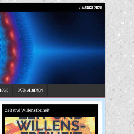
7. AUGUST 2026
LOGIE
DATEN ALLGEMEIN
Zeit und Willensfreiheit