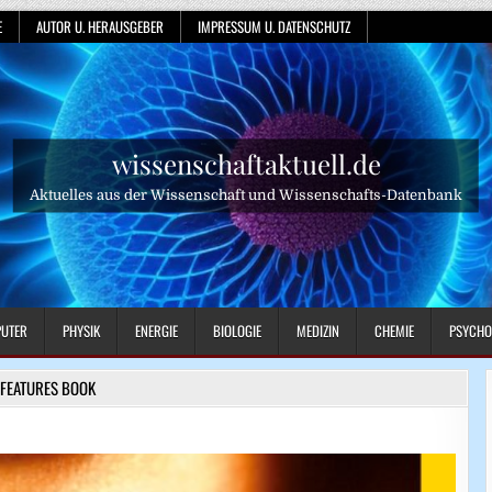
E
AUTOR U. HERAUSGEBER
IMPRESSUM U. DATENSCHUTZ
wissenschaftaktuell.de
Aktuelles aus der Wissenschaft und Wissenschafts-Datenbank
UTER
PHYSIK
ENERGIE
BIOLOGIE
MEDIZIN
CHEMIE
PSYCHO
FEATURES BOOK