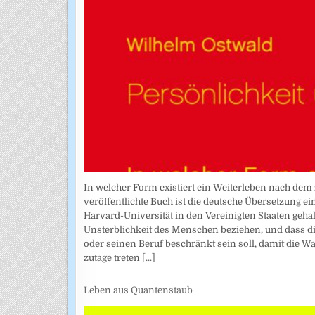
In welcher Form existiert ein Weiterleben nach dem 
veröffentlichte Buch ist die deutsche Übersetzung e
Harvard-Universität in den Vereinigten Staaten gehal
Unsterblichkeit des Menschen beziehen, und dass di
oder seinen Beruf beschränkt sein soll, damit die W
zutage treten
[...]
Leben aus Quantenstaub