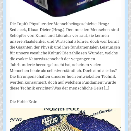
Die Top10-Physiker der Menschheitsgeschichte. Hrsg.:
Sedlacek, Klaus-Dieter (Hrsg.). Den meisten Menschen sind
Schöpfer von Kunst und Literatur vertraut, sie kennen
unsere Staatslenker und Wirtschaftsführer, doch wer kennt
die Giganten der Physik und ihre fundamentalen Leistungen
für unsere westliche Kultur? Die zahllosen Wunder, welche
die exakte Naturwissenschaft der vergangenen
Jahrhunderte hervorgebracht hat, scheinen vielen
Menschen heute als selbstverständlich. Doch sind sie das?
Die Errungenschaften unserer hoch entwickelten Technik
werden konsumiert, doch auf welchem Fundament wurde
diese Technik errichtet?Was der menschliche Geist
[...]
Die Hohle Erde