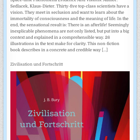
Sedlacek, Klaus-Dieter. Thirty-five top-class scientists have a
vision. They meet in seclusion and want to learn about the
immortality of consciousness and the meaning of life. In the
end, the sensational result is: There is an afterlife! Seemingly
inexplicable phenomena are not only listed, but put into a big
context and explained in a comprehensible way. 26
illustrations in the text make for clarity. This non-fiction
book describes in a concrete and credible way
[...]
Zivilisation und Fortschritt