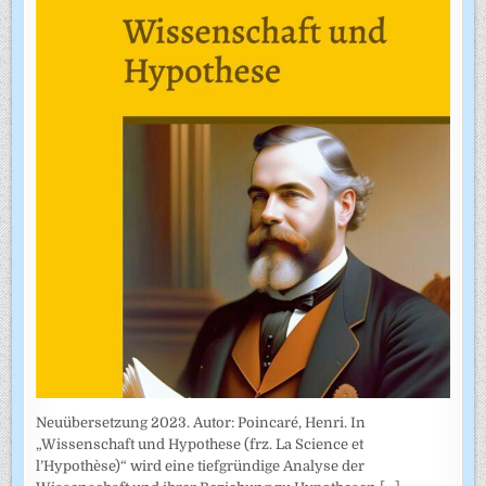
Neuübersetzung 2023. Autor: Poincaré, Henri. In
„Wissenschaft und Hypothese (frz. La Science et
l’Hypothèse)“ wird eine tiefgründige Analyse der