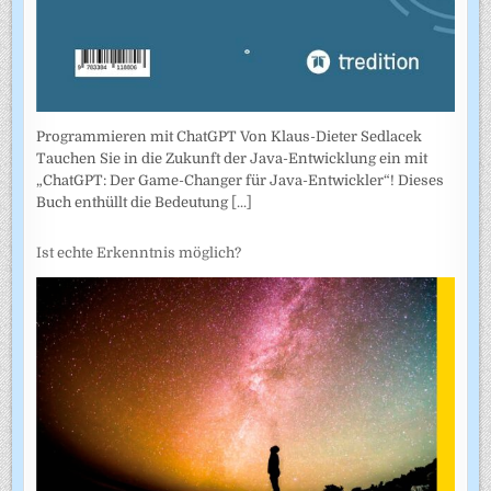
Programmieren mit ChatGPT Von Klaus-Dieter Sedlacek
Tauchen Sie in die Zukunft der Java-Entwicklung ein mit
„ChatGPT: Der Game-Changer für Java-Entwickler“! Dieses
Buch enthüllt die Bedeutung
[...]
Ist echte Erkenntnis möglich?