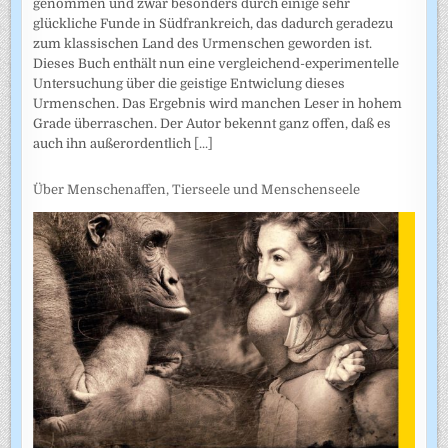
genommen und zwar besonders durch einige sehr
glückliche Funde in Südfrankreich, das dadurch geradezu
zum klassischen Land des Urmenschen geworden ist.
Dieses Buch enthält nun eine vergleichend-experimentelle
Untersuchung über die geistige Entwiclung dieses
Urmenschen. Das Ergebnis wird manchen Leser in hohem
Grade überraschen. Der Autor bekennt ganz offen, daß es
auch ihn außerordentlich
[...]
Über Menschenaffen, Tierseele und Menschenseele