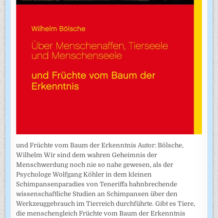
und Früchte vom Baum der Erkenntnis Autor: Bölsche,
Wilhelm Wir sind dem wahren Geheimnis der
Menschwerdung noch nie so nahe gewesen, als der
Psychologe Wolfgang Köhler in dem kleinen
Schimpansenparadies von Teneriffa bahnbrechende
wissenschaftliche Studien an Schimpansen über den
Werkzeuggebrauch im Tierreich durchführte. Gibt es Tiere,
die menschengleich Früchte vom Baum der Erkenntnis