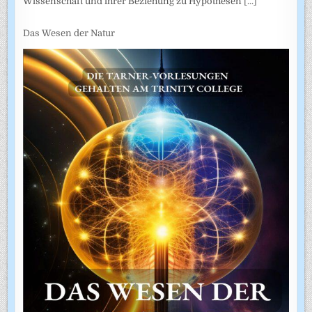
Wissenschaft und ihrer Beziehung zu Hypothesen
[...]
Das Wesen der Natur