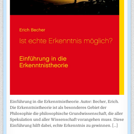
Einführung in die Erkenntnistheorie. Autor: Becher, Erich.
Die Erkenntnistheorie ist als besonderes Gebiet der
Philosophie die philosophische Grundwissenschaft, die aller
Spekulation und aller Wissenschaft vorangehen muss. Diese
Einführung hilft dabei, echte Erkenntnis zu gewinnen.
[...]