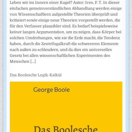
Leben wir im Innern einer Kugel? Autor: Ives, F. T. In dieser
einfachen gemeinverständlichen Abhandlung werden einige
von Wissenschaftlern aufgestellte Theorien überprüft und
kritisiert sowie einige neue Theorien vorgestellt werden, die
für den Verfasser plausibler sind. Es bedarf beispielsweise
keiner langen Argumentation, um zu zeigen, dass Körper bei
solchen Umdrehungen, wie sie die Erde macht, die Tendenz
haben, durch die Zentrifugalkraft die schwereren Elemente
nach außen zu schleudern, und da dies ein universelles
Gesetz bei allen wissenschaftlichen Experimenten des
Menschen
[...]
Das Boolesche Logik-Kalkül