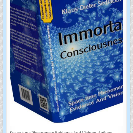
Space-time Phenomena Evidence And Visions. Author: