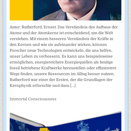
Autor: Rutherford, Ernest. Das Verständnis des Aufbaus der
Atome und der Atomkerne ist entscheidend, um die Welt
verstehen. Mit einem besseren Verständnis der Kräfte in
den Kernen und wie sie aufeinander wirken, können
Forscher neue Technologien entwickeln, die uns helfen,
unser Leben zu verbessern. Es kann uns beispielsweise
ermöglichen, energiereichere Energiequellen als heutige
fossil betriebene Kraftwerke herzustellen oder effizientere
Wege finden, unsere Ressourcen im Alltag besser nutzen.
Rutherford war einer der Ersten, der die Grundlagen der
Kernphysik erforschte und dazu
[...]
Immortal Consciousness