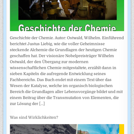
Geschichte der Chemie. Autor: Ostwald, Wilhelm. Einführend
berichtet Justus Liebig, wie die voller Geheimnisse
steckende Alchemie die Grundlagen der heutigen Chemie
geschaffen hat. Der visionäre Nobelpreisträger Wilhelm
Ostwald, der den Übergang zur modernen
wissenschaftlichen Chemie mitgestaltete, erzählt dann in
sieben Kapiteln die aufregende Entwicklung seines
Fachbereichs. Das Buch endet mit einem Text über das
Wesen der Katalyse, welche im organisch biologischen
Bereich die Grundlagen aller Lebensvorgänge bildet und mit
einem Beitrag über die Transmutation von Elementen, die
zur Lösung der
[...]
Was sind Wirklichkeiten?