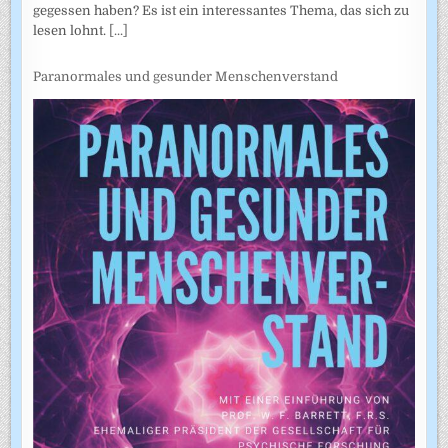
gegessen haben? Es ist ein interessantes Thema, das sich zu
lesen lohnt.
[...]
Paranormales und gesunder Menschenverstand