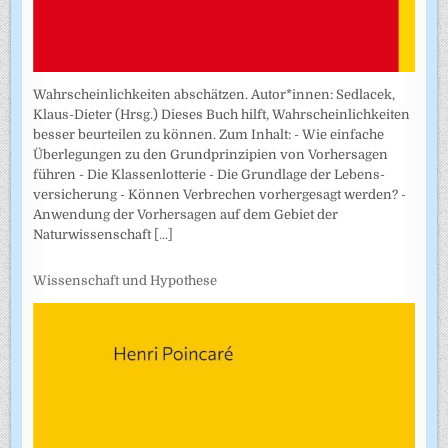
Wahrscheinlichkeiten abschätzen. Autor*innen: Sedlacek,
Klaus-Dieter (Hrsg.) Dieses Buch hilft, Wahrscheinlichkeiten
besser beurteilen zu können. Zum Inhalt: - Wie einfache
Überlegungen zu den Grundprinzipien von Vorhersagen
führen - Die Klassenlotterie - Die Grundlage der Lebens­
versicherung - Können Verbrechen vorhergesagt werden? -
Anwendung der Vorhersagen auf dem Gebiet der
Naturwissenschaft
[...]
Wissenschaft und Hypothese