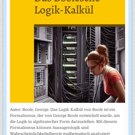
Autor: Boole, George. Das Logik-Kalkül von Boole ist ein
Formalismus, der von George Boole entwickelt wurde, um
die Logik in algebraischer Form darzustellen. Mit diesem
Formalismus können Aussagenlogik und
Wahrscheinlichkeitstheorie mathematisch analysiert