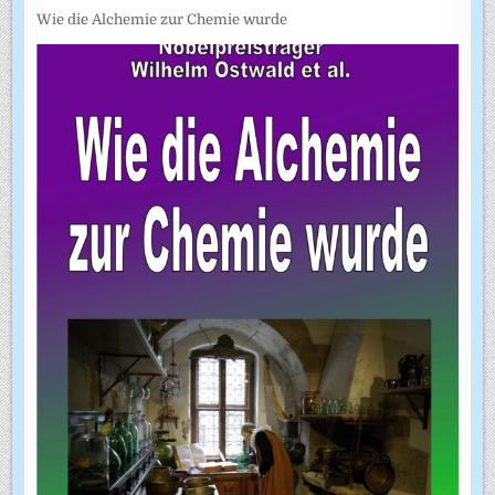
Wie die Alchemie zur Chemie wurde