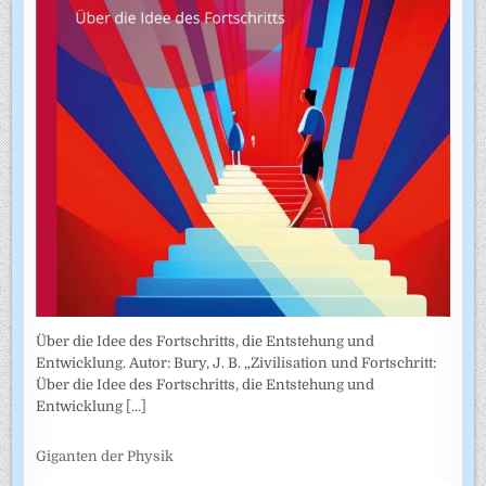
Über die Idee des Fortschritts, die Entstehung und
Entwicklung. Autor: Bury, J. B. „Zivilisation und Fortschritt:
Über die Idee des Fortschritts, die Entstehung und
Entwicklung
[...]
Giganten der Physik