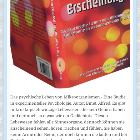
Das psychische Leben von Mikroorganismen - Eine Studie
in experimenteller Psychologie. Autor: Binet, Alfred. Es gibt
mikroskopisch winzige Lebewesen, die kein Gehirn haben
und dennoch so etwas wie ein Gedächtnis. Diesen
Lebewesen fehlen alle Sinnesorgane, dennoch können sie
anscheinend sehen, hören, riechen und fühlen. Sie haben
keine Arme oder Beine, dennoch können sie laufen und bei