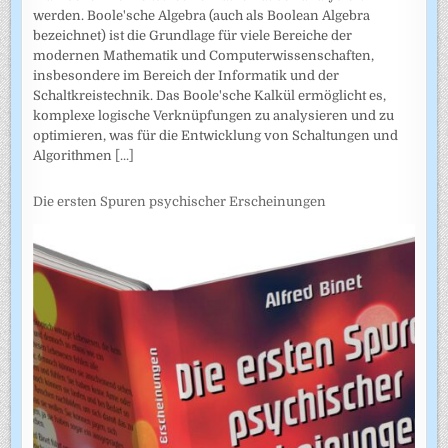
werden. Boole'sche Algebra (auch als Boolean Algebra
bezeichnet) ist die Grundlage für viele Bereiche der
modernen Mathematik und Computerwissenschaften,
insbesondere im Bereich der Informatik und der
Schaltkreistechnik. Das Boole'sche Kalkül ermöglicht es,
komplexe logische Verknüpfungen zu analysieren und zu
optimieren, was für die Entwicklung von Schaltungen und
Algorithmen
[...]
Die ersten Spuren psychischer Erscheinungen