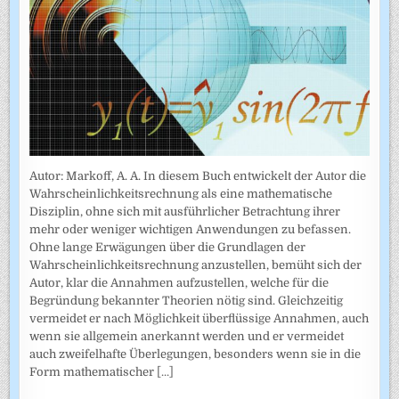
Autor: Markoff, A. A. In diesem Buch entwickelt der Autor die
Wahrscheinlichkeitsrechnung als eine mathematische
Disziplin, ohne sich mit ausführlicher Betrachtung ihrer
mehr oder weniger wichtigen Anwendungen zu befassen.
Ohne lange Erwägungen über die Grundlagen der
Wahrscheinlich­keitsrechnung anzustellen, bemüht sich der
Autor, klar die Annahmen auf­zustellen, welche für die
Begründung bekannter Theorien nötig sind. Gleichzeitig
vermeidet er nach Möglichkeit überflüssige Annahmen, auch
wenn sie allgemein anerkannt werden und er vermeidet
auch zweifel­hafte Überlegungen, besonders wenn sie in die
Form mathematischer
[...]