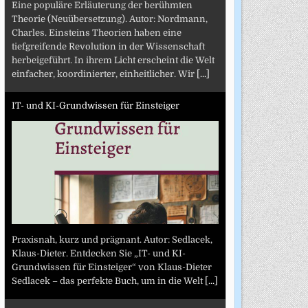
Eine populäre Erläuterung der berühmten
Theorie (Neuübersetzung). Autor: Nordmann,
Charles. Einsteins Theorien haben eine
tiefgreifende Revolution in der Wissenschaft
herbeigeführt. In ihrem Licht erscheint die Welt
einfacher, koordinierter, einheitlicher. Wir
[...]
IT- und KI-Grundwissen für Einsteiger
Praxisnah, kurz und prägnant. Autor: Sedlacek,
Klaus-Dieter. Entdecken Sie „IT- und KI-
Grundwissen für Einsteiger“ von Klaus-Dieter
Sedlacek – das perfekte Buch, um in die Welt
[...]