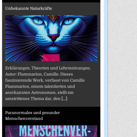
Unbekannte Naturkräfte
Erklärungen, Theorien und Lehrmeinungen.
Autor: Flammarion, Camille. Dieses
faszinierende Werk, verfasst von Camille
Flammarion, einem talentierten und
anerkannten Astronomen, stellt ein
umstrittenes Thema dar, den
[...]
Paranormales und gesunder
Menschenverstand