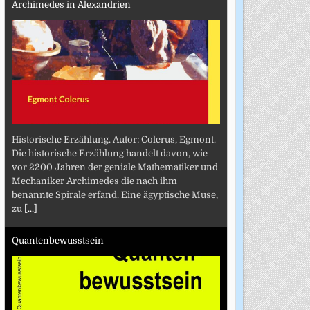
Archimedes in Alexandrien
Historische Erzählung. Autor: Colerus, Egmont.
Die historische Erzählung handelt davon, wie
vor 2200 Jahren der geniale Mathematiker und
Mechaniker Archimedes die nach ihm
benannte Spirale erfand. Eine ägyptische Muse,
zu
[...]
Quantenbewusstsein