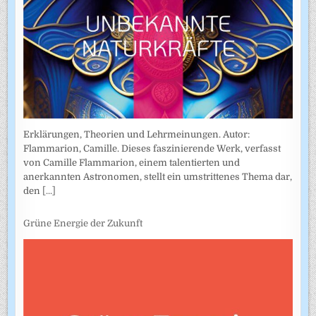
Erklärungen, Theorien und Lehrmeinungen. Autor:
Flammarion, Camille. Dieses faszinierende Werk, verfasst
von Camille Flammarion, einem talentierten und
anerkannten Astronomen, stellt ein umstrittenes Thema dar,
den
[...]
Grüne Energie der Zukunft