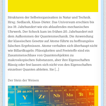
Strukturen der Selbstorganisation in Natur und Technik.
Hrsg.: Sedlacek, Klaus-Dieter. Das Universum erschien bis
ins 19. Jahrhundert wie ein ablaufendes mechanisches
Uhrwerk. Der Schock kam im frühen 20. Jahrhundert mit
dem Aufkommen der Quantenmechanik. Die Anwendung
der klassischen Gesetze auf Atome führte zu hoffnungslos
falschen Ergebnissen. Atome verhalten sich überhaupt nicht
wie Billardkugeln: Flüssigkeiten und Feststoffe sind ein
Zusammenschluss von Quantenobjekten zu
makroskopischen Substanzen, aber ihre Eigenschaften
flüssig oder fest lassen sich nicht von den Eigenschaften
einzelner Quanten ableiten. Sie
[...]
Der Stein der Weisen