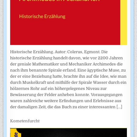
Historische Erzählung. Autor: Colerus, Egmont. Die
historische Erzählung handelt davon, wie vor 2200 Jahren
der geniale Mathematiker und Mechaniker Archimedes die
nach ihm benannte Spirale erfand. Eine ägyptische Muse, zu
der er eine Beziehung hatte, brachte ihn auf die Idee, wie man
durch Muskelkraft und mithilfe der Spirale Wasser durch ein
hölzernes Rohr auf ein höhergelegenes Niveau zur
Bewässerung der Felder anheben konnte. Vorausgegangen
waren zahlreiche weitere Erfindungen und Erlebnisse aus
der damaligen Zeit, die das Buch zu einer interessanten
[...]
Kometenfurcht