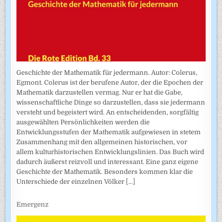
Geschichte der Mathematik für jedermann. Autor: Colerus,
Egmont. Colerus ist der berufene Autor, der die Epochen der
Mathematik darzustellen vermag. Nur er hat die Gabe,
wissenschaftliche Dinge so darzustellen, dass sie jedermann
versteht und begeistert wird. An entscheidenden, sorgfältig
ausgewählten Persönlichkeiten werden die
Entwicklungsstufen der Mathematik aufgewiesen in stetem
Zusammenhang mit den allgemeinen historischen, vor
allem kulturhistorischen Entwicklungslinien. Das Buch wird
dadurch äußerst reizvoll und interessant. Eine ganz eigene
Geschichte der Mathematik. Besonders kommen klar die
Unterschiede der einzelnen Völker
[...]
Emergenz