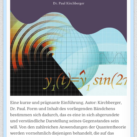
Eine kurze und prägnante Einführung. Autor: Kirchberger,
Dr. Paul. Form und Inhalt des vorliegenden Bändchens
bestimmen sich dadurch, das es eine in sich abgerundete
und verständliche Darstellung seines Gegenstandes sein
will. Von den zahlreichen Anwendungen der Quantentheorie
werden vornehmlich diejenigen behandelt, die auf das