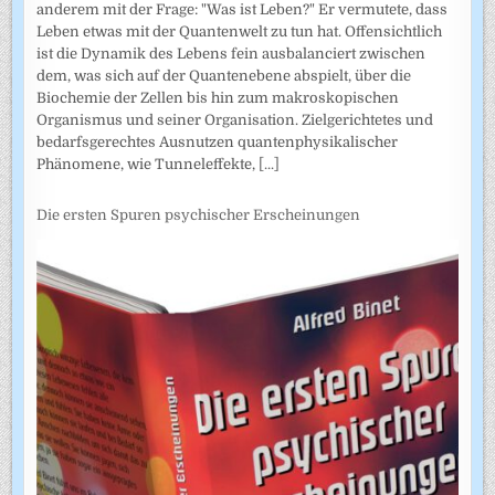
anderem mit der Frage: "Was ist Leben?" Er vermutete, dass
Leben etwas mit der Quantenwelt zu tun hat. Offensichtlich
ist die Dynamik des Lebens fein ausbalanciert zwischen
dem, was sich auf der Quantenebene abspielt, über die
Biochemie der Zellen bis hin zum makroskopischen
Organismus und seiner Organisation. Zielgerichtetes und
bedarfsgerechtes Ausnutzen quantenphysikalischer
Phänomene, wie Tunneleffekte,
[...]
Die ersten Spuren psychischer Erscheinungen