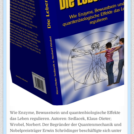
Wie Enzyme, Bewusstsein und quantenbiologische Effekte
das Leben regulieren. Autoren: Sedlacek, Klaus-Dieter;
Wrobel, Norbert. Der Begründer der Quantenmechanik und
Nobelpreisträger Erwin Schrödinger beschäftigte sich unter