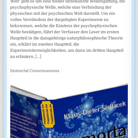
Welt" geht es um eine bisher unbekannte Wellengattung, die
psychophysische Welle, welche eine Verbindung der
physischen mit der psychischen Welt darstellt. Um ein
volles Verständnis der dargelegten Experimente zu
bekommen, welche die Existenz der psychophysischen
Welle bestätigen, führt der Verfasser den Leser im ersten
Hauptteil in die dazugehörige naturphilosophische Theorie
ein, erklärt im zweiten Hauptteil, die
Experimentiermöglichkeiten, um dann im dritten Hauptteil
zu erläutern,
[...]
Immortal Consciousness