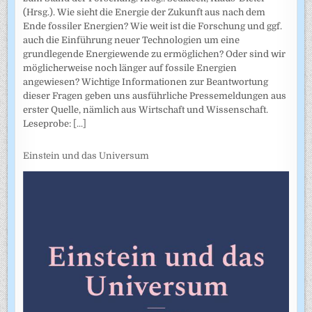
(Hrsg.). Wie sieht die Energie der Zukunft aus nach dem
Ende fossiler Energien? Wie weit ist die Forschung und ggf.
auch die Einführung neuer Technologien um eine
grundlegende Energiewende zu ermöglichen? Oder sind wir
möglicherweise noch länger auf fossile Energien
angewiesen? Wichtige Informationen zur Beantwortung
dieser Fragen geben uns ausführliche Pressemeldungen aus
erster Quelle, nämlich aus Wirtschaft und Wissenschaft.
Leseprobe:
[...]
Einstein und das Universum