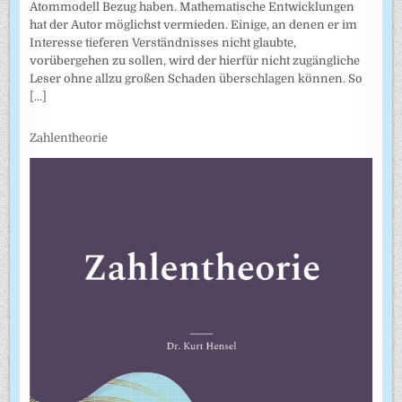
Atommodell Bezug haben. Mathematische Entwicklungen
hat der Autor möglichst vermieden. Einige, an denen er im
Interesse tieferen Verständnisses nicht glaubte,
vorübergehen zu sollen, wird der hierfür nicht zugängliche
Leser ohne allzu großen Schaden überschlagen können. So
[...]
Zahlentheorie