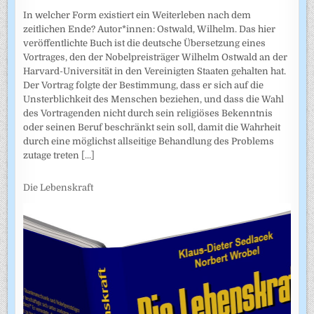
In welcher Form existiert ein Weiterleben nach dem
zeitlichen Ende? Autor*innen: Ostwald, Wilhelm. Das hier
veröffentlichte Buch ist die deutsche Übersetzung eines
Vortrages, den der Nobelpreisträger Wilhelm Ostwald an der
Harvard-Universität in den Vereinigten Staaten gehalten hat.
Der Vortrag folgte der Bestimmung, dass er sich auf die
Unsterblichkeit des Menschen beziehen, und dass die Wahl
des Vortragenden nicht durch sein religiöses Bekenntnis
oder seinen Beruf beschränkt sein soll, damit die Wahrheit
durch eine möglichst allseitige Behandlung des Problems
zutage treten
[...]
Die Lebenskraft