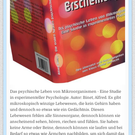
Das psychische Leben von Mikroorganismen - Eine Studie
in experimenteller Psychologie. Autor: Binet, Alfred. Es gibt
mikroskopisch winzige Lebewesen, die kein Gehirn haben
und dennoch so etwas wie ein Gedächtnis. Diesen
Lebewesen fehlen alle Sinnesorgane, dennoch können sie
anscheinend sehen, hören, riechen und fühlen. Sie haben
keine Arme oder Beine, dennoch können sie laufen und bei
Bedarf so etwas wie Ärmchen nachbilden, um sich damit das