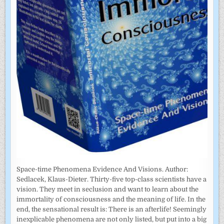
Space-time Phenomena Evidence And Visions. Author:
Sedlacek, Klaus-Dieter. Thirty-five top-class scientists have a
vision. They meet in seclusion and want to learn about the
immortality of consciousness and the meaning of life. In the
end, the sensational result is: There is an afterlife! Seemingly
inexplicable phenomena are not only listed, but put into a big