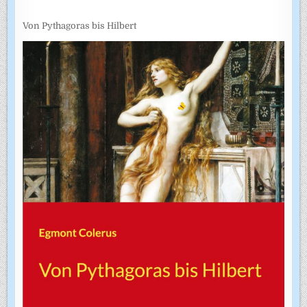
Von Pythagoras bis Hilbert