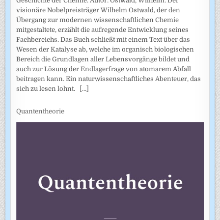
Geschichte der Chemie. Autor: Ostwald, Wilhelm. Der
visionäre Nobelpreisträger Wilhelm Ostwald, der den
Übergang zur modernen wissenschaftlichen Chemie
mitgestaltete, erzählt die aufregende Entwicklung seines
Fachbereichs. Das Buch schließt mit einem Text über das
Wesen der Katalyse ab, welche im organisch biologischen
Bereich die Grundlagen aller Lebensvorgänge bildet und
auch zur Lösung der Endlagerfrage von atomarem Abfall
beitragen kann. Ein naturwissenschaftliches Abenteuer, das
sich zu lesen lohnt.
[...]
Quantentheorie