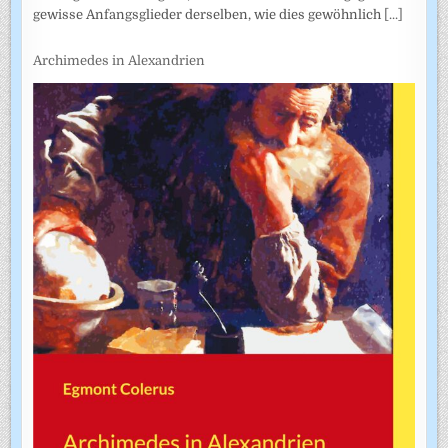
gewisse Anfangsglieder derselben, wie dies gewöhnlich
[...]
Archimedes in Alexandrien