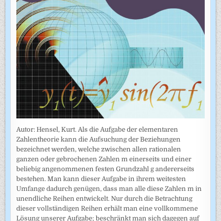
Autor: Hensel, Kurt. Als die Aufgabe der elementaren
Zahlentheorie kann die Aufsuchung der Beziehungen
bezeichnet werden, welche zwischen allen rationalen
ganzen oder gebrochenen Zahlen m einerseits und einer
beliebig angenommenen festen Grundzahl g andererseits
bestehen. Man kann dieser Aufgabe in ihrem weitesten
Umfange dadurch genügen, dass man alle diese Zahlen m in
unendliche Reihen entwickelt. Nur durch die Betrachtung
dieser vollständigen Reihen erhält man eine vollkommene
Lösung unserer Aufgabe; beschränkt man sich dagegen auf