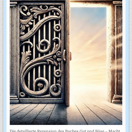
Die detaillierte Rezension des Buches Gut und Böse – Macht