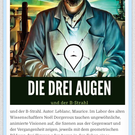
und der B-Strahl. Autor: Leblanc, Maurice. Im Labor des alten
Wissenschaftlers Noël Dorgeroux tauchen ungewöhnliche,
animierte Visionen auf, die Szenen aus der Gegenwart und
der Vergangenheit zeigen, jeweils mit dem geometrischen