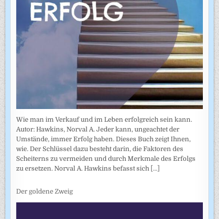
Wie man im Verkauf und im Leben erfolgreich sein kann.
Autor: Hawkins, Norval A. Jeder kann, ungeachtet der
Umstände, immer Erfolg haben. Dieses Buch zeigt Ihnen,
wie. Der Schlüssel dazu besteht darin, die Faktoren des
Scheiterns zu vermeiden und durch Merkmale des Erfolgs
zu ersetzen. Norval A. Hawkins befasst sich
[...]
Der goldene Zweig