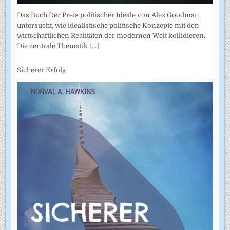
Das Buch Der Preis politischer Ideale von Alex Goodman
untersucht, wie idealistische politische Konzepte mit den
wirtschaftlichen Realitäten der modernen Welt kollidieren.
Die zentrale Thematik
[...]
Sicherer Erfolg