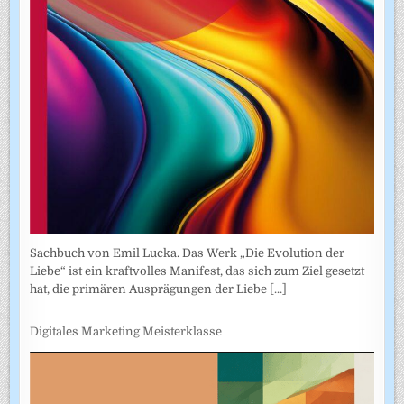
Sachbuch von Emil Lucka. Das Werk „Die Evolution der
Liebe“ ist ein kraftvolles Manifest, das sich zum Ziel gesetzt
hat, die primären Ausprägungen der Liebe
[...]
Digitales Marketing Meisterklasse