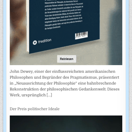
John Dewey, einer der einflussreichsten amerikanischen
Philosophen und Begründer des Pragmatismus, präsentiert
in „Neuausrichtung der Philosophie“ eine bahnbrechende
Rekonstruktion der philosophischen Gedankenwelt. Dieses
Werk, ursprünglich
[...]
Der Preis politischer Ideale