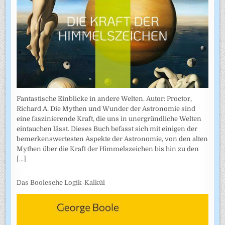
Fantastische Einblicke in andere Welten. Autor: Proctor,
Richard A. Die Mythen und Wunder der Astronomie sind
eine faszinierende Kraft, die uns in unergründliche Welten
eintauchen lässt. Dieses Buch befasst sich mit einigen der
bemerkenswertesten Aspekte der Astronomie, von den alten
Mythen über die Kraft der Himmelszeichen bis hin zu den
[...]
Das Boolesche Logik-Kalkül