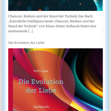
Chancen, Risiken und der Stand der Technik Das Buch
„Künstliche Intelligenz heute: Chancen, Risiken und der
Stand der Technik“ von Klaus-Dieter Sedlacek bietet eine
umfassende
[...]
Die Evolution der Liebe