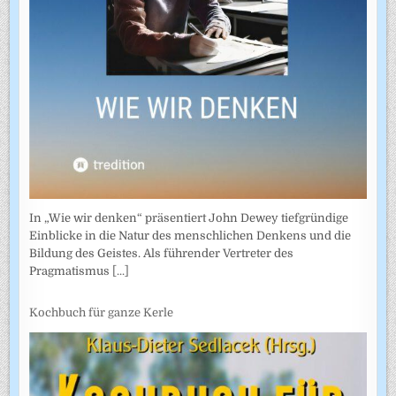
In „Wie wir denken“ präsentiert John Dewey tiefgründige
Einblicke in die Natur des menschlichen Denkens und die
Bildung des Geistes. Als führender Vertreter des
Pragmatismus
[...]
Kochbuch für ganze Kerle