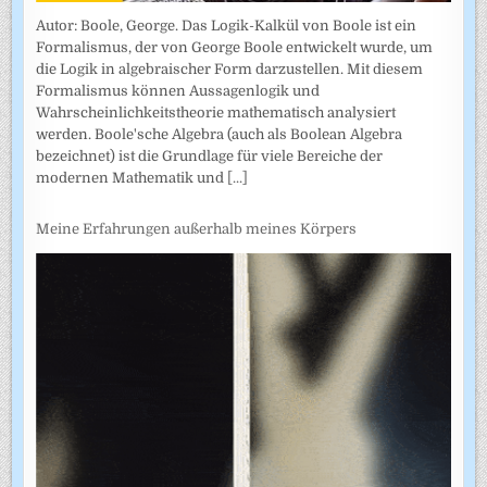
Autor: Boole, George. Das Logik-Kalkül von Boole ist ein
Formalismus, der von George Boole entwickelt wurde, um
die Logik in algebraischer Form darzustellen. Mit diesem
Formalismus können Aussagenlogik und
Wahrscheinlichkeitstheorie mathematisch analysiert
werden. Boole'sche Algebra (auch als Boolean Algebra
bezeichnet) ist die Grundlage für viele Bereiche der
modernen Mathematik und
[...]
Meine Erfahrungen außerhalb meines Körpers