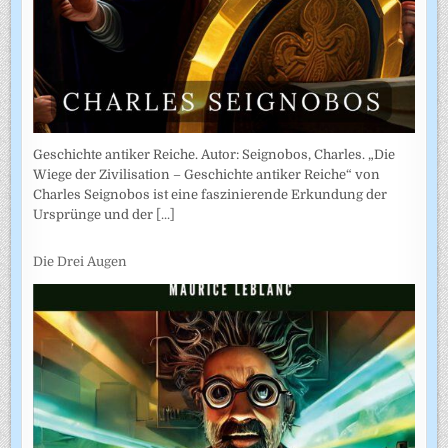
Geschichte antiker Reiche. Autor: Seignobos, Charles. „Die
Wiege der Zivilisation – Geschichte antiker Reiche“ von
Charles Seignobos ist eine faszinierende Erkundung der
Ursprünge und der
[...]
Die Drei Augen