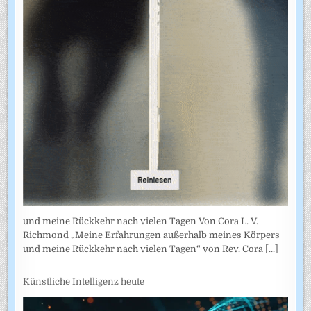
und meine Rückkehr nach vielen Tagen Von Cora L. V.
Richmond „Meine Erfahrungen außerhalb meines Körpers
und meine Rückkehr nach vielen Tagen“ von Rev. Cora
[...]
Künstliche Intelligenz heute