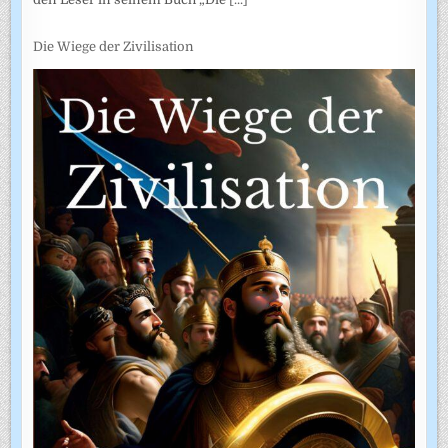
Die Wiege der Zivilisation