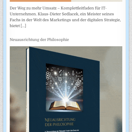
Der Weg zu mehr Umsatz – Komplettleitfaden für IT-
Unternehmen. Klaus-Dieter Sedlacek, ein Meister seines
Fachs in der Welt des Marketings und der digitalen Strategie,
bietet
[...]
Neuausrichtung der Philosophie