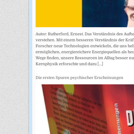
Autor: Rutherford, Ernest. Das Verständnis des Auf
verstehen. Mit einem besseren Verständnis der Krä
Forscher neue Technologien entwickeln, die uns hel
ermöglichen, energiereichere Energiequellen als heut
Wege finden, unsere Ressourcen im Alltag besser nut
Kernphysik erforschte und dazu
[...]
Die ersten Spuren psychischer Erscheinungen