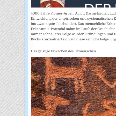
4000 Jahre Pionier-Arbeit. Autor: Darmstaedter, Lu
Entwicklung der empirischen und systematischen E
ins zwanzigste Jahrhundert. Das menschliche Erke
Erkenntnis-Potential nahm im Laufe der Geschichte s
immer schnellerer Folge wurden Erfindungen und E
Buchs konzentriert sich auf diese zeitliche Folge. Er
Das geistige Erwachen des Urmenschen