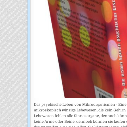
Das psychische Leben von Mikroorganismen - Eine Stu
mikroskopisch winzige Lebewesen, die kein Gehirn 
Lebewesen fehlen alle Sinnesorgane, dennoch könne
keine Arme oder Beine, dennoch können sie laufen 