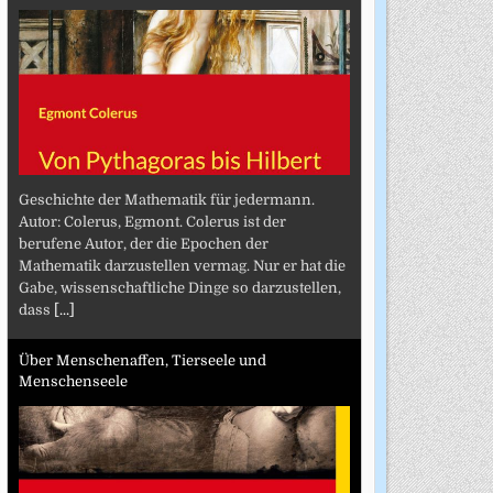
Geschichte der Mathematik für jedermann.
Autor: Colerus, Egmont. Colerus ist der
berufene Autor, der die Epochen der
Mathematik darzustellen vermag. Nur er hat die
Gabe, wissenschaftliche Dinge so darzustellen,
dass
[...]
Über Menschenaffen, Tierseele und
Menschenseele