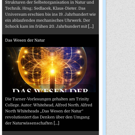
Strukturen der Selbstorganisation in Natur und
Technik. Hrsg.: Sedlacek, Klaus-Dieter. Das
Universum erschien bis ins 19. Jahrhundert wie
ein ablaufendes mechanisches Uhrwerk. Der
Schock kam im frühen 20. Jahrhundert mit
[...]
Das Wesen der Natur
Die Tarner-Vorlesungen gehalten am Trinity
College. Autor: Whitehead, Alfred North. Alfred
North Whiteheads „Das Wesen der Natur“
revolutioniert das Denken über den Umgang
der Naturwissenschaften
[...]