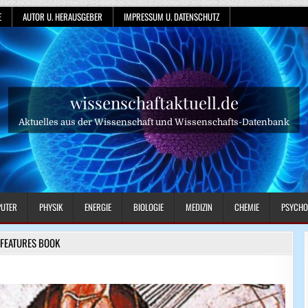
E
AUTOR U. HERAUSGEBER
IMPRESSUM U. DATENSCHUTZ
wissenschaftaktuell.de
Aktuelles aus der Wissenschaft und Wissenschafts-Datenbank
UTER
PHYSIK
ENERGIE
BIOLOGIE
MEDIZIN
CHEMIE
PSYCHO
FEATURES BOOK