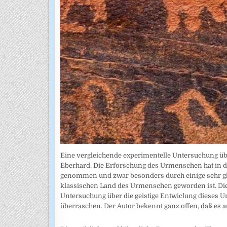
Eine vergleichende experimentelle Untersuchung üb
Eberhard. Die Erforschung des Urmenschen hat in 
genommen und zwar besonders durch einige sehr gl
klassischen Land des Urmenschen geworden ist. Die
Untersuchung über die geistige Entwiclung dieses
überraschen. Der Autor bekennt ganz offen, daß es 