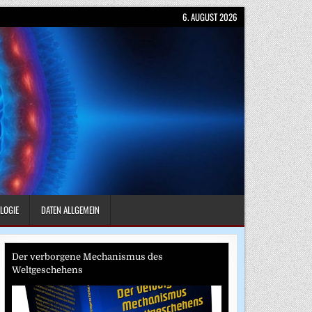
6. AUGUST 2026
LOGIE
DATEN ALLGEMEIN
Der verborgene Mechanismus des
Weltgeschehens