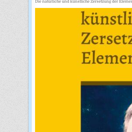
Die natürliche und künstliche Zersetzung der Eleme