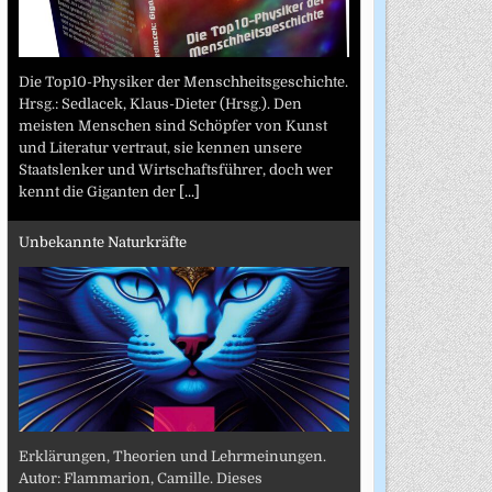
Die Top10-Physiker der Menschheitsgeschichte.
Hrsg.: Sedlacek, Klaus-Dieter (Hrsg.). Den
meisten Menschen sind Schöpfer von Kunst
und Literatur vertraut, sie kennen unsere
Staatslenker und Wirtschaftsführer, doch wer
kennt die Giganten der
[...]
Unbekannte Naturkräfte
Erklärungen, Theorien und Lehrmeinungen.
Autor: Flammarion, Camille. Dieses