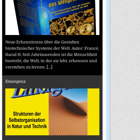
Neue Erkenntnisse über die Gestalten
biotechnischer Systeme der Welt. Autor: Francé,
Raoul H. Seit Jahrtausenden ist die Menschheit
bestrebt, die Welt, in der sie lebt, erkennen und
verstehen zu lernen.
[...]
Emergenz