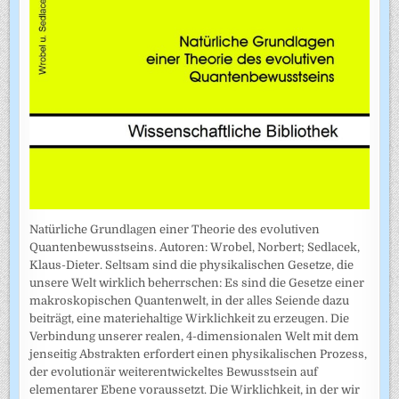
Natürliche Grundlagen einer Theorie des evolutiven
Quantenbewusstseins. Autoren: Wrobel, Norbert; Sedlacek,
Klaus-Dieter. Seltsam sind die physikalischen Gesetze, die
unsere Welt wirklich beherrschen: Es sind die Gesetze einer
makroskopischen Quantenwelt, in der alles Seiende dazu
beiträgt, eine materiehaltige Wirklichkeit zu erzeugen. Die
Verbindung unserer realen, 4-dimensionalen Welt mit dem
jenseitig Abstrakten erfordert einen physikalischen Prozess,
der evolutionär weiterentwickeltes Bewusstsein auf
elementarer Ebene voraussetzt. Die Wirklichkeit, in der wir