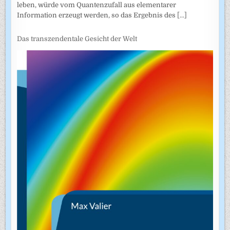
leben, würde vom Quantenzufall aus elementarer
Information erzeugt werden, so das Ergebnis des
[...]
Das transzendentale Gesicht der Welt