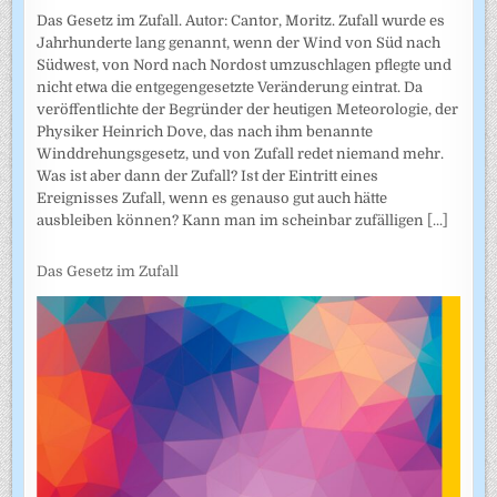
Das Gesetz im Zufall. Autor: Cantor, Moritz. Zufall wurde es
Jahrhunderte lang genannt, wenn der Wind von Süd nach
Südwest, von Nord nach Nordost umzuschlagen pflegte und
nicht etwa die entgegengesetzte Veränderung eintrat. Da
veröffentlichte der Begründer der heutigen Meteorologie, der
Physiker Heinrich Dove, das nach ihm benannte
Winddrehungsgesetz, und von Zufall redet niemand mehr.
Was ist aber dann der Zufall? Ist der Eintritt eines
Ereignisses Zufall, wenn es genauso gut auch hätte
ausbleiben können? Kann man im scheinbar zufälligen
[...]
Das Gesetz im Zufall