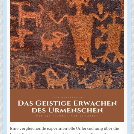
Eine vergleichende experimentelle Untersuchung über die