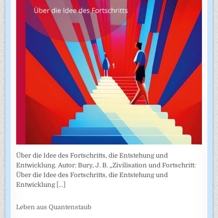
Über die Idee des Fortschritts, die Entstehung und
Entwicklung. Autor: Bury, J. B. „Zivilisation und Fortschritt:
Über die Idee des Fortschritts, die Entstehung und
Entwicklung
[...]
Leben aus Quantenstaub