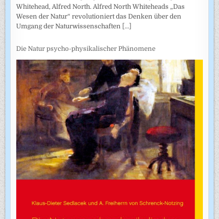
Whitehead, Alfred North. Alfred North Whiteheads „Das
Wesen der Natur“ revolutioniert das Denken über den
Umgang der Naturwissenschaften
[...]
Die Natur psycho-physikalischer Phänomene