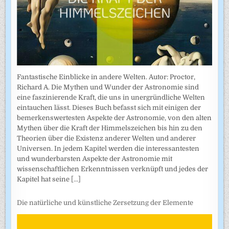
Fantastische Einblicke in andere Welten. Autor: Proctor,
Richard A. Die Mythen und Wunder der Astronomie sind
eine faszinierende Kraft, die uns in unergründliche Welten
eintauchen lässt. Dieses Buch befasst sich mit einigen der
bemerkenswertesten Aspekte der Astronomie, von den alten
Mythen über die Kraft der Himmelszeichen bis hin zu den
Theorien über die Existenz anderer Welten und anderer
Universen. In jedem Kapitel werden die interessantesten
und wunderbarsten Aspekte der Astronomie mit
wissenschaftlichen Erkenntnissen verknüpft und jedes der
Kapitel hat seine
[...]
Die natürliche und künstliche Zersetzung der Elemente