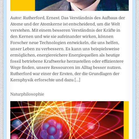
Autor: Rutherford, Ernest. Das Verständnis des Aufbaus der
Atome und der Atomkerne ist entscheidend, um die Welt
verstehen. Mit einem besseren Verständnis der Kräfte in
den Kernen und wie sie aufeinander wirken, können
Forscher neue Technologien entwickeln, die uns helfen,
unser Leben zu verbessern. Es kann uns beispielsweise
ermöglichen, energiereichere Energiequellen als heutige
fossil betriebene Kraftwerke herzustellen oder effizientere
Wege finden, unsere Ressourcen im Alltag besser nutzen.
Rutherford war einer der Ersten, der die Grundlagen der
Kernphysik erforschte und dazu
[...]
Naturphilosophie