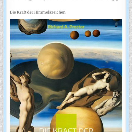
Die Kraft der Himmelszeichen