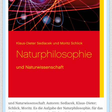
und Naturwissenschaft. Autoren: Sedlacek, Klaus-Dieter;
Schlick, Moritz. Es die Aufgabe der Naturphilosophie, für das