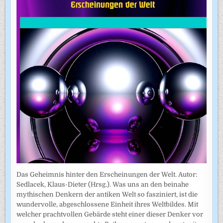
Das Geheimnis hinter den Erscheinungen der Welt. Autor:
Sedlacek, Klaus-Dieter (Hrsg.). Was uns an den beinahe
mythischen Denkern der antiken Welt so fasziniert, ist die
wundervolle, abgeschlossene Einheit ihres Weltbildes. Mit
welcher prachtvollen Gebärde steht einer dieser Denker vor