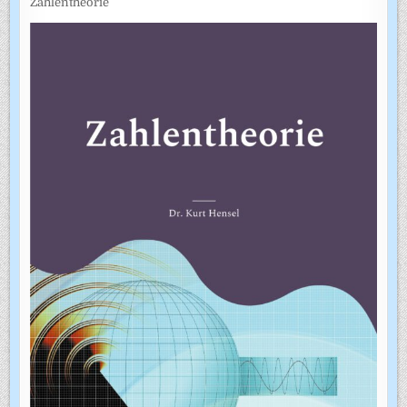
Zahlentheorie