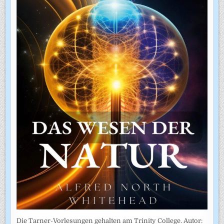
Die Tarner-Vorlesungen gehalten am Trinity College. Autor: