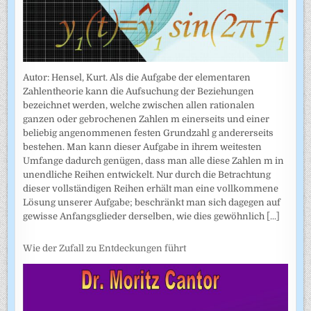
Autor: Hensel, Kurt. Als die Aufgabe der elementaren
Zahlentheorie kann die Aufsuchung der Beziehungen
bezeichnet werden, welche zwischen allen rationalen
ganzen oder gebrochenen Zahlen m einerseits und einer
beliebig angenommenen festen Grundzahl g andererseits
bestehen. Man kann dieser Aufgabe in ihrem weitesten
Umfange dadurch genügen, dass man alle diese Zahlen m in
unendliche Reihen entwickelt. Nur durch die Betrachtung
dieser vollständigen Reihen erhält man eine vollkommene
Lösung unserer Aufgabe; beschränkt man sich dagegen auf
gewisse Anfangsglieder derselben, wie dies gewöhnlich
[...]
Wie der Zufall zu Entdeckungen führt