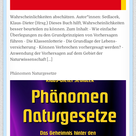
Wahrscheinlichkeiten abschätzen. Autor*innen: Sedlacek,
Klaus-Dieter (Hrsg.) Dieses Buch hilft, Wahrscheinlichkeiten
besser beurteilen zu können. Zum Inhalt: - Wie einfache
Überlegungen zu den Grundprinzipien von Vorhersagen
führen - Die Klassenlotterie - Die Grundlage der Lebens­
versicherung - Können Verbrechen vorhergesagt werden? -
Anwendung der Vorhersagen auf dem Gebiet der
Naturwissenschaft
[...]
Phänomen Naturgesetze