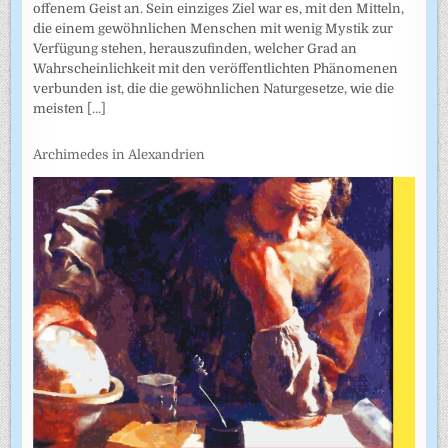
offenem Geist an. Sein einziges Ziel war es, mit den Mitteln,
die einem gewöhnlichen Menschen mit wenig Mystik zur
Verfügung stehen, herauszufinden, welcher Grad an
Wahrscheinlichkeit mit den veröffentlichten Phänomenen
verbunden ist, die die gewöhnlichen Naturgesetze, wie die
meisten
[...]
Archimedes in Alexandrien