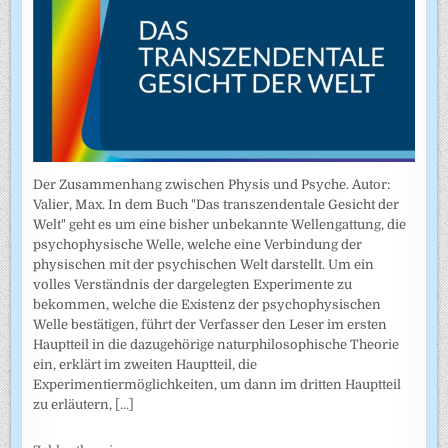
Der Zusammenhang zwischen Physis und Psyche. Autor:
Valier, Max. In dem Buch "Das transzendentale Gesicht der
Welt" geht es um eine bisher unbekannte Wellengattung, die
psychophysische Welle, welche eine Verbindung der
physischen mit der psychischen Welt darstellt. Um ein
volles Verständnis der dargelegten Experimente zu
bekommen, welche die Existenz der psychophysischen
Welle bestätigen, führt der Verfasser den Leser im ersten
Hauptteil in die dazugehörige naturphilosophische Theorie
ein, erklärt im zweiten Hauptteil, die
Experimentiermöglichkeiten, um dann im dritten Hauptteil
zu erläutern,
[...]