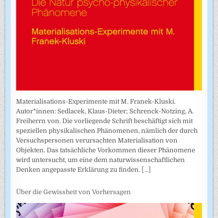
Materialisations-Experimente mit M. Franek-Kluski.
Autor*innen: Sedlacek, Klaus-Dieter; Schrenck-Notzing, A.
Freiherrn von. Die vorliegende Schrift beschäftigt sich mit
speziellen physikalischen Phänomenen, nämlich der durch
Versuchspersonen verursachten Materialisation von
Objekten. Das tatsächliche Vorkommen dieser Phänomene
wird untersucht, um eine dem naturwissenschaftlichen
Denken angepasste Erklärung zu finden.
[...]
Über die Gewissheit von Vorhersagen