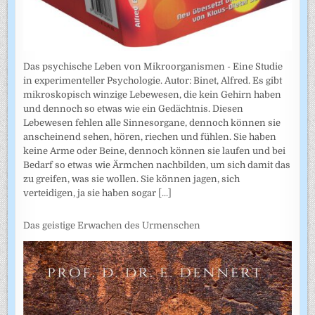
Das psychische Leben von Mikroorganismen - Eine Studie
in experimenteller Psychologie. Autor: Binet, Alfred. Es gibt
mikroskopisch winzige Lebewesen, die kein Gehirn haben
und dennoch so etwas wie ein Gedächtnis. Diesen
Lebewesen fehlen alle Sinnesorgane, dennoch können sie
anscheinend sehen, hören, riechen und fühlen. Sie haben
keine Arme oder Beine, dennoch können sie laufen und bei
Bedarf so etwas wie Ärmchen nachbilden, um sich damit das
zu greifen, was sie wollen. Sie können jagen, sich
verteidigen, ja sie haben sogar
[...]
Das geistige Erwachen des Urmenschen