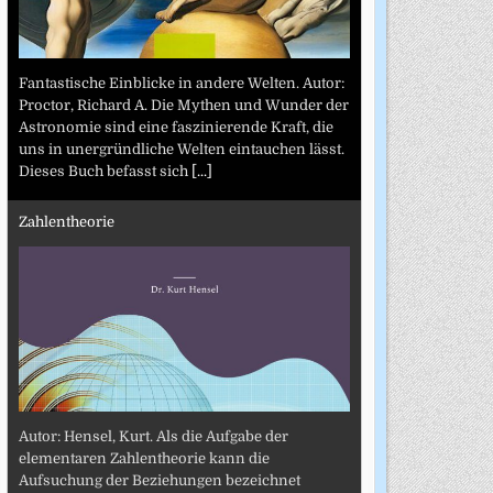
Fantastische Einblicke in andere Welten. Autor:
Proctor, Richard A. Die Mythen und Wunder der
Astronomie sind eine faszinierende Kraft, die
uns in unergründliche Welten eintauchen lässt.
Dieses Buch befasst sich
[...]
Zahlentheorie
Autor: Hensel, Kurt. Als die Aufgabe der
elementaren Zahlentheorie kann die
Aufsuchung der Beziehungen bezeichnet