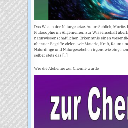
Das Wesen der Naturgesetze. Autor: Schlick, Moritz. 
Philosophie im Allgemeinen zur Wissenschaft überhau
naturwissenschaftlichen Erkenntnis einen wesentliche
oberster Begriffe zielen, wie Materie, Kraft, Raum und
Naturdinge und Naturgeschehen irgendwie eingehen.
selber stets das
[...]
Wie die Alchemie zur Chemie wurde