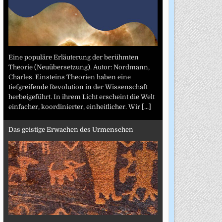
Eine populäre Erläuterung der berühmten
Theorie (Neuübersetzung). Autor: Nordmann,
Charles. Einsteins Theorien haben eine
tiefgreifende Revolution in der Wissenschaft
herbeigeführt. In ihrem Licht erscheint die Welt
einfacher, koordinierter, einheitlicher. Wir
[...]
Das geistige Erwachen des Urmenschen