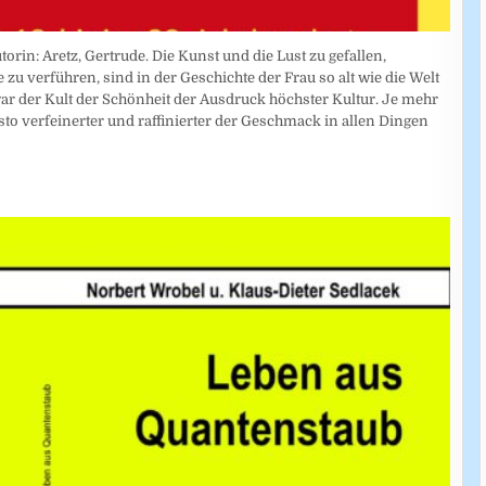
torin: Aretz, Gertrude. Die Kunst und die Lust zu gefallen,
zu verführen, sind in der Geschichte der Frau so alt wie die Welt
 war der Kult der Schönheit der Ausdruck höchster Kultur. Je mehr
desto verfeinerter und raffinierter der Geschmack in allen Dingen