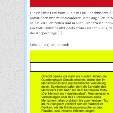
Die elegante Frau vom 18. bis ins 20. Jahrhundert. Au
anzuziehen und mit besonderer Betonung aller Reize 
selbst. Zu allen Zeiten und in allen Ländern ist und
ein Volk Kultur besitzt, desto größer ist der Luxus, 
der Körperpflege
[...]
Leben aus Quantenstaub