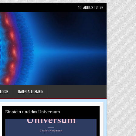
10. AUGUST 2026
LOGIE
DATEN ALLGEMEIN
Einstein und das Universum