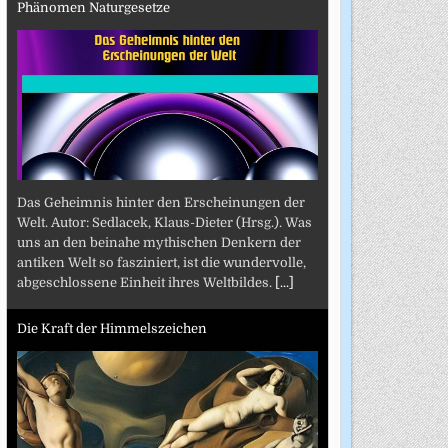
Phänomen Naturgesetze
Das Geheimnis hinter den Erscheinungen der
Welt. Autor: Sedlacek, Klaus-Dieter (Hrsg.). Was
uns an den beinahe mythischen Denkern der
antiken Welt so fasziniert, ist die wundervolle,
abgeschlossene Einheit ihres Weltbildes.
[...]
Die Kraft der Himmelszeichen