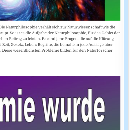
Die Naturphilosophie verhält sich zur Naturwissenschaft wie die
pt. So ist es die Aufgabe der Naturphilosophie, für das Gebiet der
n Beitrag zu leisten. Es sind jene Fragen, die auf die Klärung
 Zeit, Gesetz, Leben: Begriffe, die beinahe in jede Aussage über
 Diese wesentlichsten Probleme bilden für den Naturforscher