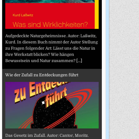
Aufgedeckte Naturgeheimnisse. Autor: Laßwitz,
Kurd. In diesem Buch nimmt der Autor Stellung
zu Fragen folgender Art: Lässt uns die Natur in
ihre Werkstatt blicken? Wie hängen
Bewusstsein und Natur zusammen?
[...]
Wie der Zufall zu Entdeckungen führt
Das Gesetz im Zufall. Autor: Cantor, Moritz.