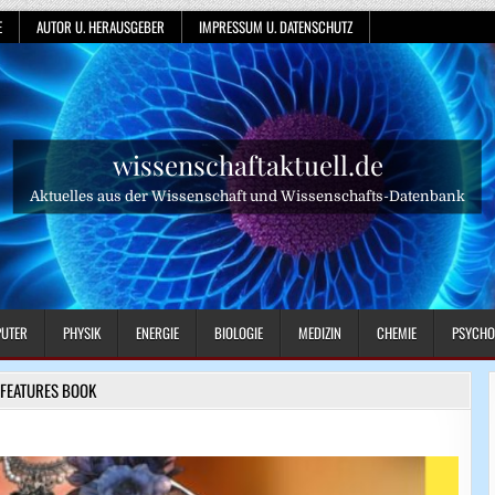
E
AUTOR U. HERAUSGEBER
IMPRESSUM U. DATENSCHUTZ
wissenschaftaktuell.de
Aktuelles aus der Wissenschaft und Wissenschafts-Datenbank
UTER
PHYSIK
ENERGIE
BIOLOGIE
MEDIZIN
CHEMIE
PSYCHO
FEATURES BOOK