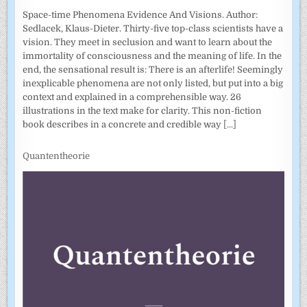
Space-time Phenomena Evidence And Visions. Author:
Sedlacek, Klaus-Dieter. Thirty-five top-class scientists have a
vision. They meet in seclusion and want to learn about the
immortality of consciousness and the meaning of life. In the
end, the sensational result is: There is an afterlife! Seemingly
inexplicable phenomena are not only listed, but put into a big
context and explained in a comprehensible way. 26
illustrations in the text make for clarity. This non-fiction
book describes in a concrete and credible way
[...]
Quantentheorie