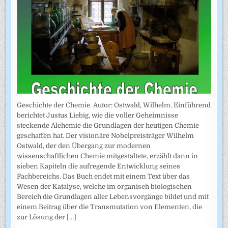
Geschichte der Chemie. Autor: Ostwald, Wilhelm. Einführend
berichtet Justus Liebig, wie die voller Geheimnisse
steckende Alchemie die Grundlagen der heutigen Chemie
geschaffen hat. Der visionäre Nobelpreisträger Wilhelm
Ostwald, der den Übergang zur modernen
wissenschaftlichen Chemie mitgestaltete, erzählt dann in
sieben Kapiteln die aufregende Entwicklung seines
Fachbereichs. Das Buch endet mit einem Text über das
Wesen der Katalyse, welche im organisch biologischen
Bereich die Grundlagen aller Lebensvorgänge bildet und mit
einem Beitrag über die Transmutation von Elementen, die
zur Lösung der
[...]