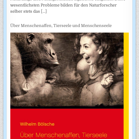
wesentlichsten Probleme bilden für den Naturforscher
selber stets das
[...]
Über Menschenaffen, Tierseele und Menschenseele