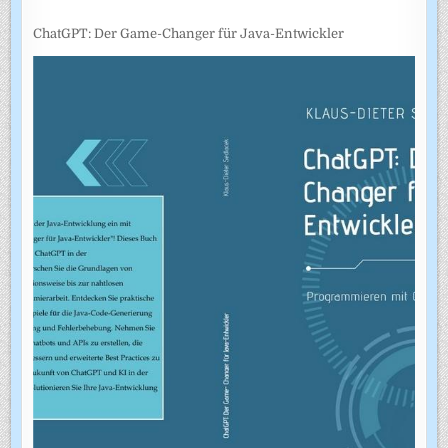
ChatGPT: Der Game-Changer für Java-Entwickler