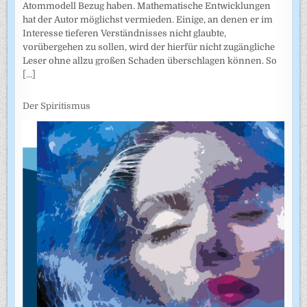
Atommodell Bezug haben. Mathematische Entwicklungen
hat der Autor möglichst vermieden. Einige, an denen er im
Interesse tieferen Verständnisses nicht glaubte,
vorübergehen zu sollen, wird der hierfür nicht zugängliche
Leser ohne allzu großen Schaden überschlagen können. So
[...]
Der Spiritismus