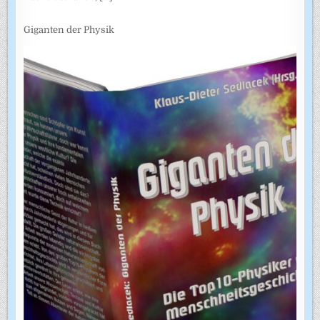
Giganten der Physik