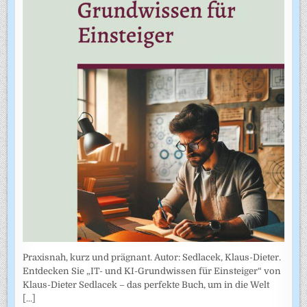
Praxisnah, kurz und prägnant. Autor: Sedlacek, Klaus-Dieter.
Entdecken Sie „IT- und KI-Grundwissen für Einsteiger“ von
Klaus-Dieter Sedlacek – das perfekte Buch, um in die Welt
[...]