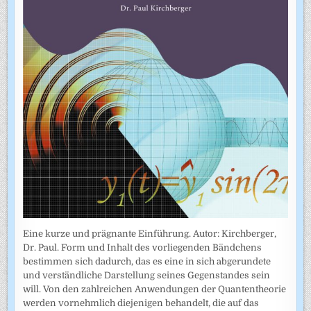
Eine kurze und prägnante Einführung. Autor: Kirchberger,
Dr. Paul. Form und Inhalt des vorliegenden Bändchens
bestimmen sich dadurch, das es eine in sich abgerundete
und verständliche Darstellung seines Gegenstandes sein
will. Von den zahlreichen Anwendungen der Quantentheorie
werden vornehmlich diejenigen behandelt, die auf das