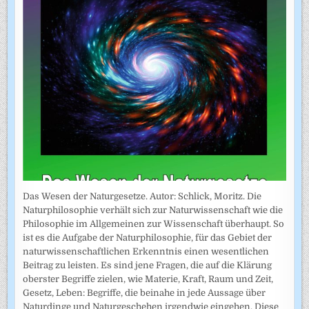
Das Wesen der Naturgesetze. Autor: Schlick, Moritz. Die
Naturphilosophie verhält sich zur Naturwissenschaft wie die
Philosophie im Allgemeinen zur Wissenschaft überhaupt. So
ist es die Aufgabe der Naturphilosophie, für das Gebiet der
naturwissenschaftlichen Erkenntnis einen wesentlichen
Beitrag zu leisten. Es sind jene Fragen, die auf die Klärung
oberster Begriffe zielen, wie Materie, Kraft, Raum und Zeit,
Gesetz, Leben: Begriffe, die beinahe in jede Aussage über
Naturdinge und Naturgeschehen irgendwie eingehen. Diese