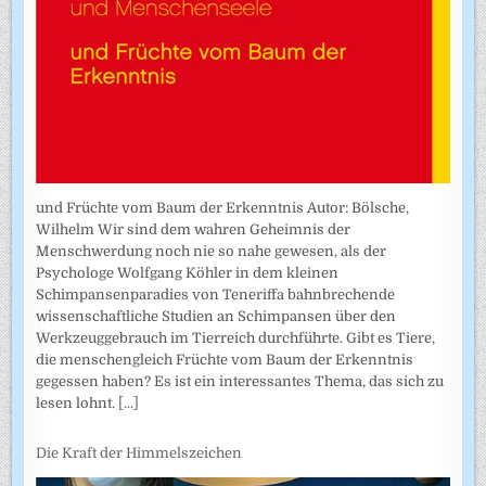
und Früchte vom Baum der Erkenntnis Autor: Bölsche,
Wilhelm Wir sind dem wahren Geheimnis der
Menschwerdung noch nie so nahe gewesen, als der
Psychologe Wolfgang Köhler in dem kleinen
Schimpansenparadies von Teneriffa bahnbrechende
wissenschaftliche Studien an Schimpansen über den
Werkzeuggebrauch im Tierreich durchführte. Gibt es Tiere,
die menschengleich Früchte vom Baum der Erkenntnis
gegessen haben? Es ist ein interessantes Thema, das sich zu
lesen lohnt.
[...]
Die Kraft der Himmelszeichen