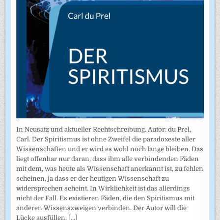
In Neusatz und aktueller Rechtschreibung. Autor: du Prel,
Carl. Der Spiritismus ist ohne Zweifel die paradoxeste aller
Wissenschaften und er wird es wohl noch lange bleiben. Das
liegt offenbar nur daran, dass ihm alle verbindenden Fäden
mit dem, was heute als Wissenschaft anerkannt ist, zu fehlen
scheinen, ja dass er der heutigen Wissenschaft zu
widersprechen scheint. In Wirklichkeit ist das allerdings
nicht der Fall. Es existieren Fäden, die den Spiritismus mit
anderen Wissenszweigen verbinden. Der Autor will die
Lücke ausfüllen,
[...]