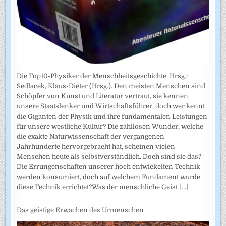
Die Top10-Physiker der Menschheitsgeschichte. Hrsg.:
Sedlacek, Klaus-Dieter (Hrsg.). Den meisten Menschen sind
Schöpfer von Kunst und Literatur vertraut, sie kennen
unsere Staatslenker und Wirtschaftsführer, doch wer kennt
die Giganten der Physik und ihre fundamentalen Leistungen
für unsere westliche Kultur? Die zahllosen Wunder, welche
die exakte Naturwissenschaft der vergangenen
Jahrhunderte hervorgebracht hat, scheinen vielen
Menschen heute als selbstverständlich. Doch sind sie das?
Die Errungenschaften unserer hoch entwickelten Technik
werden konsumiert, doch auf welchem Fundament wurde
diese Technik errichtet?Was der menschliche Geist
[...]
Das geistige Erwachen des Urmenschen