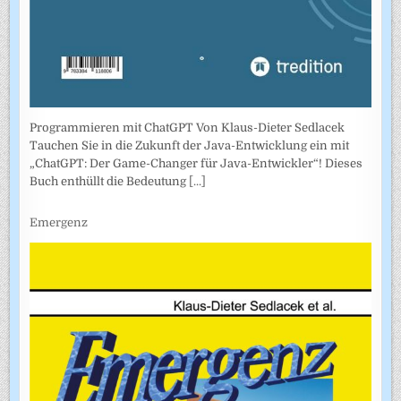
Programmieren mit ChatGPT Von Klaus-Dieter Sedlacek
Tauchen Sie in die Zukunft der Java-Entwicklung ein mit
„ChatGPT: Der Game-Changer für Java-Entwickler“! Dieses
Buch enthüllt die Bedeutung
[...]
Emergenz