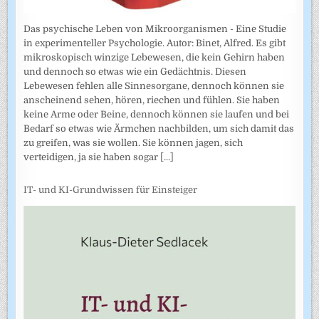
Das psychische Leben von Mikroorganismen - Eine Studie
in experimenteller Psychologie. Autor: Binet, Alfred. Es gibt
mikroskopisch winzige Lebewesen, die kein Gehirn haben
und dennoch so etwas wie ein Gedächtnis. Diesen
Lebewesen fehlen alle Sinnesorgane, dennoch können sie
anscheinend sehen, hören, riechen und fühlen. Sie haben
keine Arme oder Beine, dennoch können sie laufen und bei
Bedarf so etwas wie Ärmchen nachbilden, um sich damit das
zu greifen, was sie wollen. Sie können jagen, sich
verteidigen, ja sie haben sogar
[...]
IT- und KI-Grundwissen für Einsteiger