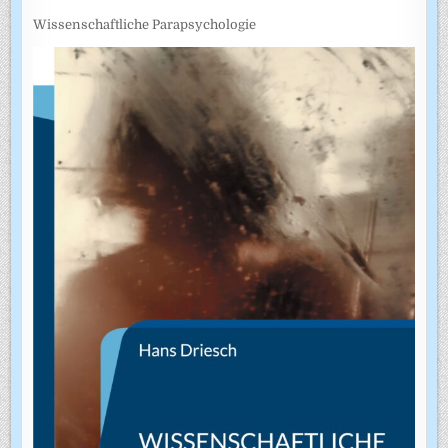
Wissenschaftliche Parapsychologie