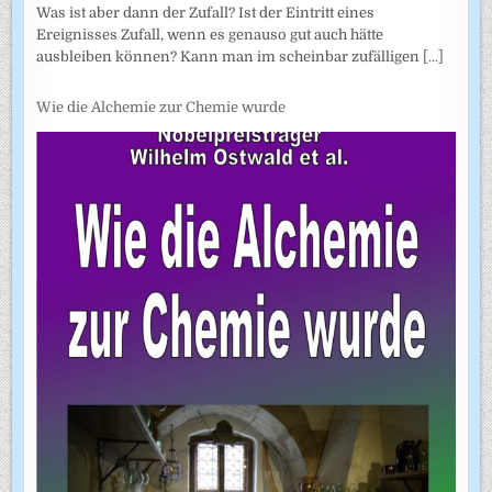
Was ist aber dann der Zufall? Ist der Eintritt eines
Ereignisses Zufall, wenn es genauso gut auch hätte
ausbleiben können? Kann man im scheinbar zufälligen
[...]
Wie die Alchemie zur Chemie wurde