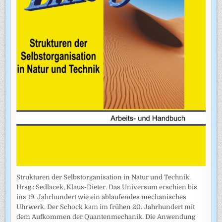
Strukturen der Selbstorganisation in Natur und Technik.
Hrsg.: Sedlacek, Klaus-Dieter. Das Universum erschien bis
ins 19. Jahrhundert wie ein ablaufendes mechanisches
Uhrwerk. Der Schock kam im frühen 20. Jahrhundert mit
dem Aufkommen der Quantenmechanik. Die Anwendung