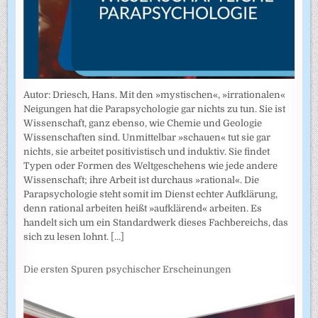
Autor: Driesch, Hans. Mit den »mystischen«, »irrationalen«
Neigungen hat die Parapsychologie gar nichts zu tun. Sie ist
Wissenschaft, ganz ebenso, wie Chemie und Geologie
Wissenschaften sind. Unmittelbar »schauen« tut sie gar
nichts, sie arbeitet positivistisch und induktiv. Sie findet
Typen oder Formen des Weltgeschehens wie jede andere
Wissenschaft; ihre Arbeit ist durchaus »rational«. Die
Parapsychologie steht somit im Dienst echter Aufklärung,
denn rational arbeiten heißt »aufklärend« arbeiten. Es
handelt sich um ein Standardwerk dieses Fachbereichs, das
sich zu lesen lohnt.
[...]
Die ersten Spuren psychischer Erscheinungen