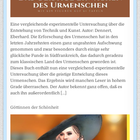
Eine vergleichende experimentelle Untersuchung über die
Entstehung von Technik und Kunst. Autor: Dennert,
Eberhard. Die Erforschung des Urmenschen hat in den
letzten Jahrzehnten einen ganz ungeahnten Aufschwung
genommen und zwar besonders durch einige sehr
glückliche Funde in Südfrankreich, das dadurch geradezu
zum klassischen Land des Urmenschen geworden ist.
Dieses Buch enthält nun eine vergleichend-experimentelle
Untersuchung über die geistige Entwiclung dieses
Urmenschen. Das Ergebnis wird manchen Leser in hohem
Grade überraschen. Der Autor bekennt ganz offen, daß es
auch ihn außerordentlich
[...]
Göttinnen der Schönheit