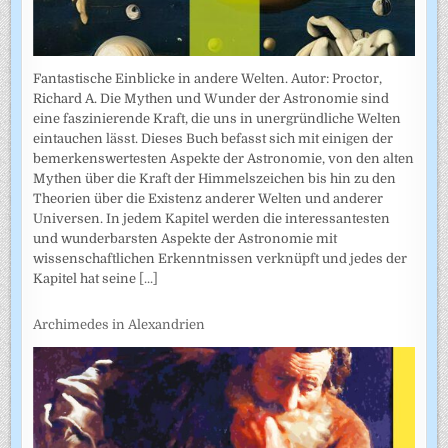
Fantastische Einblicke in andere Welten. Autor: Proctor,
Richard A. Die Mythen und Wunder der Astronomie sind
eine faszinierende Kraft, die uns in unergründliche Welten
eintauchen lässt. Dieses Buch befasst sich mit einigen der
bemerkenswertesten Aspekte der Astronomie, von den alten
Mythen über die Kraft der Himmelszeichen bis hin zu den
Theorien über die Existenz anderer Welten und anderer
Universen. In jedem Kapitel werden die interessantesten
und wunderbarsten Aspekte der Astronomie mit
wissenschaftlichen Erkenntnissen verknüpft und jedes der
Kapitel hat seine
[...]
Archimedes in Alexandrien