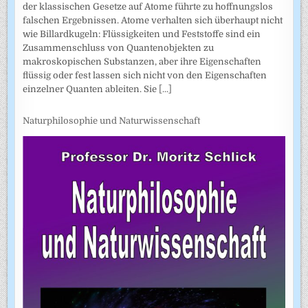
der klassischen Gesetze auf Atome führte zu hoffnungslos
falschen Ergebnissen. Atome verhalten sich überhaupt nicht
wie Billardkugeln: Flüssigkeiten und Feststoffe sind ein
Zusammenschluss von Quantenobjekten zu
makroskopischen Substanzen, aber ihre Eigenschaften
flüssig oder fest lassen sich nicht von den Eigenschaften
einzelner Quanten ableiten. Sie
[...]
Naturphilosophie und Naturwissenschaft