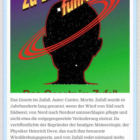
Das Gesetz im Zufall. Autor: Cantor, Moritz. Zufall wurde es
Jahrhunderte lang genannt, wenn der Wind von Süd nach
Südwest, von Nord nach Nordost umzuschlagen pflegte und
nicht etwa die entgegengesetzte Veränderung eintrat. Da
veröffentlichte der Begründer der heutigen Meteorologie, der
Physiker Heinrich Dove, das nach ihm benannte
Winddrehungsgesetz, und von Zufall redet niemand mehr.