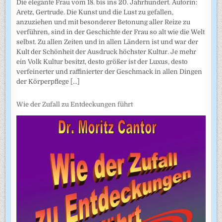
Die elegante Frau vom 18. bis ins 20. Jahrhundert. Autorin:
Aretz, Gertrude. Die Kunst und die Lust zu gefallen,
anzuziehen und mit besonderer Betonung aller Reize zu
verführen, sind in der Geschichte der Frau so alt wie die Welt
selbst. Zu allen Zeiten und in allen Ländern ist und war der
Kult der Schönheit der Ausdruck höchster Kultur. Je mehr
ein Volk Kultur besitzt, desto größer ist der Luxus, desto
verfeinerter und raffinierter der Geschmack in allen Dingen
der Körperpflege
[...]
Wie der Zufall zu Entdeckungen führt