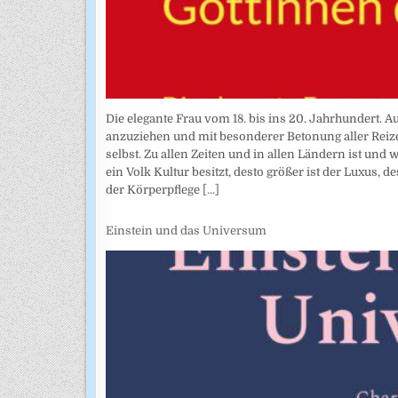
Die elegante Frau vom 18. bis ins 20. Jahrhundert. Au
anzuziehen und mit besonderer Betonung aller Reize 
selbst. Zu allen Zeiten und in allen Ländern ist und
ein Volk Kultur besitzt, desto größer ist der Luxus, 
der Körperpflege
[...]
Einstein und das Universum