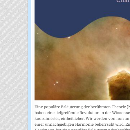
Eine populäre Erläuterung der berühmten Theorie (
haben eine tiefgreifende Revolution in der Wissensch
koordinierter, einheitlicher. Wir werden von nun an 
einer unnachgiebigen Harmonie beherrscht wird. E