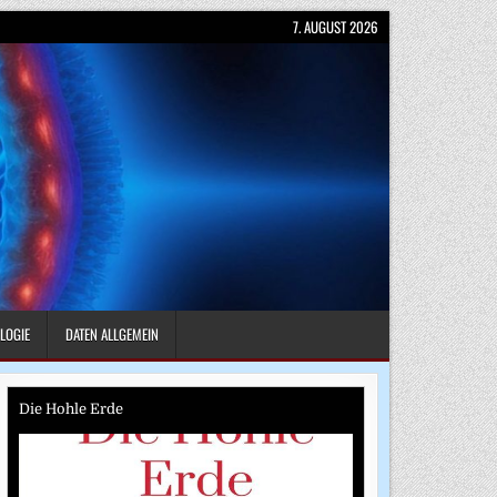
7. AUGUST 2026
LOGIE
DATEN ALLGEMEIN
Die Hohle Erde