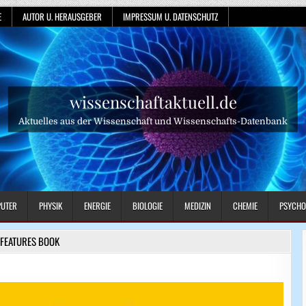
E
AUTOR U. HERAUSGEBER
IMPRESSUM U. DATENSCHUTZ
wissenschaftaktuell.de
Aktuelles aus der Wissenschaft und Wissenschafts-Datenbank
UTER
PHYSIK
ENERGIE
BIOLOGIE
MEDIZIN
CHEMIE
PSYCHO
FEATURES BOOK