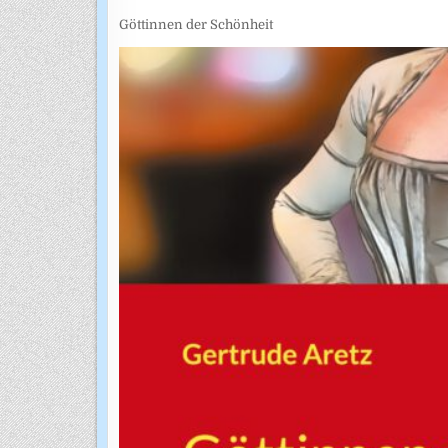
Göttinnen der Schönheit