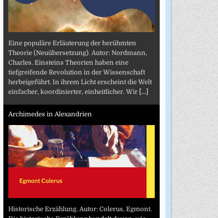
Eine populäre Erläuterung der berühmten
Theorie (Neuübersetzung). Autor: Nordmann,
Charles. Einsteins Theorien haben eine
tiefgreifende Revolution in der Wissenschaft
herbeigeführt. In ihrem Licht erscheint die Welt
einfacher, koordinierter, einheitlicher. Wir
[...]
Archimedes in Alexandrien
Historische Erzählung. Autor: Colerus, Egmont.