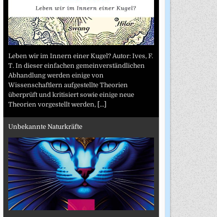
Leben wir im Innern einer Kugel? Autor: Ives, F.
T. In dieser einfachen gemeinverständlichen
Abhandlung werden einige von
Wissenschaftlern aufgestellte Theorien
überprüft und kritisiert sowie einige neue
Theorien vorgestellt werden,
[...]
Unbekannte Naturkräfte