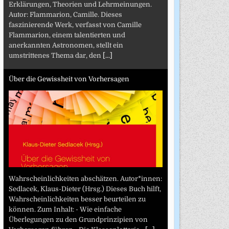
Erklärungen, Theorien und Lehrmeinungen.
Autor: Flammarion, Camille. Dieses
faszinierende Werk, verfasst von Camille
Flammarion, einem talentierten und
anerkannten Astronomen, stellt ein
umstrittenes Thema dar, den
[...]
Über die Gewissheit von Vorhersagen
Wahrscheinlichkeiten abschätzen. Autor*innen:
Sedlacek, Klaus-Dieter (Hrsg.) Dieses Buch hilft,
Wahrscheinlichkeiten besser beurteilen zu
können. Zum Inhalt: - Wie einfache
Überlegungen zu den Grundprinzipien von