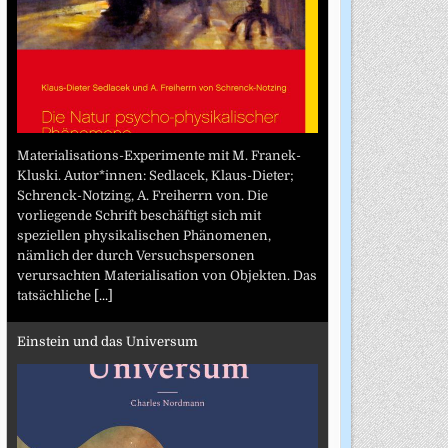
Materialisations-Experimente mit M. Franek-
Kluski. Autor*innen: Sedlacek, Klaus-Dieter;
Schrenck-Notzing, A. Freiherrn von. Die
vorliegende Schrift beschäftigt sich mit
speziellen physikalischen Phänomenen,
nämlich der durch Versuchspersonen
verursachten Materialisation von Objekten. Das
tatsächliche
[...]
Einstein und das Universum