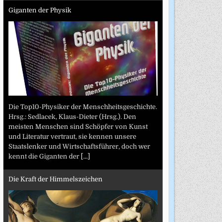
Giganten der Physik
Die Top10-Physiker der Menschheitsgeschichte.
Hrsg.: Sedlacek, Klaus-Dieter (Hrsg.). Den
meisten Menschen sind Schöpfer von Kunst
und Literatur vertraut, sie kennen unsere
Staatslenker und Wirtschaftsführer, doch wer
kennt die Giganten der
[...]
Die Kraft der Himmelszeichen