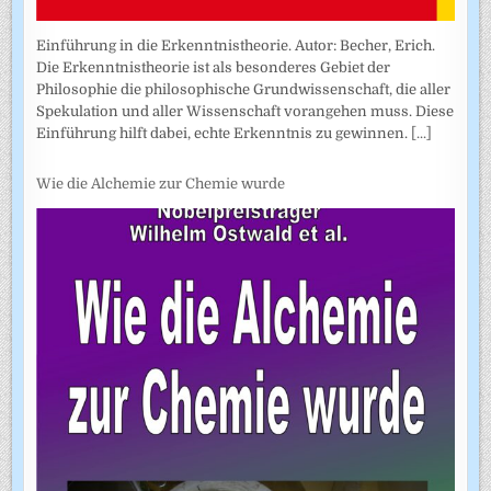
Einführung in die Erkenntnistheorie. Autor: Becher, Erich.
Die Erkenntnistheorie ist als besonderes Gebiet der
Philosophie die philosophische Grundwissenschaft, die aller
Spekulation und aller Wissenschaft vorangehen muss. Diese
Einführung hilft dabei, echte Erkenntnis zu gewinnen.
[...]
Wie die Alchemie zur Chemie wurde