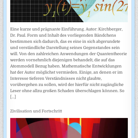
Eine kurze und prägnante Einführung. Autor: Kirchberger,
Dr. Paul. Form und Inhalt des vorliegenden Bändchens
bestimmen sich dadurch, das es eine in sich abgerundete
und verständliche Darstellung seines Gegenstandes sein
will. Von den zahlreichen Anwendungen der Quantentheorie
werden vornehmlich diejenigen behandelt, die auf das
Atommodell Bezug haben. Mathematische Entwicklungen
hat der Autor möglichst vermieden. Einige, an denen er im
Interesse tieferen Verständnisses nicht glaubte,
vorübergehen zu sollen, wird der hierfür nicht zugängliche
Leser ohne allzu großen Schaden überschlagen können. So
[...]
Zivilisation und Fortschritt