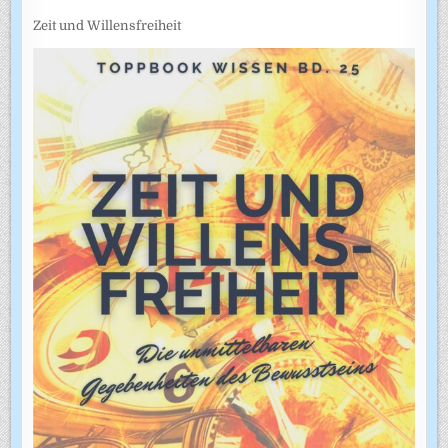
Zeit und Willensfreiheit