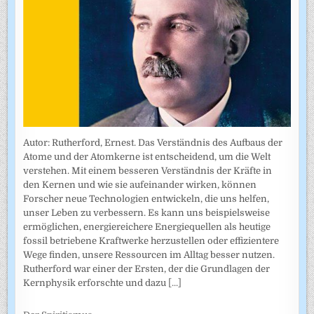
Autor: Rutherford, Ernest. Das Verständnis des Aufbaus der
Atome und der Atomkerne ist entscheidend, um die Welt
verstehen. Mit einem besseren Verständnis der Kräfte in
den Kernen und wie sie aufeinander wirken, können
Forscher neue Technologien entwickeln, die uns helfen,
unser Leben zu verbessern. Es kann uns beispielsweise
ermöglichen, energiereichere Energiequellen als heutige
fossil betriebene Kraftwerke herzustellen oder effizientere
Wege finden, unsere Ressourcen im Alltag besser nutzen.
Rutherford war einer der Ersten, der die Grundlagen der
Kernphysik erforschte und dazu
[...]