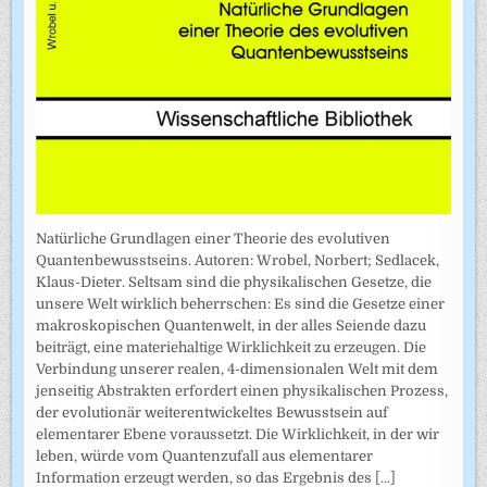
Natürliche Grundlagen einer Theorie des evolutiven
Quantenbewusstseins. Autoren: Wrobel, Norbert; Sedlacek,
Klaus-Dieter. Seltsam sind die physikalischen Gesetze, die
unsere Welt wirklich beherrschen: Es sind die Gesetze einer
makroskopischen Quantenwelt, in der alles Seiende dazu
beiträgt, eine materiehaltige Wirklichkeit zu erzeugen. Die
Verbindung unserer realen, 4-dimensionalen Welt mit dem
jenseitig Abstrakten erfordert einen physikalischen Prozess,
der evolutionär weiterentwickeltes Bewusstsein auf
elementarer Ebene voraussetzt. Die Wirklichkeit, in der wir
leben, würde vom Quantenzufall aus elementarer
Information erzeugt werden, so das Ergebnis des
[...]