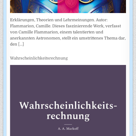
Erklärungen, Theorien und Lehrmeinungen. Autor:
Flammarion, Camille. Dieses faszinierende Werk, verfasst
von Camille Flammarion, einem talentierten und
anerkannten Astronomen, stellt ein umstrittenes Thema dar,
den
[...]
Wahrscheinlichkeitsrechnung