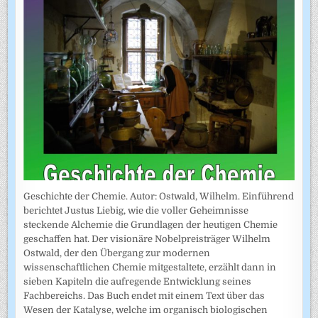
Geschichte der Chemie. Autor: Ostwald, Wilhelm. Einführend
berichtet Justus Liebig, wie die voller Geheimnisse
steckende Alchemie die Grundlagen der heutigen Chemie
geschaffen hat. Der visionäre Nobelpreisträger Wilhelm
Ostwald, der den Übergang zur modernen
wissenschaftlichen Chemie mitgestaltete, erzählt dann in
sieben Kapiteln die aufregende Entwicklung seines
Fachbereichs. Das Buch endet mit einem Text über das
Wesen der Katalyse, welche im organisch biologischen