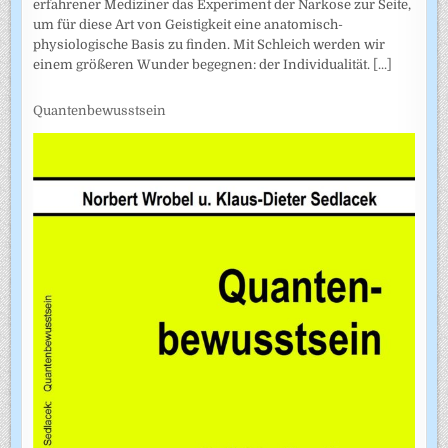
erfahrener Mediziner das Experiment der Narkose zur Seite,
um für diese Art von Geistigkeit eine anatomisch-
physiologische Basis zu finden. Mit Schleich werden wir
einem größeren Wunder begegnen: der Individualität.
[...]
Quantenbewusstsein