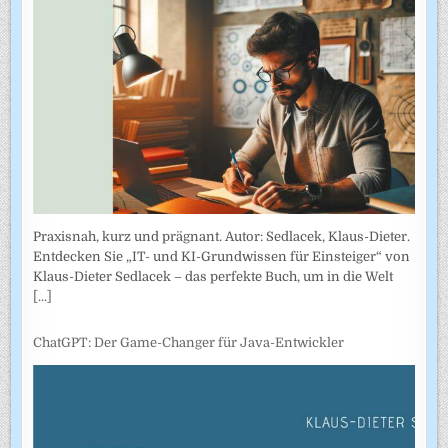
Praxisnah, kurz und prägnant. Autor: Sedlacek, Klaus-Dieter.
Entdecken Sie „IT- und KI-Grundwissen für Einsteiger“ von
Klaus-Dieter Sedlacek – das perfekte Buch, um in die Welt
[...]
ChatGPT: Der Game-Changer für Java-Entwickler