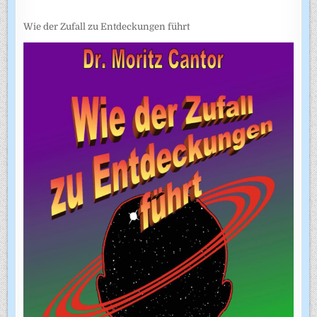
Wie der Zufall zu Entdeckungen führt