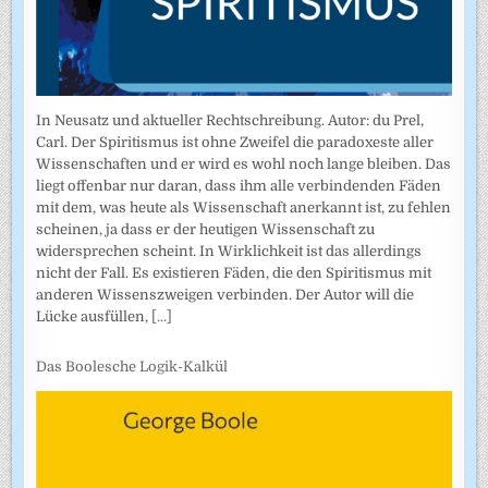
In Neusatz und aktueller Rechtschreibung. Autor: du Prel,
Carl. Der Spiritismus ist ohne Zweifel die paradoxeste aller
Wissenschaften und er wird es wohl noch lange bleiben. Das
liegt offenbar nur daran, dass ihm alle verbindenden Fäden
mit dem, was heute als Wissenschaft anerkannt ist, zu fehlen
scheinen, ja dass er der heutigen Wissenschaft zu
widersprechen scheint. In Wirklichkeit ist das allerdings
nicht der Fall. Es existieren Fäden, die den Spiritismus mit
anderen Wissenszweigen verbinden. Der Autor will die
Lücke ausfüllen,
[...]
Das Boolesche Logik-Kalkül