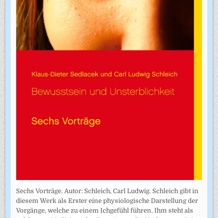
Sechs Vorträge. Autor: Schleich, Carl Ludwig. Schleich gibt in
diesem Werk als Erster eine physiologische Darstellung der
Vorgänge, welche zu einem Ichgefühl führen. Ihm steht als