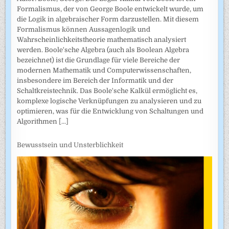
Formalismus, der von George Boole entwickelt wurde, um
die Logik in algebraischer Form darzustellen. Mit diesem
Formalismus können Aussagenlogik und
Wahrscheinlichkeitstheorie mathematisch analysiert
werden. Boole'sche Algebra (auch als Boolean Algebra
bezeichnet) ist die Grundlage für viele Bereiche der
modernen Mathematik und Computerwissenschaften,
insbesondere im Bereich der Informatik und der
Schaltkreistechnik. Das Boole'sche Kalkül ermöglicht es,
komplexe logische Verknüpfungen zu analysieren und zu
optimieren, was für die Entwicklung von Schaltungen und
Algorithmen
[...]
Bewusstsein und Unsterblichkeit