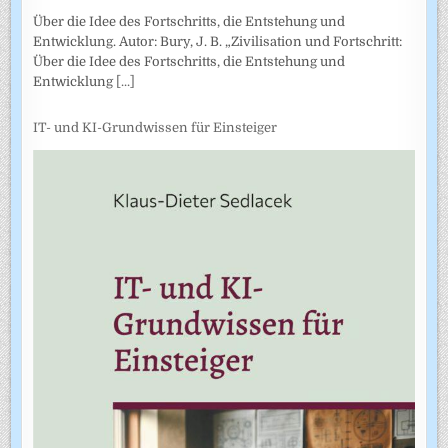
Über die Idee des Fortschritts, die Entstehung und
Entwicklung. Autor: Bury, J. B. „Zivilisation und Fortschritt:
Über die Idee des Fortschritts, die Entstehung und
Entwicklung
[...]
IT- und KI-Grundwissen für Einsteiger