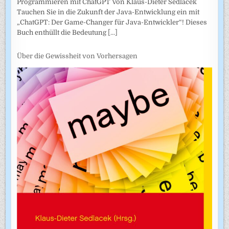
Programmieren mit ChatGPT Von Klaus-Dieter Sedlacek
Tauchen Sie in die Zukunft der Java-Entwicklung ein mit
„ChatGPT: Der Game-Changer für Java-Entwickler“! Dieses
Buch enthüllt die Bedeutung
[...]
Über die Gewissheit von Vorhersagen