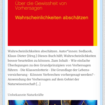
Wahrscheinlichkeiten abschätzen. Autor*innen: Sedlacek,
Klaus-Dieter (Hrsg.) Dieses Buch hilft, Wahrscheinlichkeiten
besser beurteilen zu können. Zum Inhalt: - Wie einfache
Überlegungen zu den Grundprinzipien von Vorhersagen
führen - Die Klassenlotterie - Die Grundlage der Lebens­
versicherung - Können Verbrechen vorhergesagt werden? -
Anwendung der Vorhersagen auf dem Gebiet der
Naturwissenschaft
[...]
Unbekannte Naturkräfte