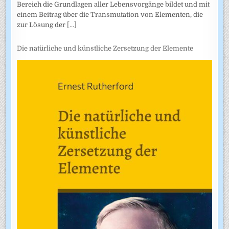
Bereich die Grundlagen aller Lebensvorgänge bildet und mit
einem Beitrag über die Transmutation von Elementen, die
zur Lösung der
[...]
Die natürliche und künstliche Zersetzung der Elemente