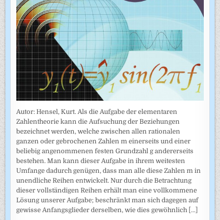
Autor: Hensel, Kurt. Als die Aufgabe der elementaren
Zahlentheorie kann die Aufsuchung der Beziehungen
bezeichnet werden, welche zwischen allen rationalen
ganzen oder gebrochenen Zahlen m einerseits und einer
beliebig angenommenen festen Grundzahl g andererseits
bestehen. Man kann dieser Aufgabe in ihrem weitesten
Umfange dadurch genügen, dass man alle diese Zahlen m in
unendliche Reihen entwickelt. Nur durch die Betrachtung
dieser vollständigen Reihen erhält man eine vollkommene
Lösung unserer Aufgabe; beschränkt man sich dagegen auf
gewisse Anfangsglieder derselben, wie dies gewöhnlich
[...]