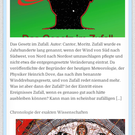
Das Gesetz im Zufall. Autor: Cantor, Moritz. Zufall wurde es
Jahrhunderte lang genannt, wenn der Wind von Süd nach
Südwest, von Nord nach Nordost umzuschlagen pflegte und
nicht etwa die entgegengesetzte Veränderung eintrat. Da
veröffentlichte der Begründer der heutigen Meteorologie, der
Physiker Heinrich Dove, das nach ihm benannte
Winddrehungsgesetz, und von Zufall redet niemand mehr.
Was ist aber dann der Zufall? Ist der Eintritt eines
Ereignisses Zufall, wenn es genauso gut auch hätte
ausbleiben können? Kann man im scheinbar zufälligen
[...]
Chronologie der exakten Wissenschaften