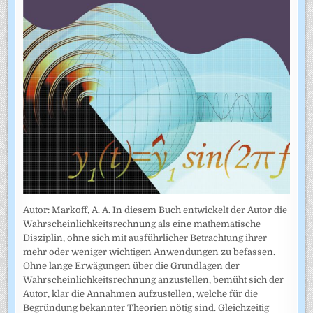
Autor: Markoff, A. A. In diesem Buch entwickelt der Autor die
Wahrscheinlichkeitsrechnung als eine mathematische
Disziplin, ohne sich mit ausführlicher Betrachtung ihrer
mehr oder weniger wichtigen Anwendungen zu befassen.
Ohne lange Erwägungen über die Grundlagen der
Wahrscheinlich­keitsrechnung anzustellen, bemüht sich der
Autor, klar die Annahmen auf­zustellen, welche für die
Begründung bekannter Theorien nötig sind. Gleichzeitig