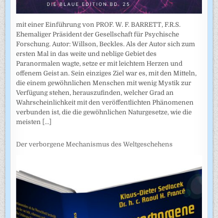
mit einer Einführung von PROF. W. F. BARRETT, F.R.S.
Ehemaliger Präsident der Gesellschaft für Psychische
Forschung. Autor: Willson, Beckles. Als der Autor sich zum
ersten Mal in das weite und neblige Gebiet des
Paranormalen wagte, setze er mit leichtem Herzen und
offenem Geist an. Sein einziges Ziel war es, mit den Mitteln,
die einem gewöhnlichen Menschen mit wenig Mystik zur
Verfügung stehen, herauszufinden, welcher Grad an
Wahrscheinlichkeit mit den veröffentlichten Phänomenen
verbunden ist, die die gewöhnlichen Naturgesetze, wie die
meisten
[...]
Der verborgene Mechanismus des Weltgeschehens