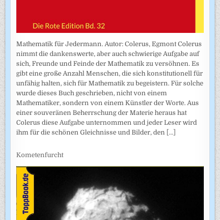
Mathematik für Jedermann. Autor: Colerus, Egmont Colerus
nimmt die dankenswerte, aber auch schwierige Aufgabe auf
sich, Freunde und Feinde der Mathematik zu versöhnen. Es
gibt eine große Anzahl Menschen, die sich konstitutionell für
unfähig halten, sich für Mathematik zu begeistern. Für solche
wurde dieses Buch geschrieben, nicht von einem
Mathematiker, sondern von einem Künstler der Worte. Aus
einer souveränen Beherrschung der Materie heraus hat
Colerus diese Aufgabe unternommen und jeder Leser wird
ihm für die schönen Gleichnisse und Bilder, den
[...]
Kometenfurcht