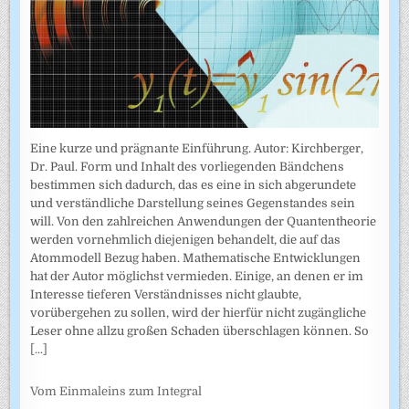
Eine kurze und prägnante Einführung. Autor: Kirchberger,
Dr. Paul. Form und Inhalt des vorliegenden Bändchens
bestimmen sich dadurch, das es eine in sich abgerundete
und verständliche Darstellung seines Gegenstandes sein
will. Von den zahlreichen Anwendungen der Quantentheorie
werden vornehmlich diejenigen behandelt, die auf das
Atommodell Bezug haben. Mathematische Entwicklungen
hat der Autor möglichst vermieden. Einige, an denen er im
Interesse tieferen Verständnisses nicht glaubte,
vorübergehen zu sollen, wird der hierfür nicht zugängliche
Leser ohne allzu großen Schaden überschlagen können. So
[...]
Vom Einmaleins zum Integral