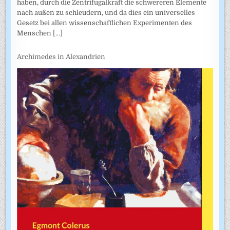
haben, durch die Zentrifugalkraft die schwereren Elemente
nach außen zu schleudern, und da dies ein universelles
Gesetz bei allen wissenschaftlichen Experimenten des
Menschen
[...]
Archimedes in Alexandrien