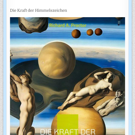
Die Kraft der Himmelszeichen