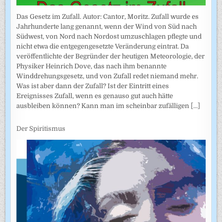
Das Gesetz im Zufall. Autor: Cantor, Moritz. Zufall wurde es
Jahrhunderte lang genannt, wenn der Wind von Süd nach
Südwest, von Nord nach Nordost umzuschlagen pflegte und
nicht etwa die entgegengesetzte Veränderung eintrat. Da
veröffentlichte der Begründer der heutigen Meteorologie, der
Physiker Heinrich Dove, das nach ihm benannte
Winddrehungsgesetz, und von Zufall redet niemand mehr.
Was ist aber dann der Zufall? Ist der Eintritt eines
Ereignisses Zufall, wenn es genauso gut auch hätte
ausbleiben können? Kann man im scheinbar zufälligen
[...]
Der Spiritismus