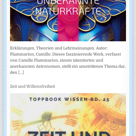
Erklärungen, Theorien und Lehrmeinungen. Autor:
Flammarion, Camille. Dieses faszinierende Werk, verfasst
von Camille Flammarion, einem talentierten und
anerkannten Astronomen, stellt ein umstrittenes Thema dar,
den
[...]
Zeit und Willensfreiheit