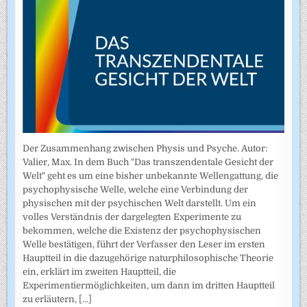
Der Zusammenhang zwischen Physis und Psyche. Autor:
Valier, Max. In dem Buch "Das transzendentale Gesicht der
Welt" geht es um eine bisher unbekannte Wellengattung, die
psychophysische Welle, welche eine Verbindung der
physischen mit der psychischen Welt darstellt. Um ein
volles Verständnis der dargelegten Experimente zu
bekommen, welche die Existenz der psychophysischen
Welle bestätigen, führt der Verfasser den Leser im ersten
Hauptteil in die dazugehörige naturphilosophische Theorie
ein, erklärt im zweiten Hauptteil, die
Experimentiermöglichkeiten, um dann im dritten Hauptteil
zu erläutern,
[...]