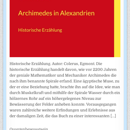
Historische Erzählung. Autor: Colerus, Egmont. Die
historische Erzählung handelt davon, wie vor 2200 Jahren
der geniale Mathematiker und Mechaniker Archimedes die
nach ihm benannte Spirale erfand. Eine ägyptische Muse, zu
der er eine Beziehung hatte, brachte ihn auf die Idee, wie man
durch Muskelkraft und mithilfe der Spirale Wasser durch ein
hölzernes Rohr auf ein höhergelegenes Niveau zur
Bewässerung der Felder anheben konnte. Vorausgegangen
waren zahlreiche weitere Erfindungen und Erlebnisse aus
der damaligen Zeit, die das Buch zu einer interessanten
[...]
Quantenbewusstsein