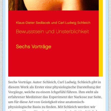
Sechs Vorträge. Autor: Schleich, Carl Ludwig. Schleich gibt in
diesem Werk als Erster eine physiologische Darstellung der
Vorgänge, welche zu einem Ichgefühl führen. Ihm steht als
erfahrener Mediziner das Experiment der Narkose zur Seite,
um für diese Art von Geistigkeit eine anatomisch-
physiologische Basis zu finden. Mit Schleich werden wir