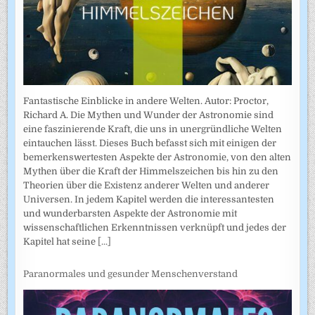
Fantastische Einblicke in andere Welten. Autor: Proctor,
Richard A. Die Mythen und Wunder der Astronomie sind
eine faszinierende Kraft, die uns in unergründliche Welten
eintauchen lässt. Dieses Buch befasst sich mit einigen der
bemerkenswertesten Aspekte der Astronomie, von den alten
Mythen über die Kraft der Himmelszeichen bis hin zu den
Theorien über die Existenz anderer Welten und anderer
Universen. In jedem Kapitel werden die interessantesten
und wunderbarsten Aspekte der Astronomie mit
wissenschaftlichen Erkenntnissen verknüpft und jedes der
Kapitel hat seine
[...]
Paranormales und gesunder Menschenverstand