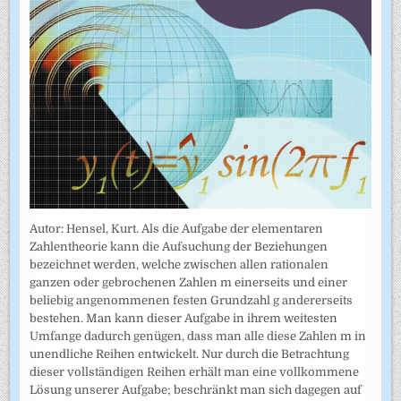
Autor: Hensel, Kurt. Als die Aufgabe der elementaren
Zahlentheorie kann die Aufsuchung der Beziehungen
bezeichnet werden, welche zwischen allen rationalen
ganzen oder gebrochenen Zahlen m einerseits und einer
beliebig angenommenen festen Grundzahl g andererseits
bestehen. Man kann dieser Aufgabe in ihrem weitesten
Umfange dadurch genügen, dass man alle diese Zahlen m in
unendliche Reihen entwickelt. Nur durch die Betrachtung
dieser vollständigen Reihen erhält man eine vollkommene
Lösung unserer Aufgabe; beschränkt man sich dagegen auf