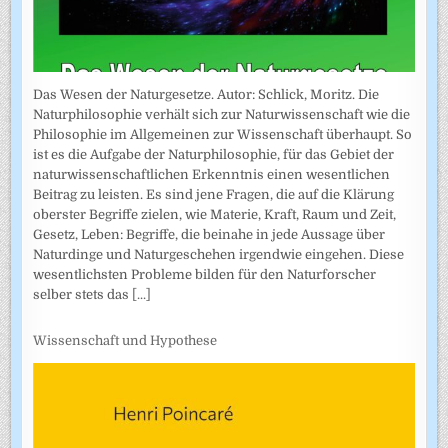
Das Wesen der Naturgesetze. Autor: Schlick, Moritz. Die
Naturphilosophie verhält sich zur Naturwissenschaft wie die
Philosophie im Allgemeinen zur Wissenschaft überhaupt. So
ist es die Aufgabe der Naturphilosophie, für das Gebiet der
naturwissenschaftlichen Erkenntnis einen wesentlichen
Beitrag zu leisten. Es sind jene Fragen, die auf die Klärung
oberster Begriffe zielen, wie Materie, Kraft, Raum und Zeit,
Gesetz, Leben: Begriffe, die beinahe in jede Aussage über
Naturdinge und Naturgeschehen irgendwie eingehen. Diese
wesentlichsten Probleme bilden für den Naturforscher
selber stets das
[...]
Wissenschaft und Hypothese