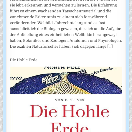
sie lebt, erkennen und verstehen zu lernen. Die Erfahrung
führt zu einem wachsenden Tatsachenmaterial und die
zunehmende Erkenntnis zu einem sich fortwährend
verändernden Weltbild. Jahrzehntelang sind es fast
ausschließlich die Biologen gewesen, die sich an die Aufgabe
der Aufstellung eines einheitlichen Weltbilds herangewagt
haben, Botaniker und Zoologen, Anatomen und Physiologen.
Die exakten Naturforscher haben sich dagegen lange
[...]
Die Hohle Erde