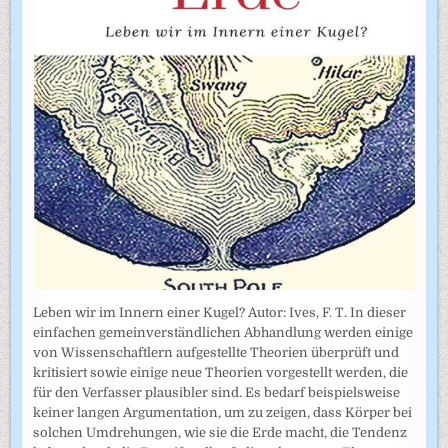
Leben wir im Innern einer Kugel? Autor: Ives, F. T. In dieser
einfachen gemeinverständlichen Abhandlung werden einige
von Wissenschaftlern aufgestellte Theorien überprüft und
kritisiert sowie einige neue Theorien vorgestellt werden, die
für den Verfasser plausibler sind. Es bedarf beispielsweise
keiner langen Argumentation, um zu zeigen, dass Körper bei
solchen Umdrehungen, wie sie die Erde macht, die Tendenz