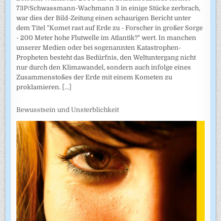
73P/Schwassmann-Wachmann 3 in einige Stücke zerbrach,
war dies der Bild-Zeitung einen schaurigen Bericht unter
dem Titel "Komet rast auf Erde zu - Forscher in großer Sorge
- 200 Meter hohe Flutwelle im Atlantik?" wert. In manchen
unserer Medien oder bei sogenannten Katastrophen-
Propheten besteht das Bedürfnis, den Weltuntergang nicht
nur durch den Klimawandel, sondern auch infolge eines
Zusammenstoßes der Erde mit einem Kometen zu
proklamieren.
[...]
Bewusstsein und Unsterblichkeit