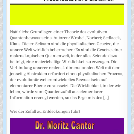
Natürliche Grundlagen einer Theorie des evolutiven
Quantenbewusstseins. Autoren: Wrobel, Norbert; Sedlacek,
Klaus-Dieter. Seltsam sind die physikalischen Gesetze, die
unsere Welt wirklich beherrschen: Es sind die Gesetze einer
makroskopischen Quantenwelt, in der alles Seiende dazu
beiträgt, eine materiehaltige Wirklichkeit zu erzeugen. Die
Verbindung unserer realen, 4-dimensionalen Welt mit dem
jenseitig Abstrakten erfordert einen physikalischen Prozess,
der evolutionär weiterentwickeltes Bewusstsein auf
elementarer Ebene voraussetzt. Die Wirklichkeit, in der wir
leben, würde vom Quantenzufall aus elementarer
Information erzeugt werden, so das Ergebnis des
[...]
Wie der Zufall zu Entdeckungen führt