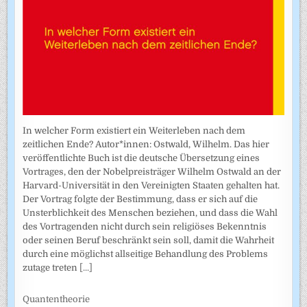
In welcher Form existiert ein Weiterleben nach dem
zeitlichen Ende? Autor*innen: Ostwald, Wilhelm. Das hier
veröffentlichte Buch ist die deutsche Übersetzung eines
Vortrages, den der Nobelpreisträger Wilhelm Ostwald an der
Harvard-Universität in den Vereinigten Staaten gehalten hat.
Der Vortrag folgte der Bestimmung, dass er sich auf die
Unsterblichkeit des Menschen beziehen, und dass die Wahl
des Vortragenden nicht durch sein religiöses Bekenntnis
oder seinen Beruf beschränkt sein soll, damit die Wahrheit
durch eine möglichst allseitige Behandlung des Problems
zutage treten
[...]
Quantentheorie