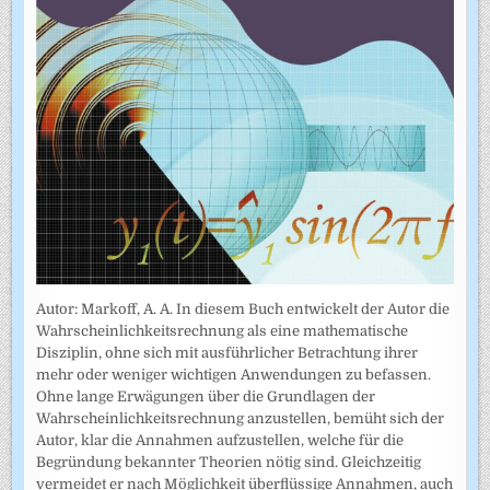
Autor: Markoff, A. A. In diesem Buch entwickelt der Autor die
Wahrscheinlichkeitsrechnung als eine mathematische
Disziplin, ohne sich mit ausführlicher Betrachtung ihrer
mehr oder weniger wichtigen Anwendungen zu befassen.
Ohne lange Erwägungen über die Grundlagen der
Wahrscheinlich­keitsrechnung anzustellen, bemüht sich der
Autor, klar die Annahmen auf­zustellen, welche für die
Begründung bekannter Theorien nötig sind. Gleichzeitig
vermeidet er nach Möglichkeit überflüssige Annahmen, auch