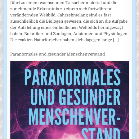
führt zu einem wachsenden Tatsachenmaterial und die
zunehmende Erkenntnis zu einem sich fortwährend
verändernden Weltbild. Jahrzehntelang sind es fast
ausschließlich die Biologen gewesen, die sich an die Aufgabe
der Aufstellung eines einheitlichen Weltbilds herangewagt
haben, Botaniker und Zoologen, Anatomen und Physiologen.
Die exakten Naturforscher haben sich dagegen lange
[...]
Paranormales und gesunder Menschenverstand