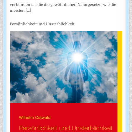
verbunden ist, die die gewöhnlichen Naturgesetze, wie die
meisten
[...]
Persönlichkeit und Unsterblichkeit