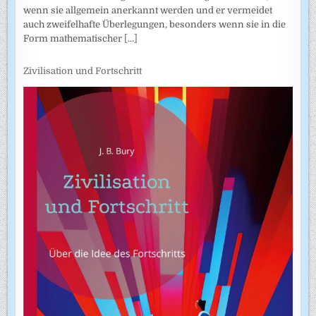
wenn sie allgemein anerkannt werden und er vermeidet
auch zweifel­hafte Überlegungen, besonders wenn sie in die
Form mathematischer
[...]
Zivilisation und Fortschritt