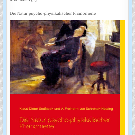
Die Natur psycho-physikalischer Phänomene