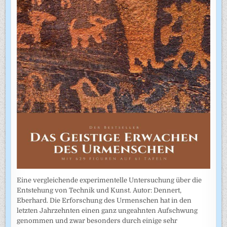
Eine vergleichende experimentelle Untersuchung über die
Entstehung von Technik und Kunst. Autor: Dennert,
Eberhard. Die Erforschung des Urmenschen hat in den
letzten Jahrzehnten einen ganz ungeahnten Aufschwung
genommen und zwar besonders durch einige sehr