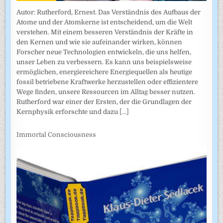
Autor: Rutherford, Ernest. Das Verständnis des Aufbaus der
Atome und der Atomkerne ist entscheidend, um die Welt
verstehen. Mit einem besseren Verständnis der Kräfte in
den Kernen und wie sie aufeinander wirken, können
Forscher neue Technologien entwickeln, die uns helfen,
unser Leben zu verbessern. Es kann uns beispielsweise
ermöglichen, energiereichere Energiequellen als heutige
fossil betriebene Kraftwerke herzustellen oder effizientere
Wege finden, unsere Ressourcen im Alltag besser nutzen.
Rutherford war einer der Ersten, der die Grundlagen der
Kernphysik erforschte und dazu
[...]
Immortal Consciousness