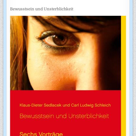
Bewusstsein und Unsterblichkeit