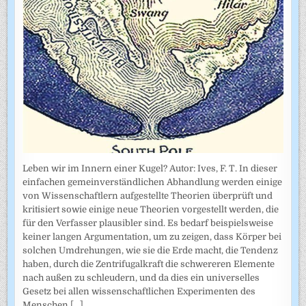
Leben wir im Innern einer Kugel? Autor: Ives, F. T. In dieser
einfachen gemeinverständlichen Abhandlung werden einige
von Wissenschaftlern aufgestellte Theorien überprüft und
kritisiert sowie einige neue Theorien vorgestellt werden, die
für den Verfasser plausibler sind. Es bedarf beispielsweise
keiner langen Argumentation, um zu zeigen, dass Körper bei
solchen Umdrehungen, wie sie die Erde macht, die Tendenz
haben, durch die Zentrifugalkraft die schwereren Elemente
nach außen zu schleudern, und da dies ein universelles
Gesetz bei allen wissenschaftlichen Experimenten des
Menschen
[...]