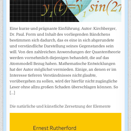
Eine kurze und prägnante Einführung. Autor: Kirchberger,
Dr. Paul. Form und Inhalt des vorliegenden Bändchens
bestimmen sich dadurch, das es eine in sich abgerundete
und verständliche Darstellung seines Gegenstandes sein
will. Von den zahlreichen Anwendungen der Quantentheorie
werden vornehmlich diejenigen behandelt, die auf das
Atommodell Bezug haben. Mathematische Entwicklungen
hat der Autor möglichst vermieden. Einige, an denen er im
Interesse tieferen Verständnisses nicht glaubte,
vorübergehen zu sollen, wird der hierfür nicht zugängliche
Leser ohne allzu großen Schaden überschlagen können. So
[...]
Die natürliche und künstliche Zersetzung der Elemente