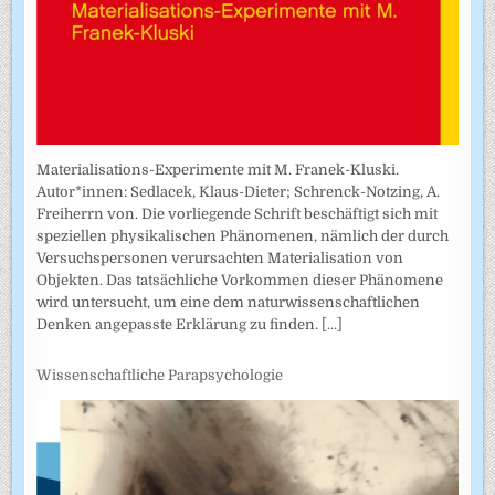
Materialisations-Experimente mit M. Franek-Kluski.
Autor*innen: Sedlacek, Klaus-Dieter; Schrenck-Notzing, A.
Freiherrn von. Die vorliegende Schrift beschäftigt sich mit
speziellen physikalischen Phänomenen, nämlich der durch
Versuchspersonen verursachten Materialisation von
Objekten. Das tatsächliche Vorkommen dieser Phänomene
wird untersucht, um eine dem naturwissenschaftlichen
Denken angepasste Erklärung zu finden.
[...]
Wissenschaftliche Parapsychologie