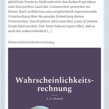
glückliche Funde in Südfrankreich, das dadurch geradezu
zum klassischen Land des Urmenschen geworden ist.
Dieses Buch enthält nun eine vergleichend-experimentelle
Untersuchung über die geistige Entwiclung dieses
Urmenschen. Das Ergebnis wird manchen Leser in hohem
Grade überraschen. Der Autor bekennt ganz offen, daß es
auch ihn außerordentlich
[...]
Wahrscheinlichkeitsrechnung