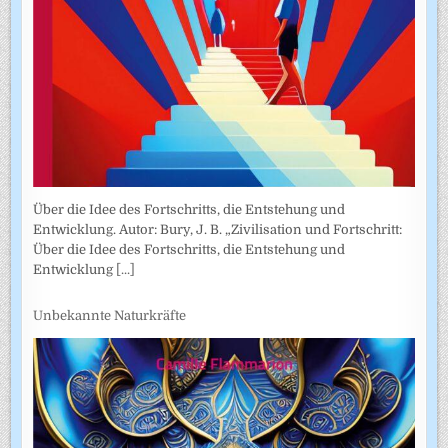
Über die Idee des Fortschritts, die Entstehung und
Entwicklung. Autor: Bury, J. B. „Zivilisation und Fortschritt:
Über die Idee des Fortschritts, die Entstehung und
Entwicklung
[...]
Unbekannte Naturkräfte