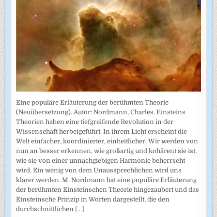
Eine populäre Erläuterung der berühmten Theorie
(Neuübersetzung). Autor: Nordmann, Charles. Einsteins
Theorien haben eine tiefgreifende Revolution in der
Wissenschaft herbeigeführt. In ihrem Licht erscheint die
Welt einfacher, koordinierter, einheitlicher. Wir werden von
nun an besser erkennen, wie großartig und kohärent sie ist,
wie sie von einer unnachgiebigen Harmonie beherrscht
wird. Ein wenig von dem Unaussprechlichen wird uns
klarer werden. M. Nordmann hat eine populäre Erläuterung
der berühmten Einsteinschen Theorie hingezaubert und das
Einsteinsche Prinzip in Worten dargestellt, die den
durchschnittlichen
[...]