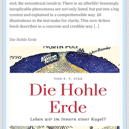
end, the sensational result is: There is an afterlife! Seemingly
inexplicable phenomena are not only listed, but put into a big
context and explained in a comprehensible way. 26
illustrations in the text make for clarity. This non-fiction
book describes in a concrete and credible way
[...]
Die Hohle Erde