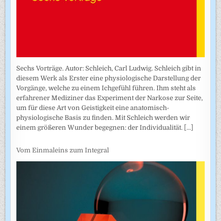
Sechs Vorträge. Autor: Schleich, Carl Ludwig. Schleich gibt in
diesem Werk als Erster eine physiologische Darstellung der
Vorgänge, welche zu einem Ichgefühl führen. Ihm steht als
erfahrener Mediziner das Experiment der Narkose zur Seite,
um für diese Art von Geistigkeit eine anatomisch-
physiologische Basis zu finden. Mit Schleich werden wir
einem größeren Wunder begegnen: der Individualität.
[...]
Vom Einmaleins zum Integral