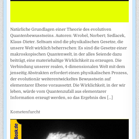
Natürliche Grundlagen einer Theorie des evolutiven
Quantenbewusstseins. Autoren: Wrobel, Norbert; Sedlacek,
Klaus-Dieter. Seltsam sind die physikalischen Gesetze, die
unsere Welt wirklich beherrschen: Es sind die Gesetze einer
makroskopischen Quantenwelt, in der alles Seiende dazu
beiträgt, eine materiehaltige Wirklichkeit zu erzeugen. Die
Verbindung unserer realen, 4-dimensionalen Welt mit dem
jenseitig Abstrakten erfordert einen physikalischen Prozess,
der evolutionär weiterentwickeltes Bewusstsein auf
elementarer Ebene voraussetzt. Die Wirklichkeit, in der wir
leben, würde vom Quantenzufall aus elementarer
Information erzeugt werden, so das Ergebnis des
[...]
Kometenfurcht