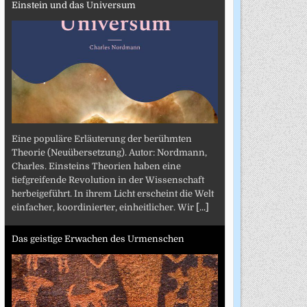
Einstein und das Universum
Eine populäre Erläuterung der berühmten
Theorie (Neuübersetzung). Autor: Nordmann,
Charles. Einsteins Theorien haben eine
tiefgreifende Revolution in der Wissenschaft
herbeigeführt. In ihrem Licht erscheint die Welt
einfacher, koordinierter, einheitlicher. Wir
[...]
Das geistige Erwachen des Urmenschen