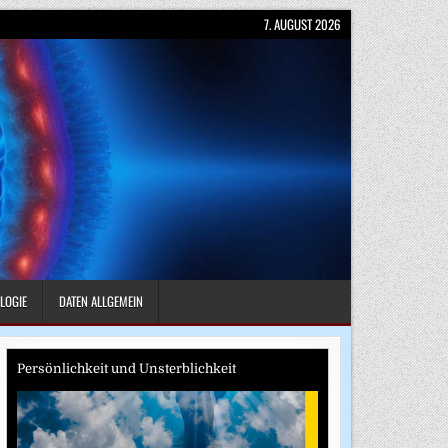
7. AUGUST 2026
LOGIE
DATEN ALLGEMEIN
Persönlichkeit und Unsterblichkeit