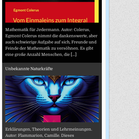
Mathematik für Jedermann. Autor: Colerus,
Egmont Colerus nimmt die dankenswerte, aber
auch schwierige Aufgabe auf sich, Freunde und
Feinde der Mathematik zu versöhnen. Es gibt
eine große Anzahl Menschen, die
[...]
Unbekannte Naturkräfte
Erklärungen, Theorien und Lehrmeinungen.
Autor: Flammarion, Camille. Dieses