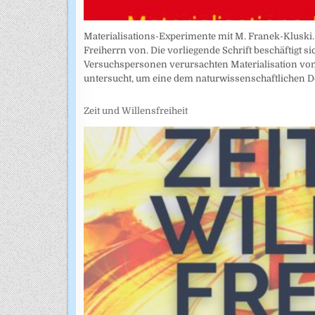
Materialisations-Experimente mit M. Franek-Kluski. 
Freiherrn von. Die vorliegende Schrift beschäftigt 
Versuchspersonen verursachten Materialisation vo
untersucht, um eine dem naturwissenschaftlichen D
Zeit und Willensfreiheit