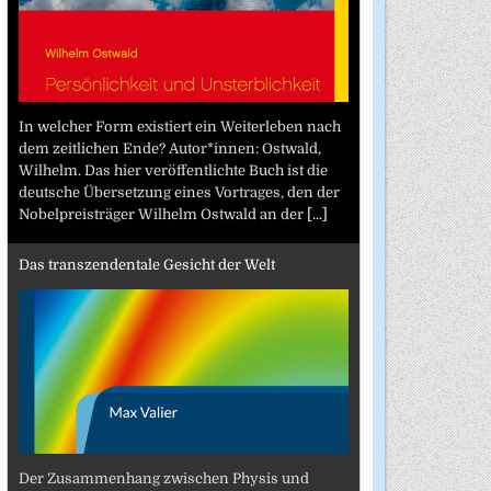
In welcher Form existiert ein Weiterleben nach
dem zeitlichen Ende? Autor*innen: Ostwald,
Wilhelm. Das hier veröffentlichte Buch ist die
deutsche Übersetzung eines Vortrages, den der
Nobelpreisträger Wilhelm Ostwald an der
[...]
Das transzendentale Gesicht der Welt
Der Zusammenhang zwischen Physis und