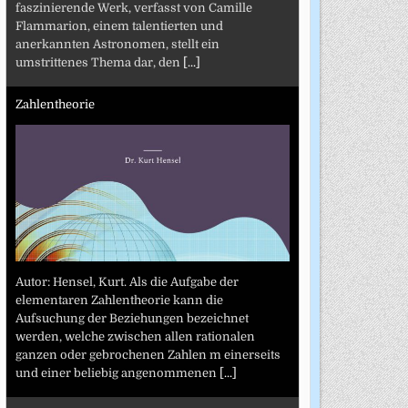
faszinierende Werk, verfasst von Camille
Flammarion, einem talentierten und
anerkannten Astronomen, stellt ein
umstrittenes Thema dar, den
[...]
Zahlentheorie
Autor: Hensel, Kurt. Als die Aufgabe der
elementaren Zahlentheorie kann die
Aufsuchung der Beziehungen bezeichnet
werden, welche zwischen allen rationalen
ganzen oder gebrochenen Zahlen m einerseits
und einer beliebig angenommenen
[...]