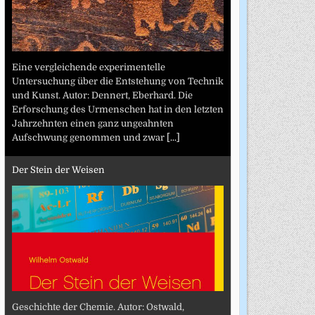
Eine vergleichende experimentelle
Untersuchung über die Entstehung von Technik
und Kunst. Autor: Dennert, Eberhard. Die
Erforschung des Urmenschen hat in den letzten
Jahrzehnten einen ganz ungeahnten
Aufschwung genommen und zwar
[...]
Der Stein der Weisen
Geschichte der Chemie. Autor: Ostwald,