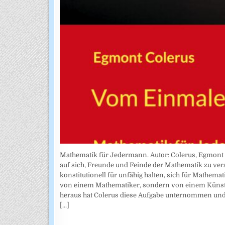
Mathematik für Jedermann. Autor: Colerus, Egmont 
auf sich, Freunde und Feinde der Mathematik zu ver
konstitutionell für unfähig halten, sich für Mathema
von einem Mathematiker, sondern von einem Künstl
heraus hat Colerus diese Aufgabe unternommen und j
[...]