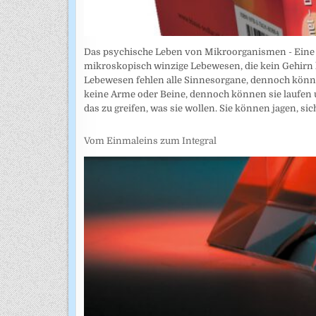
Das psychische Leben von Mikroorganismen - Eine Stu
mikroskopisch winzige Lebewesen, die kein Gehirn 
Lebewesen fehlen alle Sinnesorgane, dennoch könne
keine Arme oder Beine, dennoch können sie laufen 
das zu greifen, was sie wollen. Sie können jagen, sic
Vom Einmaleins zum Integral