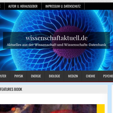
E
AUTOR U. HERAUSGEBER
IMPRESSUM U. DATENSCHUTZ
wissenschaftaktuell.de
Aktuelles aus der Wissenschaft und Wissenschafts-Datenbank
UTER
PHYSIK
ENERGIE
BIOLOGIE
MEDIZIN
CHEMIE
PSYCHO
FEATURES BOOK