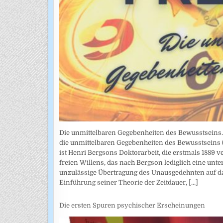
Die unmittelbaren Gegebenheiten des Bewusstseins. A
die unmittelbaren Gegebenheiten des Bewusstseins (
ist Henri Bergsons Doktorarbeit, die erstmals 1889 
freien Willens, das nach Bergson lediglich eine unte
unzulässige Übertragung des Unausgedehnten auf das
Einführung seiner Theorie der Zeitdauer,
[...]
Die ersten Spuren psychischer Erscheinungen