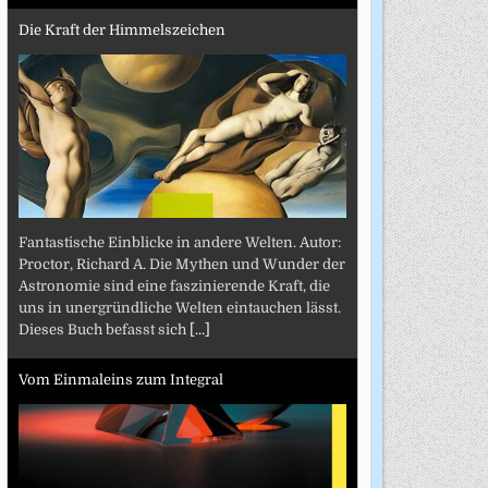
Die Kraft der Himmelszeichen
Fantastische Einblicke in andere Welten. Autor:
Proctor, Richard A. Die Mythen und Wunder der
Astronomie sind eine faszinierende Kraft, die
uns in unergründliche Welten eintauchen lässt.
Dieses Buch befasst sich
[...]
Vom Einmaleins zum Integral