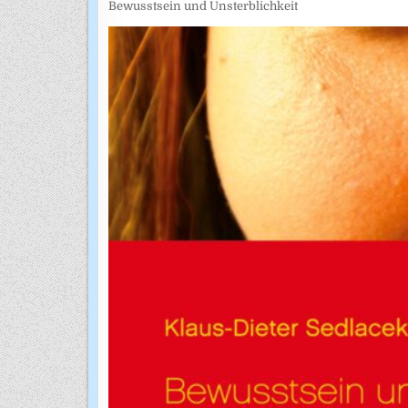
Bewusstsein und Unsterblichkeit