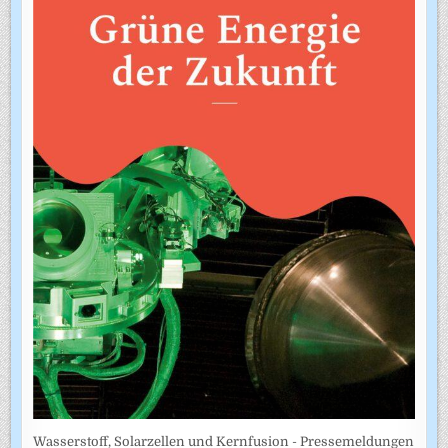
Wasserstoff, Solarzellen und Kernfusion - Pressemeldungen