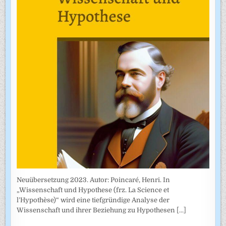
Neuübersetzung 2023. Autor: Poincaré, Henri. In
„Wissenschaft und Hypothese (frz. La Science et
l’Hypothèse)“ wird eine tiefgründige Analyse der
Wissenschaft und ihrer Beziehung zu Hypothesen
[...]