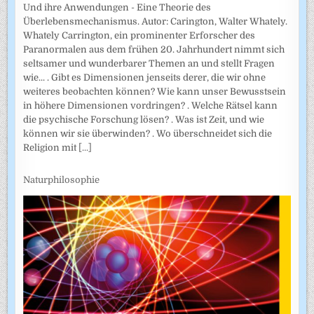
Und ihre Anwendungen - Eine Theorie des
Überlebensmechanismus. Autor: Carington, Walter Whately.
Whately Carrington, ein prominenter Erforscher des
Paranormalen aus dem frühen 20. Jahrhundert nimmt sich
seltsamer und wunderbarer Themen an und stellt Fragen
wie... . Gibt es Dimensionen jenseits derer, die wir ohne
weiteres beobachten können? Wie kann unser Bewusstsein
in höhere Dimensionen vordringen? . Welche Rätsel kann
die psychische Forschung lösen? . Was ist Zeit, und wie
können wir sie überwinden? . Wo überschneidet sich die
Religion mit
[...]
Naturphilosophie