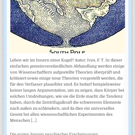
Leben wir im Innern einer Kugel? Autor: Ives, F. T. In dieser
einfachen gemeinverständlichen Abhandlung werden einige
von Wissenschaftlern aufgestellte Theorien überprüft und
kritisiert sowie einige neue Theorien vorgestellt werden, die
für den Verfasser plausibler sind. Es bedarf beispielsweise
keiner langen Argumentation, um zu zeigen, dass Körper bei
solchen Umdrehungen, wie sie die Erde macht, die Tendenz
haben, durch die Zentrifugalkraft die schwereren Elemente
nach außen zu schleudern, und da dies ein universelles
Gesetz bei allen wissenschaftlichen Experimenten des
Menschen
[...]
Die ersten Spuren psychischer Erscheinungen