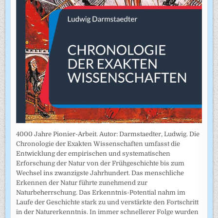
4000 Jahre Pionier-Arbeit. Autor: Darmstaedter, Ludwig. Die
Chronologie der Exakten Wissenschaften umfasst die
Entwicklung der empirischen und systematischen
Erforschung der Natur von der Frühgeschichte bis zum
Wechsel ins zwanzigste Jahrhundert. Das menschliche
Erkennen der Natur führte zunehmend zur
Naturbeherrschung. Das Erkenntnis-Potential nahm im
Laufe der Geschichte stark zu und verstärkte den Fortschritt
in der Naturerkenntnis. In immer schnellerer Folge wurden