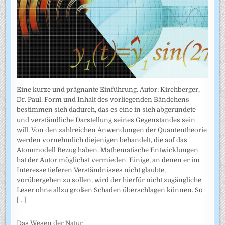
Eine kurze und prägnante Einführung. Autor: Kirchberger,
Dr. Paul. Form und Inhalt des vorliegenden Bändchens
bestimmen sich dadurch, das es eine in sich abgerundete
und verständliche Darstellung seines Gegenstandes sein
will. Von den zahlreichen Anwendungen der Quantentheorie
werden vornehmlich diejenigen behandelt, die auf das
Atommodell Bezug haben. Mathematische Entwicklungen
hat der Autor möglichst vermieden. Einige, an denen er im
Interesse tieferen Verständnisses nicht glaubte,
vorübergehen zu sollen, wird der hierfür nicht zugängliche
Leser ohne allzu großen Schaden überschlagen können. So
[...]
Das Wesen der Natur