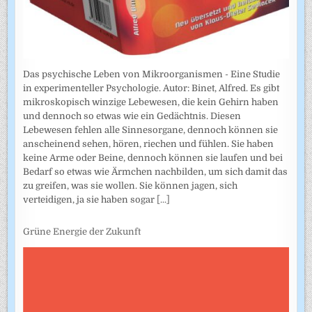
Das psychische Leben von Mikroorganismen - Eine Studie
in experimenteller Psychologie. Autor: Binet, Alfred. Es gibt
mikroskopisch winzige Lebewesen, die kein Gehirn haben
und dennoch so etwas wie ein Gedächtnis. Diesen
Lebewesen fehlen alle Sinnesorgane, dennoch können sie
anscheinend sehen, hören, riechen und fühlen. Sie haben
keine Arme oder Beine, dennoch können sie laufen und bei
Bedarf so etwas wie Ärmchen nachbilden, um sich damit das
zu greifen, was sie wollen. Sie können jagen, sich
verteidigen, ja sie haben sogar
[...]
Grüne Energie der Zukunft