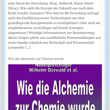
zum Stand der Forschung. Hrsg.: Sedlacek, Klaus-Dieter
(Hrsg.). Wie sieht die Energie der Zukunft aus nach dem
Ende fossiler Energien? Wie weit ist die Forschung und ggf.
auch die Einführung neuer Technologien um eine
grundlegende Energiewende zu ermöglichen? Oder sind wir
möglicherweise noch länger auf fossile Energien
angewiesen? Wichtige Informationen zur Beantwortung
dieser Fragen geben uns ausführliche Pressemeldungen aus
erster Quelle, nämlich aus Wirtschaft und Wissenschaft.
Leseprobe:
[...]
Wie die Alchemie zur Chemie wurde