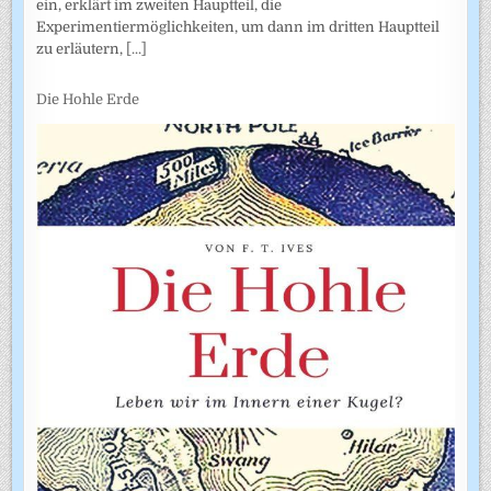
ein, erklärt im zweiten Hauptteil, die
Experimentiermöglichkeiten, um dann im dritten Hauptteil
zu erläutern,
[...]
Die Hohle Erde