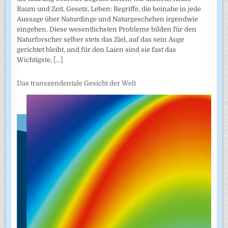
Raum und Zeit, Gesetz, Leben: Begriffe, die beinahe in jede
Aussage über Naturdinge und Naturgeschehen irgendwie
eingehen. Diese wesentlichsten Probleme bilden für den
Naturforscher selber stets das Ziel, auf das sein Auge
gerichtet bleibt, und für den Laien sind sie fast das
Wichtigste,
[...]
Das transzendentale Gesicht der Welt