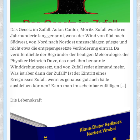
Das Gesetz im Zufall. Autor: Cantor, Moritz. Zufall wurde es
Jahrhunderte lang genannt, wenn der Wind von Süd nach
Südwest, von Nord nach Nordost umzuschlagen pflegte und
nicht etwa die entgegengesetzte Veränderung eintrat. Da
veröffentlichte der Begründer der heutigen Meteorologie, der
Physiker Heinrich Dove, das nach ihm benannte
Winddrehungsgesetz, und von Zufall redet niemand mehr.
Was ist aber dann der Zufall? Ist der Eintritt eines
Ereignisses Zufall, wenn es genauso gut auch hätte
ausbleiben können? Kann man im scheinbar zufälligen
[...]
Die Lebenskraft