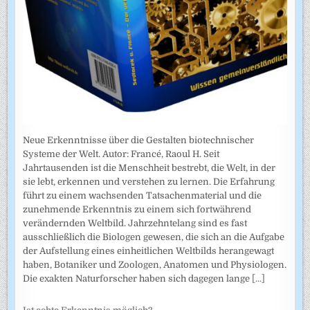
Neue Erkenntnisse über die Gestalten biotechnischer
Systeme der Welt. Autor: Francé, Raoul H. Seit
Jahrtausenden ist die Menschheit bestrebt, die Welt, in der
sie lebt, erkennen und verstehen zu lernen. Die Erfahrung
führt zu einem wachsenden Tatsachenmaterial und die
zunehmende Erkenntnis zu einem sich fortwährend
verändernden Weltbild. Jahrzehntelang sind es fast
ausschließlich die Biologen gewesen, die sich an die Aufgabe
der Aufstellung eines einheitlichen Weltbilds herangewagt
haben, Botaniker und Zoologen, Anatomen und Physiologen.
Die exakten Naturforscher haben sich dagegen lange
[...]