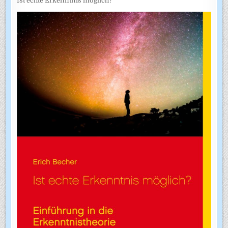
Ist echte Erkenntnis möglich?