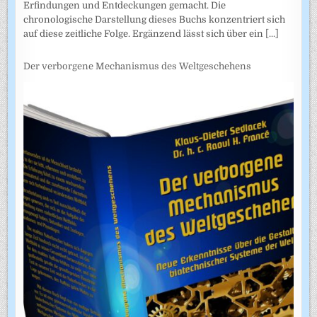
Erfindungen und Entdeckungen gemacht. Die
chronologische Darstellung dieses Buchs konzentriert sich
auf diese zeitliche Folge. Ergänzend lässt sich über ein
[...]
Der verborgene Mechanismus des Weltgeschehens