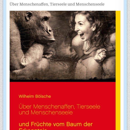
Über Menschenaffen, Tierseele und Menschenseele