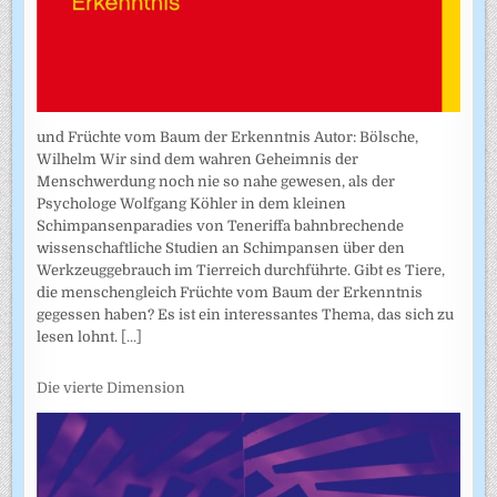
und Früchte vom Baum der Erkenntnis Autor: Bölsche,
Wilhelm Wir sind dem wahren Geheimnis der
Menschwerdung noch nie so nahe gewesen, als der
Psychologe Wolfgang Köhler in dem kleinen
Schimpansenparadies von Teneriffa bahnbrechende
wissenschaftliche Studien an Schimpansen über den
Werkzeuggebrauch im Tierreich durchführte. Gibt es Tiere,
die menschengleich Früchte vom Baum der Erkenntnis
gegessen haben? Es ist ein interessantes Thema, das sich zu
lesen lohnt.
[...]
Die vierte Dimension