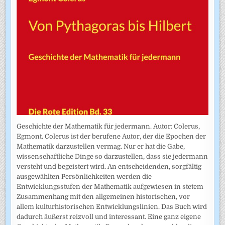
Geschichte der Mathematik für jedermann. Autor: Colerus,
Egmont. Colerus ist der berufene Autor, der die Epochen der
Mathematik darzustellen vermag. Nur er hat die Gabe,
wissenschaftliche Dinge so darzustellen, dass sie jedermann
versteht und begeistert wird. An entscheidenden, sorgfältig
ausgewählten Persönlichkeiten werden die
Entwicklungsstufen der Mathematik aufgewiesen in stetem
Zusammenhang mit den allgemeinen historischen, vor
allem kulturhistorischen Entwicklungslinien. Das Buch wird
dadurch äußerst reizvoll und interessant. Eine ganz eigene