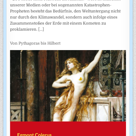
unserer Medien oder bei sogenannten Katastrophen-
Propheten besteht das Bedürfnis, den Weltuntergang nicht
nur durch den Klimawandel, sondern auch infolge eines
Zusammenstoßes der Erde mit einem Kometen zu
proklamieren.
[...]
Von Pythagoras bis Hilbert