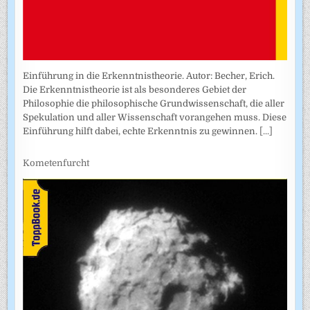
Einführung in die Erkenntnistheorie. Autor: Becher, Erich.
Die Erkenntnistheorie ist als besonderes Gebiet der
Philosophie die philosophische Grundwissenschaft, die aller
Spekulation und aller Wissenschaft vorangehen muss. Diese
Einführung hilft dabei, echte Erkenntnis zu gewinnen.
[...]
Kometenfurcht