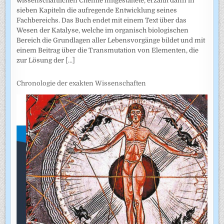
wissenschaftlichen Chemie mitgestaltete, erzählt dann in
sieben Kapiteln die aufregende Entwicklung seines
Fachbereichs. Das Buch endet mit einem Text über das
Wesen der Katalyse, welche im organisch biologischen
Bereich die Grundlagen aller Lebensvorgänge bildet und mit
einem Beitrag über die Transmutation von Elementen, die
zur Lösung der
[...]
Chronologie der exakten Wissenschaften