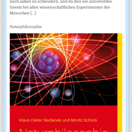
nach außen zu schleudern, und da dies ein universelles
Gesetz bei allen wissenschaftlichen Experimenten des
Menschen
[...]
Naturphilosophie