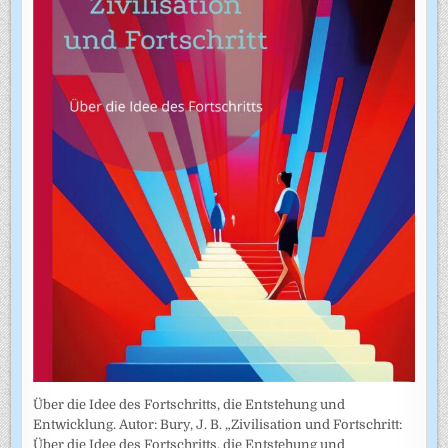
Über die Idee des Fortschritts, die Entstehung und
Entwicklung. Autor: Bury, J. B. „Zivilisation und Fortschritt:
Über die Idee des Fortschritts, die Entstehung und