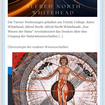
Die Tarner-Vorlesungen gehalten am Trinity College. Autor:
Whitehead, Alfred North. Alfred North Whiteheads „Das
Wesen der Natur“ revolutioniert das Denken über den
Umgang der Naturwissenschaften
[...]
Chronologie der exakten Wissenschaften