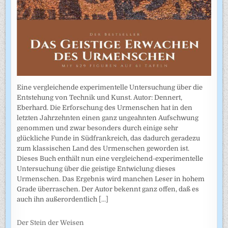
Eine vergleichende experimentelle Untersuchung über die
Entstehung von Technik und Kunst. Autor: Dennert,
Eberhard. Die Erforschung des Urmenschen hat in den
letzten Jahrzehnten einen ganz ungeahnten Aufschwung
genommen und zwar besonders durch einige sehr
glückliche Funde in Südfrankreich, das dadurch geradezu
zum klassischen Land des Urmenschen geworden ist.
Dieses Buch enthält nun eine vergleichend-experimentelle
Untersuchung über die geistige Entwiclung dieses
Urmenschen. Das Ergebnis wird manchen Leser in hohem
Grade überraschen. Der Autor bekennt ganz offen, daß es
auch ihn außerordentlich
[...]
Der Stein der Weisen