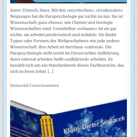
Autor: Driesch, Hans. Mit den »mystischen«, »irrationalen«
Neigungen hat die Parapsychologie gar nichts zu tun. Sie ist
Wissenschaft, ganz ebenso, wie Chemie und Geologie
Wissenschaften sind. Unmittelbar »schauen« tut sie gar
nichts, sie arbeitet positivistisch und induktiv. Sie findet
Typen oder Formen des Weltgeschehens wie jede andere
Wissenschaft; ihre Arbeit ist durchaus »rational«. Die
Parapsychologie steht somit im Dienst echter Aufklärung,
denn rational arbeiten heißt »aufklärend« arbeiten. Es
handelt sich um ein Standardwerk dieses Fachbereichs, das
sich zu lesen lohnt.
[...]
Immortal Consciousness