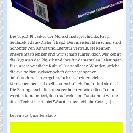
Die Top10-Physiker der Menschheitsgeschichte. Hrsg.:
Sedlacek, Klaus-Dieter (Hrsg.). Den meisten Menschen sind
Schöpfer von Kunst und Literatur vertraut, sie kennen
unsere Staatslenker und Wirtschaftsführer, doch wer kennt
die Giganten der Physik und ihre fundamentalen Leistungen
für unsere westliche Kultur? Die zahllosen Wunder, welche
die exakte Naturwissenschaft der vergangenen
Jahrhunderte hervorgebracht hat, scheinen vielen
Menschen heute als selbstverständlich. Doch sind sie das?
Die Errungenschaften unserer hoch entwickelten Technik
werden konsumiert, doch auf welchem Fundament wurde
diese Technik errichtet?Was der menschliche Geist
[...]
Leben aus Quantenstaub