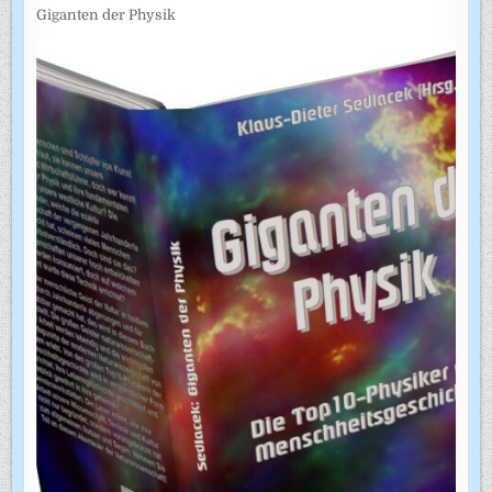
Giganten der Physik