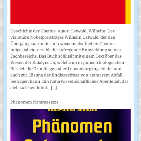
Geschichte der Chemie. Autor: Ostwald, Wilhelm. Der
visionäre Nobelpreisträger Wilhelm Ostwald, der den
Übergang zur modernen wissenschaftlichen Chemie
mitgestaltete, erzählt die aufregende Entwicklung seines
Fachbereichs. Das Buch schließt mit einem Text über das
Wesen der Katalyse ab, welche im organisch biologischen
Bereich die Grundlagen aller Lebensvorgänge bildet und
auch zur Lösung der Endlagerfrage von atomarem Abfall
beitragen kann. Ein naturwissenschaftliches Abenteuer, das
sich zu lesen lohnt.
[...]
Phänomen Naturgesetze