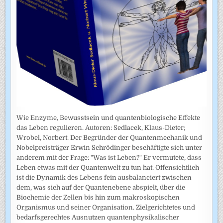
Wie Enzyme, Bewusstsein und quantenbiologische Effekte
das Leben regulieren. Autoren: Sedlacek, Klaus-Dieter;
Wrobel, Norbert. Der Begründer der Quantenmechanik und
Nobelpreisträger Erwin Schrödinger beschäftigte sich unter
anderem mit der Frage: "Was ist Leben?" Er vermutete, dass
Leben etwas mit der Quantenwelt zu tun hat. Offensichtlich
ist die Dynamik des Lebens fein ausbalanciert zwischen
dem, was sich auf der Quantenebene abspielt, über die
Biochemie der Zellen bis hin zum makroskopischen
Organismus und seiner Organisation. Zielgerichtetes und
bedarfsgerechtes Ausnutzen quantenphysikalischer