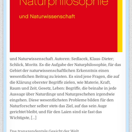
und Naturwissenschaft. Autoren: Sedlacek, Klaus-Dieter;
Schlick, Moritz. Es die Aufgabe der Naturphilosophie, für das
Gebiet der naturwissenschaftlichen Erkenntnis einen
wesentlichen Beitrag zu leisten. Es sind jene Fragen, die auf
die Klärung oberster Begriffe zielen, wie Materie, Kraft,
Raum und Zeit, Gesetz, Leben: Begriffe, die beinahe in jede
Aussage über Naturdinge und Naturgeschehen irgendwie
eingehen. Diese wesentlichsten Probleme bilden für den
Naturforscher selber stets das Ziel, auf das sein Auge
gerichtet bleibt, und für den Laien sind sie fast das
Wichtigste,
[...]
Das transzendentale Gesicht der Welt