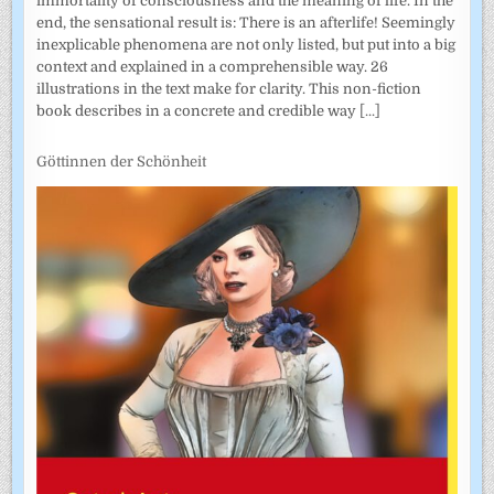
immortality of consciousness and the meaning of life. In the
end, the sensational result is: There is an afterlife! Seemingly
inexplicable phenomena are not only listed, but put into a big
context and explained in a comprehensible way. 26
illustrations in the text make for clarity. This non-fiction
book describes in a concrete and credible way
[...]
Göttinnen der Schönheit