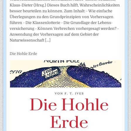
Klaus-Dieter (Hrsg.) Dieses Buch hilft, Wahrscheinlichkeiten
besser beurteilen zu können. Zum Inhalt: - Wie einfache
Überlegungen zu den Grundprinzipien von Vorhersagen
führen - Die Klassenlotterie - Die Grundlage der Lebens­
versicherung - Können Verbrechen vorhergesagt werden? -
Anwendung der Vorhersagen auf dem Gebiet der
Naturwissenschaft
[...]
Die Hohle Erde