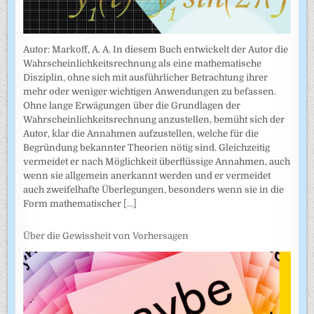
Autor: Markoff, A. A. In diesem Buch entwickelt der Autor die
Wahrscheinlichkeitsrechnung als eine mathematische
Disziplin, ohne sich mit ausführlicher Betrachtung ihrer
mehr oder weniger wichtigen Anwendungen zu befassen.
Ohne lange Erwägungen über die Grundlagen der
Wahrscheinlich­keitsrechnung anzustellen, bemüht sich der
Autor, klar die Annahmen auf­zustellen, welche für die
Begründung bekannter Theorien nötig sind. Gleichzeitig
vermeidet er nach Möglichkeit überflüssige Annahmen, auch
wenn sie allgemein anerkannt werden und er vermeidet
auch zweifel­hafte Überlegungen, besonders wenn sie in die
Form mathematischer
[...]
Über die Gewissheit von Vorhersagen