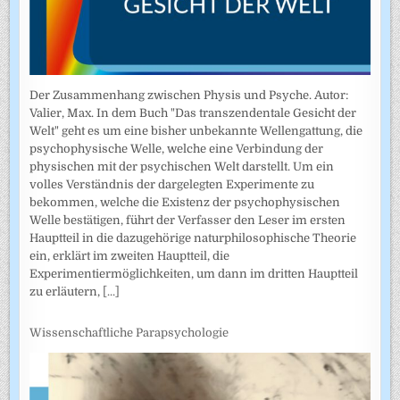
Der Zusammenhang zwischen Physis und Psyche. Autor:
Valier, Max. In dem Buch "Das transzendentale Gesicht der
Welt" geht es um eine bisher unbekannte Wellengattung, die
psychophysische Welle, welche eine Verbindung der
physischen mit der psychischen Welt darstellt. Um ein
volles Verständnis der dargelegten Experimente zu
bekommen, welche die Existenz der psychophysischen
Welle bestätigen, führt der Verfasser den Leser im ersten
Hauptteil in die dazugehörige naturphilosophische Theorie
ein, erklärt im zweiten Hauptteil, die
Experimentiermöglichkeiten, um dann im dritten Hauptteil
zu erläutern,
[...]
Wissenschaftliche Parapsychologie