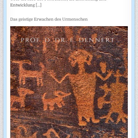
Entwicklung
[...]
Das geistige Erwachen des Urmenschen