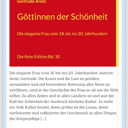
Die elegante Frau vom 18. bis ins 20. Jahrhundert. Autorin:
Aretz, Gertrude. Die Kunst und die Lust zu gefallen,
anzuziehen und mit besonderer Betonung aller Reize zu
verführen, sind in der Geschichte der Frau so alt wie die Welt
selbst. Zu allen Zeiten und in allen Ländern ist und war der
Kult der Schönheit der Ausdruck höchster Kultur. Je mehr
ein Volk Kultur besitzt, desto größer ist der Luxus, desto
verfeinerter und raffinierter der Geschmack in allen Dingen
der Körperpflege
[...]