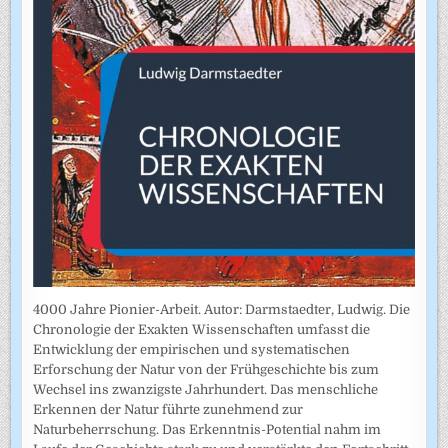
4000 Jahre Pionier-Arbeit. Autor: Darmstaedter, Ludwig. Die
Chronologie der Exakten Wissenschaften umfasst die
Entwicklung der empirischen und systematischen
Erforschung der Natur von der Frühgeschichte bis zum
Wechsel ins zwanzigste Jahrhundert. Das menschliche
Erkennen der Natur führte zunehmend zur
Naturbeherrschung. Das Erkenntnis-Potential nahm im