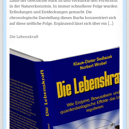
Laufe der Geschichte stark zu und verstärkte den Fortschritt
in der Naturerkenntnis. In immer schnellerer Folge wurden
Erfindungen und Entdeckungen gemacht. Die
chronologische Darstellung dieses Buchs konzentriert sich
auf diese zeitliche Folge. Ergänzend lässt sich über ein
[...]
Die Lebenskraft