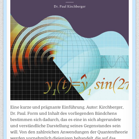
Eine kurze und prägnante Einführung. Autor: Kirchberger,
Dr. Paul. Form und Inhalt des vorliegenden Bändchens
bestimmen sich dadurch, das es eine in sich abgerundete
und verständliche Darstellung seines Gegenstandes sein
will. Von den zahlreichen Anwendungen der Quantentheorie
werden vornehmlich diejenigen behandelt, die auf das