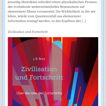
jenseitig Abstrakten erfordert einen physikalischen Prozess,
der evolutionär weiterentwickeltes Bewusstsein auf
elementarer Ebene voraussetzt. Die Wirklichkeit, in der wir
leben, würde vom Quantenzufall aus elementarer
Information erzeugt werden, so das Ergebnis des
[...]
Zivilisation und Fortschritt