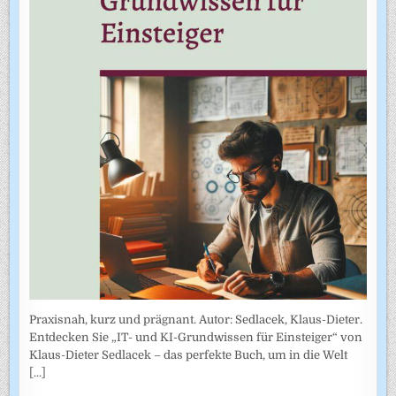
Praxisnah, kurz und prägnant. Autor: Sedlacek, Klaus-Dieter.
Entdecken Sie „IT- und KI-Grundwissen für Einsteiger“ von
Klaus-Dieter Sedlacek – das perfekte Buch, um in die Welt
[...]