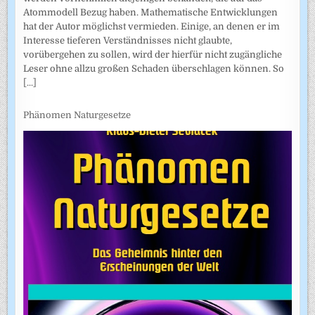
Atommodell Bezug haben. Mathematische Entwicklungen
hat der Autor möglichst vermieden. Einige, an denen er im
Interesse tieferen Verständnisses nicht glaubte,
vorübergehen zu sollen, wird der hierfür nicht zugängliche
Leser ohne allzu großen Schaden überschlagen können. So
[...]
Phänomen Naturgesetze