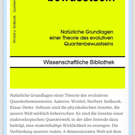
Natürliche Grundlagen einer Theorie des evolutiven
Quantenbewusstseins. Autoren: Wrobel, Norbert; Sedlacek,
Klaus-Dieter. Seltsam sind die physikalischen Gesetze, die
unsere Welt wirklich beherrschen: Es sind die Gesetze einer
makroskopischen Quantenwelt, in der alles Seiende dazu
beiträgt, eine materiehaltige Wirklichkeit zu erzeugen. Die
Verbindung unserer realen, 4-dimensionalen Welt mit dem