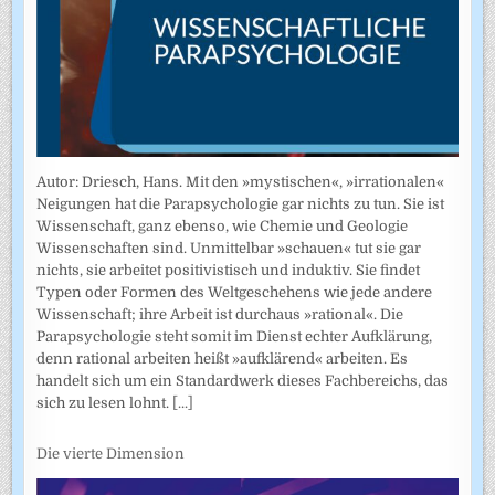
Autor: Driesch, Hans. Mit den »mystischen«, »irrationalen«
Neigungen hat die Parapsychologie gar nichts zu tun. Sie ist
Wissenschaft, ganz ebenso, wie Chemie und Geologie
Wissenschaften sind. Unmittelbar »schauen« tut sie gar
nichts, sie arbeitet positivistisch und induktiv. Sie findet
Typen oder Formen des Weltgeschehens wie jede andere
Wissenschaft; ihre Arbeit ist durchaus »rational«. Die
Parapsychologie steht somit im Dienst echter Aufklärung,
denn rational arbeiten heißt »aufklärend« arbeiten. Es
handelt sich um ein Standardwerk dieses Fachbereichs, das
sich zu lesen lohnt.
[...]
Die vierte Dimension