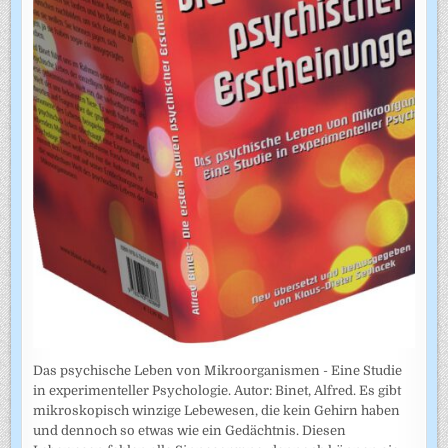
Das psychische Leben von Mikroorganismen - Eine Studie
in experimenteller Psychologie. Autor: Binet, Alfred. Es gibt
mikroskopisch winzige Lebewesen, die kein Gehirn haben
und dennoch so etwas wie ein Gedächtnis. Diesen