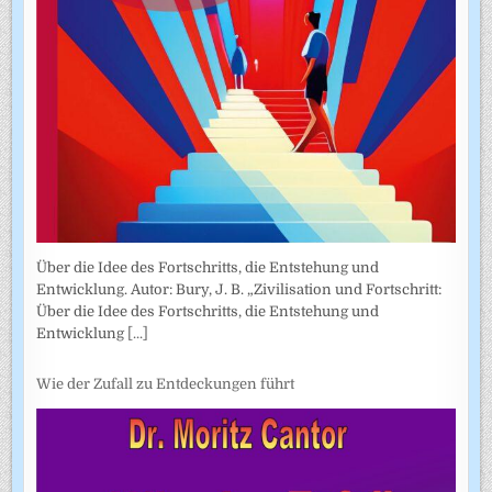
Über die Idee des Fortschritts, die Entstehung und
Entwicklung. Autor: Bury, J. B. „Zivilisation und Fortschritt:
Über die Idee des Fortschritts, die Entstehung und
Entwicklung
[...]
Wie der Zufall zu Entdeckungen führt