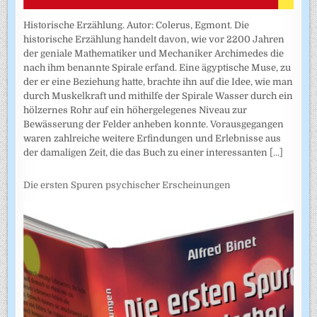
Historische Erzählung. Autor: Colerus, Egmont. Die
historische Erzählung handelt davon, wie vor 2200 Jahren
der geniale Mathematiker und Mechaniker Archimedes die
nach ihm benannte Spirale erfand. Eine ägyptische Muse, zu
der er eine Beziehung hatte, brachte ihn auf die Idee, wie man
durch Muskelkraft und mithilfe der Spirale Wasser durch ein
hölzernes Rohr auf ein höhergelegenes Niveau zur
Bewässerung der Felder anheben konnte. Vorausgegangen
waren zahlreiche weitere Erfindungen und Erlebnisse aus
der damaligen Zeit, die das Buch zu einer interessanten
[...]
Die ersten Spuren psychischer Erscheinungen