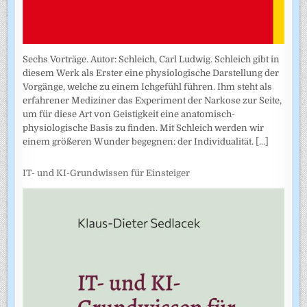
Sechs Vorträge. Autor: Schleich, Carl Ludwig. Schleich gibt in
diesem Werk als Erster eine physiologische Darstellung der
Vorgänge, welche zu einem Ichgefühl führen. Ihm steht als
erfahrener Mediziner das Experiment der Narkose zur Seite,
um für diese Art von Geistigkeit eine anatomisch-
physiologische Basis zu finden. Mit Schleich werden wir
einem größeren Wunder begegnen: der Individualität.
[...]
IT- und KI-Grundwissen für Einsteiger