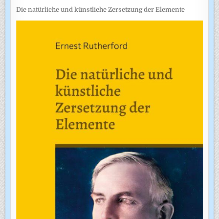
Die natürliche und künstliche Zersetzung der Elemente