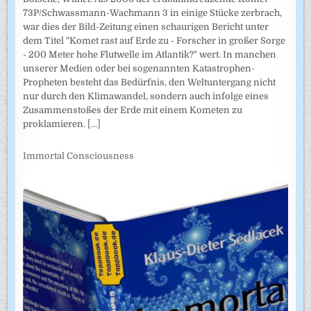
73P/Schwassmann-Wachmann 3 in einige Stücke zerbrach,
war dies der Bild-Zeitung einen schaurigen Bericht unter
dem Titel "Komet rast auf Erde zu - Forscher in großer Sorge
- 200 Meter hohe Flutwelle im Atlantik?" wert. In manchen
unserer Medien oder bei sogenannten Katastrophen-
Propheten besteht das Bedürfnis, den Weltuntergang nicht
nur durch den Klimawandel, sondern auch infolge eines
Zusammenstoßes der Erde mit einem Kometen zu
proklamieren.
[...]
Immortal Consciousness