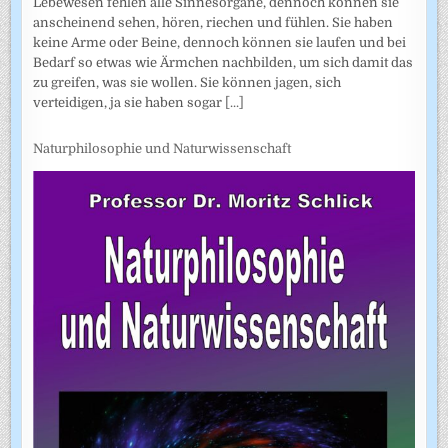
Lebewesen fehlen alle Sinnesorgane, dennoch können sie
anscheinend sehen, hören, riechen und fühlen. Sie haben
keine Arme oder Beine, dennoch können sie laufen und bei
Bedarf so etwas wie Ärmchen nachbilden, um sich damit das
zu greifen, was sie wollen. Sie können jagen, sich
verteidigen, ja sie haben sogar
[...]
Naturphilosophie und Naturwissenschaft