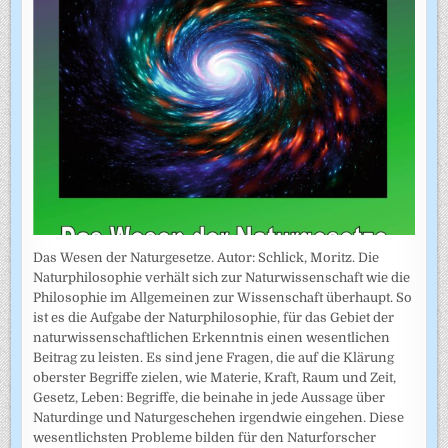
Das Wesen der Naturgesetze. Autor: Schlick, Moritz. Die
Naturphilosophie verhält sich zur Naturwissenschaft wie die
Philosophie im Allgemeinen zur Wissenschaft überhaupt. So
ist es die Aufgabe der Naturphilosophie, für das Gebiet der
naturwissenschaftlichen Erkenntnis einen wesentlichen
Beitrag zu leisten. Es sind jene Fragen, die auf die Klärung
oberster Begriffe zielen, wie Materie, Kraft, Raum und Zeit,
Gesetz, Leben: Begriffe, die beinahe in jede Aussage über
Naturdinge und Naturgeschehen irgendwie eingehen. Diese
wesentlichsten Probleme bilden für den Naturforscher