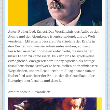
Autor: Rutherford, Ernest. Das Verständnis des Aufbaus der
Atome und der Atomkerne ist entscheidend, um die Welt
verstehen. Mit einem besseren Verständnis der Kräfte in
den Kernen und wie sie aufeinander wirken, können
Forscher neue Technologien entwickeln, die uns helfen,
unser Leben zu verbessern. Es kann uns beispielsweise
ermöglichen, energiereichere Energiequellen als heutige
fossil betriebene Kraftwerke herzustellen oder effizientere
Wege finden, unsere Ressourcen im Alltag besser nutzen.
Rutherford war einer der Ersten, der die Grundlagen der
Kernphysik erforschte und dazu
[...]
Archimedes in Alexandrien