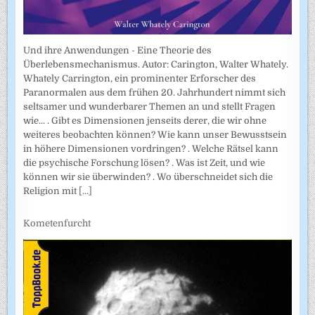
Und ihre Anwendungen - Eine Theorie des
Überlebensmechanismus. Autor: Carington, Walter Whately.
Whately Carrington, ein prominenter Erforscher des
Paranormalen aus dem frühen 20. Jahrhundert nimmt sich
seltsamer und wunderbarer Themen an und stellt Fragen
wie... . Gibt es Dimensionen jenseits derer, die wir ohne
weiteres beobachten können? Wie kann unser Bewusstsein
in höhere Dimensionen vordringen? . Welche Rätsel kann
die psychische Forschung lösen? . Was ist Zeit, und wie
können wir sie überwinden? . Wo überschneidet sich die
Religion mit
[...]
Kometenfurcht