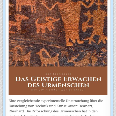
Eine vergleichende experimentelle Untersuchung über die
Entstehung von Technik und Kunst. Autor: Dennert,
Eberhard. Die Erforschung des Urmenschen hat in den