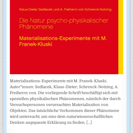
Materialisations-Experimente mit M. Franek-Kluski.
Autor*innen: Sedlacek, Klaus-Dieter; Schrenck-Notzing, A.
Freiherrn von. Die vorliegende Schrift beschäftigt sich mit
speziellen physikalischen Phänomenen, nämlich der durch
Versuchspersonen verursachten Materialisation von
Objekten. Das tatsächliche Vorkommen dieser Phänomene
wird untersucht, um eine dem naturwissenschaftlichen
Denken angepasste Erklärung zu finden.
[...]