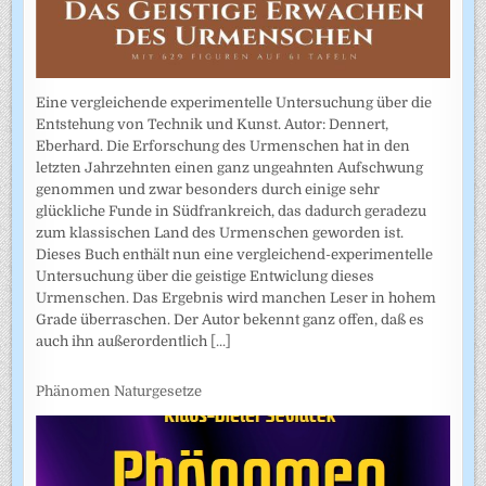
Eine vergleichende experimentelle Untersuchung über die
Entstehung von Technik und Kunst. Autor: Dennert,
Eberhard. Die Erforschung des Urmenschen hat in den
letzten Jahrzehnten einen ganz ungeahnten Aufschwung
genommen und zwar besonders durch einige sehr
glückliche Funde in Südfrankreich, das dadurch geradezu
zum klassischen Land des Urmenschen geworden ist.
Dieses Buch enthält nun eine vergleichend-experimentelle
Untersuchung über die geistige Entwiclung dieses
Urmenschen. Das Ergebnis wird manchen Leser in hohem
Grade überraschen. Der Autor bekennt ganz offen, daß es
auch ihn außerordentlich
[...]
Phänomen Naturgesetze