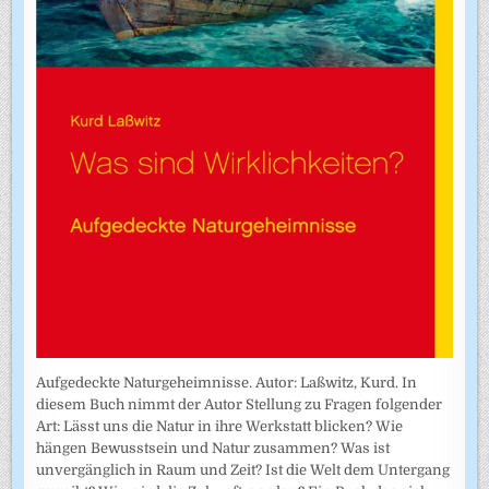
Aufgedeckte Naturgeheimnisse. Autor: Laßwitz, Kurd. In
diesem Buch nimmt der Autor Stellung zu Fragen folgender
Art: Lässt uns die Natur in ihre Werkstatt blicken? Wie
hängen Bewusstsein und Natur zusammen? Was ist
unvergänglich in Raum und Zeit? Ist die Welt dem Untergang