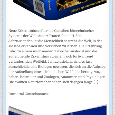
Neue Erkenntnisse über die Gestalten biotechnischer
Systeme der Welt. Autor: Francé, Raoul H. Seit
Jahrtausenden ist die Menschheit bestrebt, die Welt, in der
sie lebt, erkennen und verstehen zu lernen. Die Erfahrung
führt zu einem wachsenden Tatsachenmaterial und die
zunehmende Erkenntnis zu einem sich fortwährend
verändernden Weltbild. Jahrzehntelang sind es fast
ausschließlich die Biologen gewesen, die sich an die Aufgabe
der Aufstellung eines einheitlichen Weltbilds herangewagt
haben, Botaniker und Zoologen, Anatomen und Physiologen.
Die exakten Naturforscher haben sich dagegen lange
[...]
Immortal Consciousness