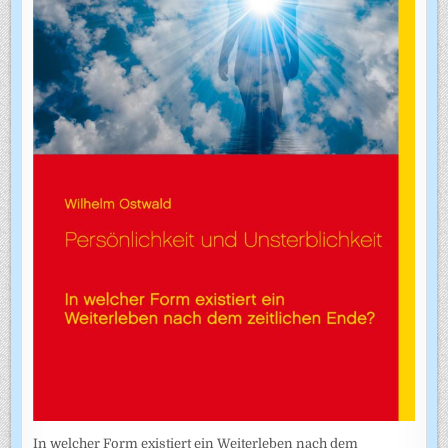
In welcher Form existiert ein Weiterleben nach dem