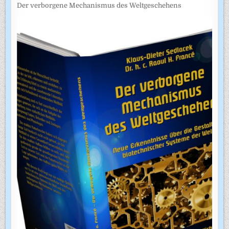
Der verborgene Mechanismus des Weltgeschehens