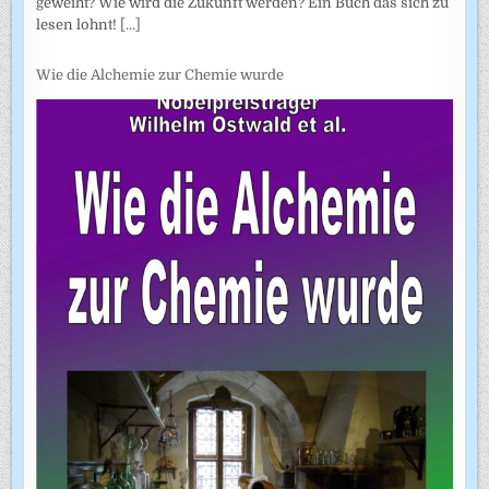
geweiht? Wie wird die Zukunft werden? Ein Buch das sich zu
lesen lohnt!
[...]
Wie die Alchemie zur Chemie wurde