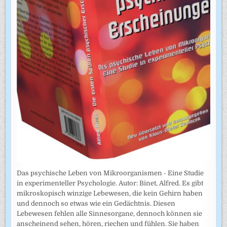
Das psychische Leben von Mikroorganismen - Eine Studie
in experimenteller Psychologie. Autor: Binet, Alfred. Es gibt
mikroskopisch winzige Lebewesen, die kein Gehirn haben
und dennoch so etwas wie ein Gedächtnis. Diesen
Lebewesen fehlen alle Sinnesorgane, dennoch können sie
anscheinend sehen, hören, riechen und fühlen. Sie haben