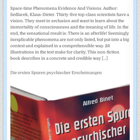
Space-time Phenomena Evidence And Visions. Author:
Sedlacek, Klaus-Dieter. Thirty-five top-class scientists have a
vision. They meet in seclusion and want to learn about the
immortality of consciousness and the meaning of life. In the
end, the sensational result is: There is an afterlife! Seemingly
inexplicable phenomena are not only listed, but put into a big
context and explained in a comprehensible way. 26
illustrations in the text make for clarity. This non-fiction
book describes in a concrete and credible way
[...]
Die ersten Spuren psychischer Erscheinungen