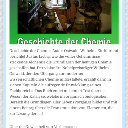
Geschichte der Chemie. Autor: Ostwald, Wilhelm. Einführend
berichtet Justus Liebig, wie die voller Geheimnisse
steckende Alchemie die Grundlagen der heutigen Chemie
geschaffen hat. Der visionäre Nobelpreisträger Wilhelm
Ostwald, der den Übergang zur modernen
wissenschaftlichen Chemie mitgestaltete, erzählt dann in
sieben Kapiteln die aufregende Entwicklung seines
Fachbereichs. Das Buch endet mit einem Text über das
Wesen der Katalyse, welche im organisch biologischen
Bereich die Grundlagen aller Lebensvorgänge bildet und mit
einem Beitrag über die Transmutation von Elementen, die
zur Lösung der
[...]
Über die Gewissheit von Vorhersagen