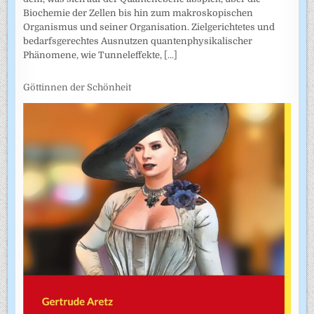
Biochemie der Zellen bis hin zum makroskopischen
Organismus und seiner Organisation. Zielgerichtetes und
bedarfsgerechtes Ausnutzen quantenphysikalischer
Phänomene, wie Tunneleffekte,
[...]
Göttinnen der Schönheit