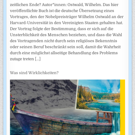
zeitlichen Ende? Autor*innen: Ostwald, Wilhelm. Das hier
veröffentlichte Buch ist die deutsche Übersetzung eines
Vortrages, den der Nobelpreisträger Wilhelm Ostwald an der
Harvard-Universität in den Vereinigten Staaten gehalten hat.
Der Vortrag folgte der Bestimmung, dass er sich auf die
Unsterblichkeit des Menschen beziehen, und dass die Wahl
des Vortragenden nicht durch sein religiöses Bekenntnis
oder seinen Beruf beschränkt sein soll, damit die Wahrheit
durch eine möglichst allseitige Behandlung des Problems
zutage treten
[...]
Was sind Wirklichkeiten?