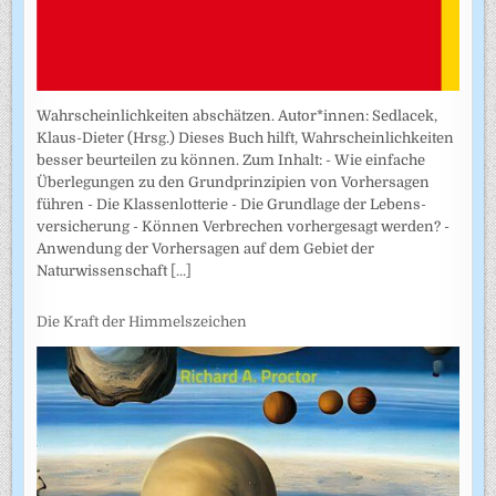
Wahrscheinlichkeiten abschätzen. Autor*innen: Sedlacek,
Klaus-Dieter (Hrsg.) Dieses Buch hilft, Wahrscheinlichkeiten
besser beurteilen zu können. Zum Inhalt: - Wie einfache
Überlegungen zu den Grundprinzipien von Vorhersagen
führen - Die Klassenlotterie - Die Grundlage der Lebens­
versicherung - Können Verbrechen vorhergesagt werden? -
Anwendung der Vorhersagen auf dem Gebiet der
Naturwissenschaft
[...]
Die Kraft der Himmelszeichen