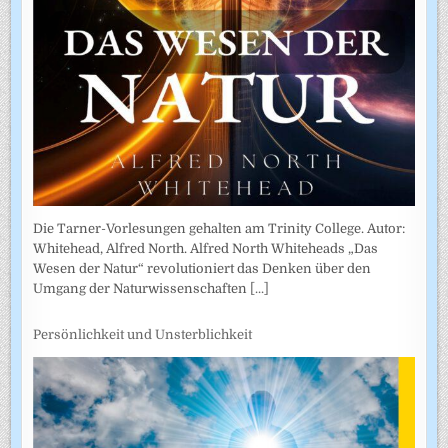
Die Tarner-Vorlesungen gehalten am Trinity College. Autor:
Whitehead, Alfred North. Alfred North Whiteheads „Das
Wesen der Natur“ revolutioniert das Denken über den
Umgang der Naturwissenschaften
[...]
Persönlichkeit und Unsterblichkeit