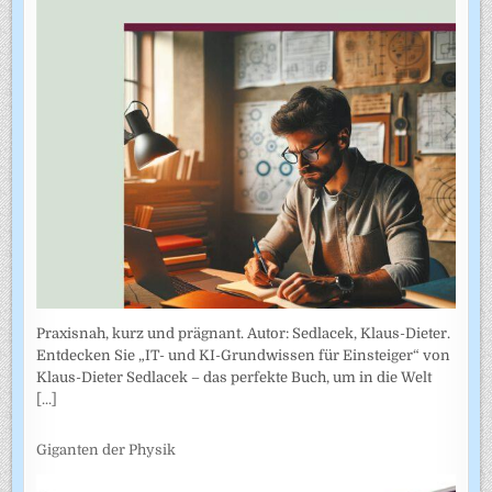
Praxisnah, kurz und prägnant. Autor: Sedlacek, Klaus-Dieter.
Entdecken Sie „IT- und KI-Grundwissen für Einsteiger“ von
Klaus-Dieter Sedlacek – das perfekte Buch, um in die Welt
[...]
Giganten der Physik