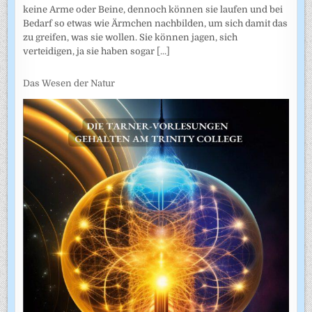
keine Arme oder Beine, dennoch können sie laufen und bei
Bedarf so etwas wie Ärmchen nachbilden, um sich damit das
zu greifen, was sie wollen. Sie können jagen, sich
verteidigen, ja sie haben sogar
[...]
Das Wesen der Natur