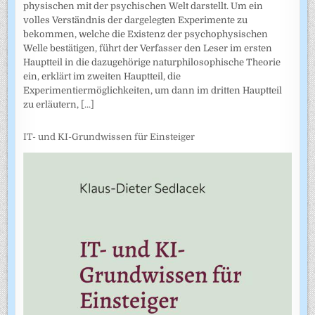
physischen mit der psychischen Welt darstellt. Um ein
volles Verständnis der dargelegten Experimente zu
bekommen, welche die Existenz der psychophysischen
Welle bestätigen, führt der Verfasser den Leser im ersten
Hauptteil in die dazugehörige naturphilosophische Theorie
ein, erklärt im zweiten Hauptteil, die
Experimentiermöglichkeiten, um dann im dritten Hauptteil
zu erläutern,
[...]
IT- und KI-Grundwissen für Einsteiger