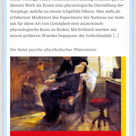
diesem Werk als Erster eine physiologische Darstellung der
Vorgänge, welche zu einem Ichgefühl führen. Ihm steht als
erfahrener Mediziner das Experiment der Narkose zur Seite,
um für diese Art von Geistigkeit eine anatomisch-
physiologische Basis zu finden. Mit Schleich werden wir
einem größeren Wunder begegnen: der Individualität.
[...]
Die Natur psycho-physikalischer Phänomene