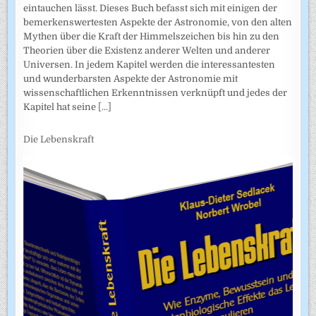
eintauchen lässt. Dieses Buch befasst sich mit einigen der
bemerkenswertesten Aspekte der Astronomie, von den alten
Mythen über die Kraft der Himmelszeichen bis hin zu den
Theorien über die Existenz anderer Welten und anderer
Universen. In jedem Kapitel werden die interessantesten
und wunderbarsten Aspekte der Astronomie mit
wissenschaftlichen Erkenntnissen verknüpft und jedes der
Kapitel hat seine
[...]
Die Lebenskraft