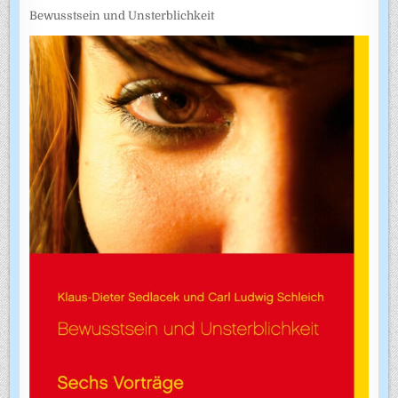
Bewusstsein und Unsterblichkeit