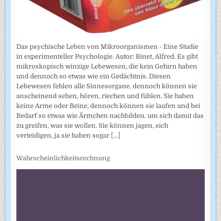
Das psychische Leben von Mikroorganismen - Eine Studie
in experimenteller Psychologie. Autor: Binet, Alfred. Es gibt
mikroskopisch winzige Lebewesen, die kein Gehirn haben
und dennoch so etwas wie ein Gedächtnis. Diesen
Lebewesen fehlen alle Sinnesorgane, dennoch können sie
anscheinend sehen, hören, riechen und fühlen. Sie haben
keine Arme oder Beine, dennoch können sie laufen und bei
Bedarf so etwas wie Ärmchen nachbilden, um sich damit das
zu greifen, was sie wollen. Sie können jagen, sich
verteidigen, ja sie haben sogar
[...]
Wahrscheinlichkeitsrechnung