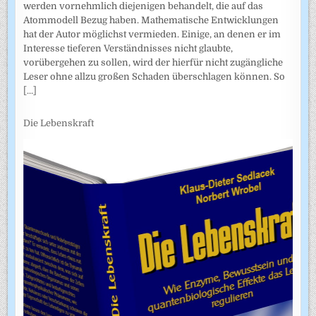
werden vornehmlich diejenigen behandelt, die auf das
Atommodell Bezug haben. Mathematische Entwicklungen
hat der Autor möglichst vermieden. Einige, an denen er im
Interesse tieferen Verständnisses nicht glaubte,
vorübergehen zu sollen, wird der hierfür nicht zugängliche
Leser ohne allzu großen Schaden überschlagen können. So
[...]
Die Lebenskraft