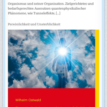
Organismus und seiner Organisation. Zielgerichtetes und
bedarfsgerechtes Ausnutzen quantenphysikalischer
Phänomene, wie Tunneleffekte,
[...]
Persönlichkeit und Unsterblichkeit