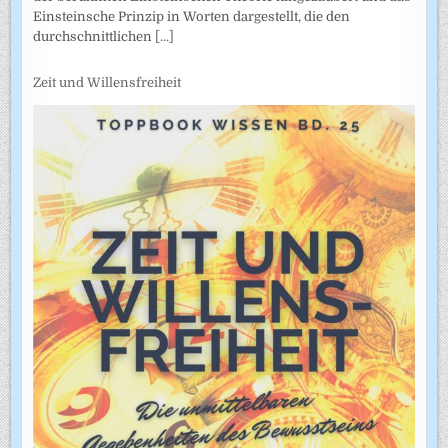
Einsteinsche Prinzip in Worten dargestellt, die den
durchschnittlichen
[...]
Zeit und Willensfreiheit