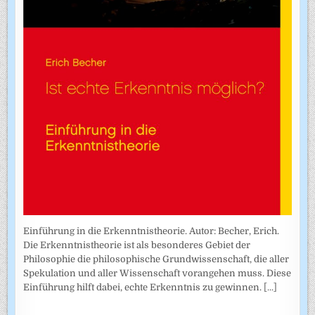
Einführung in die Erkenntnistheorie. Autor: Becher, Erich.
Die Erkenntnistheorie ist als besonderes Gebiet der
Philosophie die philosophische Grundwissenschaft, die aller
Spekulation und aller Wissenschaft vorangehen muss. Diese
Einführung hilft dabei, echte Erkenntnis zu gewinnen.
[...]