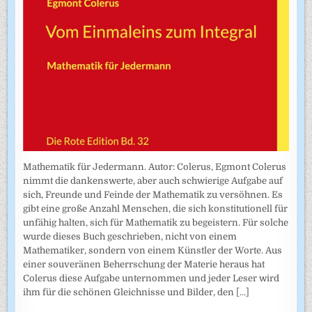
Mathematik für Jedermann. Autor: Colerus, Egmont Colerus
nimmt die dankenswerte, aber auch schwierige Aufgabe auf
sich, Freunde und Feinde der Mathematik zu versöhnen. Es
gibt eine große Anzahl Menschen, die sich konstitutionell für
unfähig halten, sich für Mathematik zu begeistern. Für solche
wurde dieses Buch geschrieben, nicht von einem
Mathematiker, sondern von einem Künstler der Worte. Aus
einer souveränen Beherrschung der Materie heraus hat
Colerus diese Aufgabe unternommen und jeder Leser wird
ihm für die schönen Gleichnisse und Bilder, den
[...]