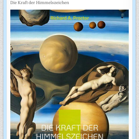
Die Kraft der Himmelszeichen