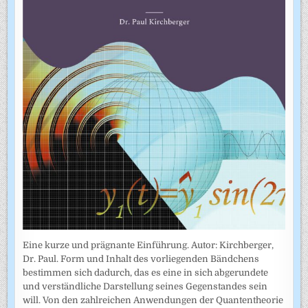
Eine kurze und prägnante Einführung. Autor: Kirchberger,
Dr. Paul. Form und Inhalt des vorliegenden Bändchens
bestimmen sich dadurch, das es eine in sich abgerundete
und verständliche Darstellung seines Gegenstandes sein
will. Von den zahlreichen Anwendungen der Quantentheorie