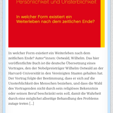
In welcher Form existiert ein Weiterleben nach dem
zeitlichen Ende? Autor*innen: Ostwald, Wilhelm. Das hier
veröffentlichte Buch ist die deutsche Übersetzung eines
Vortrages, den der Nobelpreisträger Wilhelm Ostwald an der
Harvard-Universität in den Vereinigten Staaten gehalten hat.
Der Vortrag folgte der Bestimmung, dass er sich auf die
Unsterblichkeit des Menschen beziehen, und dass die Wahl
des Vortragenden nicht durch sein religiöses Bekenntnis
oder seinen Beruf beschränkt sein soll, damit die Wahrheit
durch eine möglichst allseitige Behandlung des Problems
zutage treten
[...]