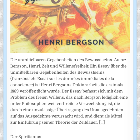
Die unmittelbaren Gegebenheiten des Bewusstseins. Autor:
Bergson, Henri. Zeit und Willensfreiheit: Ein Essay über die
unmittelbaren Gegebenheiten des Bewusstseins
(französisch: Essai sur les données immédiates de la
conscience) ist Henri Bergsons Doktorarbeit, die erstmals
1889 veröffentlicht wurde. Der Essay befasst sich mit dem
Problem des freien Willens, das nach Bergson lediglich eine
unter Philosophen weit verbreitete Verwechslung ist, die
durch eine unzulässige Übertragung des Unausgedehnten
auf das Ausgedehnte verursacht wird, und dient als Mittel
zur Einführung seiner Theorie der Zeitdauer,
[...]
Der Spiritismus