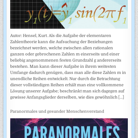
Autor: Hensel, Kurt. Als die Aufgabe der elementaren
Zahlentheorie kann die Aufsuchung der Beziehungen
bezeichnet werden, welche zwischen allen rationalen
ganzen oder gebrochenen Zahlen m einerseits und einer
beliebig angenommenen festen Grundzahl g andererseits
bestehen. Man kann dieser Aufgabe in ihrem weitesten
Umfange dadurch genügen, dass man alle diese Zahlen m in
unendliche Reihen entwickelt. Nur durch die Betrachtung
dieser vollständigen Reihen erhält man eine vollkommene
Lösung unserer Aufgabe; beschränkt man sich dagegen auf
gewisse Anfangsglieder derselben, wie dies gewöhnlich
[...]
Paranormales und gesunder Menschenverstand