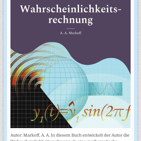
Autor: Markoff, A. A. In diesem Buch entwickelt der Autor die