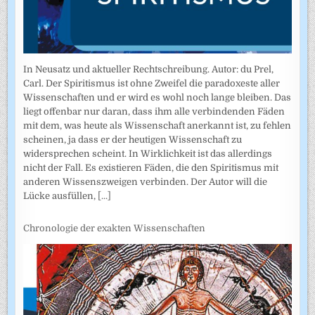
In Neusatz und aktueller Rechtschreibung. Autor: du Prel,
Carl. Der Spiritismus ist ohne Zweifel die paradoxeste aller
Wissenschaften und er wird es wohl noch lange bleiben. Das
liegt offenbar nur daran, dass ihm alle verbindenden Fäden
mit dem, was heute als Wissenschaft anerkannt ist, zu fehlen
scheinen, ja dass er der heutigen Wissenschaft zu
widersprechen scheint. In Wirklichkeit ist das allerdings
nicht der Fall. Es existieren Fäden, die den Spiritismus mit
anderen Wissenszweigen verbinden. Der Autor will die
Lücke ausfüllen,
[...]
Chronologie der exakten Wissenschaften