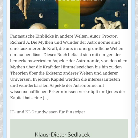
Fantastische Einblicke in andere Welten. Autor: Proctor,
Richard A. Die Mythen und Wunder der Astronomie sind
eine faszinierende Kraft, die uns in unergründliche Welten
eintauchen lässt. Dieses Buch befasst sich mit einigen der
bemerkenswertesten Aspekte der Astronomie, von den alten
Mythen über die Kraft der Himmelszeichen bis hin zu den
Theorien über die Existenz anderer Welten und anderer
Universen. In jedem Kapitel werden die interessantesten
und wunderbarsten Aspekte der Astronomie mit
wissenschaftlichen Erkenntnissen verknüpft und jedes der
Kapitel hat seine
[...]
IT- und KI-Grundwissen für Einsteiger