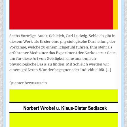
Sechs Vorträge. Autor: Schleich, Carl Ludwig. Schleich gibt in
diesem Werk als Erster eine physiologische Darstellung der
Vorgänge, welche zu einem Ichgefühl führen. Ihm steht als
erfahrener Mediziner das Experiment der Narkose zur Seite,
um für diese Art von Geistigkeit eine anatomisch-
physiologische Basis zu finden. Mit Schleich werden wir
einem größeren Wunder begegnen: der Individualität.
[...]
Quantenbewusstsein