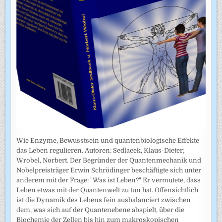
Wie Enzyme, Bewusstsein und quantenbiologische Effekte
das Leben regulieren. Autoren: Sedlacek, Klaus-Dieter;
Wrobel, Norbert. Der Begründer der Quantenmechanik und
Nobelpreisträger Erwin Schrödinger beschäftigte sich unter
anderem mit der Frage: "Was ist Leben?" Er vermutete, dass
Leben etwas mit der Quantenwelt zu tun hat. Offensichtlich
ist die Dynamik des Lebens fein ausbalanciert zwischen
dem, was sich auf der Quantenebene abspielt, über die
Biochemie der Zellen bis hin zum makroskopischen