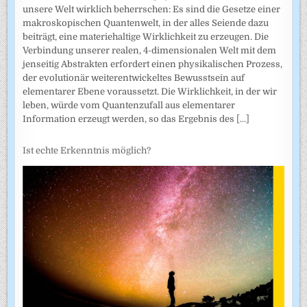
unsere Welt wirklich beherrschen: Es sind die Gesetze einer
makroskopischen Quantenwelt, in der alles Seiende dazu
beiträgt, eine materiehaltige Wirklichkeit zu erzeugen. Die
Verbindung unserer realen, 4-dimensionalen Welt mit dem
jenseitig Abstrakten erfordert einen physikalischen Prozess,
der evolutionär weiterentwickeltes Bewusstsein auf
elementarer Ebene voraussetzt. Die Wirklichkeit, in der wir
leben, würde vom Quantenzufall aus elementarer
Information erzeugt werden, so das Ergebnis des
[...]
Ist echte Erkenntnis möglich?