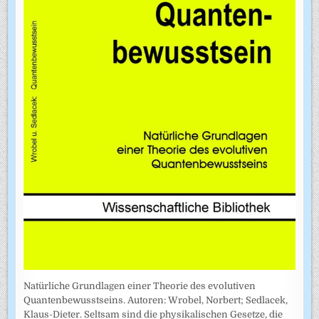
Natürliche Grundlagen einer Theorie des evolutiven
Quantenbewusstseins. Autoren: Wrobel, Norbert; Sedlacek,
Klaus-Dieter. Seltsam sind die physikalischen Gesetze, die