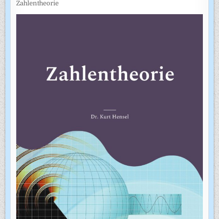
Zahlentheorie