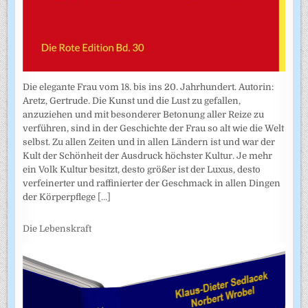
Die elegante Frau vom 18. bis ins 20. Jahrhundert. Autorin:
Aretz, Gertrude. Die Kunst und die Lust zu gefallen,
anzuziehen und mit besonderer Betonung aller Reize zu
verführen, sind in der Geschichte der Frau so alt wie die Welt
selbst. Zu allen Zeiten und in allen Ländern ist und war der
Kult der Schönheit der Ausdruck höchster Kultur. Je mehr
ein Volk Kultur besitzt, desto größer ist der Luxus, desto
verfeinerter und raffinierter der Geschmack in allen Dingen
der Körperpflege
[...]
Die Lebenskraft