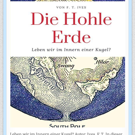
Leben wir im Innern einer Kugel? Autor: Ives, F. T. In dieser