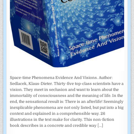
Space-time Phenomena Evidence And Visions. Author:
Sedlacek, Klaus-Dieter. Thirty-five top-class scientists have a
vision. They meet in seclusion and want to learn about the
immortality of consciousness and the meaning of life. In the
end, the sensational result is: There is an afterlife! Seemingly
inexplicable phenomena are not only listed, but put into a big
context and explained in a comprehensible way. 26
illustrations in the text make for clarity. This non-fiction
book describes in a concrete and credible way
[...]