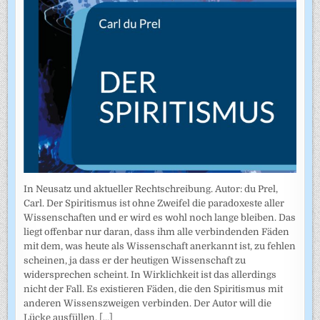
In Neusatz und aktueller Rechtschreibung. Autor: du Prel,
Carl. Der Spiritismus ist ohne Zweifel die paradoxeste aller
Wissenschaften und er wird es wohl noch lange bleiben. Das
liegt offenbar nur daran, dass ihm alle verbindenden Fäden
mit dem, was heute als Wissenschaft anerkannt ist, zu fehlen
scheinen, ja dass er der heutigen Wissenschaft zu
widersprechen scheint. In Wirklichkeit ist das allerdings
nicht der Fall. Es existieren Fäden, die den Spiritismus mit
anderen Wissenszweigen verbinden. Der Autor will die
Lücke ausfüllen,
[...]