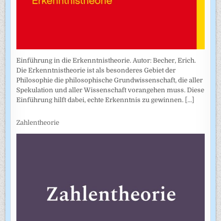
Einführung in die Erkenntnistheorie. Autor: Becher, Erich.
Die Erkenntnistheorie ist als besonderes Gebiet der
Philosophie die philosophische Grundwissenschaft, die aller
Spekulation und aller Wissenschaft vorangehen muss. Diese
Einführung hilft dabei, echte Erkenntnis zu gewinnen.
[...]
Zahlentheorie