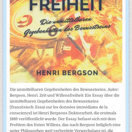
Die unmittelbaren Gegebenheiten des Bewusstseins. Autor:
Bergson, Henri. Zeit und Willensfreiheit: Ein Essay über die
unmittelbaren Gegebenheiten des Bewusstseins
(französisch: Essai sur les données immédiates de la
conscience) ist Henri Bergsons Doktorarbeit, die erstmals
1889 veröffentlicht wurde. Der Essay befasst sich mit dem
Problem des freien Willens, das nach Bergson lediglich eine
unter Philosophen weit verbreitete Verwechslung ist, die