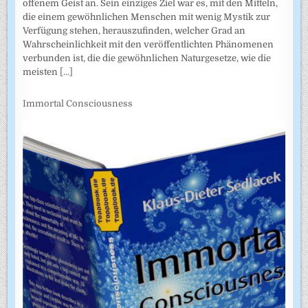
offenem Geist an. Sein einziges Ziel war es, mit den Mitteln,
die einem gewöhnlichen Menschen mit wenig Mystik zur
Verfügung stehen, herauszufinden, welcher Grad an
Wahrscheinlichkeit mit den veröffentlichten Phänomenen
verbunden ist, die die gewöhnlichen Naturgesetze, wie die
meisten
[...]
Immortal Consciousness