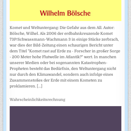
Komet und Weltuntergang: Die Gefahr aus dem All. Autor:
Bölsche, Wilhel. Als 2006 der erdbahnkreuzende Komet
73P/Schwassmann-Wachmann 3 in einige Stücke zerbrach,
war dies der Bild-Zeitung einen schaurigen Bericht unter
dem Titel "Komet rast auf Erde zu - Forscher in großer Sorge
- 200 Meter hohe Flutwelle im Atlantik?" wert. In manchen
unserer Medien oder bei sogenannten Katastrophen-
Propheten besteht das Bedürfnis, den Weltuntergang nicht
nur durch den Klimawandel, sondern auch infolge eines
Zusammenstoßes der Erde mit einem Kometen zu
proklamieren.
[...]
Wahrscheinlichkeitsrechnung