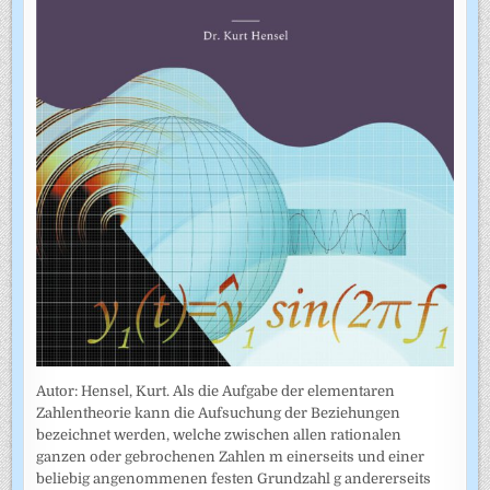
Autor: Hensel, Kurt. Als die Aufgabe der elementaren
Zahlentheorie kann die Aufsuchung der Beziehungen
bezeichnet werden, welche zwischen allen rationalen
ganzen oder gebrochenen Zahlen m einerseits und einer
beliebig angenommenen festen Grundzahl g andererseits