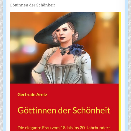
Göttinnen der Schönheit