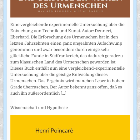
Eine vergleichende experimentelle Untersuchung über die
Entstehung von Technik und Kunst. Autor: Dennert,
Eberhard. Die Erforschung des Urmenschen hat in den
letzten Jahrzehnten einen ganz ungeahnten Aufschwung
genommen und zwar besonders durch einige sehr
glückliche Funde in Südfrankreich, das dadurch geradezu
zum klassischen Land des Urmenschen geworden ist.
Dieses Buch enthält nun eine vergleichend-experimentelle
Untersuchung über die geistige Entwiclung dieses
Urmenschen. Das Ergebnis wird manchen Leser in hohem
Grade überraschen. Der Autor bekennt ganz offen, daß es
auch ihn außerordentlich
[...]
Wissenschaft und Hypothese