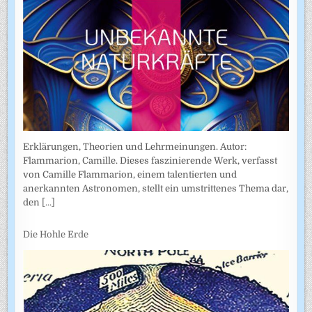
Erklärungen, Theorien und Lehrmeinungen. Autor:
Flammarion, Camille. Dieses faszinierende Werk, verfasst
von Camille Flammarion, einem talentierten und
anerkannten Astronomen, stellt ein umstrittenes Thema dar,
den
[...]
Die Hohle Erde