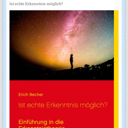
Ist echte Erkenntnis möglich?