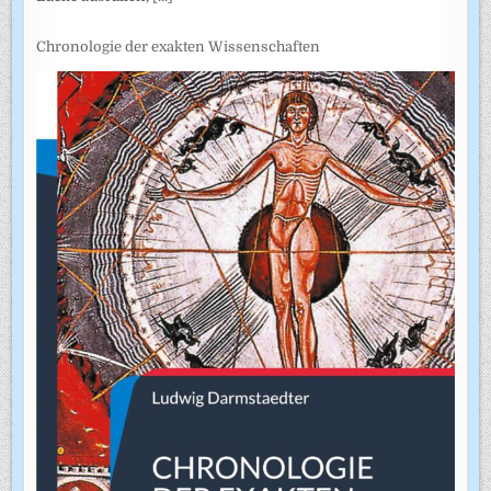
Chronologie der exakten Wissenschaften