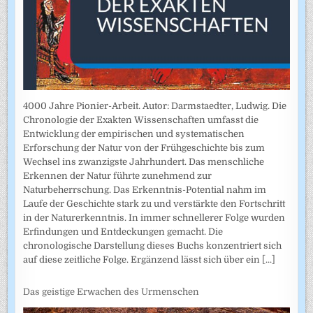
4000 Jahre Pionier-Arbeit. Autor: Darmstaedter, Ludwig. Die
Chronologie der Exakten Wissenschaften umfasst die
Entwicklung der empirischen und systematischen
Erforschung der Natur von der Frühgeschichte bis zum
Wechsel ins zwanzigste Jahrhundert. Das menschliche
Erkennen der Natur führte zunehmend zur
Naturbeherrschung. Das Erkenntnis-Potential nahm im
Laufe der Geschichte stark zu und verstärkte den Fortschritt
in der Naturerkenntnis. In immer schnellerer Folge wurden
Erfindungen und Entdeckungen gemacht. Die
chronologische Darstellung dieses Buchs konzentriert sich
auf diese zeitliche Folge. Ergänzend lässt sich über ein
[...]
Das geistige Erwachen des Urmenschen