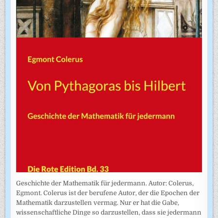
Geschichte der Mathematik für jedermann. Autor: Colerus,
Egmont. Colerus ist der berufene Autor, der die Epochen der
Mathematik darzustellen vermag. Nur er hat die Gabe,
wissenschaftliche Dinge so darzustellen, dass sie jedermann