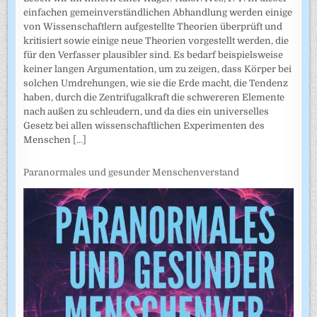
einfachen gemeinverständlichen Abhandlung werden einige
von Wissenschaftlern aufgestellte Theorien überprüft und
kritisiert sowie einige neue Theorien vorgestellt werden, die
für den Verfasser plausibler sind. Es bedarf beispielsweise
keiner langen Argumentation, um zu zeigen, dass Körper bei
solchen Umdrehungen, wie sie die Erde macht, die Tendenz
haben, durch die Zentrifugalkraft die schwereren Elemente
nach außen zu schleudern, und da dies ein universelles
Gesetz bei allen wissenschaftlichen Experimenten des
Menschen
[...]
Paranormales und gesunder Menschenverstand