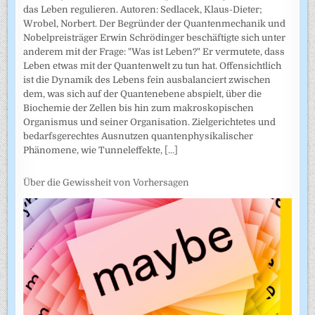
das Leben regulieren. Autoren: Sedlacek, Klaus-Dieter;
Wrobel, Norbert. Der Begründer der Quantenmechanik und
Nobelpreisträger Erwin Schrödinger beschäftigte sich unter
anderem mit der Frage: "Was ist Leben?" Er vermutete, dass
Leben etwas mit der Quantenwelt zu tun hat. Offensichtlich
ist die Dynamik des Lebens fein ausbalanciert zwischen
dem, was sich auf der Quantenebene abspielt, über die
Biochemie der Zellen bis hin zum makroskopischen
Organismus und seiner Organisation. Zielgerichtetes und
bedarfsgerechtes Ausnutzen quantenphysikalischer
Phänomene, wie Tunneleffekte,
[...]
Über die Gewissheit von Vorhersagen