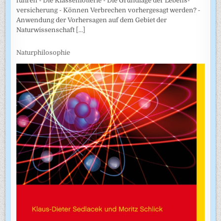
führen - Die Klassenlotterie - Die Grundlage der Lebens­
versicherung - Können Verbrechen vorhergesagt werden? -
Anwendung der Vorhersagen auf dem Gebiet der
Naturwissenschaft
[...]
Naturphilosophie