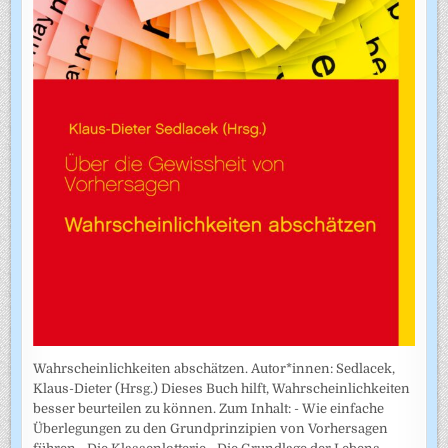
Wahrscheinlichkeiten abschätzen. Autor*innen: Sedlacek,
Klaus-Dieter (Hrsg.) Dieses Buch hilft, Wahrscheinlichkeiten
besser beurteilen zu können. Zum Inhalt: - Wie einfache
Überlegungen zu den Grundprinzipien von Vorhersagen