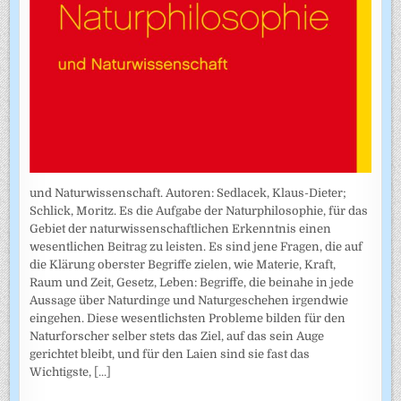
und Naturwissenschaft. Autoren: Sedlacek, Klaus-Dieter;
Schlick, Moritz. Es die Aufgabe der Naturphilosophie, für das
Gebiet der naturwissenschaftlichen Erkenntnis einen
wesentlichen Beitrag zu leisten. Es sind jene Fragen, die auf
die Klärung oberster Begriffe zielen, wie Materie, Kraft,
Raum und Zeit, Gesetz, Leben: Begriffe, die beinahe in jede
Aussage über Naturdinge und Naturgeschehen irgendwie
eingehen. Diese wesentlichsten Probleme bilden für den
Naturforscher selber stets das Ziel, auf das sein Auge
gerichtet bleibt, und für den Laien sind sie fast das
Wichtigste,
[...]