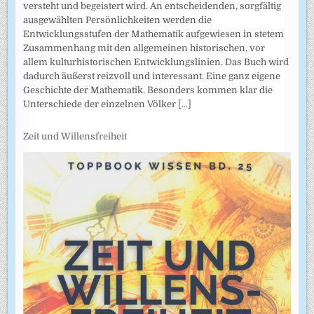
versteht und begeistert wird. An entscheidenden, sorgfältig
ausgewählten Persönlichkeiten werden die
Entwicklungsstufen der Mathematik aufgewiesen in stetem
Zusammenhang mit den allgemeinen historischen, vor
allem kulturhistorischen Entwicklungslinien. Das Buch wird
dadurch äußerst reizvoll und interessant. Eine ganz eigene
Geschichte der Mathematik. Besonders kommen klar die
Unterschiede der einzelnen Völker
[...]
Zeit und Willensfreiheit