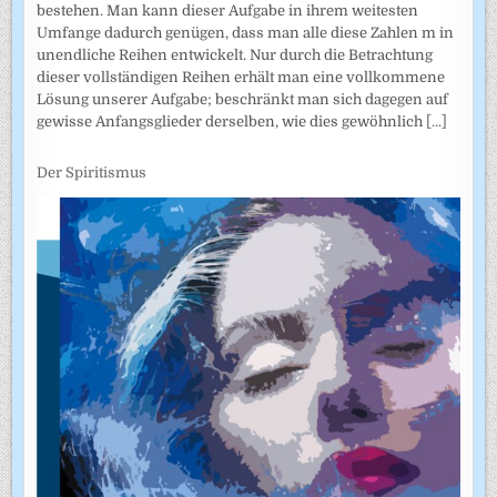
bestehen. Man kann dieser Aufgabe in ihrem weitesten
Umfange dadurch genügen, dass man alle diese Zahlen m in
unendliche Reihen entwickelt. Nur durch die Betrachtung
dieser vollständigen Reihen erhält man eine vollkommene
Lösung unserer Aufgabe; beschränkt man sich dagegen auf
gewisse Anfangsglieder derselben, wie dies gewöhnlich
[...]
Der Spiritismus