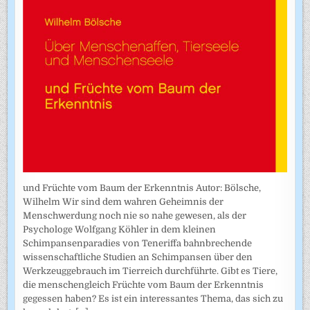
und Früchte vom Baum der Erkenntnis Autor: Bölsche,
Wilhelm Wir sind dem wahren Geheimnis der
Menschwerdung noch nie so nahe gewesen, als der
Psychologe Wolfgang Köhler in dem kleinen
Schimpansenparadies von Teneriffa bahnbrechende
wissenschaftliche Studien an Schimpansen über den
Werkzeuggebrauch im Tierreich durchführte. Gibt es Tiere,
die menschengleich Früchte vom Baum der Erkenntnis
gegessen haben? Es ist ein interessantes Thema, das sich zu