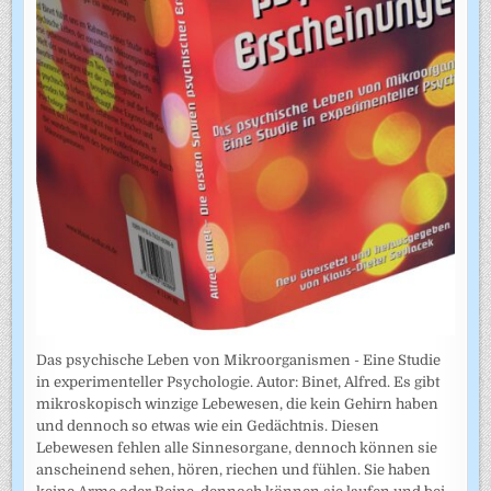
Das psychische Leben von Mikroorganismen - Eine Studie
in experimenteller Psychologie. Autor: Binet, Alfred. Es gibt
mikroskopisch winzige Lebewesen, die kein Gehirn haben
und dennoch so etwas wie ein Gedächtnis. Diesen
Lebewesen fehlen alle Sinnesorgane, dennoch können sie
anscheinend sehen, hören, riechen und fühlen. Sie haben