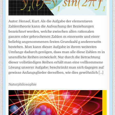
Autor: Hensel, Kurt. Als die Aufgabe der elementaren
Zahlentheorie kann die Aufsuchung der Beziehungen
bezeichnet werden, welche zwischen allen rationalen
ganzen oder gebrochenen Zahlen m einerseits und einer
beliebig angenommenen festen Grundzahl g andererseits
bestehen. Man kann dieser Aufgabe in ihrem weitesten
Umfange dadurch genügen, dass man alle diese Zahlen m in
unendliche Reihen entwickelt. Nur durch die Betrachtung
dieser vollständigen Reihen erhält man eine vollkommene
Lösung unserer Aufgabe; beschränkt man sich dagegen auf
gewisse Anfangsglieder derselben, wie dies gewöhnlich
[...]
Naturphilosophie