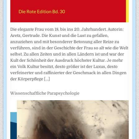
Die elegante Frau vom 18. bis ins 20. Jahrhundert. Autorin:
Aretz, Gertrude. Die Kunst und die Lust zu gefallen,
anzuziehen und mit besonderer Betonung aller Reize zu
verführen, sind in der Geschichte der Frau so alt wie die Welt
selbst. Zu allen Zeiten und in allen Ländern ist und war der
Kult der Schönheit der Ausdruck höchster Kultur. Je mehr
ein Volk Kultur besitzt, desto größer ist der Luxus, desto
verfeinerter und raffinierter der Geschmack in allen Dingen
der Körperpflege
[...]
Wissenschaftliche Parapsychologie