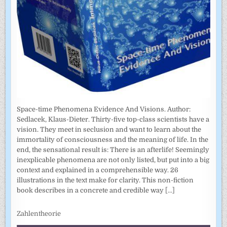
Space-time Phenomena Evidence And Visions. Author:
Sedlacek, Klaus-Dieter. Thirty-five top-class scientists have a
vision. They meet in seclusion and want to learn about the
immortality of consciousness and the meaning of life. In the
end, the sensational result is: There is an afterlife! Seemingly
inexplicable phenomena are not only listed, but put into a big
context and explained in a comprehensible way. 26
illustrations in the text make for clarity. This non-fiction
book describes in a concrete and credible way
[...]
Zahlentheorie