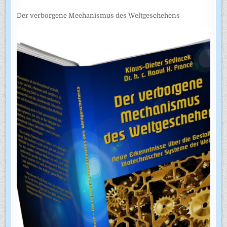
Der verborgene Mechanismus des Weltgeschehens