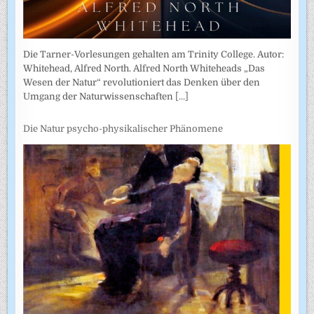
Die Tarner-Vorlesungen gehalten am Trinity College. Autor:
Whitehead, Alfred North. Alfred North Whiteheads „Das
Wesen der Natur“ revolutioniert das Denken über den
Umgang der Naturwissenschaften
[...]
Die Natur psycho-physikalischer Phänomene