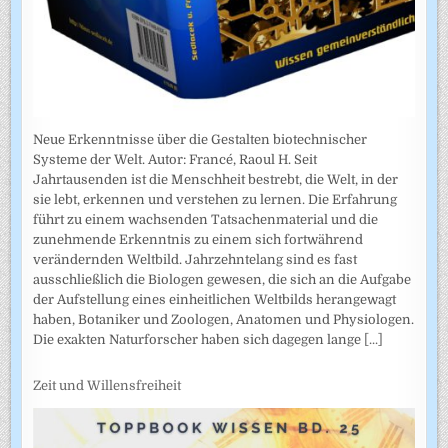
Neue Erkenntnisse über die Gestalten biotechnischer
Systeme der Welt. Autor: Francé, Raoul H. Seit
Jahrtausenden ist die Menschheit bestrebt, die Welt, in der
sie lebt, erkennen und verstehen zu lernen. Die Erfahrung
führt zu einem wachsenden Tatsachenmaterial und die
zunehmende Erkenntnis zu einem sich fortwährend
verändernden Weltbild. Jahrzehntelang sind es fast
ausschließlich die Biologen gewesen, die sich an die Aufgabe
der Aufstellung eines einheitlichen Weltbilds herangewagt
haben, Botaniker und Zoologen, Anatomen und Physiologen.
Die exakten Naturforscher haben sich dagegen lange
[...]
Zeit und Willensfreiheit