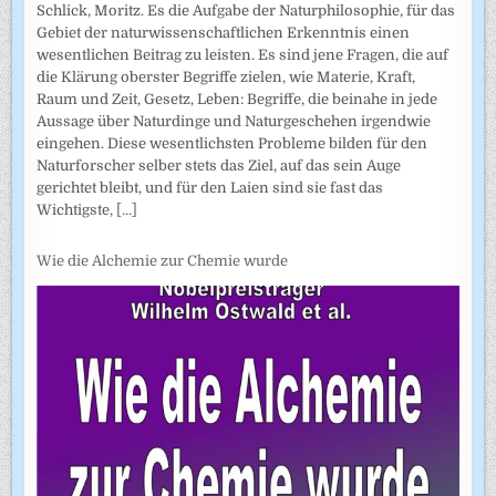
Schlick, Moritz. Es die Aufgabe der Naturphilosophie, für das
Gebiet der naturwissenschaftlichen Erkenntnis einen
wesentlichen Beitrag zu leisten. Es sind jene Fragen, die auf
die Klärung oberster Begriffe zielen, wie Materie, Kraft,
Raum und Zeit, Gesetz, Leben: Begriffe, die beinahe in jede
Aussage über Naturdinge und Naturgeschehen irgendwie
eingehen. Diese wesentlichsten Probleme bilden für den
Naturforscher selber stets das Ziel, auf das sein Auge
gerichtet bleibt, und für den Laien sind sie fast das
Wichtigste,
[...]
Wie die Alchemie zur Chemie wurde