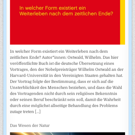
In welcher Form existiert ein Weiterleben nach dem
zeitlichen Ende? Autor*innen: Ostwald, Wilhelm. Das hier
veröffentlichte Buch ist die deutsche Übersetzung eines
Vortrages, den der Nobelpreisträger Wilhelm Ostwald an der
Harvard-Universität in den Vereinigten Staaten gehalten hat.
Der Vortrag folgte der Bestimmung, dass er sich auf die
Unsterblichkeit des Menschen beziehen, und dass die Wahl
des Vortragenden nicht durch sein religiöses Bekenntnis
oder seinen Beruf beschränkt sein soll, damit die Wahrheit
durch eine möglichst allseitige Behandlung des Problems
zutage treten
[...]
Das Wesen der Natur