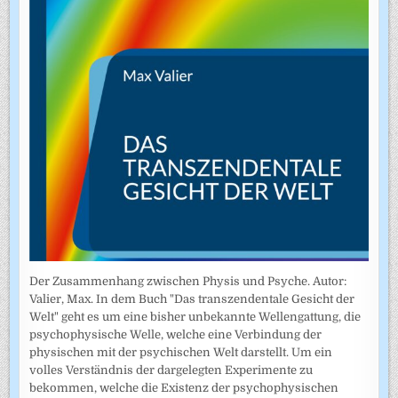
Der Zusammenhang zwischen Physis und Psyche. Autor:
Valier, Max. In dem Buch "Das transzendentale Gesicht der
Welt" geht es um eine bisher unbekannte Wellengattung, die
psychophysische Welle, welche eine Verbindung der
physischen mit der psychischen Welt darstellt. Um ein
volles Verständnis der dargelegten Experimente zu
bekommen, welche die Existenz der psychophysischen