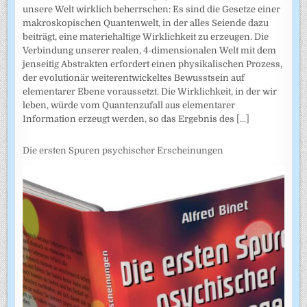
unsere Welt wirklich beherrschen: Es sind die Gesetze einer
makroskopischen Quantenwelt, in der alles Seiende dazu
beiträgt, eine materiehaltige Wirklichkeit zu erzeugen. Die
Verbindung unserer realen, 4-dimensionalen Welt mit dem
jenseitig Abstrakten erfordert einen physikalischen Prozess,
der evolutionär weiterentwickeltes Bewusstsein auf
elementarer Ebene voraussetzt. Die Wirklichkeit, in der wir
leben, würde vom Quantenzufall aus elementarer
Information erzeugt werden, so das Ergebnis des
[...]
Die ersten Spuren psychischer Erscheinungen