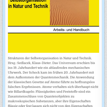
Strukturen der Selbstorganisation in Natur und Technik.
Hrsg.: Sedlacek, Klaus-Dieter. Das Universum erschien bis
ins 19. Jahrhundert wie ein ablaufendes mechanisches
Uhrwerk. Der Schock kam im frühen 20. Jahrhundert mit
dem Aufkommen der Quantenmechanik. Die Anwendung
der klassischen Gesetze auf Atome führte zu hoffnungslos
falschen Ergebnissen. Atome verhalten sich überhaupt nicht
wie Billardkugeln: Flüssigkeiten und Feststoffe sind ein
Zusammenschluss von Quantenobjekten zu
makroskopischen Substanzen, aber ihre Eigenschaften
flüssig oder fest lassen sich nicht von den Eigenschaften