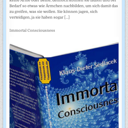
keine Arme oder Beine, dennoch können sie laufen und bei
Bedarf so etwas wie Ärmchen nachbilden, um sich damit das
zu greifen, was sie wollen. Sie können jagen, sich
verteidigen, ja sie haben sogar
[...]
Immortal Consciousness