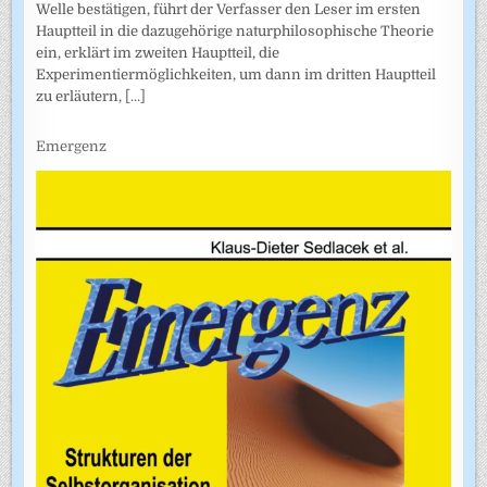
Welle bestätigen, führt der Verfasser den Leser im ersten
Hauptteil in die dazugehörige naturphilosophische Theorie
ein, erklärt im zweiten Hauptteil, die
Experimentiermöglichkeiten, um dann im dritten Hauptteil
zu erläutern,
[...]
Emergenz