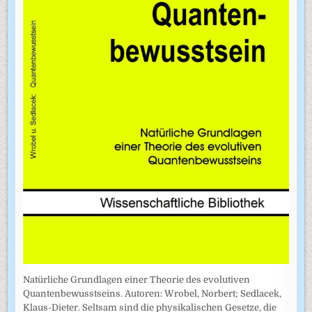
Natürliche Grundlagen einer Theorie des evolutiven
Quantenbewusstseins. Autoren: Wrobel, Norbert; Sedlacek,
Klaus-Dieter. Seltsam sind die physikalischen Gesetze, die