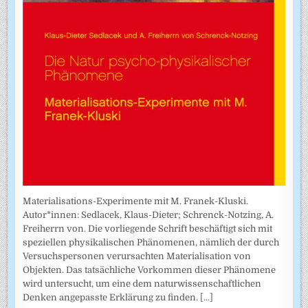
Materialisations-Experimente mit M. Franek-Kluski.
Autor*innen: Sedlacek, Klaus-Dieter; Schrenck-Notzing, A.
Freiherrn von. Die vorliegende Schrift beschäftigt sich mit
speziellen physikalischen Phänomenen, nämlich der durch
Versuchspersonen verursachten Materialisation von
Objekten. Das tatsächliche Vorkommen dieser Phänomene
wird untersucht, um eine dem naturwissenschaftlichen
Denken angepasste Erklärung zu finden.
[...]