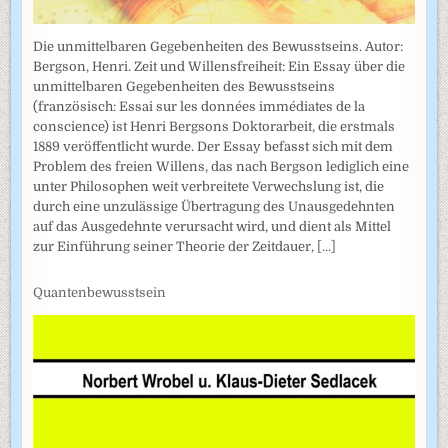
Die unmittelbaren Gegebenheiten des Bewusstseins. Autor:
Bergson, Henri. Zeit und Willensfreiheit: Ein Essay über die
unmittelbaren Gegebenheiten des Bewusstseins
(französisch: Essai sur les données immédiates de la
conscience) ist Henri Bergsons Doktorarbeit, die erstmals
1889 veröffentlicht wurde. Der Essay befasst sich mit dem
Problem des freien Willens, das nach Bergson lediglich eine
unter Philosophen weit verbreitete Verwechslung ist, die
durch eine unzulässige Übertragung des Unausgedehnten
auf das Ausgedehnte verursacht wird, und dient als Mittel
zur Einführung seiner Theorie der Zeitdauer,
[...]
Quantenbewusstsein