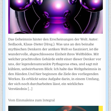
Das Geheimnis hinter den Erscheinungen der Welt. Autor:
Sedlacek, Klaus-Dieter (Hrsg.). Was uns an den beinahe
mythischen Denkern der antiken Welt so fasziniert, ist die
wundervolle, abgeschlossene Einheit ihres Weltbildes. Mit
welcher prachtvollen Gebärde steht einer dieser Denker vor
uns, der legendenumrankte Pythagoras etwa, und sagt mit
kühlem, unbeirrbarem Blick: Ich halte das Weltgeheimnis in
den Händen.Und hier beginnen die Ziele des vorliegenden
Werkes. Es erblickt seine Aufgabe darin, in einem Umfang,
der sich noch durcharbeiten lässt, ein wirkliches
Verständnis
[...]
Vom Einmaleins zum Integral