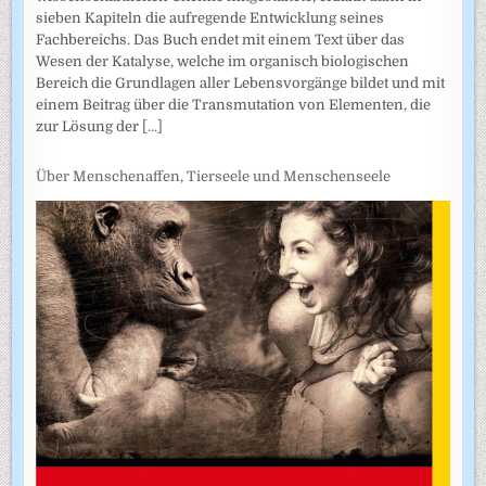
sieben Kapiteln die aufregende Entwicklung seines
Fachbereichs. Das Buch endet mit einem Text über das
Wesen der Katalyse, welche im organisch biologischen
Bereich die Grundlagen aller Lebensvorgänge bildet und mit
einem Beitrag über die Transmutation von Elementen, die
zur Lösung der
[...]
Über Menschenaffen, Tierseele und Menschenseele