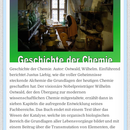
Geschichte der Chemie. Autor: Ostwald, Wilhelm. Einführend
berichtet Justus Liebig, wie die voller Geheimnisse
steckende Alchemie die Grundlagen der heutigen Chemie
geschaffen hat. Der visionäre Nobelpreisträger Wilhelm
Ostwald, der den Übergang zur modernen
wissenschaftlichen Chemie mitgestaltete, erzählt dann in
sieben Kapiteln die aufregende Entwicklung seines
Fachbereichs. Das Buch endet mit einem Text über das
Wesen der Katalyse, welche im organisch biologischen
Bereich die Grundlagen aller Lebensvorgänge bildet und mit
einem Beitrag über die Transmutation von Elementen, die