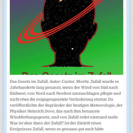
Das Gesetz im Zufall. Autor: Cantor, Moritz. Zufall wurde es
Jahrhunderte lang genannt, wenn der Wind von Süd nach
Südwest, von Nord nach Nordost umzuschlagen pflegte und
nicht etwa die entgegengesetzte Veränderung eintrat. Da
veröffentlichte der Begründer der heutigen Meteorologie, der
Physiker Heinrich Dove, das nach ihm benannte
Winddrehungsgesetz, und von Zufall redet niemand mehr.
Was ist aber dann der Zufall? Ist der Eintritt eines
Ereignisses Zufall, wenn es genauso gut auch hätte