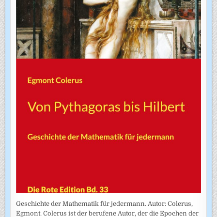
Geschichte der Mathematik für jedermann. Autor: Colerus,
Egmont. Colerus ist der berufene Autor, der die Epochen der