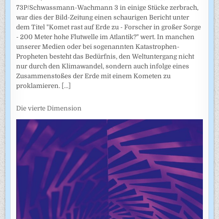
73P/Schwassmann-Wachmann 3 in einige Stücke zerbrach,
war dies der Bild-Zeitung einen schaurigen Bericht unter
dem Titel "Komet rast auf Erde zu - Forscher in großer Sorge
- 200 Meter hohe Flutwelle im Atlantik?" wert. In manchen
unserer Medien oder bei sogenannten Katastrophen-
Propheten besteht das Bedürfnis, den Weltuntergang nicht
nur durch den Klimawandel, sondern auch infolge eines
Zusammenstoßes der Erde mit einem Kometen zu
proklamieren.
[...]
Die vierte Dimension