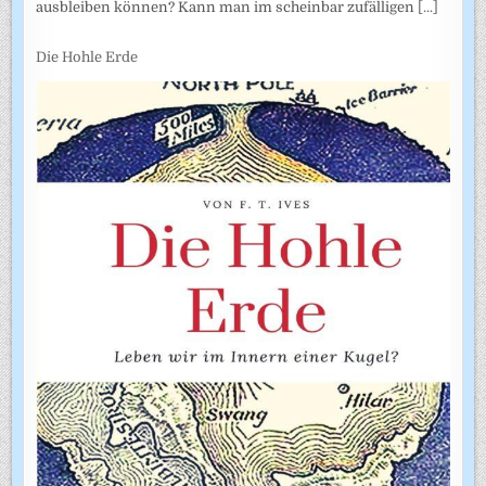
ausbleiben können? Kann man im scheinbar zufälligen
[...]
Die Hohle Erde