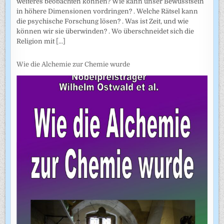
weiteres beobachten können? Wie kann unser Bewusstsein
in höhere Dimensionen vordringen? . Welche Rätsel kann
die psychische Forschung lösen? . Was ist Zeit, und wie
können wir sie überwinden? . Wo überschneidet sich die
Religion mit
[...]
Wie die Alchemie zur Chemie wurde