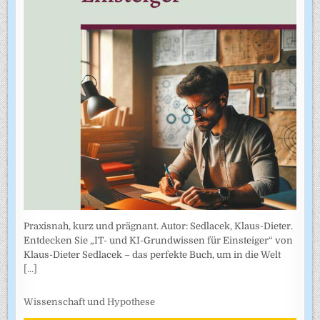
Praxisnah, kurz und prägnant. Autor: Sedlacek, Klaus-Dieter.
Entdecken Sie „IT- und KI-Grundwissen für Einsteiger“ von
Klaus-Dieter Sedlacek – das perfekte Buch, um in die Welt
[...]
Wissenschaft und Hypothese