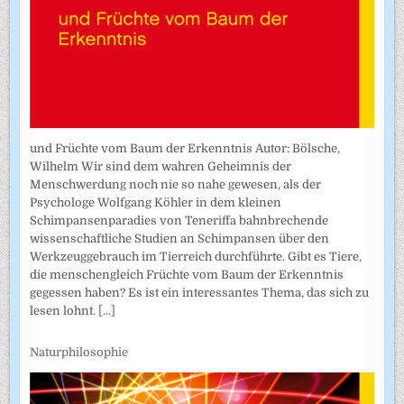
und Früchte vom Baum der Erkenntnis Autor: Bölsche,
Wilhelm Wir sind dem wahren Geheimnis der
Menschwerdung noch nie so nahe gewesen, als der
Psychologe Wolfgang Köhler in dem kleinen
Schimpansenparadies von Teneriffa bahnbrechende
wissenschaftliche Studien an Schimpansen über den
Werkzeuggebrauch im Tierreich durchführte. Gibt es Tiere,
die menschengleich Früchte vom Baum der Erkenntnis
gegessen haben? Es ist ein interessantes Thema, das sich zu
lesen lohnt.
[...]
Naturphilosophie