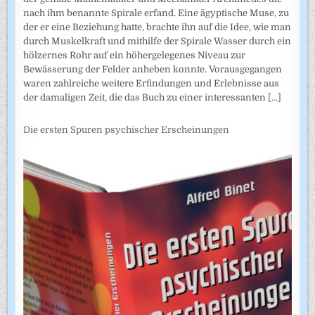
nach ihm benannte Spirale erfand. Eine ägyptische Muse, zu
der er eine Beziehung hatte, brachte ihn auf die Idee, wie man
durch Muskelkraft und mithilfe der Spirale Wasser durch ein
hölzernes Rohr auf ein höhergelegenes Niveau zur
Bewässerung der Felder anheben konnte. Vorausgegangen
waren zahlreiche weitere Erfindungen und Erlebnisse aus
der damaligen Zeit, die das Buch zu einer interessanten
[...]
Die ersten Spuren psychischer Erscheinungen