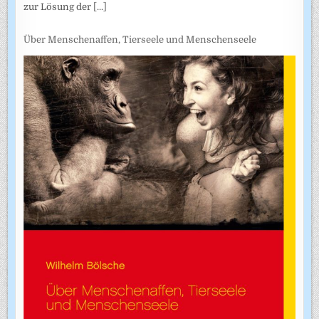
zur Lösung der
[...]
Über Menschenaffen, Tierseele und Menschenseele