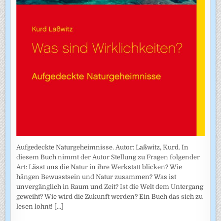
Aufgedeckte Naturgeheimnisse. Autor: Laßwitz, Kurd. In
diesem Buch nimmt der Autor Stellung zu Fragen folgender
Art: Lässt uns die Natur in ihre Werkstatt blicken? Wie
hängen Bewusstsein und Natur zusammen? Was ist
unvergänglich in Raum und Zeit? Ist die Welt dem Untergang
geweiht? Wie wird die Zukunft werden? Ein Buch das sich zu
lesen lohnt!
[...]