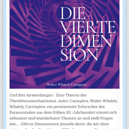
Und ihre Anwendungen - Eine Theorie des
Überlebensmechanismus. Autor: Carington, Walter Whately.
Whately Carrington, ein prominenter Erforscher des
Paranormalen aus dem frühen 20. Jahrhundert nimmt sich
seltsamer und wunderbarer Themen an und stellt Fragen
wie... . Gibt es Dimensionen jenseits derer, die wir ohne