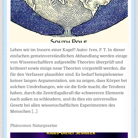
Leben wir im Innern einer Kugel? Autor: Ives, F. T. In dieser
einfachen gemeinverständlichen Abhandlung werden einige
von Wissenschaftlern aufgestellte Theorien überprüft und
kritisiert sowie einige neue Theorien vorgestellt werden, die
für den Verfasser plausibler sind. Es bedarf beispielsweise
keiner langen Argumentation, um zu zeigen, dass Körper bei
solchen Umdrehungen, wie sie die Erde macht, die Tendenz
haben, durch die Zentrifugalkraft die schwereren Elemente
nach außen zu schleudern, und da dies ein universelles
Gesetz bei allen wissenschaftlichen Experimenten des
Menschen
[...]
Phänomen Naturgesetze