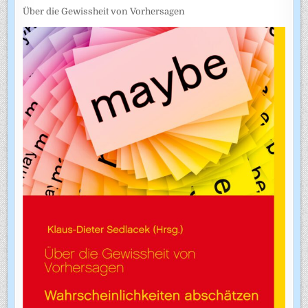
Über die Gewissheit von Vorhersagen