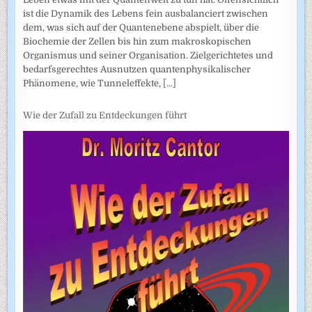
ist die Dynamik des Lebens fein ausbalanciert zwischen
dem, was sich auf der Quantenebene abspielt, über die
Biochemie der Zellen bis hin zum makroskopischen
Organismus und seiner Organisation. Zielgerichtetes und
bedarfsgerechtes Ausnutzen quantenphysikalischer
Phänomene, wie Tunneleffekte,
[...]
Wie der Zufall zu Entdeckungen führt