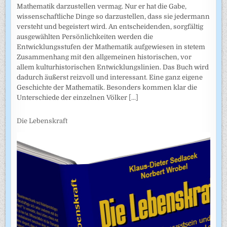
Mathematik darzustellen vermag. Nur er hat die Gabe,
wissenschaftliche Dinge so darzustellen, dass sie jedermann
versteht und begeistert wird. An entscheidenden, sorgfältig
ausgewählten Persönlichkeiten werden die
Entwicklungsstufen der Mathematik aufgewiesen in stetem
Zusammenhang mit den allgemeinen historischen, vor
allem kulturhistorischen Entwicklungslinien. Das Buch wird
dadurch äußerst reizvoll und interessant. Eine ganz eigene
Geschichte der Mathematik. Besonders kommen klar die
Unterschiede der einzelnen Völker
[...]
Die Lebenskraft