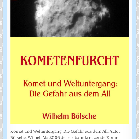
Komet und Weltuntergang: Die Gefahr aus dem All. Autor:
Bölsche, Wilhel. Als 2006 der erdbahnkreuzende Komet