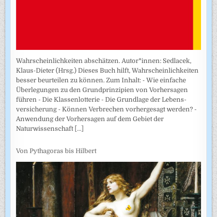
Wahrscheinlichkeiten abschätzen. Autor*innen: Sedlacek,
Klaus-Dieter (Hrsg.) Dieses Buch hilft, Wahrscheinlichkeiten
besser beurteilen zu können. Zum Inhalt: - Wie einfache
Überlegungen zu den Grundprinzipien von Vorhersagen
führen - Die Klassenlotterie - Die Grundlage der Lebens­
versicherung - Können Verbrechen vorhergesagt werden? -
Anwendung der Vorhersagen auf dem Gebiet der
Naturwissenschaft
[...]
Von Pythagoras bis Hilbert