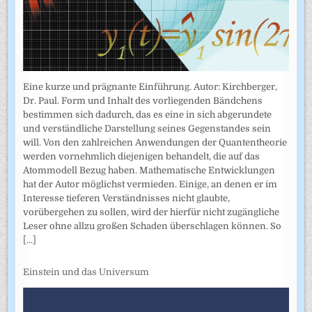
Eine kurze und prägnante Einführung. Autor: Kirchberger,
Dr. Paul. Form und Inhalt des vorliegenden Bändchens
bestimmen sich dadurch, das es eine in sich abgerundete
und verständliche Darstellung seines Gegenstandes sein
will. Von den zahlreichen Anwendungen der Quantentheorie
werden vornehmlich diejenigen behandelt, die auf das
Atommodell Bezug haben. Mathematische Entwicklungen
hat der Autor möglichst vermieden. Einige, an denen er im
Interesse tieferen Verständnisses nicht glaubte,
vorübergehen zu sollen, wird der hierfür nicht zugängliche
Leser ohne allzu großen Schaden überschlagen können. So
[...]
Einstein und das Universum