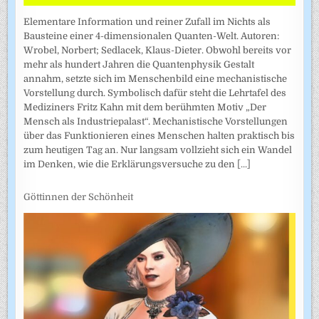
Elementare Information und reiner Zufall im Nichts als
Bausteine einer 4-dimensionalen Quanten-Welt. Autoren:
Wrobel, Norbert; Sedlacek, Klaus-Dieter. Obwohl bereits vor
mehr als hundert Jahren die Quantenphysik Gestalt
annahm, setzte sich im Menschenbild eine mechanistische
Vorstellung durch. Symbolisch dafür steht die Lehrtafel des
Mediziners Fritz Kahn mit dem berühmten Motiv „Der
Mensch als Industriepalast“. Mechanistische Vorstellungen
über das Funktionieren eines Menschen halten praktisch bis
zum heutigen Tag an. Nur langsam vollzieht sich ein Wandel
im Denken, wie die Erklärungsversuche zu den
[...]
Göttinnen der Schönheit