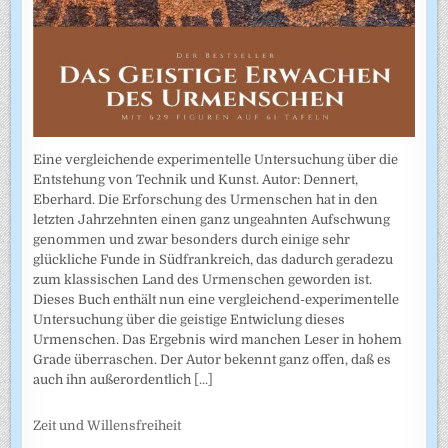
Eine vergleichende experimentelle Untersuchung über die
Entstehung von Technik und Kunst. Autor: Dennert,
Eberhard. Die Erforschung des Urmenschen hat in den
letzten Jahrzehnten einen ganz ungeahnten Aufschwung
genommen und zwar besonders durch einige sehr
glückliche Funde in Südfrankreich, das dadurch geradezu
zum klassischen Land des Urmenschen geworden ist.
Dieses Buch enthält nun eine vergleichend-experimentelle
Untersuchung über die geistige Entwiclung dieses
Urmenschen. Das Ergebnis wird manchen Leser in hohem
Grade überraschen. Der Autor bekennt ganz offen, daß es
auch ihn außerordentlich
[...]
Zeit und Willensfreiheit