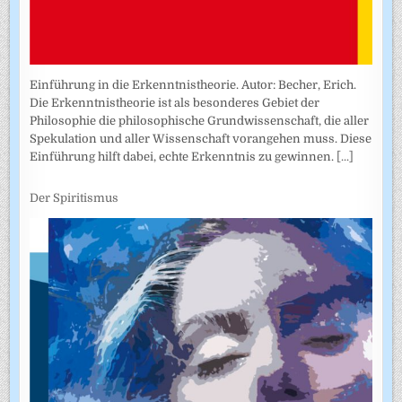
Einführung in die Erkenntnistheorie. Autor: Becher, Erich.
Die Erkenntnistheorie ist als besonderes Gebiet der
Philosophie die philosophische Grundwissenschaft, die aller
Spekulation und aller Wissenschaft vorangehen muss. Diese
Einführung hilft dabei, echte Erkenntnis zu gewinnen.
[...]
Der Spiritismus