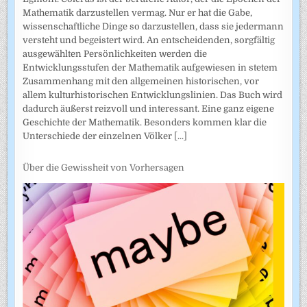
Mathematik darzustellen vermag. Nur er hat die Gabe,
wissenschaftliche Dinge so darzustellen, dass sie jedermann
versteht und begeistert wird. An entscheidenden, sorgfältig
ausgewählten Persönlichkeiten werden die
Entwicklungsstufen der Mathematik aufgewiesen in stetem
Zusammenhang mit den allgemeinen historischen, vor
allem kulturhistorischen Entwicklungslinien. Das Buch wird
dadurch äußerst reizvoll und interessant. Eine ganz eigene
Geschichte der Mathematik. Besonders kommen klar die
Unterschiede der einzelnen Völker
[...]
Über die Gewissheit von Vorhersagen