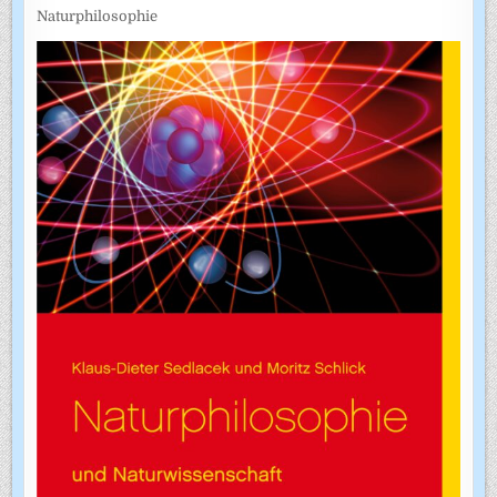
Naturphilosophie