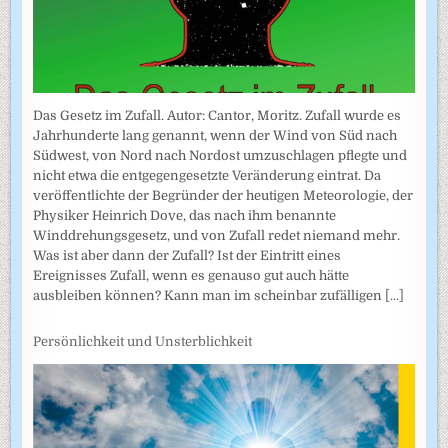
Das Gesetz im Zufall. Autor: Cantor, Moritz. Zufall wurde es
Jahrhunderte lang genannt, wenn der Wind von Süd nach
Südwest, von Nord nach Nordost umzuschlagen pflegte und
nicht etwa die entgegengesetzte Veränderung eintrat. Da
veröffentlichte der Begründer der heutigen Meteorologie, der
Physiker Heinrich Dove, das nach ihm benannte
Winddrehungsgesetz, und von Zufall redet niemand mehr.
Was ist aber dann der Zufall? Ist der Eintritt eines
Ereignisses Zufall, wenn es genauso gut auch hätte
ausbleiben können? Kann man im scheinbar zufälligen
[...]
Persönlichkeit und Unsterblichkeit