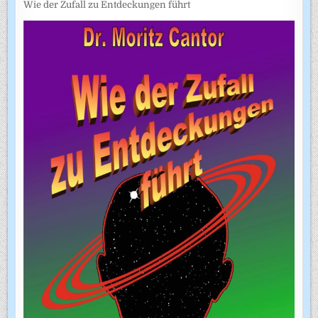
Wie der Zufall zu Entdeckungen führt