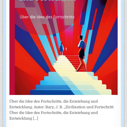
Über die Idee des Fortschritts, die Entstehung und
Entwicklung. Autor: Bury, J. B. „Zivilisation und Fortschritt:
Über die Idee des Fortschritts, die Entstehung und
Entwicklung
[...]