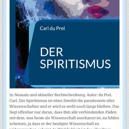
In Neusatz und aktueller Rechtschreibung. Autor: du Prel,
Carl. Der Spiritismus ist ohne Zweifel die paradoxeste aller
Wissenschaften und er wird es wohl noch lange bleiben. Das
liegt offenbar nur daran, dass ihm alle verbindenden Fäden
mit dem, was heute als Wissenschaft anerkannt ist, zu fehlen
scheinen, ja dass er der heutigen Wissenschaft zu