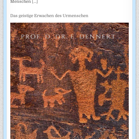
Menschen
[...]
Das geistige Erwachen des Urmenschen