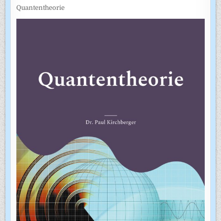
Quantentheorie