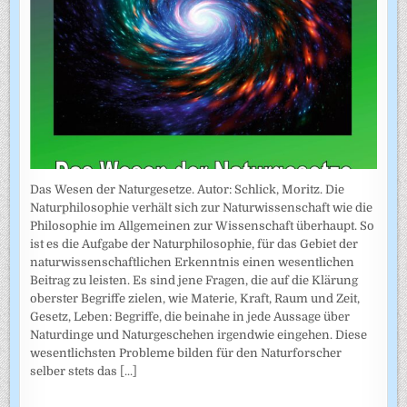
Das Wesen der Naturgesetze. Autor: Schlick, Moritz. Die
Naturphilosophie verhält sich zur Naturwissenschaft wie die
Philosophie im Allgemeinen zur Wissenschaft überhaupt. So
ist es die Aufgabe der Naturphilosophie, für das Gebiet der
naturwissenschaftlichen Erkenntnis einen wesentlichen
Beitrag zu leisten. Es sind jene Fragen, die auf die Klärung
oberster Begriffe zielen, wie Materie, Kraft, Raum und Zeit,
Gesetz, Leben: Begriffe, die beinahe in jede Aussage über
Naturdinge und Naturgeschehen irgendwie eingehen. Diese
wesentlichsten Probleme bilden für den Naturforscher
selber stets das
[...]