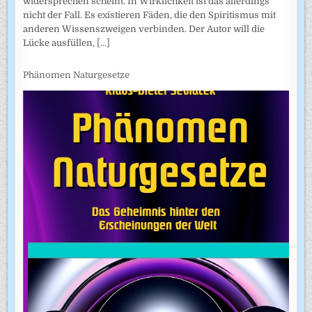
widersprechen scheint. In Wirklichkeit ist das allerdings
nicht der Fall. Es existieren Fäden, die den Spiritismus mit
anderen Wissenszweigen verbinden. Der Autor will die
Lücke ausfüllen,
[...]
Phänomen Naturgesetze