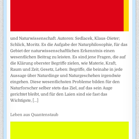
und Naturwissenschaft. Autoren: Sedlacek, Klaus-Dieter;
Schlick, Moritz. Es die Aufgabe der Naturphilosophie, für das
Gebiet der naturwissenschaftlichen Erkenntnis einen
wesentlichen Beitrag zu leisten. Es sind jene Fragen, die auf
die Klärung oberster Begriffe zielen, wie Materie, Kraft,
Raum und Zeit, Gesetz, Leben: Begriffe, die beinahe in jede
Aussage über Naturdinge und Naturgeschehen irgendwie
eingehen. Diese wesentlichsten Probleme bilden für den
Naturforscher selber stets das Ziel, auf das sein Auge
gerichtet bleibt, und für den Laien sind sie fast das
Wichtigste,
[...]
Leben aus Quantenstaub