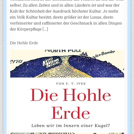
selbst. Zu allen Zeiten und in allen Ländern ist und war der
Kult der Schönheit der Ausdruck höchster Kultur. Je mehr
ein Volk Kultur besitzt, desto größer ist der Luxus, desto
verfeinerter und raffinierter der Geschmack in allen Dingen
der Körperpflege
[...]
Die Hohle Erde