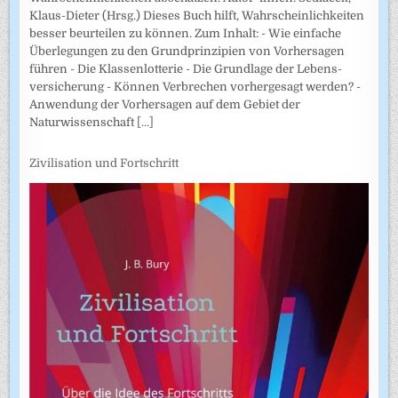
Klaus-Dieter (Hrsg.) Dieses Buch hilft, Wahrscheinlichkeiten
besser beurteilen zu können. Zum Inhalt: - Wie einfache
Überlegungen zu den Grundprinzipien von Vorhersagen
führen - Die Klassenlotterie - Die Grundlage der Lebens­
versicherung - Können Verbrechen vorhergesagt werden? -
Anwendung der Vorhersagen auf dem Gebiet der
Naturwissenschaft
[...]
Zivilisation und Fortschritt