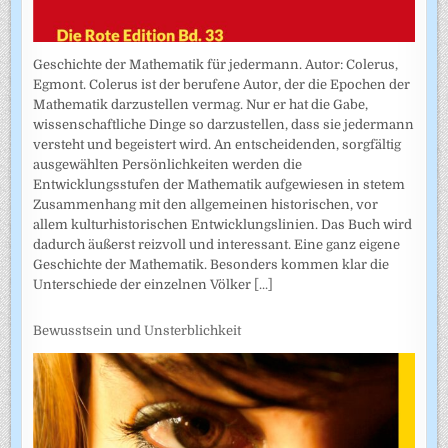
Geschichte der Mathematik für jedermann. Autor: Colerus,
Egmont. Colerus ist der berufene Autor, der die Epochen der
Mathematik darzustellen vermag. Nur er hat die Gabe,
wissenschaftliche Dinge so darzustellen, dass sie jedermann
versteht und begeistert wird. An entscheidenden, sorgfältig
ausgewählten Persönlichkeiten werden die
Entwicklungsstufen der Mathematik aufgewiesen in stetem
Zusammenhang mit den allgemeinen historischen, vor
allem kulturhistorischen Entwicklungslinien. Das Buch wird
dadurch äußerst reizvoll und interessant. Eine ganz eigene
Geschichte der Mathematik. Besonders kommen klar die
Unterschiede der einzelnen Völker
[...]
Bewusstsein und Unsterblichkeit