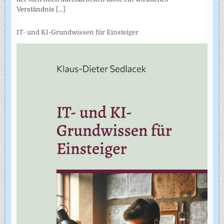
Verständnis
[...]
IT- und KI-Grundwissen für Einsteiger