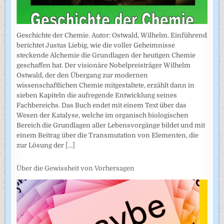
Geschichte der Chemie. Autor: Ostwald, Wilhelm. Einführend
berichtet Justus Liebig, wie die voller Geheimnisse
steckende Alchemie die Grundlagen der heutigen Chemie
geschaffen hat. Der visionäre Nobelpreisträger Wilhelm
Ostwald, der den Übergang zur modernen
wissenschaftlichen Chemie mitgestaltete, erzählt dann in
sieben Kapiteln die aufregende Entwicklung seines
Fachbereichs. Das Buch endet mit einem Text über das
Wesen der Katalyse, welche im organisch biologischen
Bereich die Grundlagen aller Lebensvorgänge bildet und mit
einem Beitrag über die Transmutation von Elementen, die
zur Lösung der
[...]
Über die Gewissheit von Vorhersagen