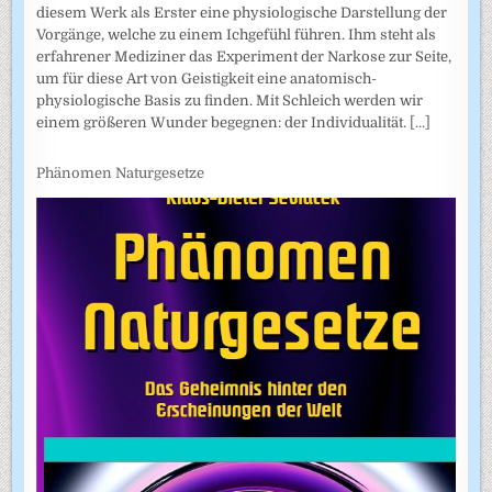
diesem Werk als Erster eine physiologische Darstellung der
Vorgänge, welche zu einem Ichgefühl führen. Ihm steht als
erfahrener Mediziner das Experiment der Narkose zur Seite,
um für diese Art von Geistigkeit eine anatomisch-
physiologische Basis zu finden. Mit Schleich werden wir
einem größeren Wunder begegnen: der Individualität.
[...]
Phänomen Naturgesetze