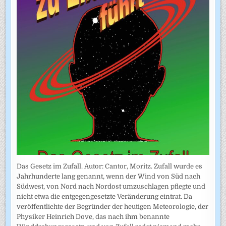
Das Gesetz im Zufall. Autor: Cantor, Moritz. Zufall wurde es
Jahrhunderte lang genannt, wenn der Wind von Süd nach
Südwest, von Nord nach Nordost umzuschlagen pflegte und
nicht etwa die entgegengesetzte Veränderung eintrat. Da
veröffentlichte der Begründer der heutigen Meteorologie, der
Physiker Heinrich Dove, das nach ihm benannte