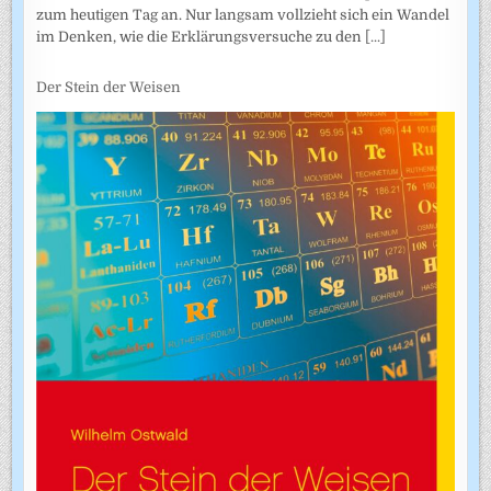
zum heutigen Tag an. Nur langsam vollzieht sich ein Wandel
im Denken, wie die Erklärungsversuche zu den
[...]
Der Stein der Weisen