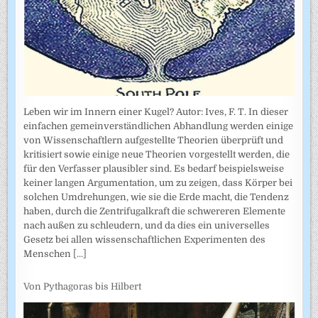
Leben wir im Innern einer Kugel? Autor: Ives, F. T. In dieser
einfachen gemeinverständlichen Abhandlung werden einige
von Wissenschaftlern aufgestellte Theorien überprüft und
kritisiert sowie einige neue Theorien vorgestellt werden, die
für den Verfasser plausibler sind. Es bedarf beispielsweise
keiner langen Argumentation, um zu zeigen, dass Körper bei
solchen Umdrehungen, wie sie die Erde macht, die Tendenz
haben, durch die Zentrifugalkraft die schwereren Elemente
nach außen zu schleudern, und da dies ein universelles
Gesetz bei allen wissenschaftlichen Experimenten des
Menschen
[...]
Von Pythagoras bis Hilbert