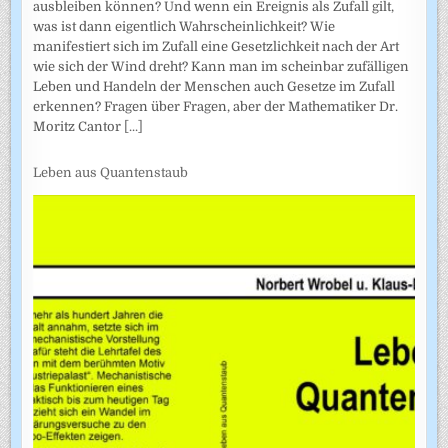
ausbleiben können? Und wenn ein Ereignis als Zufall gilt,
was ist dann eigentlich Wahrscheinlichkeit? Wie
manifestiert sich im Zufall eine Gesetzlichkeit nach der Art
wie sich der Wind dreht? Kann man im scheinbar zufälligen
Leben und Handeln der Menschen auch Gesetze im Zufall
erkennen? Fragen über Fragen, aber der Mathematiker Dr.
Moritz Cantor
[...]
Leben aus Quantenstaub