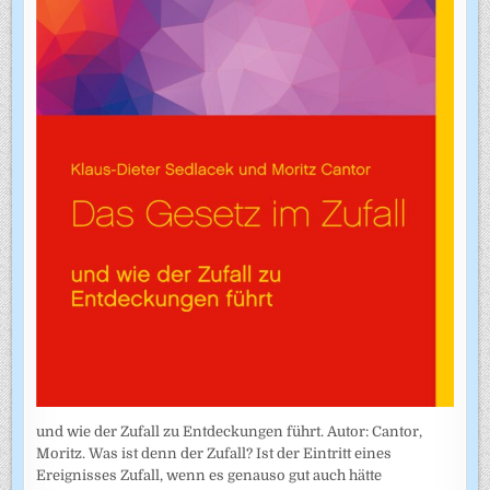
und wie der Zufall zu Entdeckungen führt. Autor: Cantor,
Moritz. Was ist denn der Zufall? Ist der Eintritt eines
Ereignisses Zufall, wenn es genauso gut auch hätte