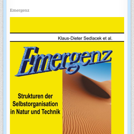
Emergenz