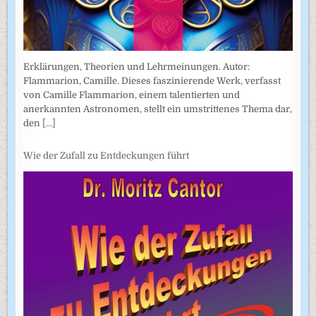
Erklärungen, Theorien und Lehrmeinungen. Autor:
Flammarion, Camille. Dieses faszinierende Werk, verfasst
von Camille Flammarion, einem talentierten und
anerkannten Astronomen, stellt ein umstrittenes Thema dar,
den
[...]
Wie der Zufall zu Entdeckungen führt