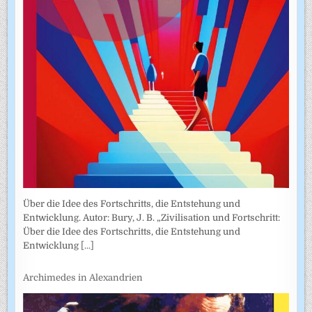
Über die Idee des Fortschritts, die Entstehung und
Entwicklung. Autor: Bury, J. B. „Zivilisation und Fortschritt:
Über die Idee des Fortschritts, die Entstehung und
Entwicklung
[...]
Archimedes in Alexandrien