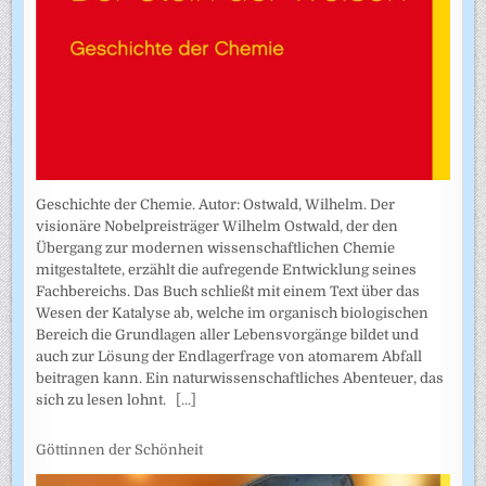
Geschichte der Chemie. Autor: Ostwald, Wilhelm. Der
visionäre Nobelpreisträger Wilhelm Ostwald, der den
Übergang zur modernen wissenschaftlichen Chemie
mitgestaltete, erzählt die aufregende Entwicklung seines
Fachbereichs. Das Buch schließt mit einem Text über das
Wesen der Katalyse ab, welche im organisch biologischen
Bereich die Grundlagen aller Lebensvorgänge bildet und
auch zur Lösung der Endlagerfrage von atomarem Abfall
beitragen kann. Ein naturwissenschaftliches Abenteuer, das
sich zu lesen lohnt.
[...]
Göttinnen der Schönheit