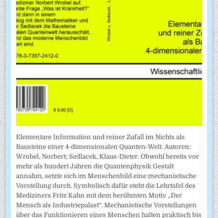
Elementare Information und reiner Zufall im Nichts als
Bausteine einer 4-dimensionalen Quanten-Welt. Autoren:
Wrobel, Norbert; Sedlacek, Klaus-Dieter. Obwohl bereits vor
mehr als hundert Jahren die Quantenphysik Gestalt
annahm, setzte sich im Menschenbild eine mechanistische
Vorstellung durch. Symbolisch dafür steht die Lehrtafel des
Mediziners Fritz Kahn mit dem berühmten Motiv „Der
Mensch als Industriepalast“. Mechanistische Vorstellungen
über das Funktionieren eines Menschen halten praktisch bis