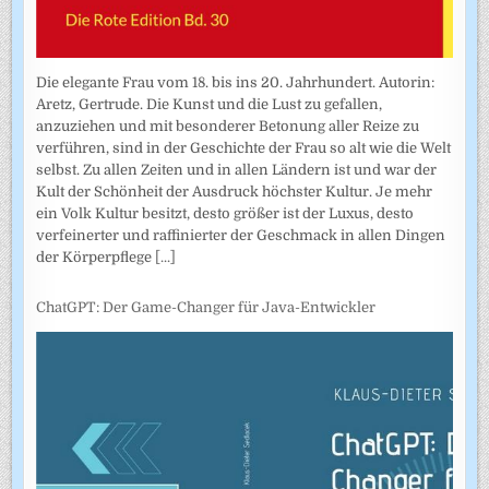
Die elegante Frau vom 18. bis ins 20. Jahrhundert. Autorin:
Aretz, Gertrude. Die Kunst und die Lust zu gefallen,
anzuziehen und mit besonderer Betonung aller Reize zu
verführen, sind in der Geschichte der Frau so alt wie die Welt
selbst. Zu allen Zeiten und in allen Ländern ist und war der
Kult der Schönheit der Ausdruck höchster Kultur. Je mehr
ein Volk Kultur besitzt, desto größer ist der Luxus, desto
verfeinerter und raffinierter der Geschmack in allen Dingen
der Körperpflege
[...]
ChatGPT: Der Game-Changer für Java-Entwickler