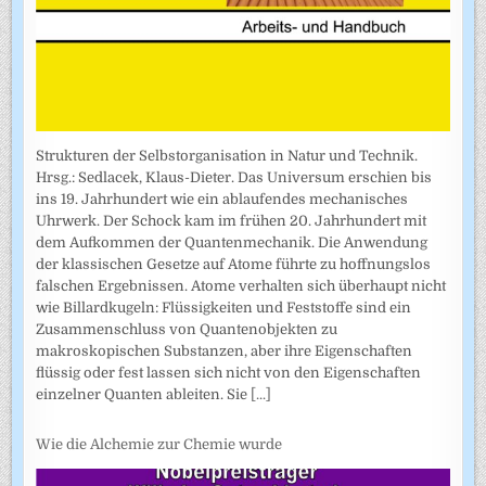
Strukturen der Selbstorganisation in Natur und Technik.
Hrsg.: Sedlacek, Klaus-Dieter. Das Universum erschien bis
ins 19. Jahrhundert wie ein ablaufendes mechanisches
Uhrwerk. Der Schock kam im frühen 20. Jahrhundert mit
dem Aufkommen der Quantenmechanik. Die Anwendung
der klassischen Gesetze auf Atome führte zu hoffnungslos
falschen Ergebnissen. Atome verhalten sich überhaupt nicht
wie Billardkugeln: Flüssigkeiten und Feststoffe sind ein
Zusammenschluss von Quantenobjekten zu
makroskopischen Substanzen, aber ihre Eigenschaften
flüssig oder fest lassen sich nicht von den Eigenschaften
einzelner Quanten ableiten. Sie
[...]
Wie die Alchemie zur Chemie wurde