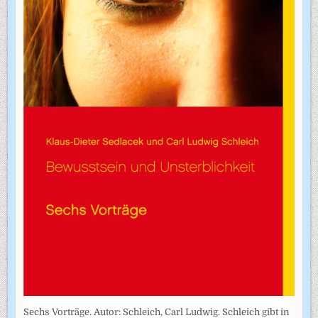
Sechs Vorträge. Autor: Schleich, Carl Ludwig. Schleich gibt in