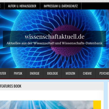
E
AUTOR U. HERAUSGEBER
IMPRESSUM U. DATENSCHUTZ
wissenschaftaktuell.de
Aktuelles aus der Wissenschaft und Wissenschafts-Datenbank
UTER
PHYSIK
ENERGIE
BIOLOGIE
MEDIZIN
CHEMIE
PSYCHO
FEATURES BOOK