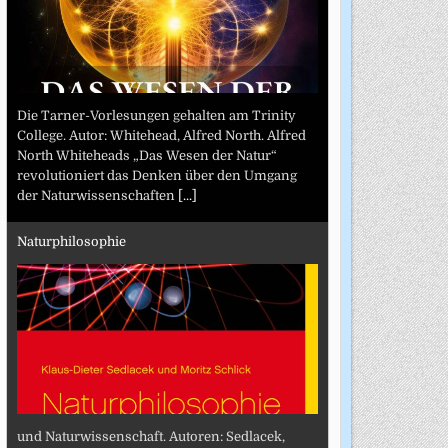
Die Tarner-Vorlesungen gehalten am Trinity
College. Autor: Whitehead, Alfred North. Alfred
North Whiteheads „Das Wesen der Natur“
revolutioniert das Denken über den Umgang
der Naturwissenschaften
[...]
Naturphilosophie
und Naturwissenschaft. Autoren: Sedlacek,