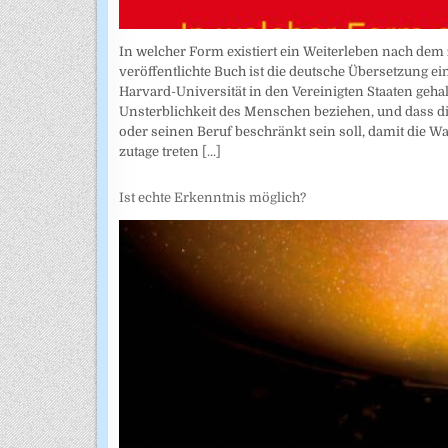
In welcher Form existiert ein Weiterleben nach dem 
veröffentlichte Buch ist die deutsche Übersetzung e
Harvard-Universität in den Vereinigten Staaten gehal
Unsterblichkeit des Menschen beziehen, und dass di
oder seinen Beruf beschränkt sein soll, damit die W
zutage treten
[...]
Ist echte Erkenntnis möglich?