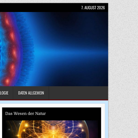
7. AUGUST 2026
LOGIE
DATEN ALLGEMEIN
Das Wesen der Natur