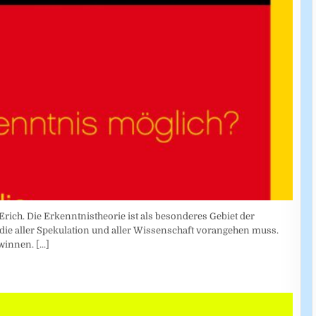
Erich. Die Erkenntnistheorie ist als besonderes Gebiet der
die aller Spekulation und aller Wissenschaft vorangehen muss.
ewinnen.
[...]