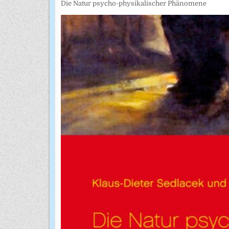
Die Natur psycho-physikalischer Phänomene