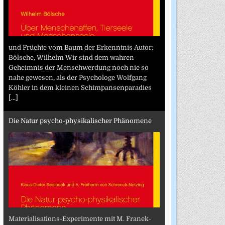
und Früchte vom Baum der Erkenntnis Autor:
Bölsche, Wilhelm Wir sind dem wahren
Geheimnis der Menschwerdung noch nie so
nahe gewesen, als der Psychologe Wolfgang
Köhler in dem kleinen Schimpansenparadies
[...]
Die Natur psycho-physikalischer Phänomene
Materialisations-Experimente mit M. Franek-