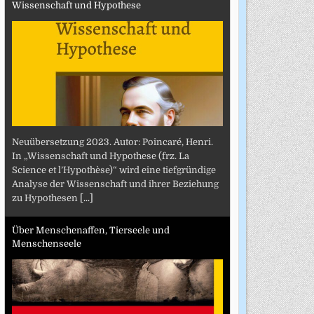
Wissenschaft und Hypothese
Neuübersetzung 2023. Autor: Poincaré, Henri.
In „Wissenschaft und Hypothese (frz. La
Science et l’Hypothèse)“ wird eine tiefgründige
Analyse der Wissenschaft und ihrer Beziehung
zu Hypothesen
[...]
Über Menschenaffen, Tierseele und
Menschenseele