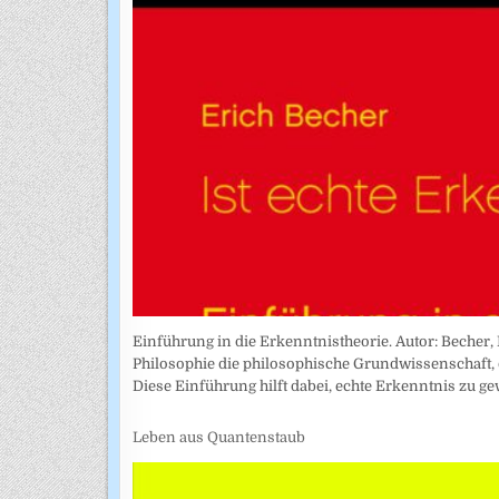
Einführung in die Erkenntnistheorie. Autor: Becher, 
Philosophie die philosophische Grundwissenschaft, 
Diese Einführung hilft dabei, echte Erkenntnis zu g
Leben aus Quantenstaub