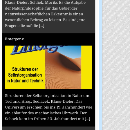
Klaus-Dieter; Schlick, Moritz. Es die Aufgabe
der Naturphilosophie, für das Gebiet der
naturwissenschaftlichen Erkenntnis einen
wesentlichen Beitrag zu leisten. Es sind jene
Fragen, die auf die
[...]
Emergenz
Strukturen der Selbstorganisation in Natur und
Technik. Hrsg.: Sedlacek, Klaus-Dieter. Das
Universum erschien bis ins 19. Jahrhundert wie
ein ablaufendes mechanisches Uhrwerk. Der
Schock kam im frühen 20. Jahrhundert mit
[...]