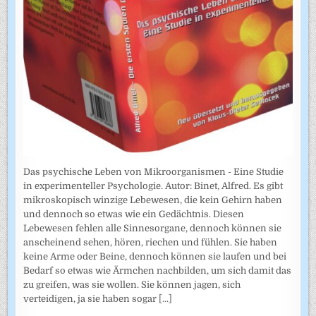
Das psychische Leben von Mikroorganismen - Eine Studie
in experimenteller Psychologie. Autor: Binet, Alfred. Es gibt
mikroskopisch winzige Lebewesen, die kein Gehirn haben
und dennoch so etwas wie ein Gedächtnis. Diesen
Lebewesen fehlen alle Sinnesorgane, dennoch können sie
anscheinend sehen, hören, riechen und fühlen. Sie haben
keine Arme oder Beine, dennoch können sie laufen und bei
Bedarf so etwas wie Ärmchen nachbilden, um sich damit das
zu greifen, was sie wollen. Sie können jagen, sich
verteidigen, ja sie haben sogar
[...]