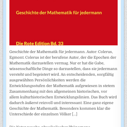
Geschichte der Mathematik für jedermann. Autor: Colerus,
Egmont. Colerus ist der berufene Autor, der die Epochen der
Mathematik darzustellen vermag. Nur er hat die Gabe,
wissenschaftliche Dinge so darzustellen, dass sie jedermann
versteht und begeistert wird. An entscheidenden, sorgfältig
ausgewählten Persönlichkeiten werden die
Entwicklungsstufen der Mathematik aufgewiesen in stetem
Zusammenhang mit den allgemeinen historischen, vor
allem kulturhistorischen Entwicklungslinien. Das Buch wird
dadurch äußerst reizvoll und interessant. Eine ganz eigene
Geschichte der Mathematik. Besonders kommen klar die
Unterschiede der einzelnen Völker
[...]