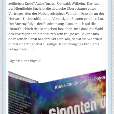
zeitlichen Ende? Autor*innen: Ostwald, Wilhelm. Das hier
veröffentlichte Buch ist die deutsche Übersetzung eines
Vortrages, den der Nobelpreisträger Wilhelm Ostwald an der
Harvard-Universität in den Vereinigten Staaten gehalten hat.
Der Vortrag folgte der Bestimmung, dass er sich auf die
Unsterblichkeit des Menschen beziehen, und dass die Wahl
des Vortragenden nicht durch sein religiöses Bekenntnis
oder seinen Beruf beschränkt sein soll, damit die Wahrheit
durch eine möglichst allseitige Behandlung des Problems
zutage treten
[...]
Giganten der Physik