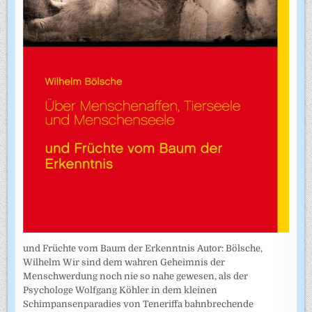
und Früchte vom Baum der Erkenntnis Autor: Bölsche,
Wilhelm Wir sind dem wahren Geheimnis der
Menschwerdung noch nie so nahe gewesen, als der
Psychologe Wolfgang Köhler in dem kleinen
Schimpansenparadies von Teneriffa bahnbrechende