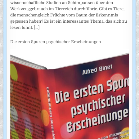
wissenschaftliche Studien an Schimpansen über den
Werkzeuggebrauch im Tierreich durchführte. Gibt es Tiere,
die menschengleich Früchte vom Baum der Erkenntnis
gegessen haben? Es ist ein interessantes Thema, das sich zu
lesen lohnt.
[...]
Die ersten Spuren psychischer Erscheinungen