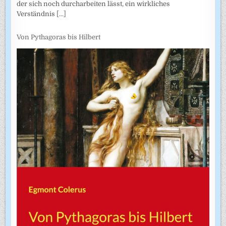
der sich noch durcharbeiten lässt, ein wirkliches
Verständnis
[...]
Von Pythagoras bis Hilbert