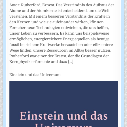
Autor: Rutherford, Ernest. Das Verständnis des Aufbaus der
Atome und der Atomkerne ist entscheidend, um die Welt
verstehen. Mit einem besseren Verständnis der Kräfte in
den Kernen und wie sie aufeinander wirken, können
Forscher neue Technologien entwickeln, die uns helfen,
unser Leben zu verbessern. Es kann uns beispielsweise
ermöglichen, energiereichere Energiequellen als heutige
fossil betriebene Kraftwerke herzustellen oder effizientere
Wege finden, unsere Ressourcen im Alltag besser nutzen.
Rutherford war einer der Ersten, der die Grundlagen der
Kernphysik erforschte und dazu
[...]
Einstein und das Universum