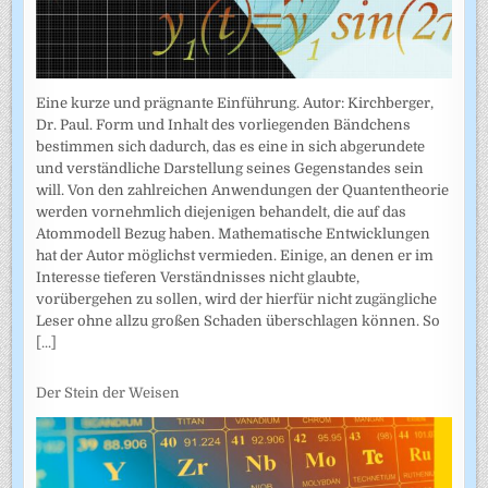
Eine kurze und prägnante Einführung. Autor: Kirchberger,
Dr. Paul. Form und Inhalt des vorliegenden Bändchens
bestimmen sich dadurch, das es eine in sich abgerundete
und verständliche Darstellung seines Gegenstandes sein
will. Von den zahlreichen Anwendungen der Quantentheorie
werden vornehmlich diejenigen behandelt, die auf das
Atommodell Bezug haben. Mathematische Entwicklungen
hat der Autor möglichst vermieden. Einige, an denen er im
Interesse tieferen Verständnisses nicht glaubte,
vorübergehen zu sollen, wird der hierfür nicht zugängliche
Leser ohne allzu großen Schaden überschlagen können. So
[...]
Der Stein der Weisen