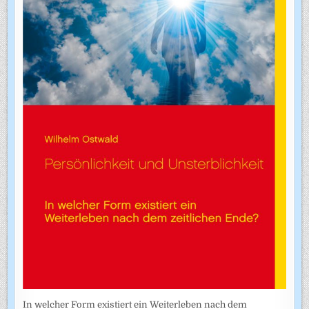
In welcher Form existiert ein Weiterleben nach dem