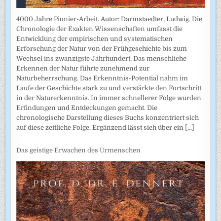
4000 Jahre Pionier-Arbeit. Autor: Darmstaedter, Ludwig. Die
Chronologie der Exakten Wissenschaften umfasst die
Entwicklung der empirischen und systematischen
Erforschung der Natur von der Frühgeschichte bis zum
Wechsel ins zwanzigste Jahrhundert. Das menschliche
Erkennen der Natur führte zunehmend zur
Naturbeherrschung. Das Erkenntnis-Potential nahm im
Laufe der Geschichte stark zu und verstärkte den Fortschritt
in der Naturerkenntnis. In immer schnellerer Folge wurden
Erfindungen und Entdeckungen gemacht. Die
chronologische Darstellung dieses Buchs konzentriert sich
auf diese zeitliche Folge. Ergänzend lässt sich über ein
[...]
Das geistige Erwachen des Urmenschen