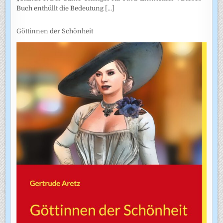
Buch enthüllt die Bedeutung
[...]
Göttinnen der Schönheit