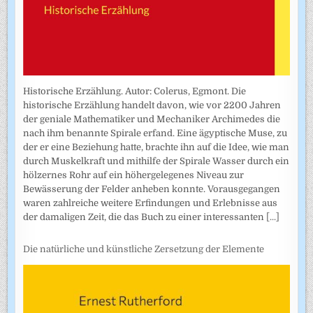
Historische Erzählung. Autor: Colerus, Egmont. Die
historische Erzählung handelt davon, wie vor 2200 Jahren
der geniale Mathematiker und Mechaniker Archimedes die
nach ihm benannte Spirale erfand. Eine ägyptische Muse, zu
der er eine Beziehung hatte, brachte ihn auf die Idee, wie man
durch Muskelkraft und mithilfe der Spirale Wasser durch ein
hölzernes Rohr auf ein höhergelegenes Niveau zur
Bewässerung der Felder anheben konnte. Vorausgegangen
waren zahlreiche weitere Erfindungen und Erlebnisse aus
der damaligen Zeit, die das Buch zu einer interessanten
[...]
Die natürliche und künstliche Zersetzung der Elemente