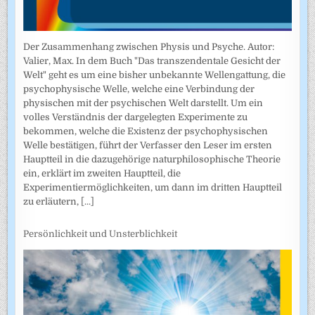
Der Zusammenhang zwischen Physis und Psyche. Autor:
Valier, Max. In dem Buch "Das transzendentale Gesicht der
Welt" geht es um eine bisher unbekannte Wellengattung, die
psychophysische Welle, welche eine Verbindung der
physischen mit der psychischen Welt darstellt. Um ein
volles Verständnis der dargelegten Experimente zu
bekommen, welche die Existenz der psychophysischen
Welle bestätigen, führt der Verfasser den Leser im ersten
Hauptteil in die dazugehörige naturphilosophische Theorie
ein, erklärt im zweiten Hauptteil, die
Experimentiermöglichkeiten, um dann im dritten Hauptteil
zu erläutern,
[...]
Persönlichkeit und Unsterblichkeit