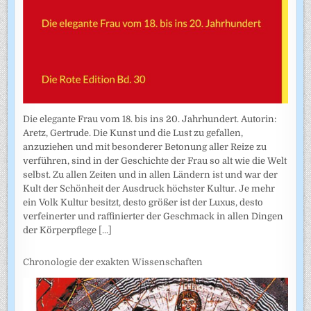
Die elegante Frau vom 18. bis ins 20. Jahrhundert. Autorin:
Aretz, Gertrude. Die Kunst und die Lust zu gefallen,
anzuziehen und mit besonderer Betonung aller Reize zu
verführen, sind in der Geschichte der Frau so alt wie die Welt
selbst. Zu allen Zeiten und in allen Ländern ist und war der
Kult der Schönheit der Ausdruck höchster Kultur. Je mehr
ein Volk Kultur besitzt, desto größer ist der Luxus, desto
verfeinerter und raffinierter der Geschmack in allen Dingen
der Körperpflege
[...]
Chronologie der exakten Wissenschaften