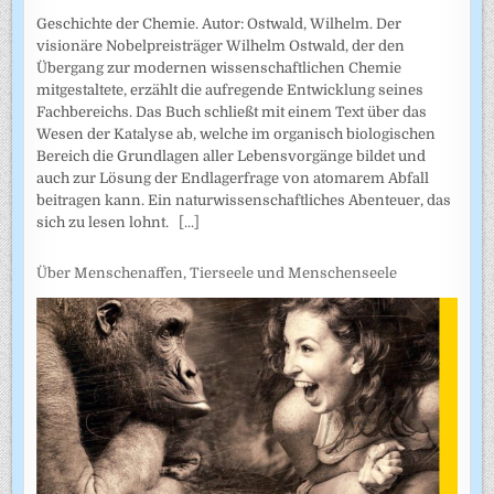
Geschichte der Chemie. Autor: Ostwald, Wilhelm. Der
visionäre Nobelpreisträger Wilhelm Ostwald, der den
Übergang zur modernen wissenschaftlichen Chemie
mitgestaltete, erzählt die aufregende Entwicklung seines
Fachbereichs. Das Buch schließt mit einem Text über das
Wesen der Katalyse ab, welche im organisch biologischen
Bereich die Grundlagen aller Lebensvorgänge bildet und
auch zur Lösung der Endlagerfrage von atomarem Abfall
beitragen kann. Ein naturwissenschaftliches Abenteuer, das
sich zu lesen lohnt.
[...]
Über Menschenaffen, Tierseele und Menschenseele