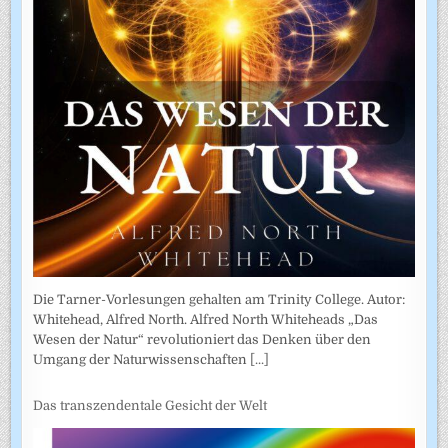
Die Tarner-Vorlesungen gehalten am Trinity College. Autor:
Whitehead, Alfred North. Alfred North Whiteheads „Das
Wesen der Natur“ revolutioniert das Denken über den
Umgang der Naturwissenschaften
[...]
Das transzendentale Gesicht der Welt