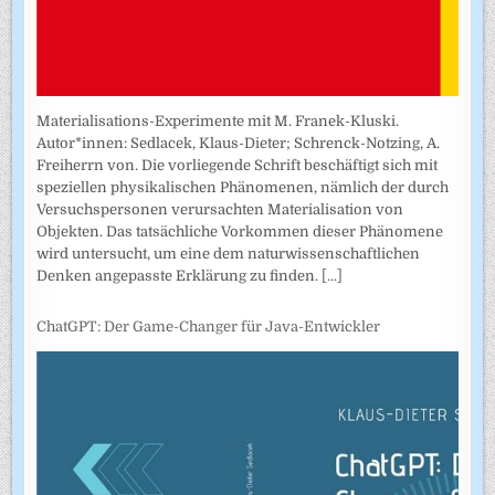
Materialisations-Experimente mit M. Franek-Kluski.
Autor*innen: Sedlacek, Klaus-Dieter; Schrenck-Notzing, A.
Freiherrn von. Die vorliegende Schrift beschäftigt sich mit
speziellen physikalischen Phänomenen, nämlich der durch
Versuchspersonen verursachten Materialisation von
Objekten. Das tatsächliche Vorkommen dieser Phänomene
wird untersucht, um eine dem naturwissenschaftlichen
Denken angepasste Erklärung zu finden.
[...]
ChatGPT: Der Game-Changer für Java-Entwickler