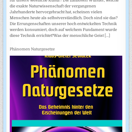
für unsere westliche Kultur? Die zahllosen Wunder, welche
die exakte Naturwissenschaft der vergangenen
Jahrhunderte hervorgebracht hat, scheinen vielen
Menschen heute als selbstverständlich. Doch sind sie das?
Die Errungenschaften unserer hoch entwickelten Technik
werden konsumiert, doch auf welchem Fundament wurde
diese Technik errichtet?Was der menschliche Geist
[...]
Phänomen Naturgesetze