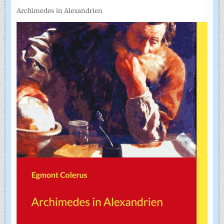
Archimedes in Alexandrien