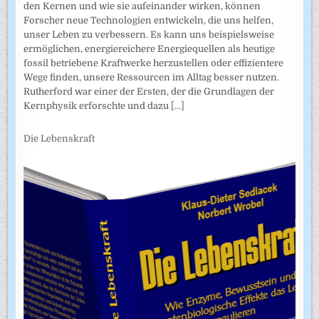
den Kernen und wie sie aufeinander wirken, können
Forscher neue Technologien entwickeln, die uns helfen,
unser Leben zu verbessern. Es kann uns beispielsweise
ermöglichen, energiereichere Energiequellen als heutige
fossil betriebene Kraftwerke herzustellen oder effizientere
Wege finden, unsere Ressourcen im Alltag besser nutzen.
Rutherford war einer der Ersten, der die Grundlagen der
Kernphysik erforschte und dazu
[...]
Die Lebenskraft