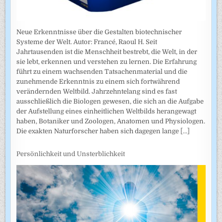
Neue Erkenntnisse über die Gestalten biotechnischer
Systeme der Welt. Autor: Francé, Raoul H. Seit
Jahrtausenden ist die Menschheit bestrebt, die Welt, in der
sie lebt, erkennen und verstehen zu lernen. Die Erfahrung
führt zu einem wachsenden Tatsachenmaterial und die
zunehmende Erkenntnis zu einem sich fortwährend
verändernden Weltbild. Jahrzehntelang sind es fast
ausschließlich die Biologen gewesen, die sich an die Aufgabe
der Aufstellung eines einheitlichen Weltbilds herangewagt
haben, Botaniker und Zoologen, Anatomen und Physiologen.
Die exakten Naturforscher haben sich dagegen lange
[...]
Persönlichkeit und Unsterblichkeit