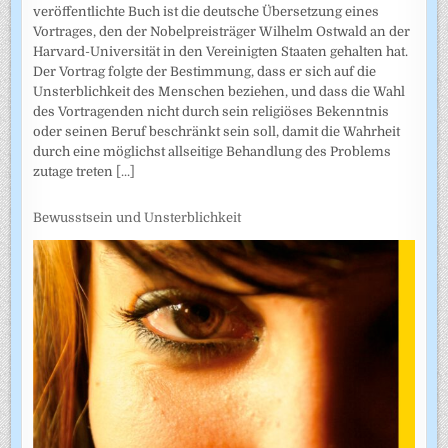
veröffentlichte Buch ist die deutsche Übersetzung eines
Vortrages, den der Nobelpreisträger Wilhelm Ostwald an der
Harvard-Universität in den Vereinigten Staaten gehalten hat.
Der Vortrag folgte der Bestimmung, dass er sich auf die
Unsterblichkeit des Menschen beziehen, und dass die Wahl
des Vortragenden nicht durch sein religiöses Bekenntnis
oder seinen Beruf beschränkt sein soll, damit die Wahrheit
durch eine möglichst allseitige Behandlung des Problems
zutage treten
[...]
Bewusstsein und Unsterblichkeit