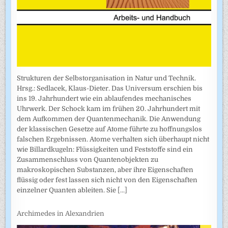
Strukturen der Selbstorganisation in Natur und Technik.
Hrsg.: Sedlacek, Klaus-Dieter. Das Universum erschien bis
ins 19. Jahrhundert wie ein ablaufendes mechanisches
Uhrwerk. Der Schock kam im frühen 20. Jahrhundert mit
dem Aufkommen der Quantenmechanik. Die Anwendung
der klassischen Gesetze auf Atome führte zu hoffnungslos
falschen Ergebnissen. Atome verhalten sich überhaupt nicht
wie Billardkugeln: Flüssigkeiten und Feststoffe sind ein
Zusammenschluss von Quantenobjekten zu
makroskopischen Substanzen, aber ihre Eigenschaften
flüssig oder fest lassen sich nicht von den Eigenschaften
einzelner Quanten ableiten. Sie
[...]
Archimedes in Alexandrien