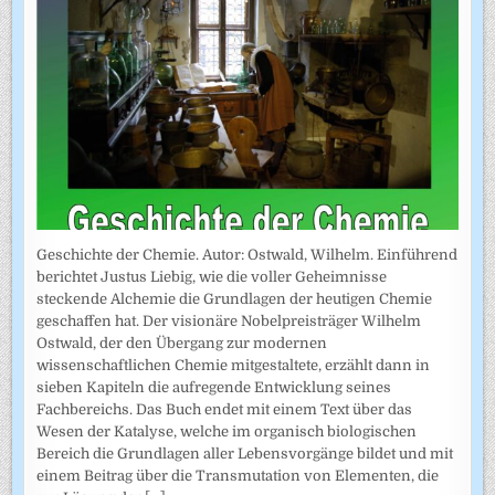
Geschichte der Chemie. Autor: Ostwald, Wilhelm. Einführend
berichtet Justus Liebig, wie die voller Geheimnisse
steckende Alchemie die Grundlagen der heutigen Chemie
geschaffen hat. Der visionäre Nobelpreisträger Wilhelm
Ostwald, der den Übergang zur modernen
wissenschaftlichen Chemie mitgestaltete, erzählt dann in
sieben Kapiteln die aufregende Entwicklung seines
Fachbereichs. Das Buch endet mit einem Text über das
Wesen der Katalyse, welche im organisch biologischen
Bereich die Grundlagen aller Lebensvorgänge bildet und mit
einem Beitrag über die Transmutation von Elementen, die