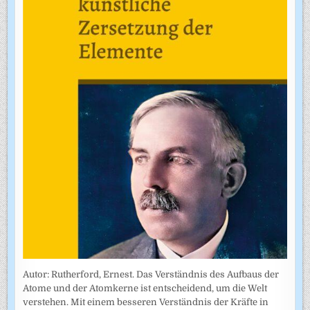
Autor: Rutherford, Ernest. Das Verständnis des Aufbaus der
Atome und der Atomkerne ist entscheidend, um die Welt
verstehen. Mit einem besseren Verständnis der Kräfte in