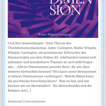
Und ihre Anwendungen - Eine Theorie des
Überlebensmechanismus. Autor: Carington, Walter Whately.
Whately Carrington, ein prominenter Erforscher des
Paranormalen aus dem frühen 20. Jahrhundert nimmt sich
seltsamer und wunderbarer Themen an und stellt Fragen
wie... . Gibt es Dimensionen jenseits derer, die wir ohne
weiteres beobachten können? Wie kann unser Bewusstsein
in höhere Dimensionen vordringen? . Welche Rätsel kann
die psychische Forschung lösen? . Was ist Zeit, und wie
können wir sie überwinden? . Wo überschneidet sich die
Religion mit
[...]
Immortal Consciousness