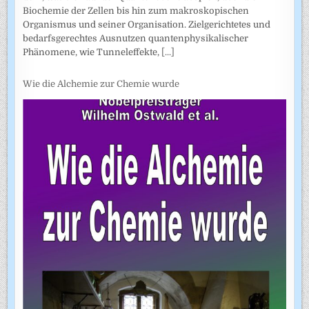
Biochemie der Zellen bis hin zum makroskopischen
Organismus und seiner Organisation. Zielgerichtetes und
bedarfsgerechtes Ausnutzen quantenphysikalischer
Phänomene, wie Tunneleffekte,
[...]
Wie die Alchemie zur Chemie wurde