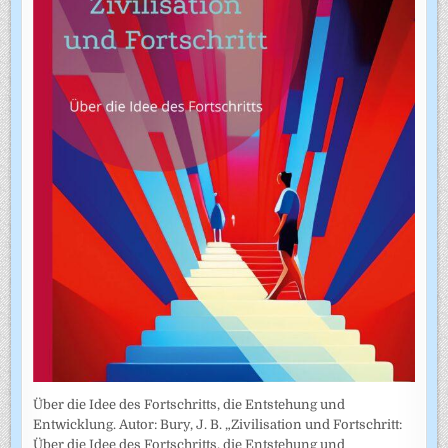
Über die Idee des Fortschritts, die Entstehung und
Entwicklung. Autor: Bury, J. B. „Zivilisation und Fortschritt:
Über die Idee des Fortschritts, die Entstehung und