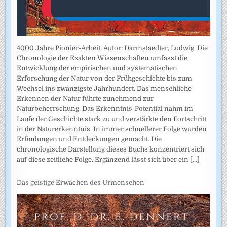
4000 Jahre Pionier-Arbeit. Autor: Darmstaedter, Ludwig. Die
Chronologie der Exakten Wissenschaften umfasst die
Entwicklung der empirischen und systematischen
Erforschung der Natur von der Frühgeschichte bis zum
Wechsel ins zwanzigste Jahrhundert. Das menschliche
Erkennen der Natur führte zunehmend zur
Naturbeherrschung. Das Erkenntnis-Potential nahm im
Laufe der Geschichte stark zu und verstärkte den Fortschritt
in der Naturerkenntnis. In immer schnellerer Folge wurden
Erfindungen und Entdeckungen gemacht. Die
chronologische Darstellung dieses Buchs konzentriert sich
auf diese zeitliche Folge. Ergänzend lässt sich über ein
[...]
Das geistige Erwachen des Urmenschen