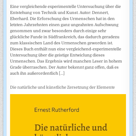
Eine vergleichende experimentelle Untersuchung über die
Entstehung von Technik und Kunst. Autor: Dennert,
Eberhard. Die Erforschung des Urmenschen hat in den
letzten Jahrzehnten einen ganz ungeahnten Aufschwung
genommen und zwar besonders durch einige sehr
glückliche Funde in Südfrankreich, das dadurch geradezu
zum klassischen Land des Urmenschen geworden ist.
Dieses Buch enthält nun eine vergleichend-experimentelle
Untersuchung über die geistige Entwiclung dieses
Urmenschen. Das Ergebnis wird manchen Leser in hohem
Grade überraschen. Der Autor bekennt ganz offen, daß es
auch ihn außerordentlich
[...]
Die natürliche und künstliche Zersetzung der Elemente