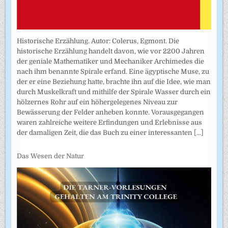
Historische Erzählung. Autor: Colerus, Egmont. Die
historische Erzählung handelt davon, wie vor 2200 Jahren
der geniale Mathematiker und Mechaniker Archimedes die
nach ihm benannte Spirale erfand. Eine ägyptische Muse, zu
der er eine Beziehung hatte, brachte ihn auf die Idee, wie man
durch Muskelkraft und mithilfe der Spirale Wasser durch ein
hölzernes Rohr auf ein höhergelegenes Niveau zur
Bewässerung der Felder anheben konnte. Vorausgegangen
waren zahlreiche weitere Erfindungen und Erlebnisse aus
der damaligen Zeit, die das Buch zu einer interessanten
[...]
Das Wesen der Natur