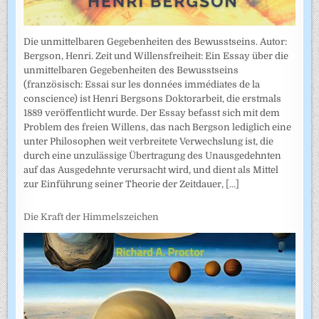
Die unmittelbaren Gegebenheiten des Bewusstseins. Autor:
Bergson, Henri. Zeit und Willensfreiheit: Ein Essay über die
unmittelbaren Gegebenheiten des Bewusstseins
(französisch: Essai sur les données immédiates de la
conscience) ist Henri Bergsons Doktorarbeit, die erstmals
1889 veröffentlicht wurde. Der Essay befasst sich mit dem
Problem des freien Willens, das nach Bergson lediglich eine
unter Philosophen weit verbreitete Verwechslung ist, die
durch eine unzulässige Übertragung des Unausgedehnten
auf das Ausgedehnte verursacht wird, und dient als Mittel
zur Einführung seiner Theorie der Zeitdauer,
[...]
Die Kraft der Himmelszeichen