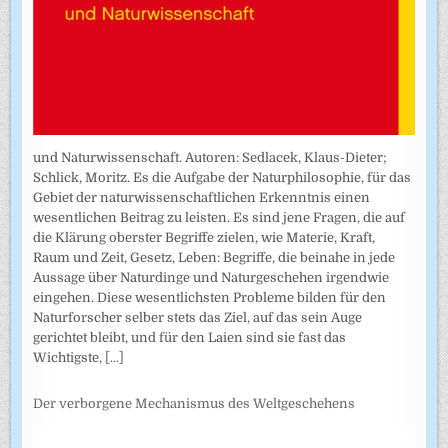
und Naturwissenschaft. Autoren: Sedlacek, Klaus-Dieter;
Schlick, Moritz. Es die Aufgabe der Naturphilosophie, für das
Gebiet der naturwissenschaftlichen Erkenntnis einen
wesentlichen Beitrag zu leisten. Es sind jene Fragen, die auf
die Klärung oberster Begriffe zielen, wie Materie, Kraft,
Raum und Zeit, Gesetz, Leben: Begriffe, die beinahe in jede
Aussage über Naturdinge und Naturgeschehen irgendwie
eingehen. Diese wesentlichsten Probleme bilden für den
Naturforscher selber stets das Ziel, auf das sein Auge
gerichtet bleibt, und für den Laien sind sie fast das
Wichtigste,
[...]
Der verborgene Mechanismus des Weltgeschehens