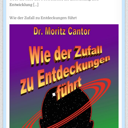
Entwicklung
[...]
Wie der Zufall zu Entdeckungen führt