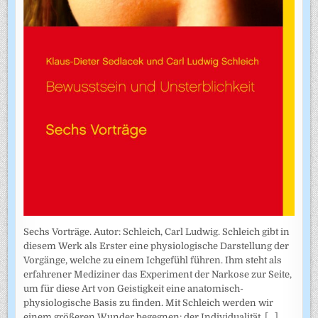
Sechs Vorträge. Autor: Schleich, Carl Ludwig. Schleich gibt in
diesem Werk als Erster eine physiologische Darstellung der
Vorgänge, welche zu einem Ichgefühl führen. Ihm steht als
erfahrener Mediziner das Experiment der Narkose zur Seite,
um für diese Art von Geistigkeit eine anatomisch-
physiologische Basis zu finden. Mit Schleich werden wir
einem größeren Wunder begegnen: der Individualität.
[...]