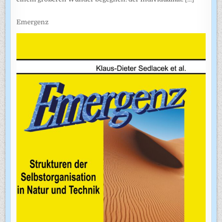
Emergenz