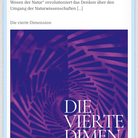
Wesen der Natur“ revolutioniert das Denken über den
Umgang der Naturwissenschaften
[...]
Die vierte Dimension