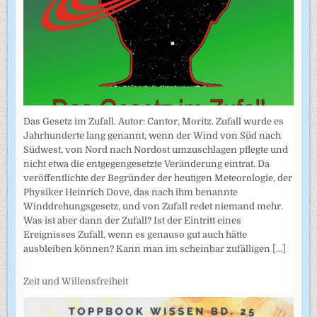
Das Gesetz im Zufall. Autor: Cantor, Moritz. Zufall wurde es
Jahrhunderte lang genannt, wenn der Wind von Süd nach
Südwest, von Nord nach Nordost umzuschlagen pflegte und
nicht etwa die entgegengesetzte Veränderung eintrat. Da
veröffentlichte der Begründer der heutigen Meteorologie, der
Physiker Heinrich Dove, das nach ihm benannte
Winddrehungsgesetz, und von Zufall redet niemand mehr.
Was ist aber dann der Zufall? Ist der Eintritt eines
Ereignisses Zufall, wenn es genauso gut auch hätte
ausbleiben können? Kann man im scheinbar zufälligen
[...]
Zeit und Willensfreiheit