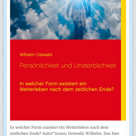
In welcher Form existiert ein Weiterleben nach dem
zeitlichen Ende? Autor*innen: Ostwald, Wilhelm. Das hier