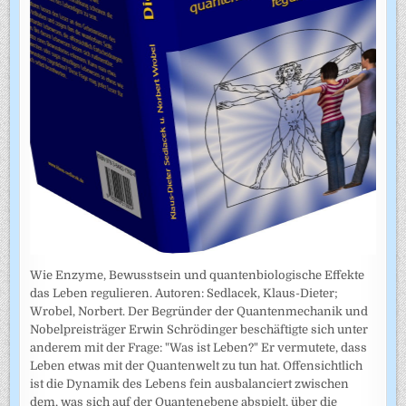
Wie Enzyme, Bewusstsein und quantenbiologische Effekte
das Leben regulieren. Autoren: Sedlacek, Klaus-Dieter;
Wrobel, Norbert. Der Begründer der Quantenmechanik und
Nobelpreisträger Erwin Schrödinger beschäftigte sich unter
anderem mit der Frage: "Was ist Leben?" Er vermutete, dass
Leben etwas mit der Quantenwelt zu tun hat. Offensichtlich
ist die Dynamik des Lebens fein ausbalanciert zwischen
dem, was sich auf der Quantenebene abspielt, über die