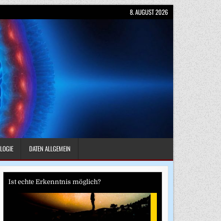
8. AUGUST 2026
LOGIE
DATEN ALLGEMEIN
Ist echte Erkenntnis möglich?