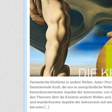
Fantastische Einblicke in andere Welten. Autor: Pr
faszinierende Kraft, die uns in unergründliche Welte
bemerkenswertesten Aspekte der Astronomie, von de
den Theorien über die Existenz anderer Welten und 
und wunderbarsten Aspekte der Astronomie mit wiss
hat seine
[...]