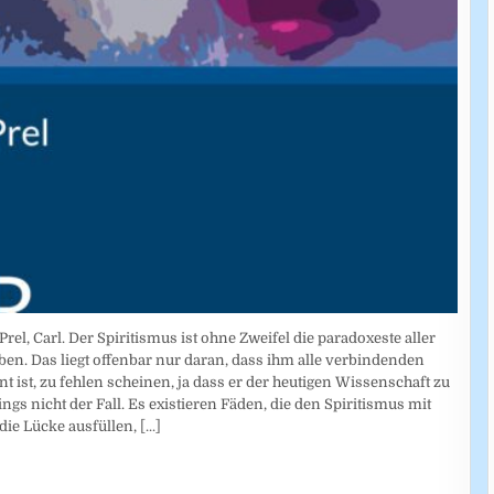
rel, Carl. Der Spiritismus ist ohne Zweifel die paradoxeste aller
en. Das liegt offenbar nur daran, dass ihm alle verbindenden
 ist, zu fehlen scheinen, ja dass er der heutigen Wissenschaft zu
ings nicht der Fall. Es existieren Fäden, die den Spiritismus mit
die Lücke ausfüllen,
[...]