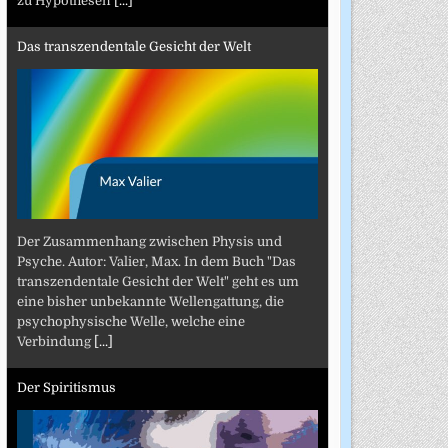
zu Hypothesen
[...]
Das transzendentale Gesicht der Welt
Der Zusammenhang zwischen Physis und
Psyche. Autor: Valier, Max. In dem Buch "Das
transzendentale Gesicht der Welt" geht es um
eine bisher unbekannte Wellengattung, die
psychophysische Welle, welche eine
Verbindung
[...]
Der Spiritismus