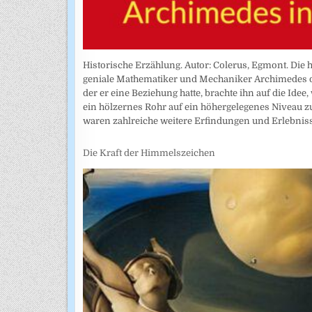
Historische Erzählung. Autor: Colerus, Egmont. Die 
geniale Mathematiker und Mechaniker Archimedes di
der er eine Beziehung hatte, brachte ihn auf die Ide
ein hölzernes Rohr auf ein höhergelegenes Niveau 
waren zahlreiche weitere Erfindungen und Erlebnisse
Die Kraft der Himmelszeichen