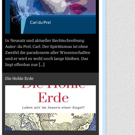
In Neusatz und aktueller Rechtschreibung.
Autor: du Prel, Carl. Der Spiritismus ist ohne
Zweifel die paradoxeste aller Wissenschaften
und er wird es wohl noch lange bleiben. Das
liegt offenbar nur
[...]
Die Hohle Erde