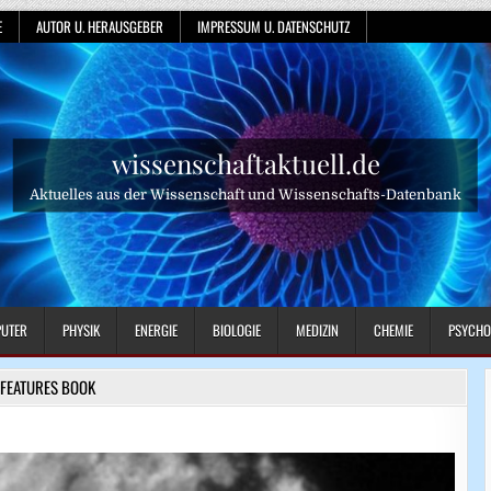
E
AUTOR U. HERAUSGEBER
IMPRESSUM U. DATENSCHUTZ
wissenschaftaktuell.de
Aktuelles aus der Wissenschaft und Wissenschafts-Datenbank
UTER
PHYSIK
ENERGIE
BIOLOGIE
MEDIZIN
CHEMIE
PSYCHO
FEATURES BOOK