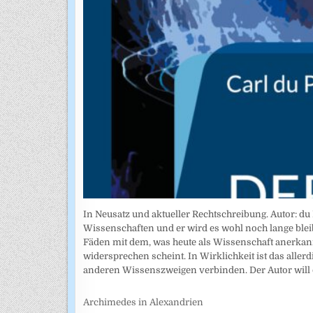
In Neusatz und aktueller Rechtschreibung. Autor: du P
Wissenschaften und er wird es wohl noch lange bleib
Fäden mit dem, was heute als Wissenschaft anerkannt
widersprechen scheint. In Wirklichkeit ist das allerd
anderen Wissenszweigen verbinden. Der Autor will 
Archimedes in Alexandrien