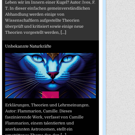
Leben wir im Innern einer Kugel? Autor: Ives, F.
T. In dieser einfachen gemeinverständlichen
Abhandlung werden einige von
Wissenschaftlern aufgestellte Theorien
überprüft und kritisiert sowie einige neue
Theorien vorgestellt werden,
[...]
Unbekannte Naturkräfte
Erklärungen, Theorien und Lehrmeinungen.
Autor: Flammarion, Camille. Dieses
faszinierende Werk, verfasst von Camille
Flammarion, einem talentierten und
anerkannten Astronomen, stellt ein