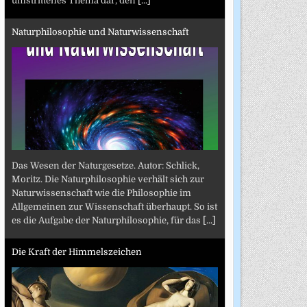
umstrittenes Thema dar, den
[...]
Naturphilosophie und Naturwissenschaft
Das Wesen der Naturgesetze. Autor: Schlick,
Moritz. Die Naturphilosophie verhält sich zur
Naturwissenschaft wie die Philosophie im
Allgemeinen zur Wissenschaft überhaupt. So ist
es die Aufgabe der Naturphilosophie, für das
[...]
Die Kraft der Himmelszeichen