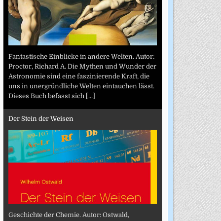
Fantastische Einblicke in andere Welten. Autor:
Proctor, Richard A. Die Mythen und Wunder der
Astronomie sind eine faszinierende Kraft, die
uns in unergründliche Welten eintauchen lässt.
Dieses Buch befasst sich
[...]
Der Stein der Weisen
Geschichte der Chemie. Autor: Ostwald,