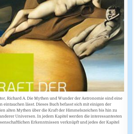
octor, Richard A. Die Mythen und Wunder der Astronomie sind eine
n eintauchen lässt. Dieses Buch befasst sich mit einigen der
n alten Mythen über die Kraft der Himmelszeichen bis hin zu
anderer Universen. In jedem Kapitel werden die interessantesten
enschaftlichen Erkenntnissen verknüpft und jedes der Kapitel