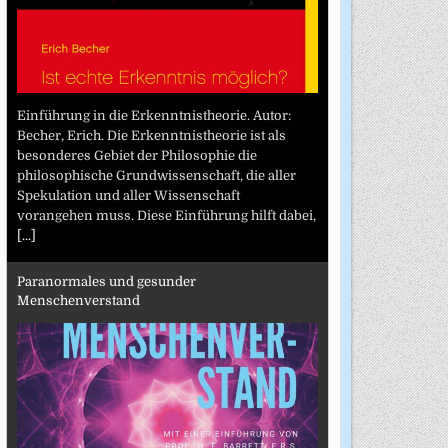
Einführung in die Erkenntnistheorie. Autor:
Becher, Erich. Die Erkenntnistheorie ist als
besonderes Gebiet der Philosophie die
philosophische Grundwissenschaft, die aller
Spekulation und aller Wissenschaft
vorangehen muss. Diese Einführung hilft dabei,
[...]
Paranormales und gesunder
Menschenverstand