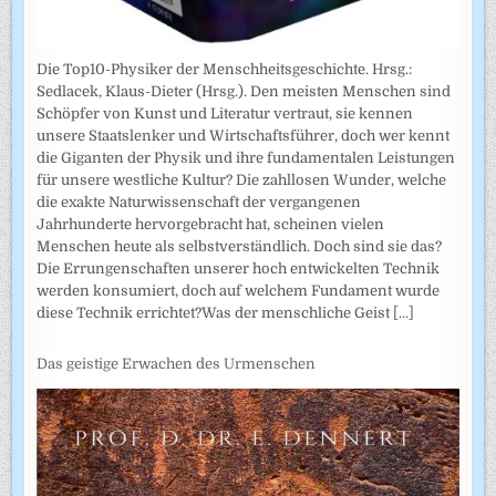
Die Top10-Physiker der Menschheitsgeschichte. Hrsg.:
Sedlacek, Klaus-Dieter (Hrsg.). Den meisten Menschen sind
Schöpfer von Kunst und Literatur vertraut, sie kennen
unsere Staatslenker und Wirtschaftsführer, doch wer kennt
die Giganten der Physik und ihre fundamentalen Leistungen
für unsere westliche Kultur? Die zahllosen Wunder, welche
die exakte Naturwissenschaft der vergangenen
Jahrhunderte hervorgebracht hat, scheinen vielen
Menschen heute als selbstverständlich. Doch sind sie das?
Die Errungenschaften unserer hoch entwickelten Technik
werden konsumiert, doch auf welchem Fundament wurde
diese Technik errichtet?Was der menschliche Geist
[...]
Das geistige Erwachen des Urmenschen