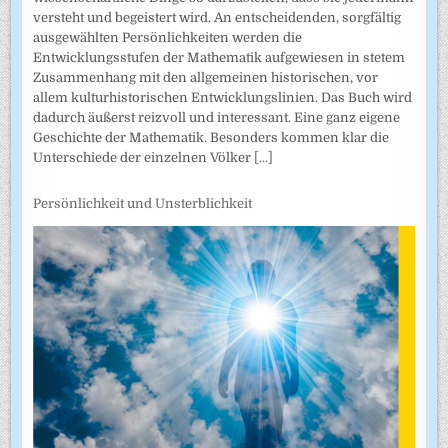
versteht und begeistert wird. An entscheidenden, sorgfältig
ausgewählten Persönlichkeiten werden die
Entwicklungsstufen der Mathematik aufgewiesen in stetem
Zusammenhang mit den allgemeinen historischen, vor
allem kulturhistorischen Entwicklungslinien. Das Buch wird
dadurch äußerst reizvoll und interessant. Eine ganz eigene
Geschichte der Mathematik. Besonders kommen klar die
Unterschiede der einzelnen Völker
[...]
Persönlichkeit und Unsterblichkeit