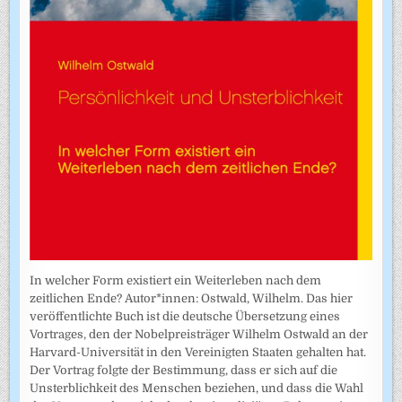
In welcher Form existiert ein Weiterleben nach dem
zeitlichen Ende? Autor*innen: Ostwald, Wilhelm. Das hier
veröffentlichte Buch ist die deutsche Übersetzung eines
Vortrages, den der Nobelpreisträger Wilhelm Ostwald an der
Harvard-Universität in den Vereinigten Staaten gehalten hat.
Der Vortrag folgte der Bestimmung, dass er sich auf die
Unsterblichkeit des Menschen beziehen, und dass die Wahl