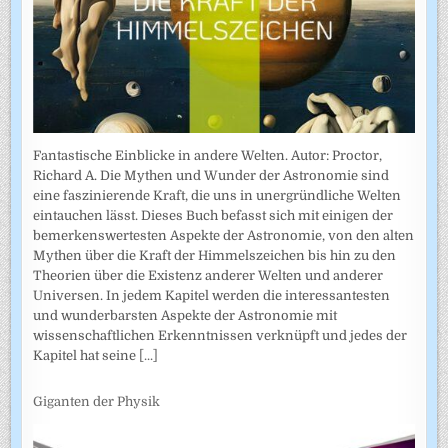
Fantastische Einblicke in andere Welten. Autor: Proctor,
Richard A. Die Mythen und Wunder der Astronomie sind
eine faszinierende Kraft, die uns in unergründliche Welten
eintauchen lässt. Dieses Buch befasst sich mit einigen der
bemerkenswertesten Aspekte der Astronomie, von den alten
Mythen über die Kraft der Himmelszeichen bis hin zu den
Theorien über die Existenz anderer Welten und anderer
Universen. In jedem Kapitel werden die interessantesten
und wunderbarsten Aspekte der Astronomie mit
wissenschaftlichen Erkenntnissen verknüpft und jedes der
Kapitel hat seine
[...]
Giganten der Physik