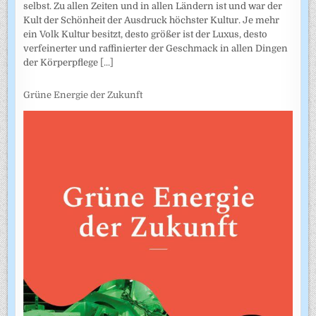
selbst. Zu allen Zeiten und in allen Ländern ist und war der
Kult der Schönheit der Ausdruck höchster Kultur. Je mehr
ein Volk Kultur besitzt, desto größer ist der Luxus, desto
verfeinerter und raffinierter der Geschmack in allen Dingen
der Körperpflege
[...]
Grüne Energie der Zukunft