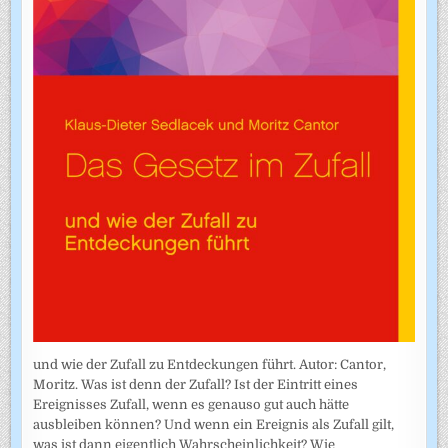
und wie der Zufall zu Entdeckungen führt. Autor: Cantor,
Moritz. Was ist denn der Zufall? Ist der Eintritt eines
Ereignisses Zufall, wenn es genauso gut auch hätte
ausbleiben können? Und wenn ein Ereignis als Zufall gilt,
was ist dann eigentlich Wahrscheinlichkeit? Wie