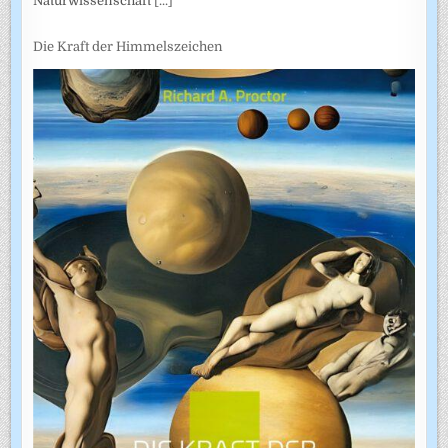
Naturwissenschaft
[...]
Die Kraft der Himmelszeichen