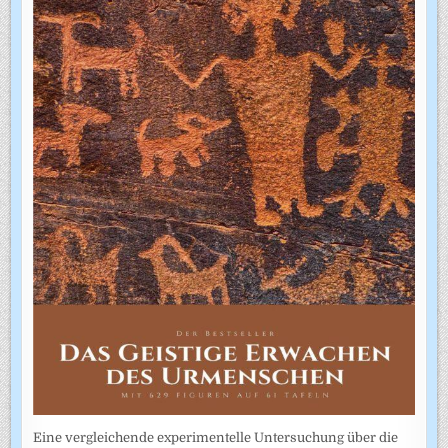
Eine vergleichende experimentelle Untersuchung über die