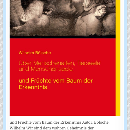
und Früchte vom Baum der Erkenntnis Autor: Bölsche,
Wilhelm Wir sind dem wahren Geheimnis der