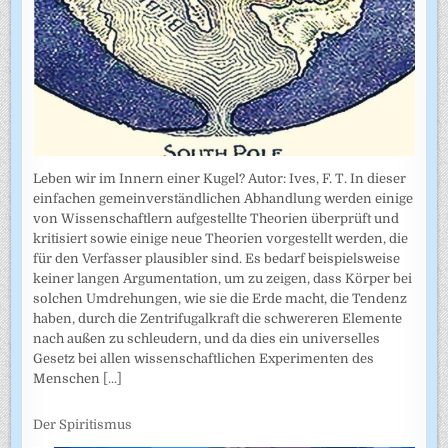
Leben wir im Innern einer Kugel? Autor: Ives, F. T. In dieser
einfachen gemeinverständlichen Abhandlung werden einige
von Wissenschaftlern aufgestellte Theorien überprüft und
kritisiert sowie einige neue Theorien vorgestellt werden, die
für den Verfasser plausibler sind. Es bedarf beispielsweise
keiner langen Argumentation, um zu zeigen, dass Körper bei
solchen Umdrehungen, wie sie die Erde macht, die Tendenz
haben, durch die Zentrifugalkraft die schwereren Elemente
nach außen zu schleudern, und da dies ein universelles
Gesetz bei allen wissenschaftlichen Experimenten des
Menschen
[...]
Der Spiritismus