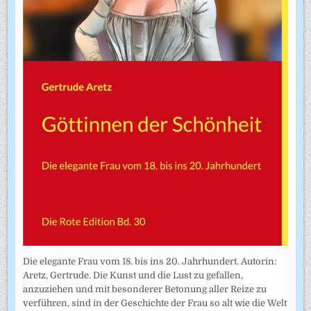
Die elegante Frau vom 18. bis ins 20. Jahrhundert. Autorin:
Aretz, Gertrude. Die Kunst und die Lust zu gefallen,
anzuziehen und mit besonderer Betonung aller Reize zu
verführen, sind in der Geschichte der Frau so alt wie die Welt