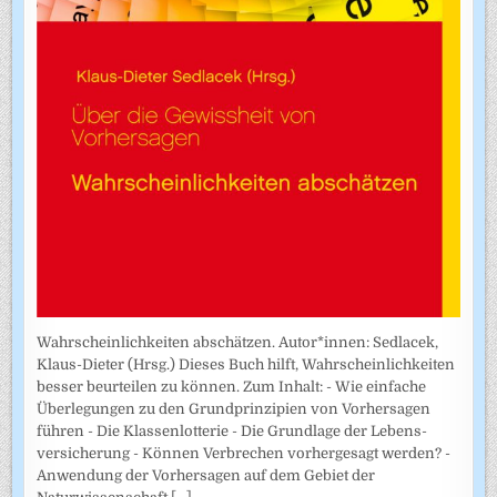
Wahrscheinlichkeiten abschätzen. Autor*innen: Sedlacek,
Klaus-Dieter (Hrsg.) Dieses Buch hilft, Wahrscheinlichkeiten
besser beurteilen zu können. Zum Inhalt: - Wie einfache
Überlegungen zu den Grundprinzipien von Vorhersagen
führen - Die Klassenlotterie - Die Grundlage der Lebens­
versicherung - Können Verbrechen vorhergesagt werden? -
Anwendung der Vorhersagen auf dem Gebiet der