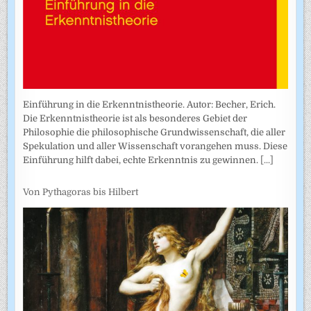
Einführung in die Erkenntnistheorie. Autor: Becher, Erich.
Die Erkenntnistheorie ist als besonderes Gebiet der
Philosophie die philosophische Grundwissenschaft, die aller
Spekulation und aller Wissenschaft vorangehen muss. Diese
Einführung hilft dabei, echte Erkenntnis zu gewinnen.
[...]
Von Pythagoras bis Hilbert