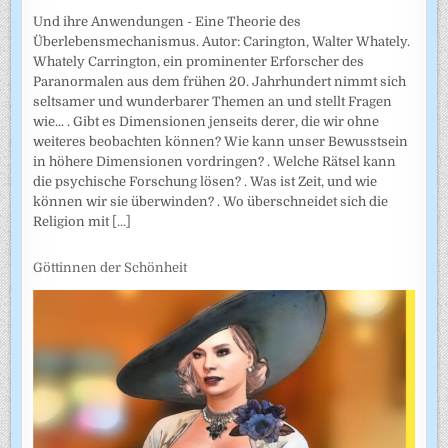
Und ihre Anwendungen - Eine Theorie des
Überlebensmechanismus. Autor: Carington, Walter Whately.
Whately Carrington, ein prominenter Erforscher des
Paranormalen aus dem frühen 20. Jahrhundert nimmt sich
seltsamer und wunderbarer Themen an und stellt Fragen
wie... . Gibt es Dimensionen jenseits derer, die wir ohne
weiteres beobachten können? Wie kann unser Bewusstsein
in höhere Dimensionen vordringen? . Welche Rätsel kann
die psychische Forschung lösen? . Was ist Zeit, und wie
können wir sie überwinden? . Wo überschneidet sich die
Religion mit
[...]
Göttinnen der Schönheit