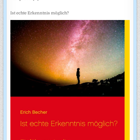
Ist echte Erkenntnis möglich?