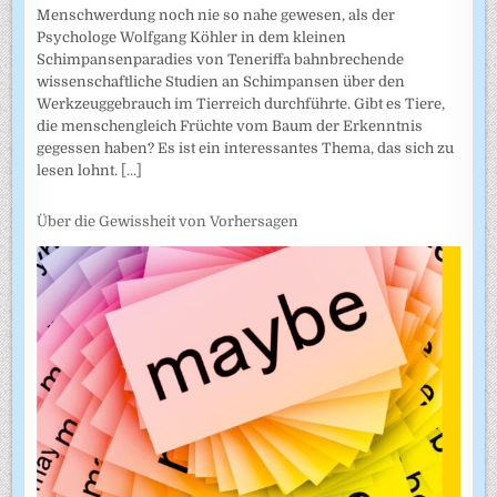
Menschwerdung noch nie so nahe gewesen, als der
Psychologe Wolfgang Köhler in dem kleinen
Schimpansenparadies von Teneriffa bahnbrechende
wissenschaftliche Studien an Schimpansen über den
Werkzeuggebrauch im Tierreich durchführte. Gibt es Tiere,
die menschengleich Früchte vom Baum der Erkenntnis
gegessen haben? Es ist ein interessantes Thema, das sich zu
lesen lohnt.
[...]
Über die Gewissheit von Vorhersagen