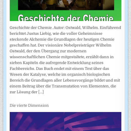
Geschichte der Chemie. Autor: Ostwald, Wilhelm. Einführend
berichtet Justus Liebig, wie die voller Geheimnisse
steckende Alchemie die Grundlagen der heutigen Chemie
geschaffen hat. Der visionäre Nobelpreisträger Wilhelm
Ostwald, der den Übergang zur modernen
wissenschaftlichen Chemie mitgestaltete, erzählt dann in
sieben Kapiteln die aufregende Entwicklung seines
Fachbereichs. Das Buch endet mit einem Text über das
Wesen der Katalyse, welche im organisch biologischen
Bereich die Grundlagen aller Lebensvorgänge bildet und mit
einem Beitrag über die Transmutation von Elementen, die
zur Lösung der
[...]
Die vierte Dimension