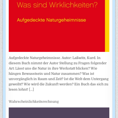
Aufgedeckte Naturgeheimnisse. Autor: Laßwitz, Kurd. In
diesem Buch nimmt der Autor Stellung zu Fragen folgender
Art: Lässt uns die Natur in ihre Werkstatt blicken? Wie
hängen Bewusstsein und Natur zusammen? Was ist
unvergänglich in Raum und Zeit? Ist die Welt dem Untergang
geweiht? Wie wird die Zukunft werden? Ein Buch das sich zu
lesen lohnt!
[...]
Wahrscheinlichkeitsrechnung