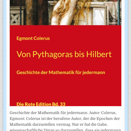
Geschichte der Mathematik für jedermann. Autor: Colerus,
Egmont. Colerus ist der berufene Autor, der die Epochen der
Mathematik darzustellen vermag. Nur er hat die Gabe,
wissenschaftliche Dinge so darzustellen, dass sie jedermann