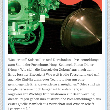
Wasserstoff, Solarzellen und Kernfusion - Pressemeldungen
zum Stand der Forschung. Hrsg.: Sedlacek, Klaus-Dieter
(Hrsg.). Wie sieht die Energie der Zukunft aus nach dem
Ende fossiler Energien? Wie weit ist die Forschung und ggf.
auch die Einführung neuer Technologien um eine
grundlegende Energiewende zu ermöglichen? Oder sind wir
möglicherweise noch länger auf fossile Energien
angewiesen? Wichtige Informationen zur Beantwortung
dieser Fragen geben uns ausführliche Pressemeldungen aus
erster Quelle, nämlich aus Wirtschaft und Wissenschaft.
Leseprobe:
[...]