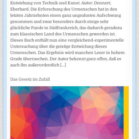
Entstehung von Technik und Kunst. Autor: Dennert,
Eberhard. Die Erforschung des Urmenschen hat in den
letzten Jahrzehnten einen ganz ungeahnten Aufschwung
genommen und zwar besonders durch einige sehr
glückliche Funde in Südfrankreich, das dadurch geradezu
zum klassischen Land des Urmenschen geworden ist.
Dieses Buch enthält nun eine vergleichend-experimentelle
Untersuchung über die geistige Entwiclung dieses
Urmenschen. Das Ergebnis wird manchen Leser in hohem
Grade überraschen. Der Autor bekennt ganz offen, daß es
auch ihn außerordentlich
[...]
Das Gesetz im Zufall