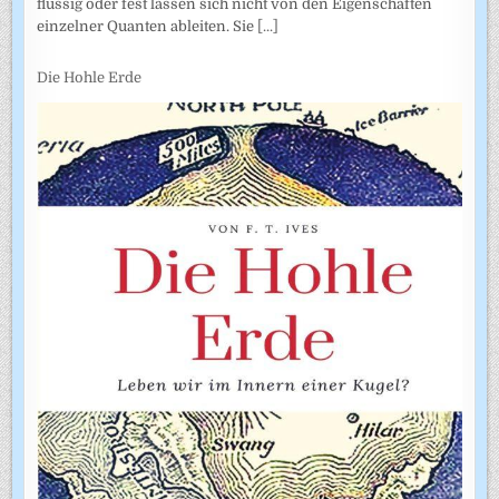
flüssig oder fest lassen sich nicht von den Eigenschaften
einzelner Quanten ableiten. Sie
[...]
Die Hohle Erde