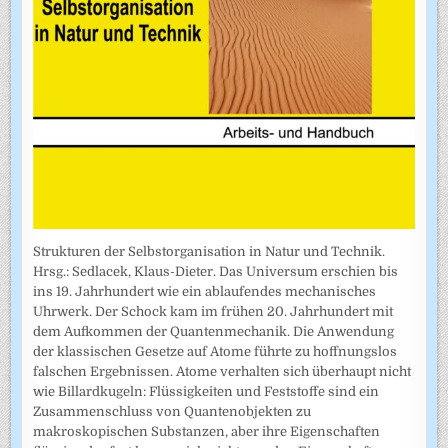
Strukturen der Selbstorganisation in Natur und Technik.
Hrsg.: Sedlacek, Klaus-Dieter. Das Universum erschien bis
ins 19. Jahrhundert wie ein ablaufendes mechanisches
Uhrwerk. Der Schock kam im frühen 20. Jahrhundert mit
dem Aufkommen der Quantenmechanik. Die Anwendung
der klassischen Gesetze auf Atome führte zu hoffnungslos
falschen Ergebnissen. Atome verhalten sich überhaupt nicht
wie Billardkugeln: Flüssigkeiten und Feststoffe sind ein
Zusammenschluss von Quantenobjekten zu
makroskopischen Substanzen, aber ihre Eigenschaften