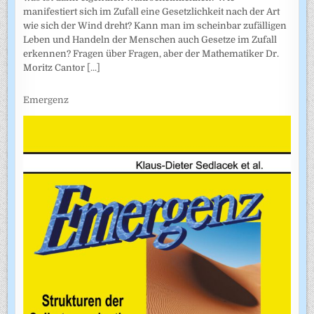
manifestiert sich im Zufall eine Gesetzlichkeit nach der Art
wie sich der Wind dreht? Kann man im scheinbar zufälligen
Leben und Handeln der Menschen auch Gesetze im Zufall
erkennen? Fragen über Fragen, aber der Mathematiker Dr.
Moritz Cantor
[...]
Emergenz