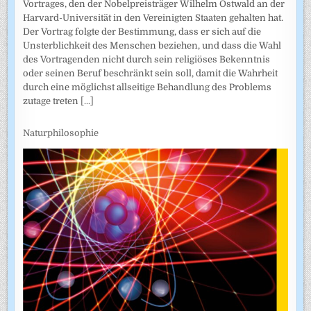
Vortrages, den der Nobelpreisträger Wilhelm Ostwald an der
Harvard-Universität in den Vereinigten Staaten gehalten hat.
Der Vortrag folgte der Bestimmung, dass er sich auf die
Unsterblichkeit des Menschen beziehen, und dass die Wahl
des Vortragenden nicht durch sein religiöses Bekenntnis
oder seinen Beruf beschränkt sein soll, damit die Wahrheit
durch eine möglichst allseitige Behandlung des Problems
zutage treten
[...]
Naturphilosophie