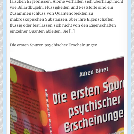
falschen Ergebnissen. Atome verhalten sich überhaupt nicht
wie Billardkugeln: Flüssigkeiten und Feststoffe sind ein
Zusammenschluss von Quantenobjekten zu
makroskopischen Substanzen, aber ihre Eigenschaften
flüssig oder fest lassen sich nicht von den Eigenschaften
einzelner Quanten ableiten. Sie
[...]
Die ersten Spuren psychischer Erscheinungen