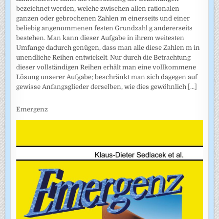
bezeichnet werden, welche zwischen allen rationalen
ganzen oder gebrochenen Zahlen m einerseits und einer
beliebig angenommenen festen Grundzahl g andererseits
bestehen. Man kann dieser Aufgabe in ihrem weitesten
Umfange dadurch genügen, dass man alle diese Zahlen m in
unendliche Reihen entwickelt. Nur durch die Betrachtung
dieser vollständigen Reihen erhält man eine vollkommene
Lösung unserer Aufgabe; beschränkt man sich dagegen auf
gewisse Anfangsglieder derselben, wie dies gewöhnlich
[...]
Emergenz