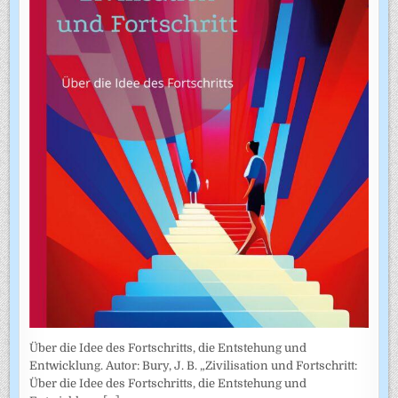
Über die Idee des Fortschritts, die Entstehung und
Entwicklung. Autor: Bury, J. B. „Zivilisation und Fortschritt:
Über die Idee des Fortschritts, die Entstehung und