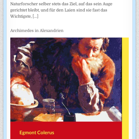
Naturforscher selber stets das Ziel, auf das sein Auge
gerichtet bleibt, und für den Laien sind sie fast das
Wichtigste,
[...]
Archimedes in Alexandrien