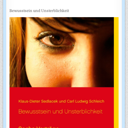
Bewusstsein und Unsterblichkeit