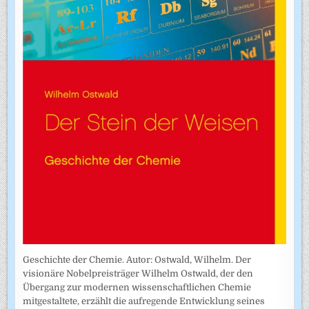
Geschichte der Chemie. Autor: Ostwald, Wilhelm. Der
visionäre Nobelpreisträger Wilhelm Ostwald, der den
Übergang zur modernen wissenschaftlichen Chemie
mitgestaltete, erzählt die aufregende Entwicklung seines