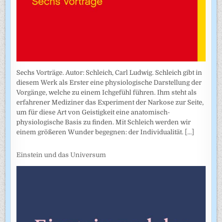
Sechs Vorträge. Autor: Schleich, Carl Ludwig. Schleich gibt in
diesem Werk als Erster eine physiologische Darstellung der
Vorgänge, welche zu einem Ichgefühl führen. Ihm steht als
erfahrener Mediziner das Experiment der Narkose zur Seite,
um für diese Art von Geistigkeit eine anatomisch-
physiologische Basis zu finden. Mit Schleich werden wir
einem größeren Wunder begegnen: der Individualität.
[...]
Einstein und das Universum