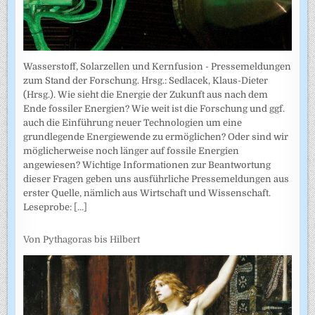
Wasserstoff, Solarzellen und Kernfusion - Pressemeldungen
zum Stand der Forschung. Hrsg.: Sedlacek, Klaus-Dieter
(Hrsg.). Wie sieht die Energie der Zukunft aus nach dem
Ende fossiler Energien? Wie weit ist die Forschung und ggf.
auch die Einführung neuer Technologien um eine
grundlegende Energiewende zu ermöglichen? Oder sind wir
möglicherweise noch länger auf fossile Energien
angewiesen? Wichtige Informationen zur Beantwortung
dieser Fragen geben uns ausführliche Pressemeldungen aus
erster Quelle, nämlich aus Wirtschaft und Wissenschaft.
Leseprobe:
[...]
Von Pythagoras bis Hilbert