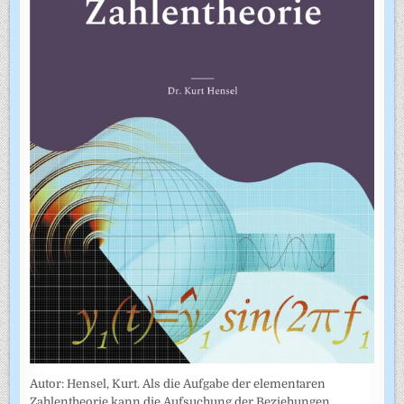
Autor: Hensel, Kurt. Als die Aufgabe der elementaren
Zahlentheorie kann die Aufsuchung der Beziehungen