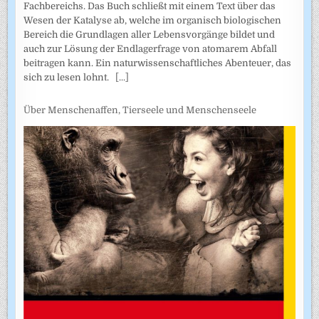
Fachbereichs. Das Buch schließt mit einem Text über das
Wesen der Katalyse ab, welche im organisch biologischen
Bereich die Grundlagen aller Lebensvorgänge bildet und
auch zur Lösung der Endlagerfrage von atomarem Abfall
beitragen kann. Ein naturwissenschaftliches Abenteuer, das
sich zu lesen lohnt.
[...]
Über Menschenaffen, Tierseele und Menschenseele