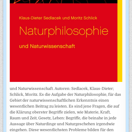
und Naturwissenschaft. Autoren: Sedlacek, Klaus-Dieter;
Schlick, Moritz. Es die Aufgabe der Naturphilosophie, für das
Gebiet der naturwissenschaftlichen Erkenntnis einen
wesentlichen Beitrag zu leisten. Es sind jene Fragen, die auf
die Klärung oberster Begriffe zielen, wie Materie, Kraft,
Raum und Zeit, Gesetz, Leben: Begriffe, die beinahe in jede
Aussage über Naturdinge und Naturgeschehen irgendwie
eingehen. Diese wesentlichsten Probleme bilden für den