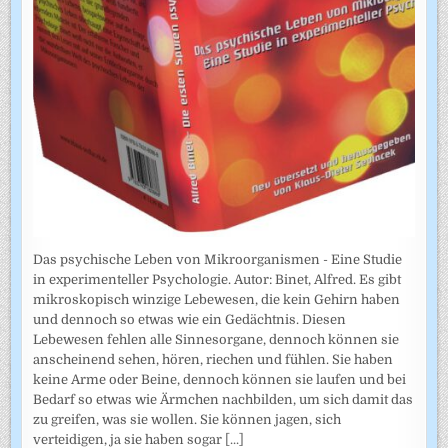
Das psychische Leben von Mikroorganismen - Eine Studie
in experimenteller Psychologie. Autor: Binet, Alfred. Es gibt
mikroskopisch winzige Lebewesen, die kein Gehirn haben
und dennoch so etwas wie ein Gedächtnis. Diesen
Lebewesen fehlen alle Sinnesorgane, dennoch können sie
anscheinend sehen, hören, riechen und fühlen. Sie haben
keine Arme oder Beine, dennoch können sie laufen und bei
Bedarf so etwas wie Ärmchen nachbilden, um sich damit das
zu greifen, was sie wollen. Sie können jagen, sich
verteidigen, ja sie haben sogar
[...]