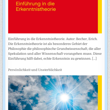
Einführung in die Erkenntnistheorie. Autor: Becher, Erich.
Die Erkenntnistheorie ist als besonderes Gebiet der
Philosophie die philosophische Grundwissenschaft, die aller
Spekulation und aller Wissenschaft vorangehen muss. Diese
Einführung hilft dabei, echte Erkenntnis zu gewinnen.
[...]
Persönlichkeit und Unsterblichkeit