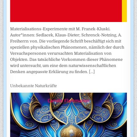
Materialisations-Experimente mit M. Franek-Kluski.
Autor*innen: Sedlacek, Klaus-Dieter; Schrenck-Notzing, A.
Freiherrn von. Die vorliegende Schrift beschäftigt sich mit
speziellen physikalischen Phänomenen, nämlich der durch
Versuchspersonen verursachten Materialisation von
Objekten. Das tatsächliche Vorkommen dieser Phänomene
wird untersucht, um eine dem naturwissenschaftlichen
Denken angepasste Erklärung zu finden.
[...]
Unbekannte Naturkräfte