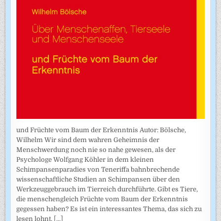
und Früchte vom Baum der Erkenntnis Autor: Bölsche,
Wilhelm Wir sind dem wahren Geheimnis der
Menschwerdung noch nie so nahe gewesen, als der
Psychologe Wolfgang Köhler in dem kleinen
Schimpansenparadies von Teneriffa bahnbrechende
wissenschaftliche Studien an Schimpansen über den
Werkzeuggebrauch im Tierreich durchführte. Gibt es Tiere,
die menschengleich Früchte vom Baum der Erkenntnis
gegessen haben? Es ist ein interessantes Thema, das sich zu
lesen lohnt.
[...]