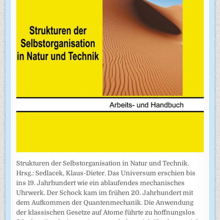
Strukturen der Selbstorganisation in Natur und Technik.
Hrsg.: Sedlacek, Klaus-Dieter. Das Universum erschien bis
ins 19. Jahrhundert wie ein ablaufendes mechanisches
Uhrwerk. Der Schock kam im frühen 20. Jahrhundert mit
dem Aufkommen der Quantenmechanik. Die Anwendung
der klassischen Gesetze auf Atome führte zu hoffnungslos