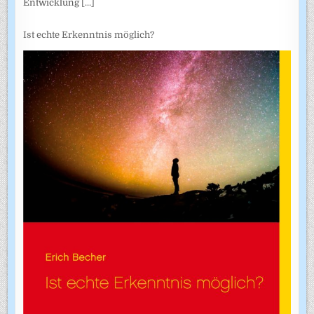
Entwicklung
[...]
Ist echte Erkenntnis möglich?