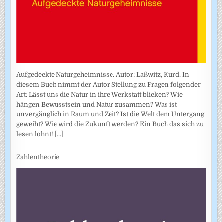
Aufgedeckte Naturgeheimnisse. Autor: Laßwitz, Kurd. In
diesem Buch nimmt der Autor Stellung zu Fragen folgender
Art: Lässt uns die Natur in ihre Werkstatt blicken? Wie
hängen Bewusstsein und Natur zusammen? Was ist
unvergänglich in Raum und Zeit? Ist die Welt dem Untergang
geweiht? Wie wird die Zukunft werden? Ein Buch das sich zu
lesen lohnt!
[...]
Zahlentheorie