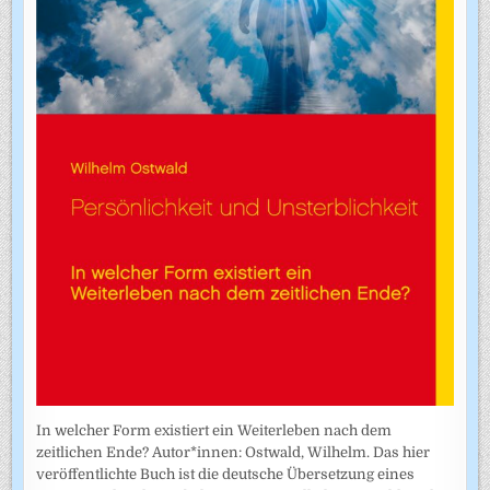
In welcher Form existiert ein Weiterleben nach dem
zeitlichen Ende? Autor*innen: Ostwald, Wilhelm. Das hier
veröffentlichte Buch ist die deutsche Übersetzung eines