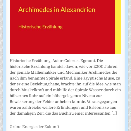
Historische Erzählung. Autor: Colerus, Egmont. Die
historische Erzählung handelt davon, wie vor 2200 Jahren
der geniale Mathematiker und Mechaniker Archimedes die
nach ihm benannte Spirale erfand. Eine ägyptische Muse, zu
der er eine Beziehung hatte, brachte ihn auf die Idee, wie man
durch Muskelkraft und mithilfe der Spirale Wasser durch ein
hölzernes Rohr auf ein höhergelegenes Niveau zur
Bewässerung der Felder anheben konnte. Vorausgegangen
waren zahlreiche weitere Erfindungen und Erlebnisse aus
der damaligen Zeit, die das Buch zu einer interessanten
[...]
Grüne Energie der Zukunft