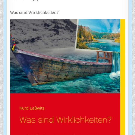
Was sind Wirklichkeiten?