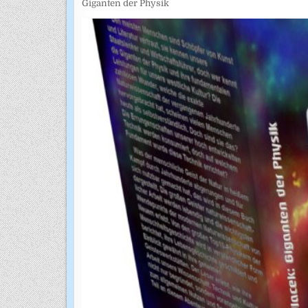
Giganten der Physik