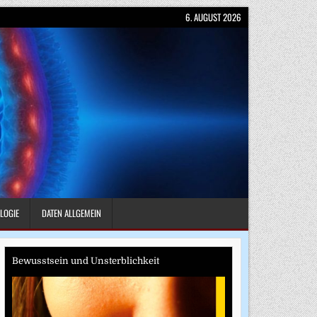
6. AUGUST 2026
LOGIE
DATEN ALLGEMEIN
Bewusstsein und Unsterblichkeit