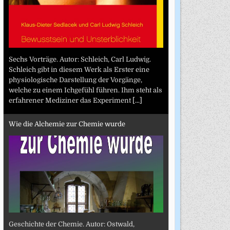
Sechs Vorträge. Autor: Schleich, Carl Ludwig.
Schleich gibt in diesem Werk als Erster eine
physiologische Darstellung der Vorgänge,
welche zu einem Ichgefühl führen. Ihm steht als
erfahrener Mediziner das Experiment
[...]
Wie die Alchemie zur Chemie wurde
Geschichte der Chemie. Autor: Ostwald,