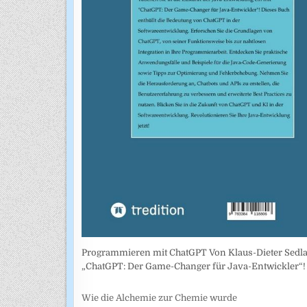
Programmieren mit ChatGPT Von Klaus-Dieter Sedlac
„ChatGPT: Der Game-Changer für Java-Entwickler“! 
Wie die Alchemie zur Chemie wurde