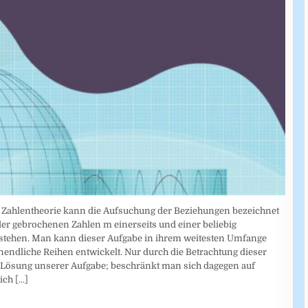
en Zahlentheorie kann die Aufsuchung der Beziehungen bezeichnet
er gebrochenen Zahlen m einerseits und einer beliebig
tehen. Man kann dieser Aufgabe in ihrem weitesten Umfange
nendliche Reihen entwickelt. Nur durch die Betrachtung dieser
 Lösung unserer Aufgabe; beschränkt man sich dagegen auf
lich
[...]