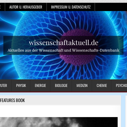
E
AUTOR U. HERAUSGEBER
IMPRESSUM U. DATENSCHUTZ
wissenschaftaktuell.de
Aktuelles aus der Wissenschaft und Wissenschafts-Datenbank
UTER
PHYSIK
ENERGIE
BIOLOGIE
MEDIZIN
CHEMIE
PSYCHO
FEATURES BOOK