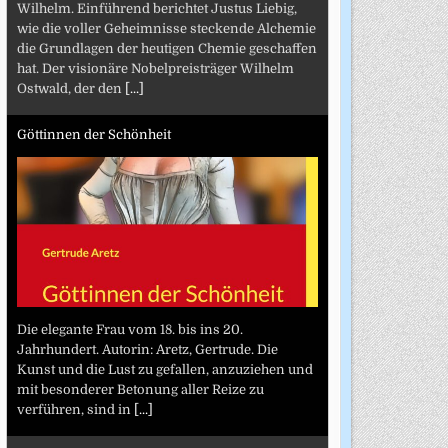
Wilhelm. Einführend berichtet Justus Liebig,
wie die voller Geheimnisse steckende Alchemie
die Grundlagen der heutigen Chemie geschaffen
hat. Der visionäre Nobelpreisträger Wilhelm
Ostwald, der den
[...]
Göttinnen der Schönheit
Die elegante Frau vom 18. bis ins 20.
Jahrhundert. Autorin: Aretz, Gertrude. Die
Kunst und die Lust zu gefallen, anzuziehen und
mit besonderer Betonung aller Reize zu
verführen, sind in
[...]