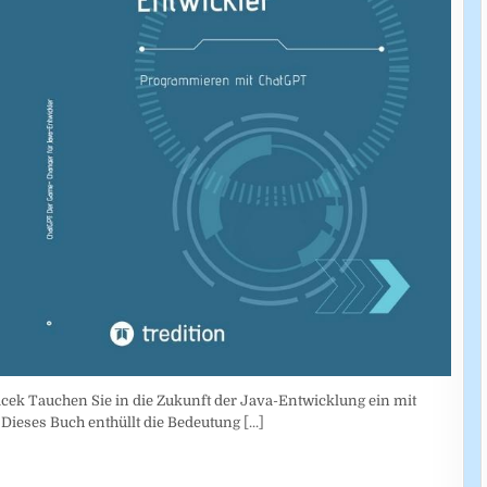
ek Tauchen Sie in die Zukunft der Java-Entwicklung ein mit
Dieses Buch enthüllt die Bedeutung
[...]