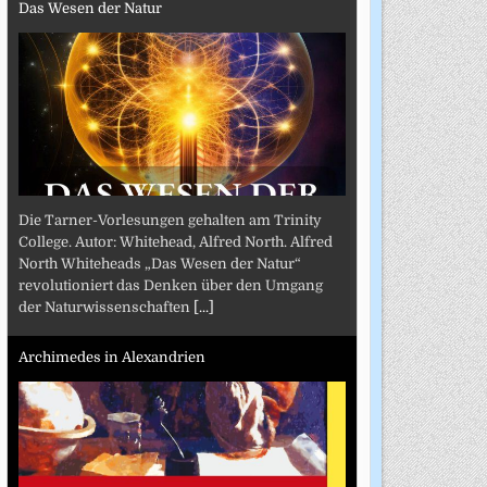
Das Wesen der Natur
Die Tarner-Vorlesungen gehalten am Trinity
College. Autor: Whitehead, Alfred North. Alfred
North Whiteheads „Das Wesen der Natur“
revolutioniert das Denken über den Umgang
der Naturwissenschaften
[...]
Archimedes in Alexandrien