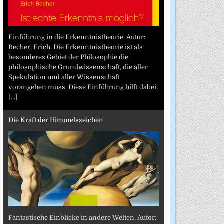
Einführung in die Erkenntnistheorie. Autor:
Becher, Erich. Die Erkenntnistheorie ist als
besonderes Gebiet der Philosophie die
philosophische Grundwissenschaft, die aller
Spekulation und aller Wissenschaft
vorangehen muss. Diese Einführung hilft dabei,
[...]
Die Kraft der Himmelszeichen
Fantastische Einblicke in andere Welten. Autor: