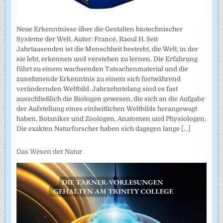
Neue Erkenntnisse über die Gestalten biotechnischer
Systeme der Welt. Autor: Francé, Raoul H. Seit
Jahrtausenden ist die Menschheit bestrebt, die Welt, in der
sie lebt, erkennen und verstehen zu lernen. Die Erfahrung
führt zu einem wachsenden Tatsachenmaterial und die
zunehmende Erkenntnis zu einem sich fortwährend
verändernden Weltbild. Jahrzehntelang sind es fast
ausschließlich die Biologen gewesen, die sich an die Aufgabe
der Aufstellung eines einheitlichen Weltbilds herangewagt
haben, Botaniker und Zoologen, Anatomen und Physiologen.
Die exakten Naturforscher haben sich dagegen lange
[...]
Das Wesen der Natur