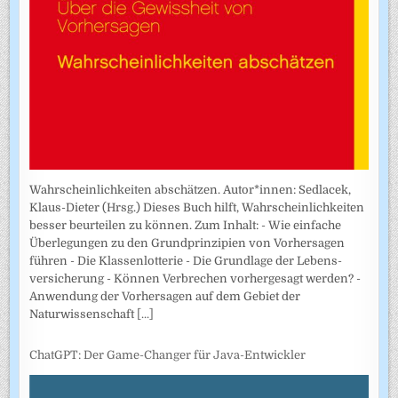
Wahrscheinlichkeiten abschätzen. Autor*innen: Sedlacek,
Klaus-Dieter (Hrsg.) Dieses Buch hilft, Wahrscheinlichkeiten
besser beurteilen zu können. Zum Inhalt: - Wie einfache
Überlegungen zu den Grundprinzipien von Vorhersagen
führen - Die Klassenlotterie - Die Grundlage der Lebens­
versicherung - Können Verbrechen vorhergesagt werden? -
Anwendung der Vorhersagen auf dem Gebiet der
Naturwissenschaft
[...]
ChatGPT: Der Game-Changer für Java-Entwickler