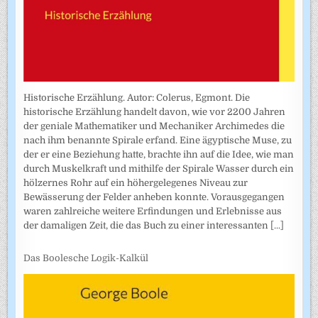
Historische Erzählung. Autor: Colerus, Egmont. Die
historische Erzählung handelt davon, wie vor 2200 Jahren
der geniale Mathematiker und Mechaniker Archimedes die
nach ihm benannte Spirale erfand. Eine ägyptische Muse, zu
der er eine Beziehung hatte, brachte ihn auf die Idee, wie man
durch Muskelkraft und mithilfe der Spirale Wasser durch ein
hölzernes Rohr auf ein höhergelegenes Niveau zur
Bewässerung der Felder anheben konnte. Vorausgegangen
waren zahlreiche weitere Erfindungen und Erlebnisse aus
der damaligen Zeit, die das Buch zu einer interessanten
[...]
Das Boolesche Logik-Kalkül