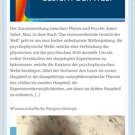
Der Zusammenhang zwischen Physis und Psyche. Autor:
Valier, Max. In dem Buch "Das transzendentale Gesicht der
Welt" geht es um eine bisher unbekannte Wellengattung, die
psychophysische Welle, welche eine Verbindung der
physischen mit der psychischen Welt darstellt. Um ein
volles Verständnis der dargelegten Experimente zu
bekommen, welche die Existenz der psychophysischen
Welle bestätigen, führt der Verfasser den Leser im ersten
Hauptteil in die dazugehörige naturphilosophische Theorie
ein, erklärt im zweiten Hauptteil, die
Experimentiermöglichkeiten, um dann im dritten Hauptteil
zu erläutern,
[...]
Wissenschaftliche Parapsychologie