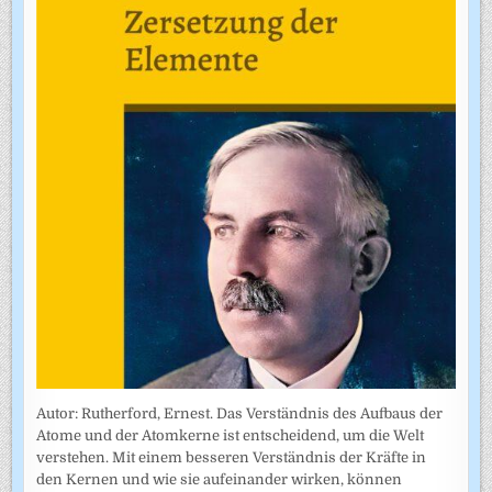
Autor: Rutherford, Ernest. Das Verständnis des Aufbaus der
Atome und der Atomkerne ist entscheidend, um die Welt
verstehen. Mit einem besseren Verständnis der Kräfte in
den Kernen und wie sie aufeinander wirken, können