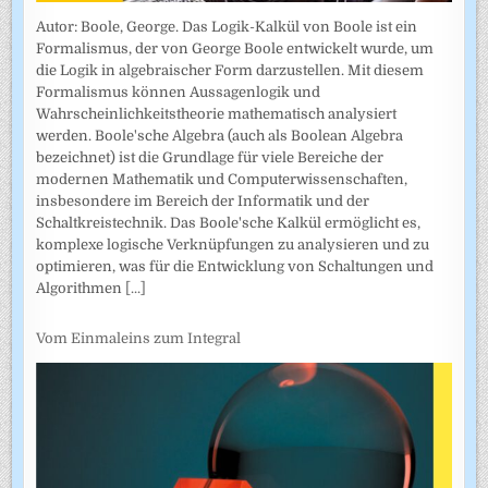
Autor: Boole, George. Das Logik-Kalkül von Boole ist ein
Formalismus, der von George Boole entwickelt wurde, um
die Logik in algebraischer Form darzustellen. Mit diesem
Formalismus können Aussagenlogik und
Wahrscheinlichkeitstheorie mathematisch analysiert
werden. Boole'sche Algebra (auch als Boolean Algebra
bezeichnet) ist die Grundlage für viele Bereiche der
modernen Mathematik und Computerwissenschaften,
insbesondere im Bereich der Informatik und der
Schaltkreistechnik. Das Boole'sche Kalkül ermöglicht es,
komplexe logische Verknüpfungen zu analysieren und zu
optimieren, was für die Entwicklung von Schaltungen und
Algorithmen
[...]
Vom Einmaleins zum Integral