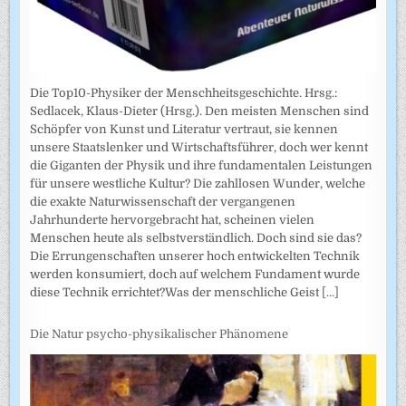
Die Top10-Physiker der Menschheitsgeschichte. Hrsg.:
Sedlacek, Klaus-Dieter (Hrsg.). Den meisten Menschen sind
Schöpfer von Kunst und Literatur vertraut, sie kennen
unsere Staatslenker und Wirtschaftsführer, doch wer kennt
die Giganten der Physik und ihre fundamentalen Leistungen
für unsere westliche Kultur? Die zahllosen Wunder, welche
die exakte Naturwissenschaft der vergangenen
Jahrhunderte hervorgebracht hat, scheinen vielen
Menschen heute als selbstverständlich. Doch sind sie das?
Die Errungenschaften unserer hoch entwickelten Technik
werden konsumiert, doch auf welchem Fundament wurde
diese Technik errichtet?Was der menschliche Geist
[...]
Die Natur psycho-physikalischer Phänomene