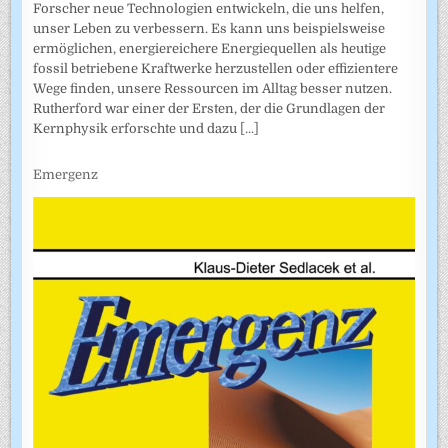
Forscher neue Technologien entwickeln, die uns helfen,
unser Leben zu verbessern. Es kann uns beispielsweise
ermöglichen, energiereichere Energiequellen als heutige
fossil betriebene Kraftwerke herzustellen oder effizientere
Wege finden, unsere Ressourcen im Alltag besser nutzen.
Rutherford war einer der Ersten, der die Grundlagen der
Kernphysik erforschte und dazu
[...]
Emergenz