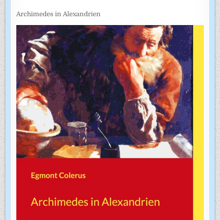
Archimedes in Alexandrien