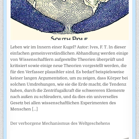
Leben wir im Innern einer Kugel? Autor: Ives, F. T. In dieser
einfachen gemeinverständlichen Abhandlung werden einige
von Wissenschaftlern aufgestellte Theorien überprüft und
kritisiert sowie einige neue Theorien vorgestellt werden, die
für den Verfasser plausibler sind. Es bedarf beispielsweise
keiner langen Argumentation, um zu zeigen, dass Körper bei
solchen Umdrehungen, wie sie die Erde macht, die Tendenz
haben, durch die Zentrifugalkraft die schwereren Elemente
nach außen zu schleudern, und da dies ein universelles
Gesetz bei allen wissenschaftlichen Experimenten des
Menschen
[...]
Der verborgene Mechanismus des Weltgeschehens