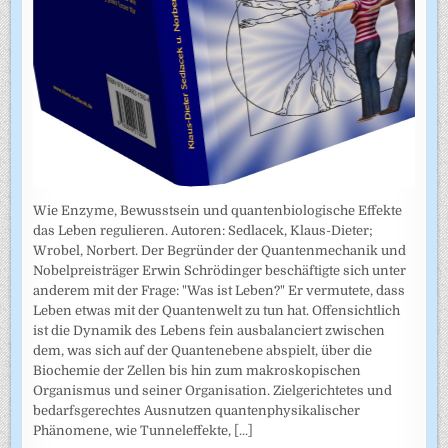
Wie Enzyme, Bewusstsein und quantenbiologische Effekte
das Leben regulieren. Autoren: Sedlacek, Klaus-Dieter;
Wrobel, Norbert. Der Begründer der Quantenmechanik und
Nobelpreisträger Erwin Schrödinger beschäftigte sich unter
anderem mit der Frage: "Was ist Leben?" Er vermutete, dass
Leben etwas mit der Quantenwelt zu tun hat. Offensichtlich
ist die Dynamik des Lebens fein ausbalanciert zwischen
dem, was sich auf der Quantenebene abspielt, über die
Biochemie der Zellen bis hin zum makroskopischen
Organismus und seiner Organisation. Zielgerichtetes und
bedarfsgerechtes Ausnutzen quantenphysikalischer
Phänomene, wie Tunneleffekte,
[...]