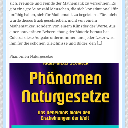
sich, Freunde und Feinde der Mathematik zu versöhnen. Es
gibt eine große Anzahl Menschen, die sich konstitutionell für
unfähig halten, sich für Mathematik zu begeistern. Für solche
wurde dieses Buch geschrieben, nicht von einem
Mathematiker, sondern von einem Künstler der Worte. Aus
einer souveränen Beherrschung der Materie heraus hat
Colerus diese Aufgabe unternommen und jeder Leser wird
ihm für die schönen Gleichnisse und Bilder, den
[...]
Phänomen Naturgesetze