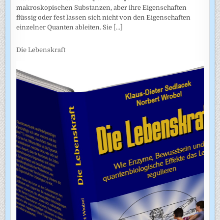
makroskopischen Substanzen, aber ihre Eigenschaften
flüssig oder fest lassen sich nicht von den Eigenschaften
einzelner Quanten ableiten. Sie
[...]
Die Lebenskraft