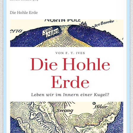
Die Hohle Erde