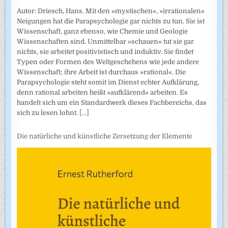
Autor: Driesch, Hans. Mit den »mystischen«, »irrationalen«
Neigungen hat die Parapsychologie gar nichts zu tun. Sie ist
Wissenschaft, ganz ebenso, wie Chemie und Geologie
Wissenschaften sind. Unmittelbar »schauen« tut sie gar
nichts, sie arbeitet positivistisch und induktiv. Sie findet
Typen oder Formen des Weltgeschehens wie jede andere
Wissenschaft; ihre Arbeit ist durchaus »rational«. Die
Parapsychologie steht somit im Dienst echter Aufklärung,
denn rational arbeiten heißt »aufklärend« arbeiten. Es
handelt sich um ein Standardwerk dieses Fachbereichs, das
sich zu lesen lohnt.
[...]
Die natürliche und künstliche Zersetzung der Elemente