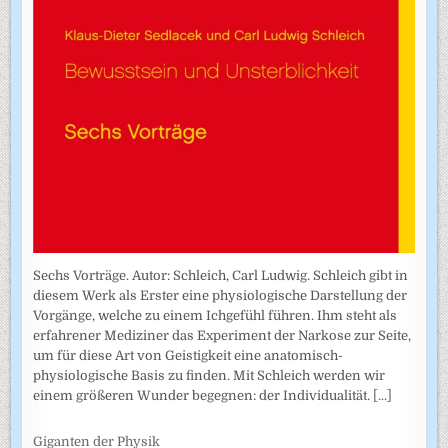
Sechs Vorträge. Autor: Schleich, Carl Ludwig. Schleich gibt in
diesem Werk als Erster eine physiologische Darstellung der
Vorgänge, welche zu einem Ichgefühl führen. Ihm steht als
erfahrener Mediziner das Experiment der Narkose zur Seite,
um für diese Art von Geistigkeit eine anatomisch-
physiologische Basis zu finden. Mit Schleich werden wir
einem größeren Wunder begegnen: der Individualität.
[...]
Giganten der Physik