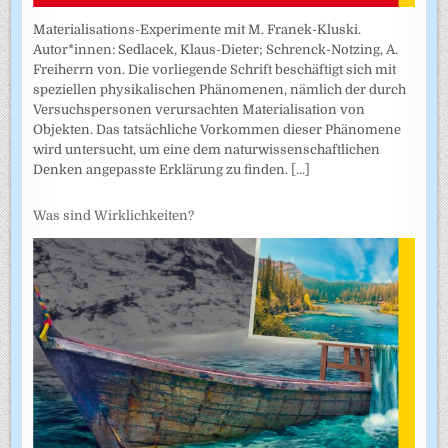
Materialisations-Experimente mit M. Franek-Kluski.
Autor*innen: Sedlacek, Klaus-Dieter; Schrenck-Notzing, A.
Freiherrn von. Die vorliegende Schrift beschäftigt sich mit
speziellen physikalischen Phänomenen, nämlich der durch
Versuchspersonen verursachten Materialisation von
Objekten. Das tatsächliche Vorkommen dieser Phänomene
wird untersucht, um eine dem naturwissenschaftlichen
Denken angepasste Erklärung zu finden.
[...]
Was sind Wirklichkeiten?