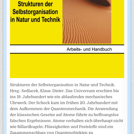
Strukturen der Selbstorganisation in Natur und Technik.
Hrsg.: Sedlacek, Klaus-Dieter. Das Universum erschien bis
ins 19. Jahrhundert wie ein ablaufendes mechanisches
Uhrwerk. Der Schock kam im frühen 20. Jahrhundert mit
dem Aufkommen der Quantenmechanik. Die Anwendung
der klassischen Gesetze auf Atome führte zu hoffnungslos
falschen Ergebnissen. Atome verhalten sich überhaupt nicht
wie Billardkugeln: Flüssigkeiten und Feststoffe sind ein
Zusammenschluss von Quantenobjekten zu