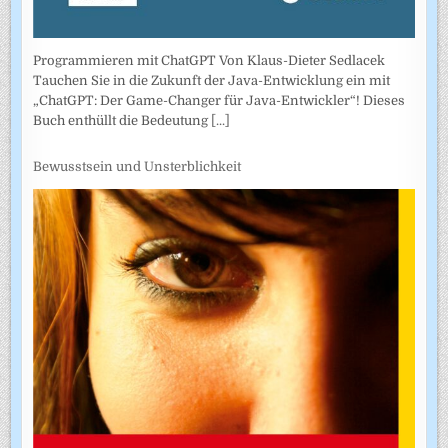
Programmieren mit ChatGPT Von Klaus-Dieter Sedlacek
Tauchen Sie in die Zukunft der Java-Entwicklung ein mit
„ChatGPT: Der Game-Changer für Java-Entwickler“! Dieses
Buch enthüllt die Bedeutung
[...]
Bewusstsein und Unsterblichkeit