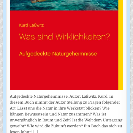
Aufgedeckte Naturgeheimnisse. Autor: Laßwitz, Kurd. In
diesem Buch nimmt der Autor Stellung zu Fragen folgender
Art: Lässt uns die Natur in ihre Werkstatt blicken? Wie
hängen Bewusstsein und Natur zusammen? Was ist
unvergänglich in Raum und Zeit? Ist die Welt dem Untergang
geweiht? Wie wird die Zukunft werden? Ein Buch das sich zu
lesen lohnt!
[...]