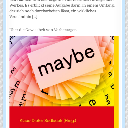
Werkes. Es erblickt seine Aufgabe darin, in einem Umfang,
der sich noch durcharbeiten lässt, ein wirkliches
Verständnis
[...]
Über die Gewissheit von Vorhersagen